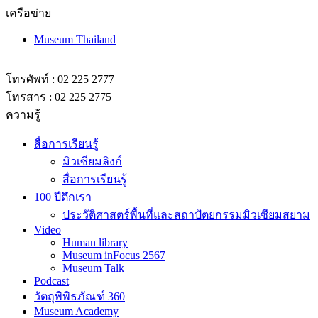
เครือข่าย
Museum Thailand
โทรศัพท์ : 02 225 2777
โทรสาร : 02 225 2775
ความรู้
สื่อการเรียนรู้
มิวเซียมลิงก์
สื่อการเรียนรู้
100 ปีตึกเรา
ประวัติศาสตร์พื้นที่และสถาปัตยกรรมมิวเซียมสยาม
Video
Human library
Museum inFocus 2567
Museum Talk
Podcast
วัตถุพิพิธภัณฑ์ 360
Museum Academy