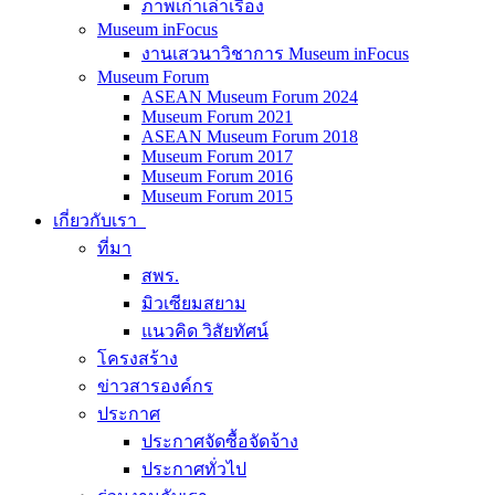
ภาพเก่าเล่าเรื่อง
Museum inFocus
งานเสวนาวิชาการ Museum inFocus
Museum Forum
ASEAN Museum Forum 2024
Museum Forum 2021
ASEAN Museum Forum 2018
Museum Forum 2017
Museum Forum 2016
Museum Forum 2015
เกี่ยวกับเรา
ที่มา
สพร.
มิวเซียมสยาม
แนวคิด วิสัยทัศน์
โครงสร้าง
ข่าวสารองค์กร
ประกาศ
ประกาศจัดซื้อจัดจ้าง
ประกาศทั่วไป