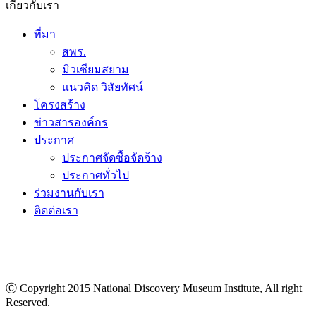
เกี่ยวกับเรา
ที่มา
สพร.
มิวเซียมสยาม
แนวคิด วิสัยทัศน์
โครงสร้าง
ข่าวสารองค์กร
ประกาศ
ประกาศจัดซื้อจัดจ้าง
ประกาศทั่วไป
ร่วมงานกับเรา
ติดต่อเรา
Ⓒ Copyright 2015 National Discovery Museum Institute, All right
Reserved.