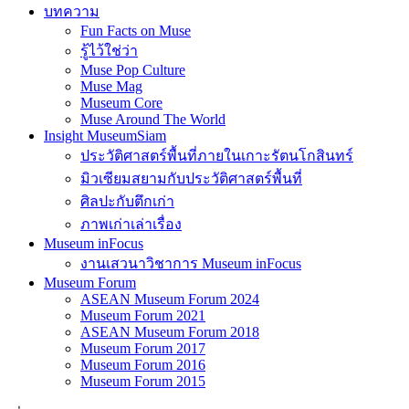
บทความ
Fun Facts on Muse
รู้ไว้ใช่ว่า
Muse Pop Culture
Muse Mag
Museum Core
Muse Around The World
Insight MuseumSiam
ประวัติศาสตร์พื้นที่ภายในเกาะรัตนโกสินทร์
มิวเซียมสยามกับประวัติศาสตร์พื้นที่
ศิลปะกับตึกเก่า
ภาพเก่าเล่าเรื่อง
Museum inFocus
งานเสวนาวิชาการ Museum inFocus
Museum Forum
ASEAN Museum Forum 2024
Museum Forum 2021
ASEAN Museum Forum 2018
Museum Forum 2017
Museum Forum 2016
Museum Forum 2015