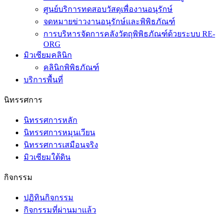
ศูนย์บริการทดสอบวัสดุเพื่องานอนุรักษ์
จดหมายข่าวงานอนุรักษ์และพิพิธภัณฑ์
การบริหารจัดการคลังวัตถุพิพิธภัณฑ์ด้วยระบบ RE-
ORG
มิวเซียมคลินิก
คลินิกพิพิธภัณฑ์
บริการพื้นที่
นิทรรศการ
นิทรรศการหลัก
นิทรรศการหมุนเวียน
นิทรรศการเสมือนจริง
มิวเซียมใต้ดิน
กิจกรรม
ปฏิทินกิจกรรม
กิจกรรมที่ผ่านมาแล้ว