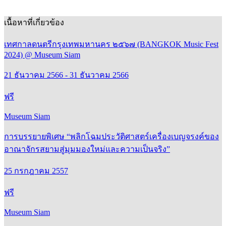
เนื้อหาที่เกี่ยวข้อง
เทศกาลดนตรีกรุงเทพมหานคร ๒๕๖๗ (BANGKOK Music Fest
2024) @ Museum Siam
21 ธันวาคม 2566 - 31 ธันวาคม 2566
ฟรี
Museum Siam
การบรรยายพิเศษ “พลิกโฉมประวัติศาสตร์เครื่องเบญจรงค์ของ
อาณาจักรสยามสู่มุมมองใหม่และความเป็นจริง”
25 กรกฎาคม 2557
ฟรี
Museum Siam