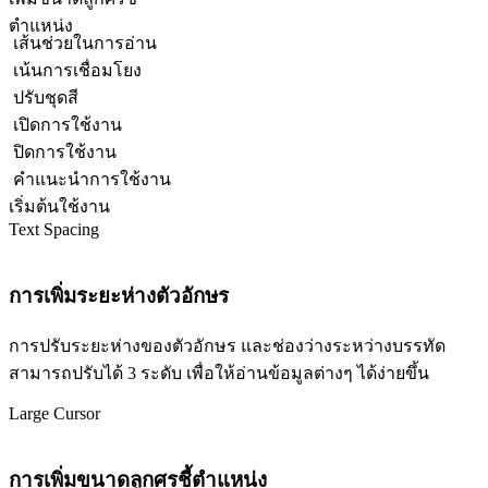
ตำแหน่ง
เส้นช่วยในการอ่าน
เน้นการเชื่อมโยง
ปรับชุดสี
เปิดการใช้งาน
ปิดการใช้งาน
คำแนะนำการใช้งาน
เริ่มต้นใช้งาน
Text Spacing
การเพิ่มระยะห่างตัวอักษร
การปรับระยะห่างของตัวอักษร และช่องว่างระหว่างบรรทัด
สามารถปรับได้ 3 ระดับ เพื่อให้อ่านข้อมูลต่างๆ ได้ง่ายขึ้น
Large Cursor
การเพิ่มขนาดลูกศรชี้ตำแหน่ง