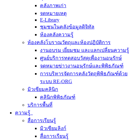
คลังภาพเก่า
จดหมายเหตุ
E-Library
ชุมชนในคลังข้อมูลดิจิทัล
ห้องคลังความรู้
ห้องคลังโบราณวัตถุและห้องปฏิบัติการ
งานอบรม เยี่ยมชม และแลกเปลี่ยนความรู้
ศูนย์บริการทดสอบวัสดุเพื่องานอนุรักษ์
จดหมายข่าวงานอนุรักษ์และพิพิธภัณฑ์
การบริหารจัดการคลังวัตถุพิพิธภัณฑ์ด้วย
ระบบ RE-ORG
มิวเซียมคลินิก
คลินิกพิพิธภัณฑ์
บริการพื้นที่
ความรู้
สื่อการเรียนรู้
มิวเซียมลิงก์
สื่อการเรียนรู้