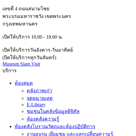
เลขที่ 4 ถนนสนามไชย
พระบรมมหาราชวัง เขตพระนคร
กรุงเทพมหานคร
เปิดให้บริการ 10.00 - 18.00 น.
เปิดให้บริการวันอังคาร-วันอาทิตย์
(ปิดให้บริการทุกวันจันทร์)
Museum Siam Visit
บริการ
ห้องสมุด
คลังภาพเก่า
จดหมายเหตุ
E-Library
ชุมชนในคลังข้อมูลดิจิทัล
ห้องคลังความรู้
ห้องคลังโบราณวัตถุและห้องปฏิบัติการ
งานอบรม เยี่ยมชม และแลกเปลี่ยนความรู้