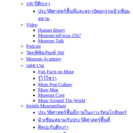
100 ปีตึกเรา
ประวัติศาสตร์พื้นที่และสถาปัตยกรรมมิวเซียม
สยาม
Video
Human library
Museum inFocus 2567
Museum Talk
Podcast
วัตถุพิพิธภัณฑ์ 360
Museum Academy
บทความ
Fun Facts on Muse
รู้ไว้ใช่ว่า
Muse Pop Culture
Muse Mag
Museum Core
Muse Around The World
Insight MuseumSiam
ประวัติศาสตร์พื้นที่ภายในเกาะรัตนโกสินทร์
มิวเซียมสยามกับประวัติศาสตร์พื้นที่
ศิลปะกับตึกเก่า