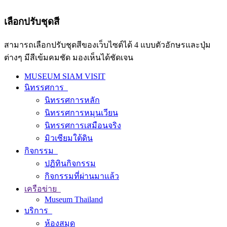
เลือกปรับชุดสี
สามารถเลือกปรับชุดสีของเว็บไซต์ได้ 4 แบบตัวอักษรและปุ่ม
ต่างๆ มีสีเข้มคมชัด มองเห็นได้ชัดเจน
MUSEUM SIAM VISIT
นิทรรศการ
นิทรรศการหลัก
นิทรรศการหมุนเวียน
นิทรรศการเสมือนจริง
มิวเซียมใต้ดิน
กิจกรรม
ปฏิทินกิจกรรม
กิจกรรมที่ผ่านมาแล้ว
เครือข่าย
Museum Thailand
บริการ
ห้องสมุด