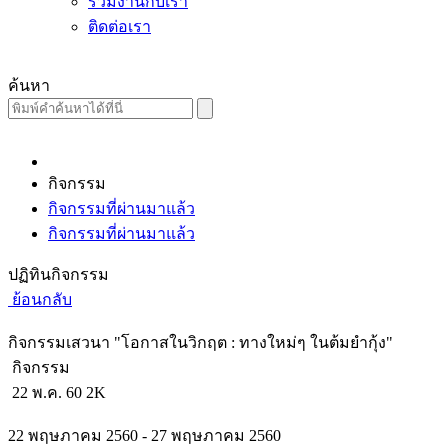
ร่วมงานกับเรา
ติดต่อเรา
ค้นหา
กิจกรรม
กิจกรรมที่ผ่านมาแล้ว
กิจกรรมที่ผ่านมาแล้ว
ปฏิทินกิจกรรม
ย้อนกลับ
กิจกรรมเสวนา "โอกาสในวิกฤต : ทางใหม่ๆ ในต้มยำกุ้ง"
กิจกรรม
22 พ.ค. 60
2K
22 พฤษภาคม 2560 - 27 พฤษภาคม 2560