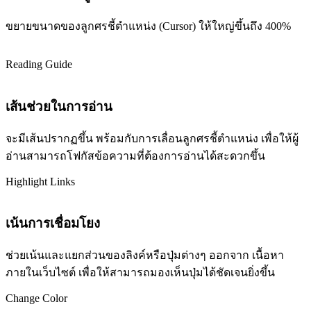
ขยายขนาดของลูกศรชี้ตำแหน่ง (Cursor) ให้ใหญ่ขึ้นถึง 400%
Reading Guide
เส้นช่วยในการอ่าน
จะมีเส้นปรากฏขึ้น พร้อมกับการเลื่อนลูกศรชี้ตำแหน่ง เพื่อให้ผู้
อ่านสามารถโฟกัสข้อความที่ต้องการอ่านได้สะดวกขึ้น
Highlight Links
เน้นการเชื่อมโยง
ช่วยเน้นและแยกส่วนของลิงค์หรือปุ่มต่างๆ ออกจาก เนื้อหา
ภายในเว็บไซต์ เพื่อให้สามารถมองเห็นปุ่มได้ชัดเจนยิ่งขึ้น
Change Color