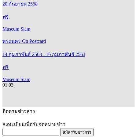
20 กันยายน 2558
ฟรี
Museum Siam
พระนคร On Postcard
14 กุมภาพันธ์ 2563 - 16 กุมภาพันธ์ 2563
ฟรี
Museum Siam
01
03
ติดตามข่าวสาร
ลงทะเบียนเพื่อรับจดหมายข่าว
สมัครรับข่าวสาร