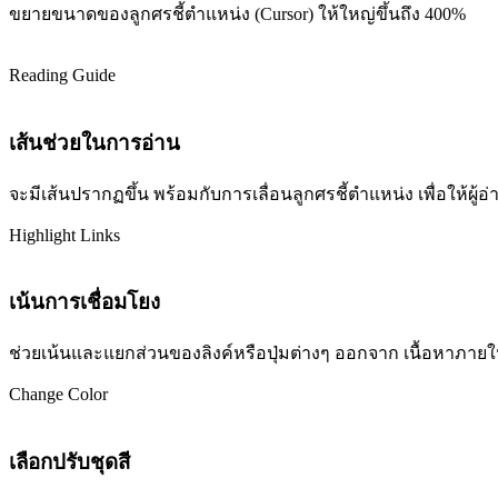
ขยายขนาดของลูกศรชี้ตำแหน่ง (Cursor) ให้ใหญ่ขึ้นถึง 400%
Reading Guide
เส้นช่วยในการอ่าน
จะมีเส้นปรากฏขึ้น พร้อมกับการเลื่อนลูกศรชี้ตำแหน่ง เพื่อให้ผ
Highlight Links
เน้นการเชื่อมโยง
ช่วยเน้นและแยกส่วนของลิงค์หรือปุ่มต่างๆ ออกจาก เนื้อหาภายในเว
Change Color
เลือกปรับชุดสี