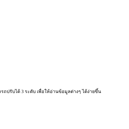
ับได้ 3 ระดับ เพื่อให้อ่านข้อมูลต่างๆ ได้ง่ายขึ้น