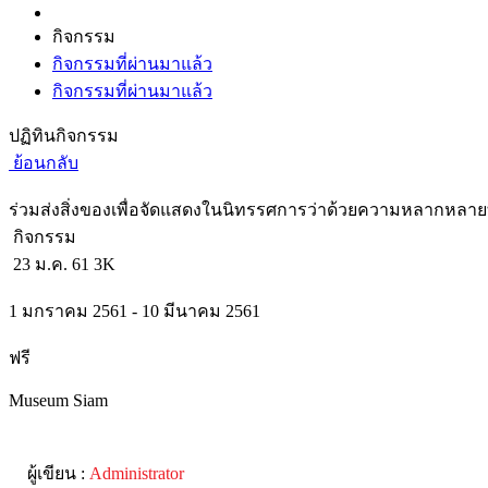
กิจกรรม
กิจกรรมที่ผ่านมาแล้ว
กิจกรรมที่ผ่านมาแล้ว
ปฏิทินกิจกรรม
ย้อนกลับ
ร่วมส่งสิ่งของเพื่อจัดแสดงในนิทรรศการว่าด้วยความหลากหลา
กิจกรรม
23 ม.ค. 61
3K
1 มกราคม 2561 - 10 มีนาคม 2561
ฟรี
Museum Siam
ผู้เขียน :
Administrator