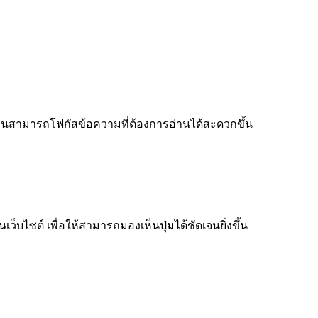
ู้อ่านสามารถโฟกัสข้อความที่ต้องการอ่านได้สะดวกขึ้น
็บไซต์ เพื่อให้สามารถมองเห็นปุ่มได้ชัดเจนยิ่งขึ้น