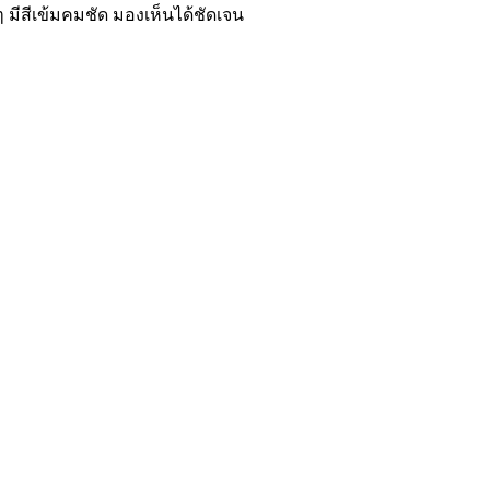
 มีสีเข้มคมชัด มองเห็นได้ชัดเจน