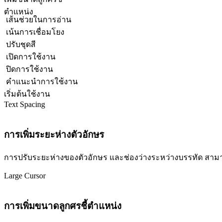
ตำแหน่ง
เส้นช่วยในการอ่าน
เน้นการเชื่อมโยง
ปรับชุดสี
เปิดการใช้งาน
ปิดการใช้งาน
คำแนะนำการใช้งาน
เริ่มต้นใช้งาน
Text Spacing
การเพิ่มระยะห่างตัวอักษร
การปรับระยะห่างของตัวอักษร และช่องว่างระหว่างบรรทัด สามารถปร
Large Cursor
การเพิ่มขนาดลูกศรชี้ตำแหน่ง