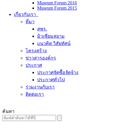
Museum Forum 2016
Museum Forum 2015
เกี่ยวกับเรา
ที่มา
สพร.
มิวเซียมสยาม
แนวคิด วิสัยทัศน์
โครงสร้าง
ข่าวสารองค์กร
ประกาศ
ประกาศจัดซื้อจัดจ้าง
ประกาศทั่วไป
ร่วมงานกับเรา
ติดต่อเรา
ค้นหา