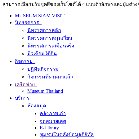
สามารถเลือกปรับชุดสีของเว็บไซต์ได้ 4 แบบตัวอักษรและปุ่มต่างๆ
MUSEUM SIAM VISIT
นิทรรศการ
นิทรรศการหลัก
นิทรรศการหมุนเวียน
นิทรรศการเสมือนจริง
มิวเซียมใต้ดิน
กิจกรรม
ปฏิทินกิจกรรม
กิจกรรมที่ผ่านมาแล้ว
เครือข่าย
Museum Thailand
บริการ
ห้องสมุด
คลังภาพเก่า
จดหมายเหตุ
E-Library
ชุมชนในคลังข้อมูลดิจิทัล