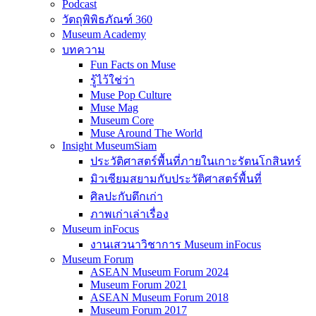
Podcast
วัตถุพิพิธภัณฑ์ 360
Museum Academy
บทความ
Fun Facts on Muse
รู้ไว้ใช่ว่า
Muse Pop Culture
Muse Mag
Museum Core
Muse Around The World
Insight MuseumSiam
ประวัติศาสตร์พื้นที่ภายในเกาะรัตนโกสินทร์
มิวเซียมสยามกับประวัติศาสตร์พื้นที่
ศิลปะกับตึกเก่า
ภาพเก่าเล่าเรื่อง
Museum inFocus
งานเสวนาวิชาการ Museum inFocus
Museum Forum
ASEAN Museum Forum 2024
Museum Forum 2021
ASEAN Museum Forum 2018
Museum Forum 2017