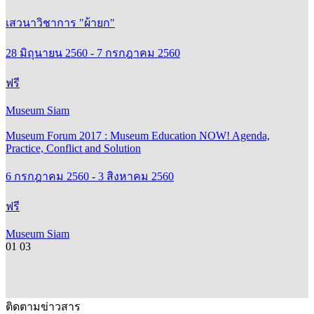
เสวนาวิชาการ "ผ้ายก"
28 มิถุนายน 2560 - 7 กรกฎาคม 2560
ฟรี
Museum Siam
Museum Forum 2017 : Museum Education NOW! Agenda,
Practice, Conflict and Solution
6 กรกฎาคม 2560 - 3 สิงหาคม 2560
ฟรี
Museum Siam
01
03
ติดตามข่าวสาร