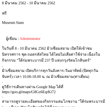
8 มีนาคม 2562 - 10 มีนาคม 2562
ฟรี
Museum Siam
ผู้เขียน :
Administrator
ในวันที่ 8 - 10 มีนาคม 2562 มิวเซียมสยาม เปิดให้เข้าชม
นิทรรศการ ชุด ถอดรหัสไทย ได้โดยไม่เสียค่าใช้จ่าย เนื่องใน
กิจกรรม "ใต้ร่มพระบารมี 237 ปี แห่งกรุงรัตนโกสินทร์"
.
มิวเซียมสยาม เปิดบริการทุกวันอังคาร-วันอาทิตย์ (ปิดทุกวัน
จันทร์) เวลา 10.00-18.00 น. ณ มิวเซียมสยาม(ท่าเตียน)
.
ดูวิธีการเดินทางผ่าน Google Map ได้ที่
https://goo.gl/maps/G8Gz6EqrKi72
.
สามารถดูรายละเอียดของกิจกรรมสมโภชงาน "ใต้ร่มพระบารมี