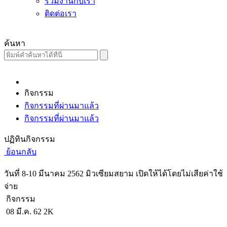
ร่วมงานกับเรา
ติดต่อเรา
ค้นหา
กิจกรรม
กิจกรรมที่ผ่านมาแล้ว
กิจกรรมที่ผ่านมาแล้ว
ปฏิทินกิจกรรม
ย้อนกลับ
วันที่ 8-10 มีนาคม 2562 มิวเซียมสยาม เปิดให้ได้โดยไม่เสียค่าใช้
จ่าย
กิจกรรม
08 มี.ค. 62
2K