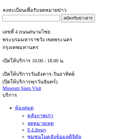
ลงทะเบียนเพื่อรับจดหมายข่าว
สมัครรับข่าวสาร
เลขที่ 4 ถนนสนามไชย
พระบรมมหาราชวัง เขตพระนคร
กรุงเทพมหานคร
เปิดให้บริการ 10.00 - 18.00 น.
เปิดให้บริการวันอังคาร-วันอาทิตย์
(ปิดให้บริการทุกวันจันทร์)
Museum Siam Visit
บริการ
ห้องสมุด
คลังภาพเก่า
จดหมายเหตุ
E-Library
ชุมชนในคลังข้อมูลดิจิทัล