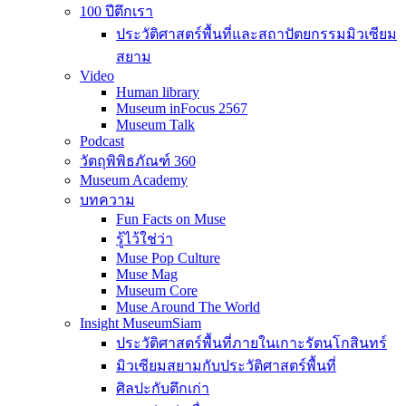
100 ปีตึกเรา
ประวัติศาสตร์พื้นที่และสถาปัตยกรรมมิวเซียม
สยาม
Video
Human library
Museum inFocus 2567
Museum Talk
Podcast
วัตถุพิพิธภัณฑ์ 360
Museum Academy
บทความ
Fun Facts on Muse
รู้ไว้ใช่ว่า
Muse Pop Culture
Muse Mag
Museum Core
Muse Around The World
Insight MuseumSiam
ประวัติศาสตร์พื้นที่ภายในเกาะรัตนโกสินทร์
มิวเซียมสยามกับประวัติศาสตร์พื้นที่
ศิลปะกับตึกเก่า