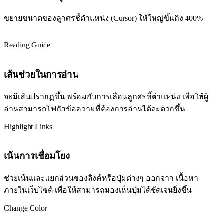
ขยายขนาดของลูกศรชี้ตำแหน่ง (Cursor) ให้ใหญ่ขึ้นถึง 400%
Reading Guide
เส้นช่วยในการอ่าน
จะมีเส้นปรากฏขึ้น พร้อมกับการเลื่อนลูกศรชี้ตำแหน่ง เพื่อให้ผู้
อ่านสามารถโฟกัสข้อความที่ต้องการอ่านได้สะดวกขึ้น
Highlight Links
เน้นการเชื่อมโยง
ช่วยเน้นและแยกส่วนของลิงค์หรือปุ่มต่างๆ ออกจาก เนื้อหา
ภายในเว็บไซต์ เพื่อให้สามารถมองเห็นปุ่มได้ชัดเจนยิ่งขึ้น
Change Color