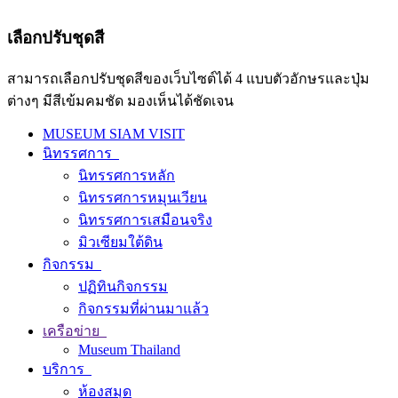
เลือกปรับชุดสี
สามารถเลือกปรับชุดสีของเว็บไซต์ได้ 4 แบบตัวอักษรและปุ่ม
ต่างๆ มีสีเข้มคมชัด มองเห็นได้ชัดเจน
MUSEUM SIAM VISIT
นิทรรศการ
นิทรรศการหลัก
นิทรรศการหมุนเวียน
นิทรรศการเสมือนจริง
มิวเซียมใต้ดิน
กิจกรรม
ปฏิทินกิจกรรม
กิจกรรมที่ผ่านมาแล้ว
เครือข่าย
Museum Thailand
บริการ
ห้องสมุด