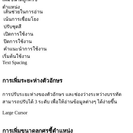
ตำแหน่ง
เส้นช่วยในการอ่าน
เน้นการเชื่อมโยง
ปรับชุดสี
เปิดการใช้งาน
ปิดการใช้งาน
คำแนะนำการใช้งาน
เริ่มต้นใช้งาน
Text Spacing
การเพิ่มระยะห่างตัวอักษร
การปรับระยะห่างของตัวอักษร และช่องว่างระหว่างบรรทัด
สามารถปรับได้ 3 ระดับ เพื่อให้อ่านข้อมูลต่างๆ ได้ง่ายขึ้น
Large Cursor
การเพิ่มขนาดลูกศรชี้ตำแหน่ง