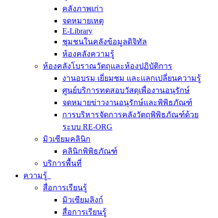
คลังภาพเก่า
จดหมายเหตุ
E-Library
ชุมชนในคลังข้อมูลดิจิทัล
ห้องคลังความรู้
ห้องคลังโบราณวัตถุและห้องปฏิบัติการ
งานอบรม เยี่ยมชม และแลกเปลี่ยนความรู้
ศูนย์บริการทดสอบวัสดุเพื่องานอนุรักษ์
จดหมายข่าวงานอนุรักษ์และพิพิธภัณฑ์
การบริหารจัดการคลังวัตถุพิพิธภัณฑ์ด้วย
ระบบ RE-ORG
มิวเซียมคลินิก
คลินิกพิพิธภัณฑ์
บริการพื้นที่
ความรู้
สื่อการเรียนรู้
มิวเซียมลิงก์
สื่อการเรียนรู้