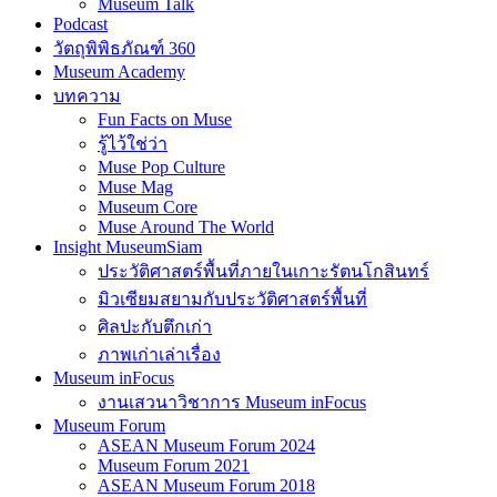
Museum Talk
Podcast
วัตถุพิพิธภัณฑ์ 360
Museum Academy
บทความ
Fun Facts on Muse
รู้ไว้ใช่ว่า
Muse Pop Culture
Muse Mag
Museum Core
Muse Around The World
Insight MuseumSiam
ประวัติศาสตร์พื้นที่ภายในเกาะรัตนโกสินทร์
มิวเซียมสยามกับประวัติศาสตร์พื้นที่
ศิลปะกับตึกเก่า
ภาพเก่าเล่าเรื่อง
Museum inFocus
งานเสวนาวิชาการ Museum inFocus
Museum Forum
ASEAN Museum Forum 2024
Museum Forum 2021
ASEAN Museum Forum 2018