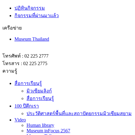
ปฏิทินกิจกรรม
กิจกรรมที่ผ่านมาแล้ว
เครือข่าย
Museum Thailand
โทรศัพท์ : 02 225 2777
โทรสาร : 02 225 2775
ความรู้
สื่อการเรียนรู้
มิวเซียมลิงก์
สื่อการเรียนรู้
100 ปีตึกเรา
ประวัติศาสตร์พื้นที่และสถาปัตยกรรมมิวเซียมสยาม
Video
Human library
Museum inFocus 2567