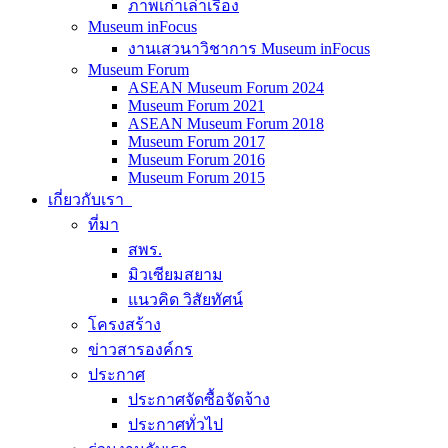
ภาพเก่าเล่าเรื่อง
Museum inFocus
งานเสวนาวิชาการ Museum inFocus
Museum Forum
ASEAN Museum Forum 2024
Museum Forum 2021
ASEAN Museum Forum 2018
Museum Forum 2017
Museum Forum 2016
Museum Forum 2015
เกี่ยวกับเรา
ที่มา
สพร.
มิวเซียมสยาม
แนวคิด วิสัยทัศน์
โครงสร้าง
ข่าวสารองค์กร
ประกาศ
ประกาศจัดซื้อจัดจ้าง
ประกาศทั่วไป