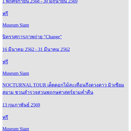
1 พฤศจิกายน 2568 - 30 มิถุนายน 2569
ฟรี
Museum Siam
นิทรรศการภาพถ่าย "Change"
16 มีนาคม 2562 - 31 มีนาคม 2562
ฟรี
Museum Siam
NOCTURNAL TOUR เด็ดดอกไม้สะเทือนถึงดวงดาว มิวเซียม
สยาม ชวนสำรวจสวนพฤกษศาสตร์ยามค่ำคืน
13 กุมภาพันธ์ 2569
ฟรี
Museum Siam