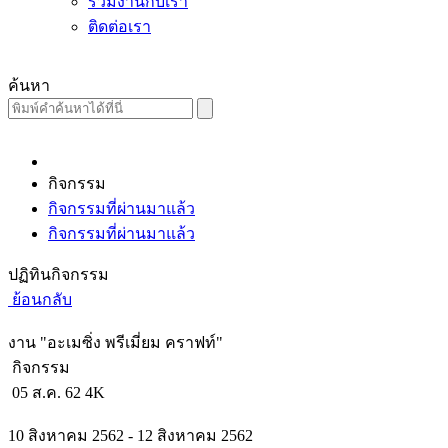
ร่วมงานกับเรา
ติดต่อเรา
ค้นหา
กิจกรรม
กิจกรรมที่ผ่านมาแล้ว
กิจกรรมที่ผ่านมาแล้ว
ปฏิทินกิจกรรม
ย้อนกลับ
งาน "อะเมซิ่ง พรีเมี่ยม คราฟท์"
กิจกรรม
05 ส.ค. 62
4K
10 สิงหาคม 2562 - 12 สิงหาคม 2562