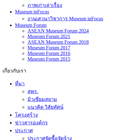
ภาพเก่าเล่าเรื่อง
Museum inFocus
งานเสวนาวิชาการ Museum inFocus
Museum Forum
ASEAN Museum Forum 2024
Museum Forum 2021
ASEAN Museum Forum 2018
Museum Forum 2017
Museum Forum 2016
Museum Forum 2015
เกี่ยวกับเรา
ที่มา
สพร.
มิวเซียมสยาม
แนวคิด วิสัยทัศน์
โครงสร้าง
ข่าวสารองค์กร
ประกาศ
ประกาศจัดซื้อจัดจ้าง