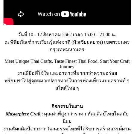
วันที่ 10 - 12 สิงหาคม 2562 เวลา 15.00 – 21.00 น.
ณ พิพิธภัณฑ์การเรียนรู้แห่งชาติ (มิวเซียมสยาม) เขตพระนคร
กรุงเทพมหานคร
Meet Unique Thai Crafts, Taste Finest Thai Food, Start Your Craft
Journey
งานฝีมือที่ใช้ใจ และอาหารที่มากกว่าความอร่อย
พร้อมพาไปสู่จุดหมายปลายทางในการท่องเที่ยวแบบคราฟท์ ๆ
สไตล์ไทย ๆ
กิจกรรมในงาน
Masterpiece Craft
: คุณค่าที่สูงกว่าราคา หัตถศิลป์ไทยในสมัย
นิยม
งานหัตถศิลป์จากรากวัฒนธรรมไทยที่ได้รับการสร้างสรรค์ผ่าน