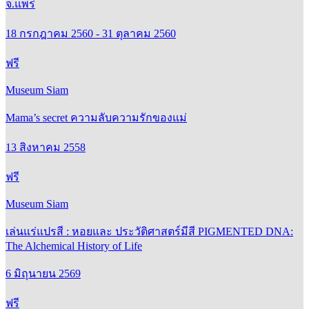
จ.แพร่
18 กรกฎาคม 2560 - 31 ตุลาคม 2560
ฟรี
Museum Siam
Mama’s secret ความลับความรักของแม่
13 สิงหาคม 2558
ฟรี
Museum Siam
เล่นแร่แปรสี : หอยและ ประวัติศาสตร์มีสี PIGMENTED DNA:
The Alchemical History of Life
6 มิถุนายน 2569
ฟรี