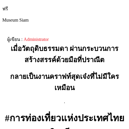
ฟรี
Museum Siam
ผู้เขียน :
Administrator
เมื่อวัตถุดิบธรรมดา ผ่านกระบวนการ
สร้างสรรค์ด้วยมือที่ปราณีต
กลายเป็นงานคราฟท์สุดเจ๋งที่ไม่มีใคร
เหมือน
.
#การท่องเที่ยวแห่งประเทศไทย