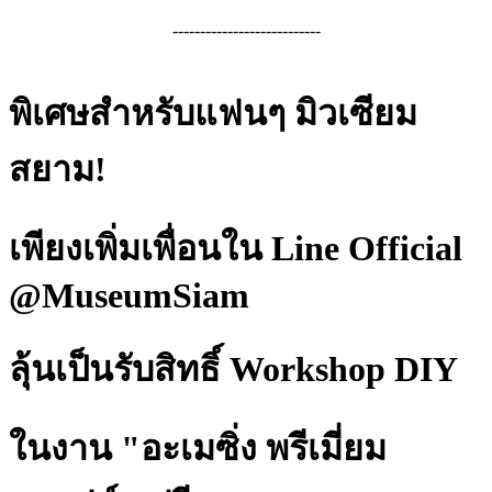
---------------------------
พิเศษสำหรับแฟนๆ มิวเซียม
สยาม!
เพียงเพิ่มเพื่อนใน Line Official
@MuseumSiam
ลุ้นเป็นรับสิทธิ์ Workshop DIY
ในงาน "อะเมซิ่ง พรีเมี่ยม