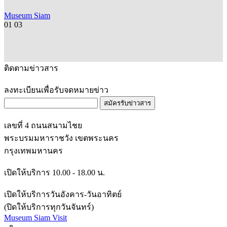
Museum Siam
01
03
ติดตามข่าวสาร
ลงทะเบียนเพื่อรับจดหมายข่าว
สมัครรับข่าวสาร
เลขที่ 4 ถนนสนามไชย
พระบรมมหาราชวัง เขตพระนคร
กรุงเทพมหานคร
เปิดให้บริการ 10.00 - 18.00 น.
เปิดให้บริการวันอังคาร-วันอาทิตย์
(ปิดให้บริการทุกวันจันทร์)
Museum Siam Visit