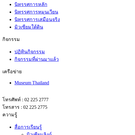
นิทรรศการหลัก
นิทรรศการหมุนเวียน
นิทรรศการเสมือนจริง
มิวเซียมใต้ดิน
กิจกรรม
ปฏิทินกิจกรรม
กิจกรรมที่ผ่านมาแล้ว
เครือข่าย
Museum Thailand
โทรศัพท์ : 02 225 2777
โทรสาร : 02 225 2775
ความรู้
สื่อการเรียนรู้
มิวเซียมลิงก์