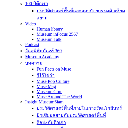
100 ปีตึกเรา
ประวัติศาสตร์พื้นที่และสถาปัตยกรรมมิวเซียม
สยาม
Video
Human library
Museum inFocus 2567
Museum Talk
Podcast
วัตถุพิพิธภัณฑ์ 360
Museum Academy
บทความ
Fun Facts on Muse
รู้ไว้ใช่ว่า
Muse Pop Culture
Muse Mag
Museum Core
Muse Around The World
Insight MuseumSiam
ประวัติศาสตร์พื้นที่ภายในเกาะรัตนโกสินทร์
มิวเซียมสยามกับประวัติศาสตร์พื้นที่
ศิลปะกับตึกเก่า