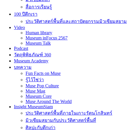
สื่อการเรียนรู้
100 ปีตึกเรา
ประวัติศาสตร์พื้นที่และสถาปัตยกรรมมิวเซียมสยาม
Video
Human library
Museum inFocus 2567
Museum Talk
Podcast
วัตถุพิพิธภัณฑ์ 360
Museum Academy
บทความ
Fun Facts on Muse
รู้ไว้ใช่ว่า
Muse Pop Culture
Muse Mag
Museum Core
Muse Around The World
Insight MuseumSiam
ประวัติศาสตร์พื้นที่ภายในเกาะรัตนโกสินทร์
มิวเซียมสยามกับประวัติศาสตร์พื้นที่
ศิลปะกับตึกเก่า