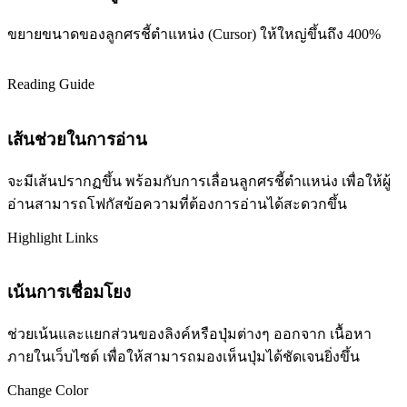
ขยายขนาดของลูกศรชี้ตำแหน่ง (Cursor) ให้ใหญ่ขึ้นถึง 400%
Reading Guide
เส้นช่วยในการอ่าน
จะมีเส้นปรากฏขึ้น พร้อมกับการเลื่อนลูกศรชี้ตำแหน่ง เพื่อให้ผู้
อ่านสามารถโฟกัสข้อความที่ต้องการอ่านได้สะดวกขึ้น
Highlight Links
เน้นการเชื่อมโยง
ช่วยเน้นและแยกส่วนของลิงค์หรือปุ่มต่างๆ ออกจาก เนื้อหา
ภายในเว็บไซต์ เพื่อให้สามารถมองเห็นปุ่มได้ชัดเจนยิ่งขึ้น
Change Color