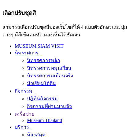
เลือกปรับชุดสี
สามารถเลือกปรับชุดสีของเว็บไซต์ได้ 4 แบบตัวอักษรและปุ่ม
ต่างๆ มีสีเข้มคมชัด มองเห็นได้ชัดเจน
MUSEUM SIAM VISIT
นิทรรศการ
นิทรรศการหลัก
นิทรรศการหมุนเวียน
นิทรรศการเสมือนจริง
มิวเซียมใต้ดิน
กิจกรรม
ปฏิทินกิจกรรม
กิจกรรมที่ผ่านมาแล้ว
เครือข่าย
Museum Thailand
บริการ
ห้องสมุด