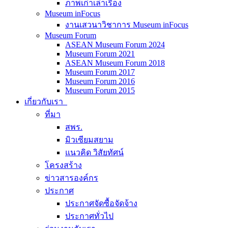
ภาพเก่าเล่าเรื่อง
Museum inFocus
งานเสวนาวิชาการ Museum inFocus
Museum Forum
ASEAN Museum Forum 2024
Museum Forum 2021
ASEAN Museum Forum 2018
Museum Forum 2017
Museum Forum 2016
Museum Forum 2015
เกี่ยวกับเรา
ที่มา
สพร.
มิวเซียมสยาม
แนวคิด วิสัยทัศน์
โครงสร้าง
ข่าวสารองค์กร
ประกาศ
ประกาศจัดซื้อจัดจ้าง
ประกาศทั่วไป