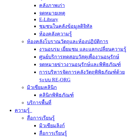
คลังภาพเก่า
จดหมายเหตุ
E-Library
ชุมชนในคลังข้อมูลดิจิทัล
ห้องคลังความรู้
ห้องคลังโบราณวัตถุและห้องปฏิบัติการ
งานอบรม เยี่ยมชม และแลกเปลี่ยนความรู้
ศูนย์บริการทดสอบวัสดุเพื่องานอนุรักษ์
จดหมายข่าวงานอนุรักษ์และพิพิธภัณฑ์
การบริหารจัดการคลังวัตถุพิพิธภัณฑ์ด้วย
ระบบ RE-ORG
มิวเซียมคลินิก
คลินิกพิพิธภัณฑ์
บริการพื้นที่
ความรู้
สื่อการเรียนรู้
มิวเซียมลิงก์
สื่อการเรียนรู้