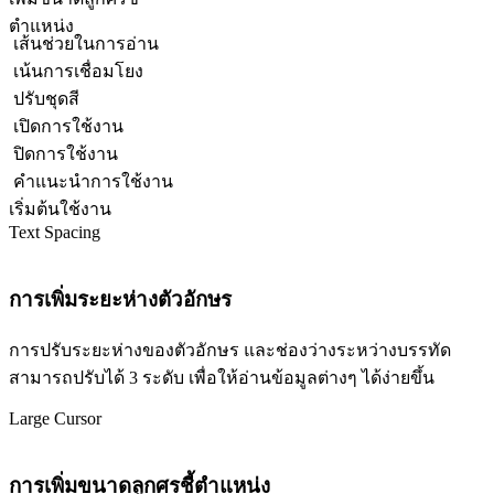
ตำแหน่ง
เส้นช่วยในการอ่าน
เน้นการเชื่อมโยง
ปรับชุดสี
เปิดการใช้งาน
ปิดการใช้งาน
คำแนะนำการใช้งาน
เริ่มต้นใช้งาน
Text Spacing
การเพิ่มระยะห่างตัวอักษร
การปรับระยะห่างของตัวอักษร และช่องว่างระหว่างบรรทัด
สามารถปรับได้ 3 ระดับ เพื่อให้อ่านข้อมูลต่างๆ ได้ง่ายขึ้น
Large Cursor
การเพิ่มขนาดลูกศรชี้ตำแหน่ง