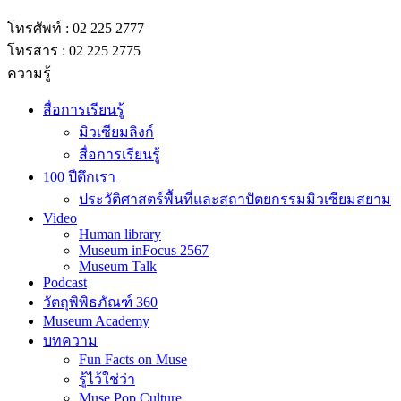
โทรศัพท์ : 02 225 2777
โทรสาร : 02 225 2775
ความรู้
สื่อการเรียนรู้
มิวเซียมลิงก์
สื่อการเรียนรู้
100 ปีตึกเรา
ประวัติศาสตร์พื้นที่และสถาปัตยกรรมมิวเซียมสยาม
Video
Human library
Museum inFocus 2567
Museum Talk
Podcast
วัตถุพิพิธภัณฑ์ 360
Museum Academy
บทความ
Fun Facts on Muse
รู้ไว้ใช่ว่า
Muse Pop Culture
Muse Mag