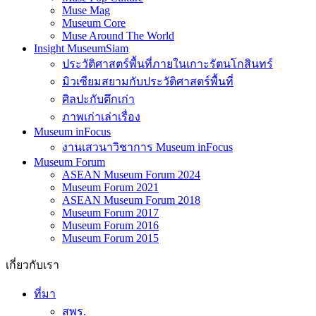
Museum Core
Muse Around The World
Insight MuseumSiam
ประวัติศาสตร์พื้นที่ภายในเกาะรัตนโกสินทร์
มิวเซียมสยามกับประวัติศาสตร์พื้นที่
ศิลปะกับตึกเก่า
ภาพเก่าเล่าเรื่อง
Museum inFocus
งานเสวนาวิชาการ Museum inFocus
Museum Forum
ASEAN Museum Forum 2024
Museum Forum 2021
ASEAN Museum Forum 2018
Museum Forum 2017
Museum Forum 2016
Museum Forum 2015
เกี่ยวกับเรา
ที่มา
สพร.
มิวเซียมสยาม