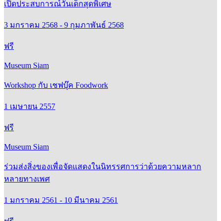
3 มกราคม 2568 - 9 กุมภาพันธ์ 2568
ฟรี
Museum Siam
Workshop กับ เชฟบุ๊ค Foodwork
1 เมษายน 2557
ฟรี
Museum Siam
ร่วมส่งสิ่งของเพื่อจัดแสดงในนิทรรศการว่าด้วยความหลาก
หลายทางเพศ
1 มกราคม 2561 - 10 มีนาคม 2561
ฟรี