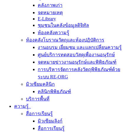
คลังภาพเก่า
จดหมายเหตุ
E-Library
ชุมชนในคลังข้อมูลดิจิทัล
ห้องคลังความรู้
ห้องคลังโบราณวัตถุและห้องปฏิบัติการ
งานอบรม เยี่ยมชม และแลกเปลี่ยนความรู้
ศูนย์บริการทดสอบวัสดุเพื่องานอนุรักษ์
จดหมายข่าวงานอนุรักษ์และพิพิธภัณฑ์
การบริหารจัดการคลังวัตถุพิพิธภัณฑ์ด้วย
ระบบ RE-ORG
มิวเซียมคลินิก
คลินิกพิพิธภัณฑ์
บริการพื้นที่
ความรู้
สื่อการเรียนรู้
มิวเซียมลิงก์
สื่อการเรียนรู้