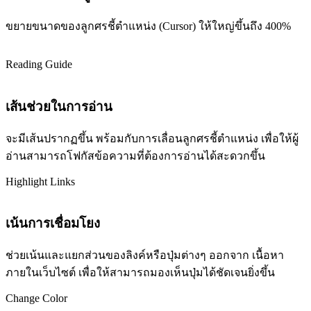
ขยายขนาดของลูกศรชี้ตำแหน่ง (Cursor) ให้ใหญ่ขึ้นถึง 400%
Reading Guide
เส้นช่วยในการอ่าน
จะมีเส้นปรากฏขึ้น พร้อมกับการเลื่อนลูกศรชี้ตำแหน่ง เพื่อให้ผู้
อ่านสามารถโฟกัสข้อความที่ต้องการอ่านได้สะดวกขึ้น
Highlight Links
เน้นการเชื่อมโยง
ช่วยเน้นและแยกส่วนของลิงค์หรือปุ่มต่างๆ ออกจาก เนื้อหา
ภายในเว็บไซต์ เพื่อให้สามารถมองเห็นปุ่มได้ชัดเจนยิ่งขึ้น
Change Color