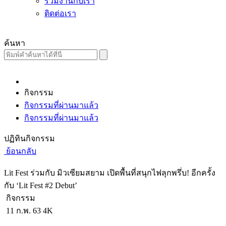
ร่วมงานกับเรา
ติดต่อเรา
ค้นหา
กิจกรรม
กิจกรรมที่ผ่านมาแล้ว
กิจกรรมที่ผ่านมาแล้ว
ปฏิทินกิจกรรม
ย้อนกลับ
Lit Fest ร่วมกับ มิวเซียมสยาม เปิดพื้นที่สนุกไฟลุกพรึ่บ! อีกครั้ง
กับ ‘Lit Fest #2 Debut’
กิจกรรม
11 ก.พ. 63
4K