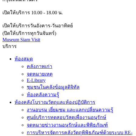
เปิดให้บริการ 10.00 - 18.00 น.
เปิดให้บริการวันอังคาร-วันอาทิตย์
(ปิดให้บริการทุกวันจันทร์)
Museum Siam Visit
บริการ
ห้องสมุด
คลังภาพเก่า
จดหมายเหตุ
E-Library
ชุมชนในคลังข้อมูลดิจิทัล
ห้องคลังความรู้
ห้องคลังโบราณวัตถุและห้องปฏิบัติการ
งานอบรม เยี่ยมชม และแลกเปลี่ยนความรู้
ศูนย์บริการทดสอบวัสดุเพื่องานอนุรักษ์
จดหมายข่าวงานอนุรักษ์และพิพิธภัณฑ์
การบริหารจัดการคลังวัตถุพิพิธภัณฑ์ด้วยระบบ RE-
ORG