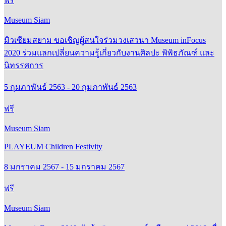
Museum Siam
มิวเซียมสยาม ขอเชิญผู้สนใจร่วมวงเสวนา Museum inFocus
2020 ร่วมแลกเปลี่ยนความรู้เกี่ยวกับงานศิลปะ พิพิธภัณฑ์ และ
นิทรรศการ
5 กุมภาพันธ์ 2563 - 20 กุมภาพันธ์ 2563
ฟรี
Museum Siam
PLAYEUM Children Festivity
8 มกราคม 2567 - 15 มกราคม 2567
ฟรี
Museum Siam
Museum inFocus 2019 หัวข้อ “บางกอกอาร์ตเบียนนาเล่ 2018 เมื่อ