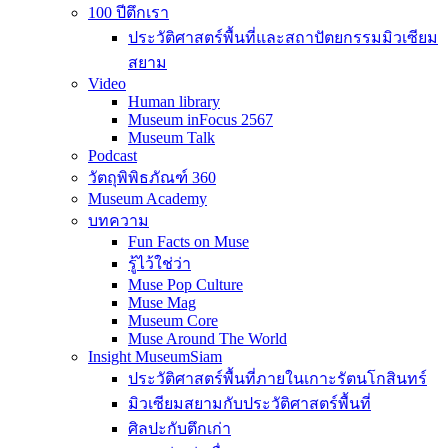
100 ปีตึกเรา
ประวัติศาสตร์พื้นที่และสถาปัตยกรรมมิวเซียม
สยาม
Video
Human library
Museum inFocus 2567
Museum Talk
Podcast
วัตถุพิพิธภัณฑ์ 360
Museum Academy
บทความ
Fun Facts on Muse
รู้ไว้ใช่ว่า
Muse Pop Culture
Muse Mag
Museum Core
Muse Around The World
Insight MuseumSiam
ประวัติศาสตร์พื้นที่ภายในเกาะรัตนโกสินทร์
มิวเซียมสยามกับประวัติศาสตร์พื้นที่
ศิลปะกับตึกเก่า