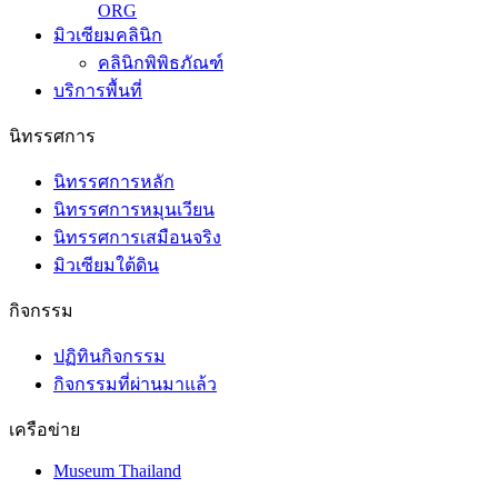
มิวเซียมคลินิก
คลินิกพิพิธภัณฑ์
บริการพื้นที่
นิทรรศการ
นิทรรศการหลัก
นิทรรศการหมุนเวียน
นิทรรศการเสมือนจริง
มิวเซียมใต้ดิน
กิจกรรม
ปฏิทินกิจกรรม
กิจกรรมที่ผ่านมาแล้ว
เครือข่าย
Museum Thailand