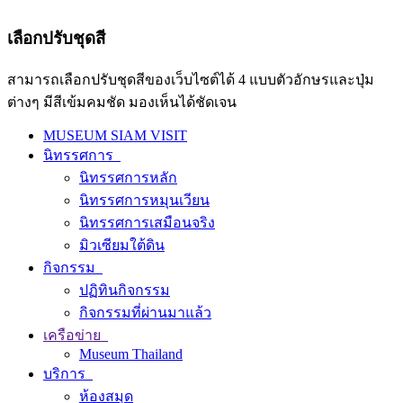
เลือกปรับชุดสี
สามารถเลือกปรับชุดสีของเว็บไซต์ได้ 4 แบบตัวอักษรและปุ่ม
ต่างๆ มีสีเข้มคมชัด มองเห็นได้ชัดเจน
MUSEUM SIAM VISIT
นิทรรศการ
นิทรรศการหลัก
นิทรรศการหมุนเวียน
นิทรรศการเสมือนจริง
มิวเซียมใต้ดิน
กิจกรรม
ปฏิทินกิจกรรม
กิจกรรมที่ผ่านมาแล้ว
เครือข่าย
Museum Thailand
บริการ
ห้องสมุด