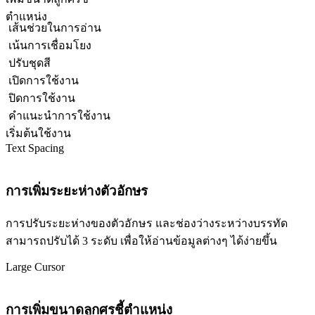
ตำแหน่ง
เส้นช่วยในการอ่าน
เน้นการเชื่อมโยง
ปรับชุดสี
เปิดการใช้งาน
ปิดการใช้งาน
คำแนะนำการใช้งาน
เริ่มต้นใช้งาน
Text Spacing
การเพิ่มระยะห่างตัวอักษร
การปรับระยะห่างของตัวอักษร และช่องว่างระหว่างบรรทัด
สามารถปรับได้ 3 ระดับ เพื่อให้อ่านข้อมูลต่างๆ ได้ง่ายขึ้น
Large Cursor
การเพิ่มขนาดลูกศรชี้ตำแหน่ง