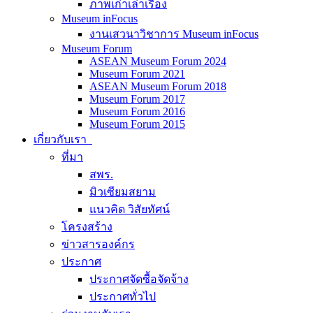
ภาพเก่าเล่าเรื่อง
Museum inFocus
งานเสวนาวิชาการ Museum inFocus
Museum Forum
ASEAN Museum Forum 2024
Museum Forum 2021
ASEAN Museum Forum 2018
Museum Forum 2017
Museum Forum 2016
Museum Forum 2015
เกี่ยวกับเรา
ที่มา
สพร.
มิวเซียมสยาม
แนวคิด วิสัยทัศน์
โครงสร้าง
ข่าวสารองค์กร
ประกาศ
ประกาศจัดซื้อจัดจ้าง
ประกาศทั่วไป