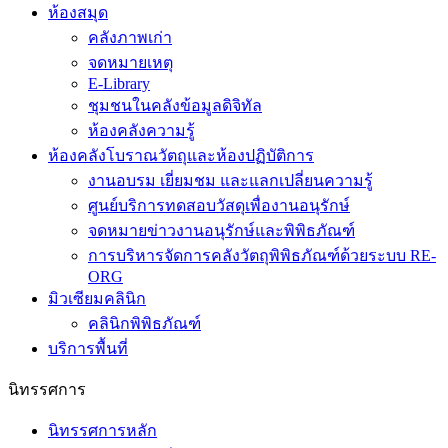
ห้องสมุด
คลังภาพเก่า
จดหมายเหตุ
E-Library
ชุมชนในคลังข้อมูลดิจิทัล
ห้องคลังความรู้
ห้องคลังโบราณวัตถุและห้องปฏิบัติการ
งานอบรม เยี่ยมชม และแลกเปลี่ยนความรู้
ศูนย์บริการทดสอบวัสดุเพื่องานอนุรักษ์
จดหมายข่าวงานอนุรักษ์และพิพิธภัณฑ์
การบริหารจัดการคลังวัตถุพิพิธภัณฑ์ด้วยระบบ RE-
ORG
มิวเซียมคลินิก
คลินิกพิพิธภัณฑ์
บริการพื้นที่
นิทรรศการ
นิทรรศการหลัก