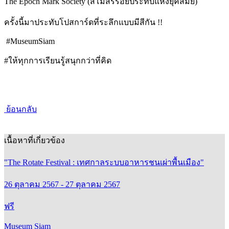
The Epoch Mark Society (สโมสรรอยประทับแห่งยุคสมัย)
ครั้งนี้มาประทับโปสการ์ดที่ระลึกแบบมีสีกัน !!
#MuseumSiam
#ให้ทุกการเรียนรู้สนุกกว่าที่คิด
ย้อนกลับ
เนื้อหาที่เกี่ยวข้อง
"The Rotate Festival : เทศกาลระบบอาหารชนเผ่าพื้นเมือง"
26 ตุลาคม 2567 - 27 ตุลาคม 2567
ฟรี
Museum Siam