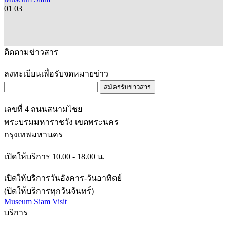
01
03
ติดตามข่าวสาร
ลงทะเบียนเพื่อรับจดหมายข่าว
สมัครรับข่าวสาร
เลขที่ 4 ถนนสนามไชย
พระบรมมหาราชวัง เขตพระนคร
กรุงเทพมหานคร
เปิดให้บริการ 10.00 - 18.00 น.
เปิดให้บริการวันอังคาร-วันอาทิตย์
(ปิดให้บริการทุกวันจันทร์)
Museum Siam Visit
บริการ