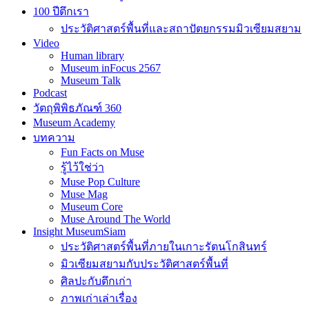
100 ปีตึกเรา
ประวัติศาสตร์พื้นที่และสถาปัตยกรรมมิวเซียมสยาม
Video
Human library
Museum inFocus 2567
Museum Talk
Podcast
วัตถุพิพิธภัณฑ์ 360
Museum Academy
บทความ
Fun Facts on Muse
รู้ไว้ใช่ว่า
Muse Pop Culture
Muse Mag
Museum Core
Muse Around The World
Insight MuseumSiam
ประวัติศาสตร์พื้นที่ภายในเกาะรัตนโกสินทร์
มิวเซียมสยามกับประวัติศาสตร์พื้นที่
ศิลปะกับตึกเก่า
ภาพเก่าเล่าเรื่อง