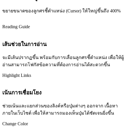
ขยายขนาดของลูกศรชี้ตำแหน่ง (Cursor) ให้ใหญ่ขึ้นถึง 400%
Reading Guide
เส้นช่วยในการอ่าน
จะมีเส้นปรากฏขึ้น พร้อมกับการเลื่อนลูกศรชี้ตำแหน่ง เพื่อให้ผู้
อ่านสามารถโฟกัสข้อความที่ต้องการอ่านได้สะดวกขึ้น
Highlight Links
เน้นการเชื่อมโยง
ช่วยเน้นและแยกส่วนของลิงค์หรือปุ่มต่างๆ ออกจาก เนื้อหา
ภายในเว็บไซต์ เพื่อให้สามารถมองเห็นปุ่มได้ชัดเจนยิ่งขึ้น
Change Color