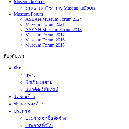
Museum inFocus
งานเสวนาวิชาการ Museum inFocus
Museum Forum
ASEAN Museum Forum 2024
Museum Forum 2021
ASEAN Museum Forum 2018
Museum Forum 2017
Museum Forum 2016
Museum Forum 2015
เกี่ยวกับเรา
ที่มา
สพร.
มิวเซียมสยาม
แนวคิด วิสัยทัศน์
โครงสร้าง
ข่าวสารองค์กร
ประกาศ
ประกาศจัดซื้อจัดจ้าง
ประกาศทั่วไป