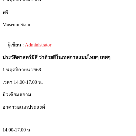
ฟรี
Museum Siam
ผู้เขียน :
Administrator
ประวัติศาสตร์มีสี ว่าด้วยสีในเทศกาลแบบไทยๆ เทศๆ
1 พฤศจิกายน 2568
เวลา 14.00-17.00 น.
มิวเซียมสยาม
อาคารอเนกประสงค์
14.00-17.00 น.