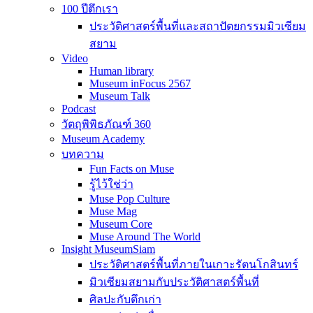
100 ปีตึกเรา
ประวัติศาสตร์พื้นที่และสถาปัตยกรรมมิวเซียม
สยาม
Video
Human library
Museum inFocus 2567
Museum Talk
Podcast
วัตถุพิพิธภัณฑ์ 360
Museum Academy
บทความ
Fun Facts on Muse
รู้ไว้ใช่ว่า
Muse Pop Culture
Muse Mag
Museum Core
Muse Around The World
Insight MuseumSiam
ประวัติศาสตร์พื้นที่ภายในเกาะรัตนโกสินทร์
มิวเซียมสยามกับประวัติศาสตร์พื้นที่
ศิลปะกับตึกเก่า