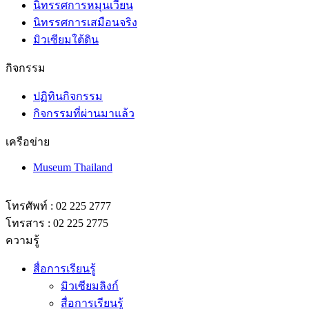
นิทรรศการหมุนเวียน
นิทรรศการเสมือนจริง
มิวเซียมใต้ดิน
กิจกรรม
ปฏิทินกิจกรรม
กิจกรรมที่ผ่านมาแล้ว
เครือข่าย
Museum Thailand
โทรศัพท์ : 02 225 2777
โทรสาร : 02 225 2775
ความรู้
สื่อการเรียนรู้
มิวเซียมลิงก์
สื่อการเรียนรู้