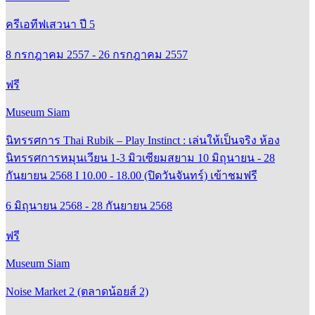
ครีเอทีฟเสวนา ปี 5
8 กรกฎาคม 2557 - 26 กรกฎาคม 2557
ฟรี
Museum Siam
นิทรรศการ Thai Rubik – Play Instinct : เล่นให้เป็นจริง ห้อง
นิทรรศการหมุนเวียน 1-3 มิวเซียมสยาม 10 มิถุนายน - 28
กันยายน 2568 I 10.00 - 18.00 (ปิดวันจันทร์) เข้าชมฟรี
6 มิถุนายน 2568 - 28 กันยายน 2568
ฟรี
Museum Siam
Noise Market 2 (ตลาดน้อยส์ 2)