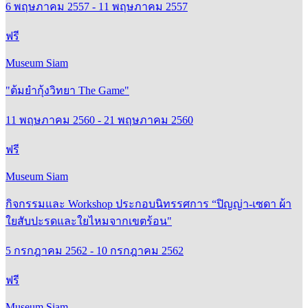
6 พฤษภาคม 2557 - 11 พฤษภาคม 2557
ฟรี
Museum Siam
"ต้มยำกุ้งวิทยา The Game"
11 พฤษภาคม 2560 - 21 พฤษภาคม 2560
ฟรี
Museum Siam
กิจกรรมและ Workshop ประกอบนิทรรศการ “ปิญญ่า-เซดา ผ้า
ใยสับปะรดและใยไหมจากเขตร้อน"
5 กรกฎาคม 2562 - 10 กรกฎาคม 2562
ฟรี
Museum Siam