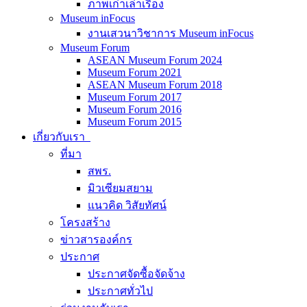
ภาพเก่าเล่าเรื่อง
Museum inFocus
งานเสวนาวิชาการ Museum inFocus
Museum Forum
ASEAN Museum Forum 2024
Museum Forum 2021
ASEAN Museum Forum 2018
Museum Forum 2017
Museum Forum 2016
Museum Forum 2015
เกี่ยวกับเรา
ที่มา
สพร.
มิวเซียมสยาม
แนวคิด วิสัยทัศน์
โครงสร้าง
ข่าวสารองค์กร
ประกาศ
ประกาศจัดซื้อจัดจ้าง
ประกาศทั่วไป