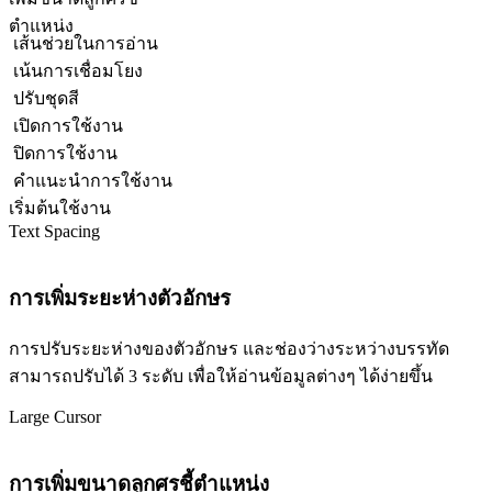
ตำแหน่ง
เส้นช่วยในการอ่าน
เน้นการเชื่อมโยง
ปรับชุดสี
เปิดการใช้งาน
ปิดการใช้งาน
คำแนะนำการใช้งาน
เริ่มต้นใช้งาน
Text Spacing
การเพิ่มระยะห่างตัวอักษร
การปรับระยะห่างของตัวอักษร และช่องว่างระหว่างบรรทัด
สามารถปรับได้ 3 ระดับ เพื่อให้อ่านข้อมูลต่างๆ ได้ง่ายขึ้น
Large Cursor
การเพิ่มขนาดลูกศรชี้ตำแหน่ง