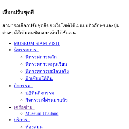
เลือกปรับชุดสี
สามารถเลือกปรับชุดสีของเว็บไซต์ได้ 4 แบบตัวอักษรและปุ่ม
ต่างๆ มีสีเข้มคมชัด มองเห็นได้ชัดเจน
MUSEUM SIAM VISIT
นิทรรศการ
นิทรรศการหลัก
นิทรรศการหมุนเวียน
นิทรรศการเสมือนจริง
มิวเซียมใต้ดิน
กิจกรรม
ปฏิทินกิจกรรม
กิจกรรมที่ผ่านมาแล้ว
เครือข่าย
Museum Thailand
บริการ
ห้องสมุด