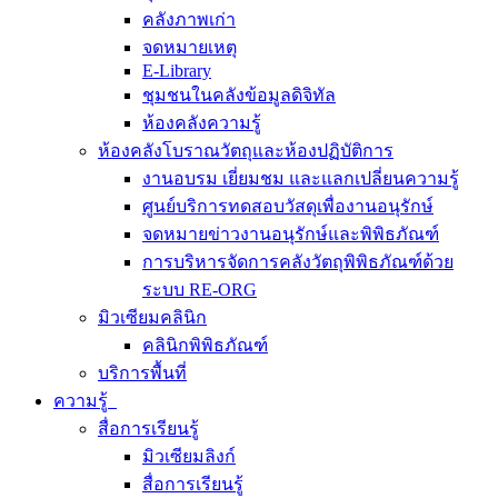
คลังภาพเก่า
จดหมายเหตุ
E-Library
ชุมชนในคลังข้อมูลดิจิทัล
ห้องคลังความรู้
ห้องคลังโบราณวัตถุและห้องปฏิบัติการ
งานอบรม เยี่ยมชม และแลกเปลี่ยนความรู้
ศูนย์บริการทดสอบวัสดุเพื่องานอนุรักษ์
จดหมายข่าวงานอนุรักษ์และพิพิธภัณฑ์
การบริหารจัดการคลังวัตถุพิพิธภัณฑ์ด้วย
ระบบ RE-ORG
มิวเซียมคลินิก
คลินิกพิพิธภัณฑ์
บริการพื้นที่
ความรู้
สื่อการเรียนรู้
มิวเซียมลิงก์
สื่อการเรียนรู้