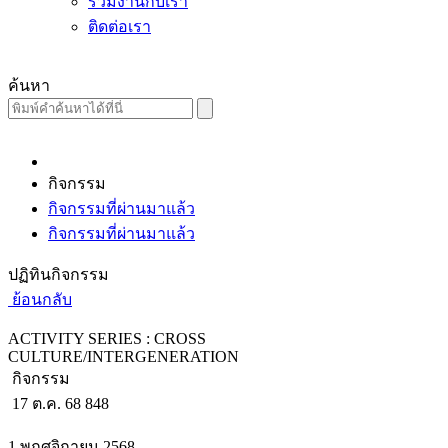
ร่วมงานกับเรา
ติดต่อเรา
ค้นหา
กิจกรรม
กิจกรรมที่ผ่านมาแล้ว
กิจกรรมที่ผ่านมาแล้ว
ปฏิทินกิจกรรม
ย้อนกลับ
ACTIVITY SERIES : CROSS
CULTURE/INTERGENERATION
กิจกรรม
17 ต.ค. 68
848
1 พฤศจิกายน 2568