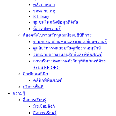
คลังภาพเก่า
จดหมายเหตุ
E-Library
ชุมชนในคลังข้อมูลดิจิทัล
ห้องคลังความรู้
ห้องคลังโบราณวัตถุและห้องปฏิบัติการ
งานอบรม เยี่ยมชม และแลกเปลี่ยนความรู้
ศูนย์บริการทดสอบวัสดุเพื่องานอนุรักษ์
จดหมายข่าวงานอนุรักษ์และพิพิธภัณฑ์
การบริหารจัดการคลังวัตถุพิพิธภัณฑ์ด้วย
ระบบ RE-ORG
มิวเซียมคลินิก
คลินิกพิพิธภัณฑ์
บริการพื้นที่
ความรู้
สื่อการเรียนรู้
มิวเซียมลิงก์
สื่อการเรียนรู้