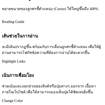
ขยายขนาดของลูกศรชี้ตำแหน่ง (Cursor) ให้ใหญ่ขึ้นถึง 400%
Reading Guide
เส้นช่วยในการอ่าน
จะมีเส้นปรากฏขึ้น พร้อมกับการเลื่อนลูกศรชี้ตำแหน่ง เพื่อให้ผู้
อ่านสามารถโฟกัสข้อความที่ต้องการอ่านได้สะดวกขึ้น
Highlight Links
เน้นการเชื่อมโยง
ช่วยเน้นและแยกส่วนของลิงค์หรือปุ่มต่างๆ ออกจาก เนื้อหา
ภายในเว็บไซต์ เพื่อให้สามารถมองเห็นปุ่มได้ชัดเจนยิ่งขึ้น
Change Color