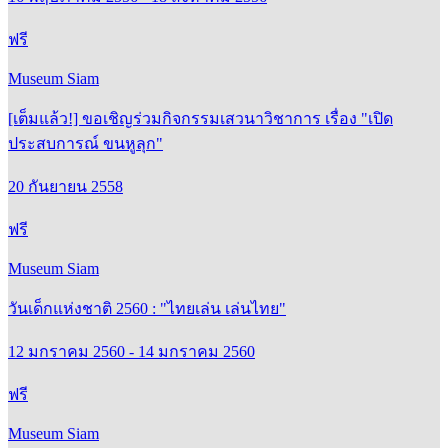
ฟรี
Museum Siam
[เต็มแล้ว!] ขอเชิญร่วมกิจกรรมเสวนาวิชาการ เรื่อง "เปิด
ประสบการณ์ ขนหูลุก"
20 กันยายน 2558
ฟรี
Museum Siam
วันเด็กแห่งชาติ 2560 : "ไทยเล่น เล่นไทย"
12 มกราคม 2560 - 14 มกราคม 2560
ฟรี
Museum Siam