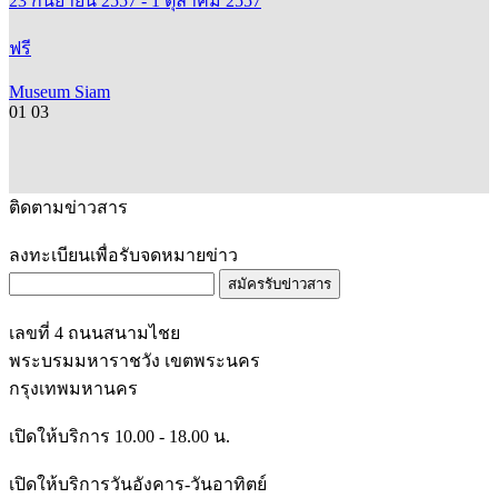
23 กันยายน 2557 - 1 ตุลาคม 2557
ฟรี
Museum Siam
01
03
ติดตามข่าวสาร
ลงทะเบียนเพื่อรับจดหมายข่าว
สมัครรับข่าวสาร
เลขที่ 4 ถนนสนามไชย
พระบรมมหาราชวัง เขตพระนคร
กรุงเทพมหานคร
เปิดให้บริการ 10.00 - 18.00 น.
เปิดให้บริการวันอังคาร-วันอาทิตย์