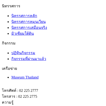
นิทรรศการ
นิทรรศการหลัก
นิทรรศการหมุนเวียน
นิทรรศการเสมือนจริง
มิวเซียมใต้ดิน
กิจกรรม
ปฏิทินกิจกรรม
กิจกรรมที่ผ่านมาแล้ว
เครือข่าย
Museum Thailand
โทรศัพท์ : 02 225 2777
โทรสาร : 02 225 2775
ความรู้