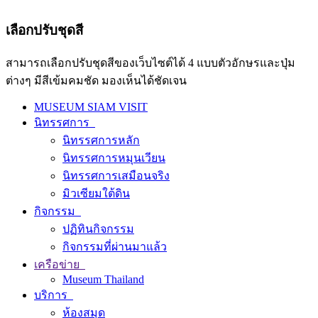
เลือกปรับชุดสี
สามารถเลือกปรับชุดสีของเว็บไซต์ได้ 4 แบบตัวอักษรและปุ่ม
ต่างๆ มีสีเข้มคมชัด มองเห็นได้ชัดเจน
MUSEUM SIAM VISIT
นิทรรศการ
นิทรรศการหลัก
นิทรรศการหมุนเวียน
นิทรรศการเสมือนจริง
มิวเซียมใต้ดิน
กิจกรรม
ปฏิทินกิจกรรม
กิจกรรมที่ผ่านมาแล้ว
เครือข่าย
Museum Thailand
บริการ
ห้องสมุด