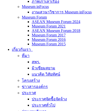
ภาพเก่าเล่าเรื่อง
Museum inFocus
งานเสวนาวิชาการ Museum inFocus
Museum Forum
ASEAN Museum Forum 2024
Museum Forum 2021
ASEAN Museum Forum 2018
Museum Forum 2017
Museum Forum 2016
Museum Forum 2015
เกี่ยวกับเรา
ที่มา
สพร.
มิวเซียมสยาม
แนวคิด วิสัยทัศน์
โครงสร้าง
ข่าวสารองค์กร
ประกาศ
ประกาศจัดซื้อจัดจ้าง
ประกาศทั่วไป