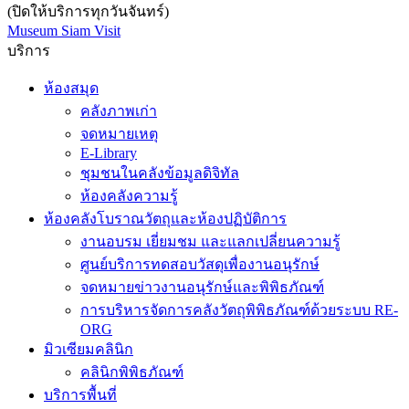
(ปิดให้บริการทุกวันจันทร์)
Museum Siam Visit
บริการ
ห้องสมุด
คลังภาพเก่า
จดหมายเหตุ
E-Library
ชุมชนในคลังข้อมูลดิจิทัล
ห้องคลังความรู้
ห้องคลังโบราณวัตถุและห้องปฏิบัติการ
งานอบรม เยี่ยมชม และแลกเปลี่ยนความรู้
ศูนย์บริการทดสอบวัสดุเพื่องานอนุรักษ์
จดหมายข่าวงานอนุรักษ์และพิพิธภัณฑ์
การบริหารจัดการคลังวัตถุพิพิธภัณฑ์ด้วยระบบ RE-
ORG
มิวเซียมคลินิก
คลินิกพิพิธภัณฑ์
บริการพื้นที่