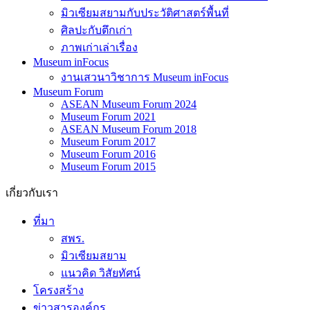
มิวเซียมสยามกับประวัติศาสตร์พื้นที่
ศิลปะกับตึกเก่า
ภาพเก่าเล่าเรื่อง
Museum inFocus
งานเสวนาวิชาการ Museum inFocus
Museum Forum
ASEAN Museum Forum 2024
Museum Forum 2021
ASEAN Museum Forum 2018
Museum Forum 2017
Museum Forum 2016
Museum Forum 2015
เกี่ยวกับเรา
ที่มา
สพร.
มิวเซียมสยาม
แนวคิด วิสัยทัศน์
โครงสร้าง
ข่าวสารองค์กร