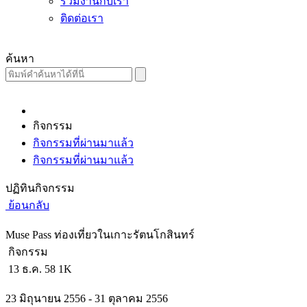
ร่วมงานกับเรา
ติดต่อเรา
ค้นหา
กิจกรรม
กิจกรรมที่ผ่านมาแล้ว
กิจกรรมที่ผ่านมาแล้ว
ปฏิทินกิจกรรม
ย้อนกลับ
Muse Pass ท่องเที่ยวในเกาะรัตนโกสินทร์
กิจกรรม
13 ธ.ค. 58
1K
23 มิถุนายน 2556 - 31 ตุลาคม 2556