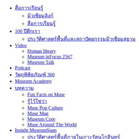
สื่อการเรียนรู้
มิวเซียมลิงก์
สื่อการเรียนรู้
100 ปีตึกเรา
ประวัติศาสตร์พื้นที่และสถาปัตยกรรมมิวเซียมสยาม
Video
Human library
Museum inFocus 2567
Museum Talk
Podcast
วัตถุพิพิธภัณฑ์ 360
Museum Academy
บทความ
Fun Facts on Muse
รู้ไว้ใช่ว่า
Muse Pop Culture
Muse Mag
Museum Core
Muse Around The World
Insight MuseumSiam
ประวัติศาสตร์พื้นที่ภายในเกาะรัตนโกสินทร์