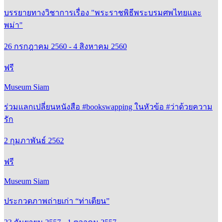
บรรยายทางวิชาการเรื่อง "พระราชพิธีพระบรมศพไทยและ
พม่า"
26 กรกฎาคม 2560 - 4 สิงหาคม 2560
ฟรี
Museum Siam
ร่วมแลกเปลี่ยนหนังสือ #bookswapping ในหัวข้อ #ว่าด้วยความ
รัก
2 กุมภาพันธ์ 2562
ฟรี
Museum Siam
ประกวดภาพถ่ายเก่า “ท่าเตียน”