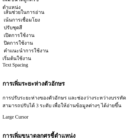
ตำแหน่ง
เส้นช่วยในการอ่าน
เน้นการเชื่อมโยง
ปรับชุดสี
เปิดการใช้งาน
ปิดการใช้งาน
คำแนะนำการใช้งาน
เริ่มต้นใช้งาน
Text Spacing
การเพิ่มระยะห่างตัวอักษร
การปรับระยะห่างของตัวอักษร และช่องว่างระหว่างบรรทัด
สามารถปรับได้ 3 ระดับ เพื่อให้อ่านข้อมูลต่างๆ ได้ง่ายขึ้น
Large Cursor
การเพิ่มขนาดลูกศรชี้ตำแหน่ง