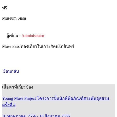
ฟรี
Museum Siam
ผู้เขียน :
Administrator
Muse Pass ท่องเที่ยวในเกาะรัตนโกสินทร์
ย้อนกลับ
เนื้อหาที่เกี่ยวข้อง
Young Muse Project โครงการปั้นนักพิพิธภัณฑ์สายพันธุ์สยาม
ครั้งที่ 4
16 พฤษภาคม 2556 - 18 สิงหาคม 2556