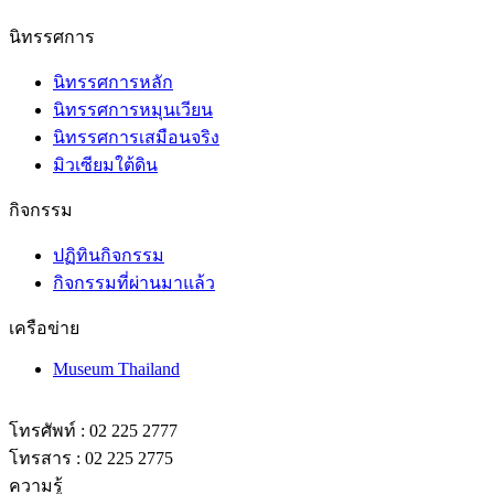
นิทรรศการ
นิทรรศการหลัก
นิทรรศการหมุนเวียน
นิทรรศการเสมือนจริง
มิวเซียมใต้ดิน
กิจกรรม
ปฏิทินกิจกรรม
กิจกรรมที่ผ่านมาแล้ว
เครือข่าย
Museum Thailand
โทรศัพท์ : 02 225 2777
โทรสาร : 02 225 2775
ความรู้