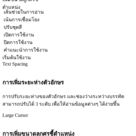
ตำแหน่ง
เส้นช่วยในการอ่าน
เน้นการเชื่อมโยง
ปรับชุดสี
เปิดการใช้งาน
ปิดการใช้งาน
คำแนะนำการใช้งาน
เริ่มต้นใช้งาน
Text Spacing
การเพิ่มระยะห่างตัวอักษร
การปรับระยะห่างของตัวอักษร และช่องว่างระหว่างบรรทัด
สามารถปรับได้ 3 ระดับ เพื่อให้อ่านข้อมูลต่างๆ ได้ง่ายขึ้น
Large Cursor
การเพิ่มขนาดลูกศรชี้ตำแหน่ง