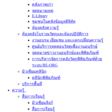
คลังภาพเก่า
จดหมายเหตุ
E-Library
ชุมชนในคลังข้อมูลดิจิทัล
ห้องคลังความรู้
ห้องคลังโบราณวัตถุและห้องปฏิบัติการ
งานอบรม เยี่ยมชม และแลกเปลี่ยนความรู้
ศูนย์บริการทดสอบวัสดุเพื่องานอนุรักษ์
จดหมายข่าวงานอนุรักษ์และพิพิธภัณฑ์
การบริหารจัดการคลังวัตถุพิพิธภัณฑ์ด้วย
ระบบ RE-ORG
มิวเซียมคลินิก
คลินิกพิพิธภัณฑ์
บริการพื้นที่
ความรู้
สื่อการเรียนรู้
มิวเซียมลิงก์
สื่อการเรียนรู้