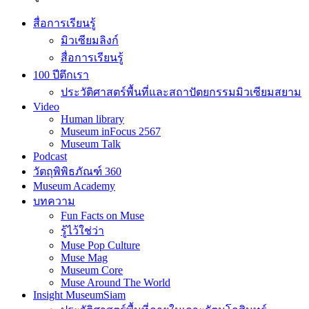
สื่อการเรียนรู้
มิวเซียมลิงก์
สื่อการเรียนรู้
100 ปีตึกเรา
ประวัติศาสตร์พื้นที่และสถาปัตยกรรมมิวเซียมสยาม
Video
Human library
Museum inFocus 2567
Museum Talk
Podcast
วัตถุพิพิธภัณฑ์ 360
Museum Academy
บทความ
Fun Facts on Muse
รู้ไว้ใช่ว่า
Muse Pop Culture
Muse Mag
Museum Core
Muse Around The World
Insight MuseumSiam