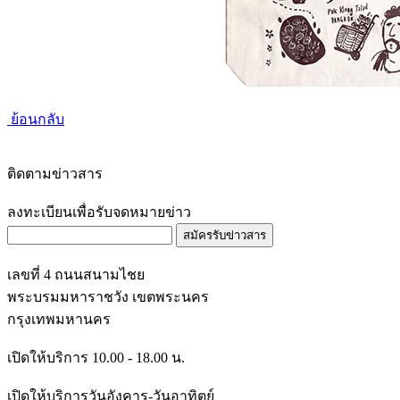
ย้อนกลับ
ติดตามข่าวสาร
ลงทะเบียนเพื่อรับจดหมายข่าว
สมัครรับข่าวสาร
เลขที่ 4 ถนนสนามไชย
พระบรมมหาราชวัง เขตพระนคร
กรุงเทพมหานคร
เปิดให้บริการ 10.00 - 18.00 น.
เปิดให้บริการวันอังคาร-วันอาทิตย์