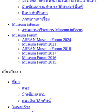
ประวัติศาสตร์พื้นที่ภายในเกาะรัตนโกสินทร์
มิวเซียมสยามกับประวัติศาสตร์พื้นที่
ศิลปะกับตึกเก่า
ภาพเก่าเล่าเรื่อง
Museum inFocus
งานเสวนาวิชาการ Museum inFocus
Museum Forum
ASEAN Museum Forum 2024
Museum Forum 2021
ASEAN Museum Forum 2018
Museum Forum 2017
Museum Forum 2016
Museum Forum 2015
เกี่ยวกับเรา
ที่มา
สพร.
มิวเซียมสยาม
แนวคิด วิสัยทัศน์
โครงสร้าง