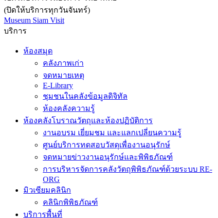
(ปิดให้บริการทุกวันจันทร์)
Museum Siam Visit
บริการ
ห้องสมุด
คลังภาพเก่า
จดหมายเหตุ
E-Library
ชุมชนในคลังข้อมูลดิจิทัล
ห้องคลังความรู้
ห้องคลังโบราณวัตถุและห้องปฏิบัติการ
งานอบรม เยี่ยมชม และแลกเปลี่ยนความรู้
ศูนย์บริการทดสอบวัสดุเพื่องานอนุรักษ์
จดหมายข่าวงานอนุรักษ์และพิพิธภัณฑ์
การบริหารจัดการคลังวัตถุพิพิธภัณฑ์ด้วยระบบ RE-
ORG
มิวเซียมคลินิก
คลินิกพิพิธภัณฑ์
บริการพื้นที่