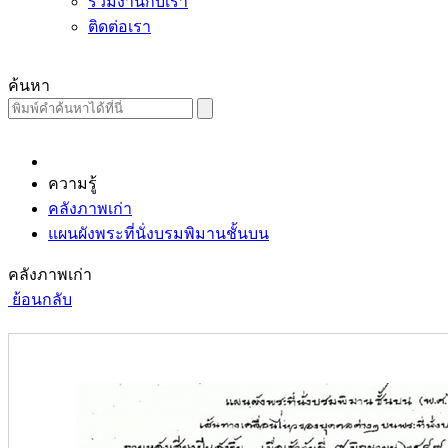
ร่วมงานกับเรา
ติดต่อเรา
ค้นหา
ความรู้
คลังภาพเก่า
แผนผังพระที่นั่งบรมพิมานชั้นบน
คลังภาพเก่า
ย้อนกลับ