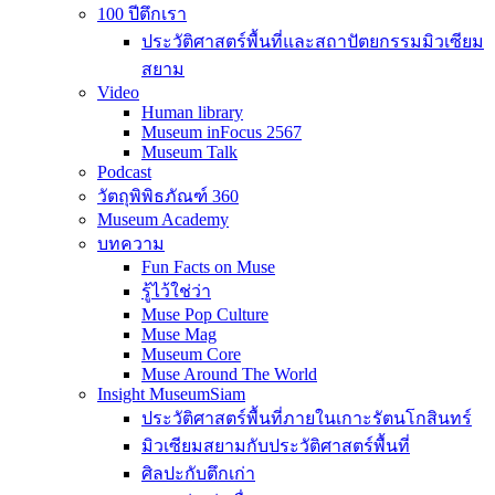
100 ปีตึกเรา
ประวัติศาสตร์พื้นที่และสถาปัตยกรรมมิวเซียม
สยาม
Video
Human library
Museum inFocus 2567
Museum Talk
Podcast
วัตถุพิพิธภัณฑ์ 360
Museum Academy
บทความ
Fun Facts on Muse
รู้ไว้ใช่ว่า
Muse Pop Culture
Muse Mag
Museum Core
Muse Around The World
Insight MuseumSiam
ประวัติศาสตร์พื้นที่ภายในเกาะรัตนโกสินทร์
มิวเซียมสยามกับประวัติศาสตร์พื้นที่
ศิลปะกับตึกเก่า