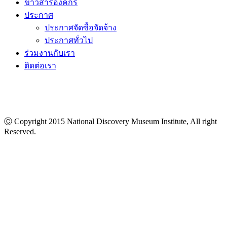
ข่าวสารองค์กร
ประกาศ
ประกาศจัดซื้อจัดจ้าง
ประกาศทั่วไป
ร่วมงานกับเรา
ติดต่อเรา
Ⓒ Copyright 2015 National Discovery Museum Institute, All right
Reserved.
นโยบายข้อมูลส่วนบุคคล