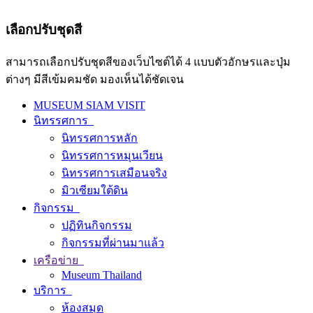
เลือกปรับชุดสี
สามารถเลือกปรับชุดสีของเว็บไซต์ได้ 4 แบบตัวอักษรและปุ่ม
ต่างๆ มีสีเข้มคมชัด มองเห็นได้ชัดเจน
MUSEUM SIAM VISIT
นิทรรศการ
นิทรรศการหลัก
นิทรรศการหมุนเวียน
นิทรรศการเสมือนจริง
มิวเซียมใต้ดิน
กิจกรรม
ปฏิทินกิจกรรม
กิจกรรมที่ผ่านมาแล้ว
เครือข่าย
Museum Thailand
บริการ
ห้องสมุด