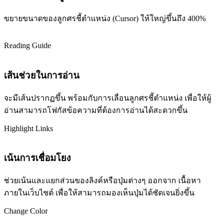
ขยายขนาดของลูกศรชี้ตำแหน่ง (Cursor) ให้ใหญ่ขึ้นถึง 400%
Reading Guide
เส้นช่วยในการอ่าน
จะมีเส้นปรากฏขึ้น พร้อมกับการเลื่อนลูกศรชี้ตำแหน่ง เพื่อให้ผู้
อ่านสามารถโฟกัสข้อความที่ต้องการอ่านได้สะดวกขึ้น
Highlight Links
เน้นการเชื่อมโยง
ช่วยเน้นและแยกส่วนของลิงค์หรือปุ่มต่างๆ ออกจาก เนื้อหา
ภายในเว็บไซต์ เพื่อให้สามารถมองเห็นปุ่มได้ชัดเจนยิ่งขึ้น
Change Color