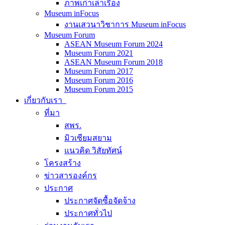
ภาพเก่าเล่าเรื่อง
Museum inFocus
งานเสวนาวิชาการ Museum inFocus
Museum Forum
ASEAN Museum Forum 2024
Museum Forum 2021
ASEAN Museum Forum 2018
Museum Forum 2017
Museum Forum 2016
Museum Forum 2015
เกี่ยวกับเรา
ที่มา
สพร.
มิวเซียมสยาม
แนวคิด วิสัยทัศน์
โครงสร้าง
ข่าวสารองค์กร
ประกาศ
ประกาศจัดซื้อจัดจ้าง
ประกาศทั่วไป