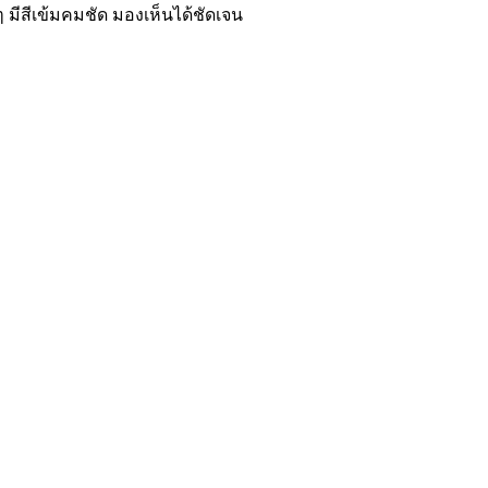
 มีสีเข้มคมชัด มองเห็นได้ชัดเจน