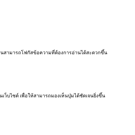
ู้อ่านสามารถโฟกัสข้อความที่ต้องการอ่านได้สะดวกขึ้น
็บไซต์ เพื่อให้สามารถมองเห็นปุ่มได้ชัดเจนยิ่งขึ้น