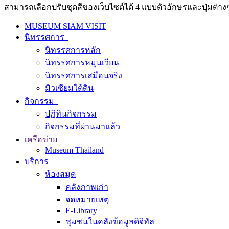
สามารถเลือกปรับชุดสีของเว็บไซต์ได้ 4 แบบตัวอักษรและปุ่มต่างๆ
MUSEUM SIAM VISIT
นิทรรศการ
นิทรรศการหลัก
นิทรรศการหมุนเวียน
นิทรรศการเสมือนจริง
มิวเซียมใต้ดิน
กิจกรรม
ปฏิทินกิจกรรม
กิจกรรมที่ผ่านมาแล้ว
เครือข่าย
Museum Thailand
บริการ
ห้องสมุด
คลังภาพเก่า
จดหมายเหตุ
E-Library
ชุมชนในคลังข้อมูลดิจิทัล