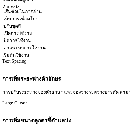
ตำแหน่ง
เส้นช่วยในการอ่าน
เน้นการเชื่อมโยง
ปรับชุดสี
เปิดการใช้งาน
ปิดการใช้งาน
คำแนะนำการใช้งาน
เริ่มต้นใช้งาน
Text Spacing
การเพิ่มระยะห่างตัวอักษร
การปรับระยะห่างของตัวอักษร และช่องว่างระหว่างบรรทัด สามารถปร
Large Cursor
การเพิ่มขนาดลูกศรชี้ตำแหน่ง