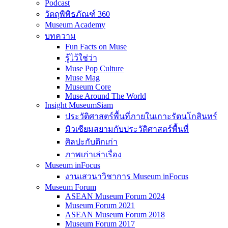
Podcast
วัตถุพิพิธภัณฑ์ 360
Museum Academy
บทความ
Fun Facts on Muse
รู้ไว้ใช่ว่า
Muse Pop Culture
Muse Mag
Museum Core
Muse Around The World
Insight MuseumSiam
ประวัติศาสตร์พื้นที่ภายในเกาะรัตนโกสินทร์
มิวเซียมสยามกับประวัติศาสตร์พื้นที่
ศิลปะกับตึกเก่า
ภาพเก่าเล่าเรื่อง
Museum inFocus
งานเสวนาวิชาการ Museum inFocus
Museum Forum
ASEAN Museum Forum 2024
Museum Forum 2021
ASEAN Museum Forum 2018
Museum Forum 2017