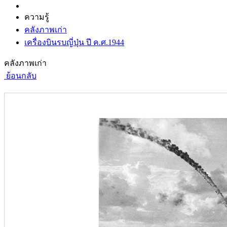
ความรู้
คลังภาพเก่า
เครื่องบินรบญี่ปุ่น ปี ค.ศ.1944
คลังภาพเก่า
ย้อนกลับ