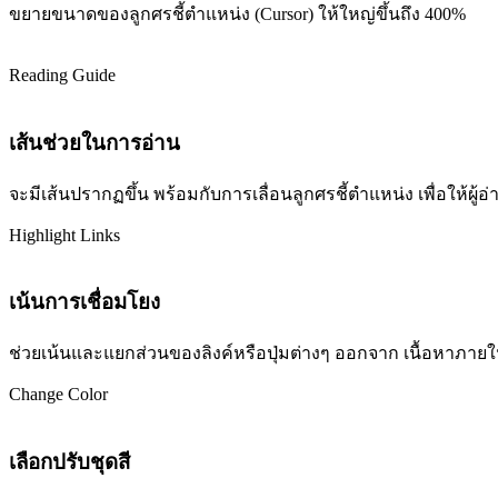
ขยายขนาดของลูกศรชี้ตำแหน่ง (Cursor) ให้ใหญ่ขึ้นถึง 400%
Reading Guide
เส้นช่วยในการอ่าน
จะมีเส้นปรากฏขึ้น พร้อมกับการเลื่อนลูกศรชี้ตำแหน่ง เพื่อให้ผ
Highlight Links
เน้นการเชื่อมโยง
ช่วยเน้นและแยกส่วนของลิงค์หรือปุ่มต่างๆ ออกจาก เนื้อหาภายในเว
Change Color
เลือกปรับชุดสี