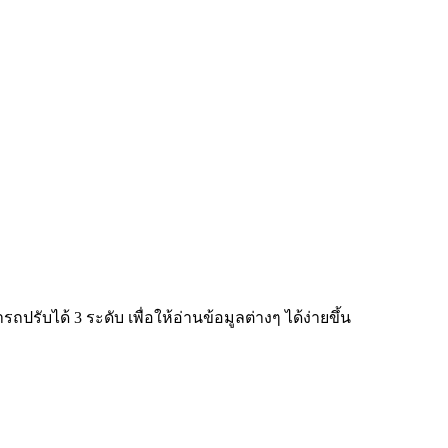
ับได้ 3 ระดับ เพื่อให้อ่านข้อมูลต่างๆ ได้ง่ายขึ้น