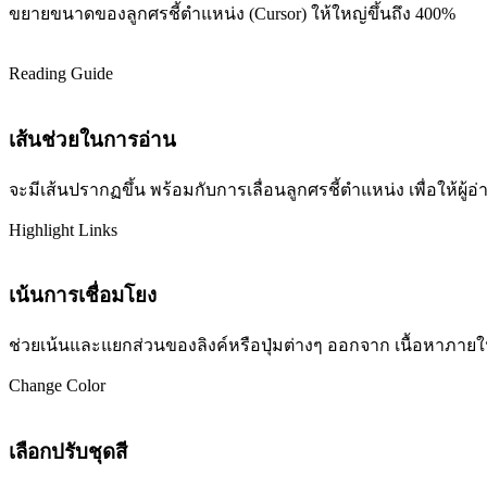
ขยายขนาดของลูกศรชี้ตำแหน่ง (Cursor) ให้ใหญ่ขึ้นถึง 400%
Reading Guide
เส้นช่วยในการอ่าน
จะมีเส้นปรากฏขึ้น พร้อมกับการเลื่อนลูกศรชี้ตำแหน่ง เพื่อให้ผ
Highlight Links
เน้นการเชื่อมโยง
ช่วยเน้นและแยกส่วนของลิงค์หรือปุ่มต่างๆ ออกจาก เนื้อหาภายในเว
Change Color
เลือกปรับชุดสี