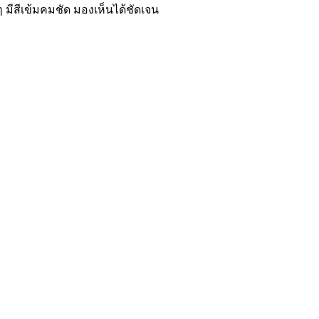
 มีสีเข้มคมชัด มองเห็นได้ชัดเจน