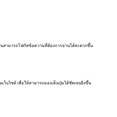
ู้อ่านสามารถโฟกัสข้อความที่ต้องการอ่านได้สะดวกขึ้น
็บไซต์ เพื่อให้สามารถมองเห็นปุ่มได้ชัดเจนยิ่งขึ้น