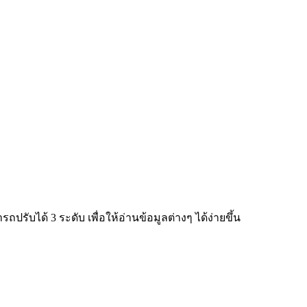
ับได้ 3 ระดับ เพื่อให้อ่านข้อมูลต่างๆ ได้ง่ายขึ้น