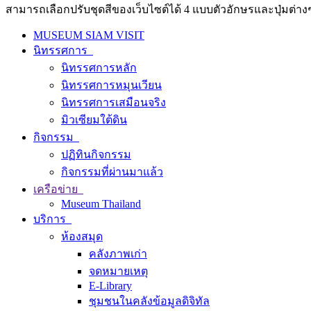
สามารถเลือกปรับชุดสีของเว็บไซต์ได้ 4 แบบตัวอักษรและปุ่มต่างๆ
MUSEUM SIAM VISIT
นิทรรศการ
นิทรรศการหลัก
นิทรรศการหมุนเวียน
นิทรรศการเสมือนจริง
มิวเซียมใต้ดิน
กิจกรรม
ปฏิทินกิจกรรม
กิจกรรมที่ผ่านมาแล้ว
เครือข่าย
Museum Thailand
บริการ
ห้องสมุด
คลังภาพเก่า
จดหมายเหตุ
E-Library
ชุมชนในคลังข้อมูลดิจิทัล