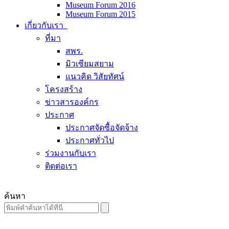
Museum Forum 2016
Museum Forum 2015
เกี่ยวกับเรา
ที่มา
สพร.
มิวเซียมสยาม
แนวคิด วิสัยทัศน์
โครงสร้าง
ข่าวสารองค์กร
ประกาศ
ประกาศจัดซื้อจัดจ้าง
ประกาศทั่วไป
ร่วมงานกับเรา
ติดต่อเรา
ค้นหา