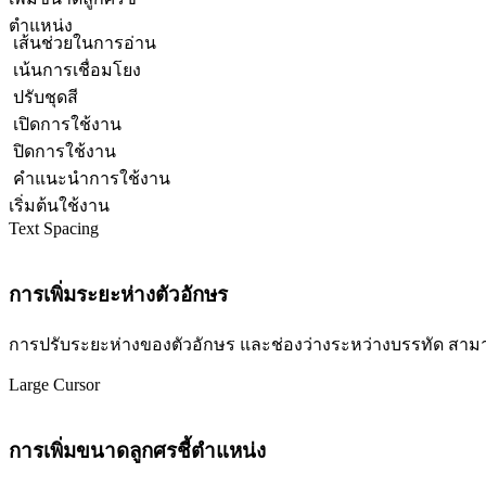
ตำแหน่ง
เส้นช่วยในการอ่าน
เน้นการเชื่อมโยง
ปรับชุดสี
เปิดการใช้งาน
ปิดการใช้งาน
คำแนะนำการใช้งาน
เริ่มต้นใช้งาน
Text Spacing
การเพิ่มระยะห่างตัวอักษร
การปรับระยะห่างของตัวอักษร และช่องว่างระหว่างบรรทัด สามารถปร
Large Cursor
การเพิ่มขนาดลูกศรชี้ตำแหน่ง