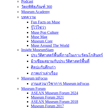
Podcast
วัตถุพิพิธภัณฑ์ 360
Museum Academy
บทความ
Fun Facts on Muse
รู้ไว้ใช่ว่า
Muse Pop Culture
Muse Mag
Museum Core
Muse Around The World
Insight MuseumSiam
ประวัติศาสตร์พื้นที่ภายในเกาะรัตนโกสินทร์
มิวเซียมสยามกับประวัติศาสตร์พื้นที่
ศิลปะกับตึกเก่า
ภาพเก่าเล่าเรื่อง
Museum inFocus
งานเสวนาวิชาการ Museum inFocus
Museum Forum
ASEAN Museum Forum 2024
Museum Forum 2021
ASEAN Museum Forum 2018
Museum Forum 2017