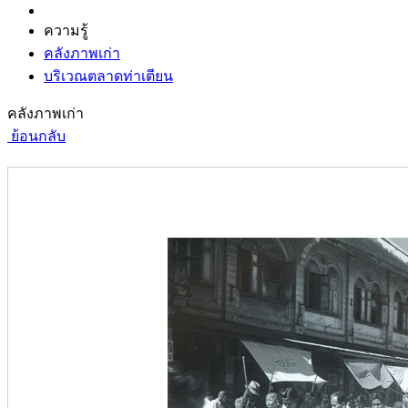
ความรู้
คลังภาพเก่า
บริเวณตลาดท่าเตียน
คลังภาพเก่า
ย้อนกลับ