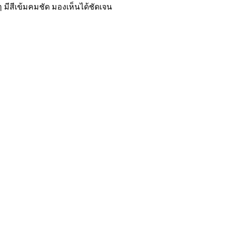
 มีสีเข้มคมชัด มองเห็นได้ชัดเจน