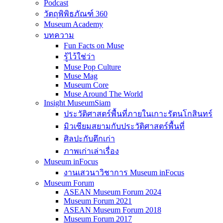
Podcast
วัตถุพิพิธภัณฑ์ 360
Museum Academy
บทความ
Fun Facts on Muse
รู้ไว้ใช่ว่า
Muse Pop Culture
Muse Mag
Museum Core
Muse Around The World
Insight MuseumSiam
ประวัติศาสตร์พื้นที่ภายในเกาะรัตนโกสินทร์
มิวเซียมสยามกับประวัติศาสตร์พื้นที่
ศิลปะกับตึกเก่า
ภาพเก่าเล่าเรื่อง
Museum inFocus
งานเสวนาวิชาการ Museum inFocus
Museum Forum
ASEAN Museum Forum 2024
Museum Forum 2021
ASEAN Museum Forum 2018
Museum Forum 2017