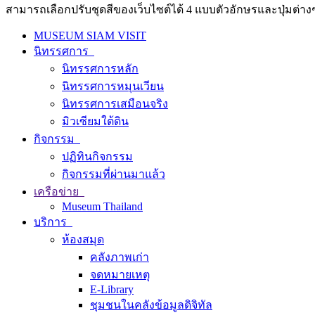
สามารถเลือกปรับชุดสีของเว็บไซต์ได้ 4 แบบตัวอักษรและปุ่มต่างๆ
MUSEUM SIAM VISIT
นิทรรศการ
นิทรรศการหลัก
นิทรรศการหมุนเวียน
นิทรรศการเสมือนจริง
มิวเซียมใต้ดิน
กิจกรรม
ปฏิทินกิจกรรม
กิจกรรมที่ผ่านมาแล้ว
เครือข่าย
Museum Thailand
บริการ
ห้องสมุด
คลังภาพเก่า
จดหมายเหตุ
E-Library
ชุมชนในคลังข้อมูลดิจิทัล