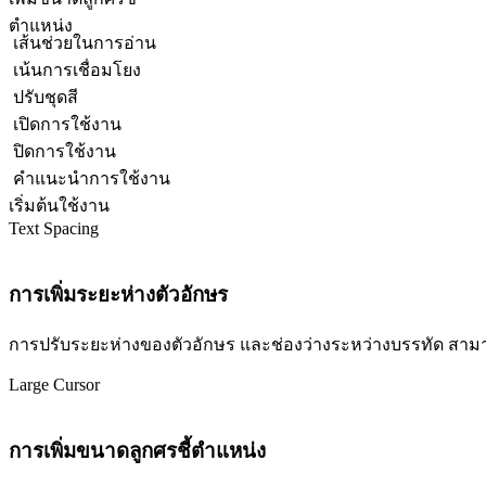
ตำแหน่ง
เส้นช่วยในการอ่าน
เน้นการเชื่อมโยง
ปรับชุดสี
เปิดการใช้งาน
ปิดการใช้งาน
คำแนะนำการใช้งาน
เริ่มต้นใช้งาน
Text Spacing
การเพิ่มระยะห่างตัวอักษร
การปรับระยะห่างของตัวอักษร และช่องว่างระหว่างบรรทัด สามารถปร
Large Cursor
การเพิ่มขนาดลูกศรชี้ตำแหน่ง