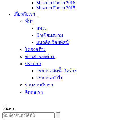
Museum Forum 2016
Museum Forum 2015
เกี่ยวกับเรา
ที่มา
สพร.
มิวเซียมสยาม
แนวคิด วิสัยทัศน์
โครงสร้าง
ข่าวสารองค์กร
ประกาศ
ประกาศจัดซื้อจัดจ้าง
ประกาศทั่วไป
ร่วมงานกับเรา
ติดต่อเรา
ค้นหา