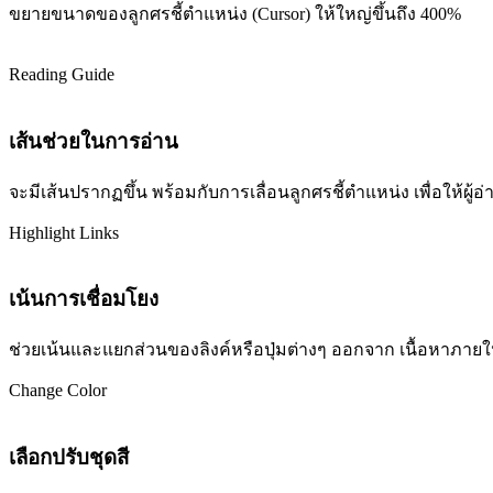
ขยายขนาดของลูกศรชี้ตำแหน่ง (Cursor) ให้ใหญ่ขึ้นถึง 400%
Reading Guide
เส้นช่วยในการอ่าน
จะมีเส้นปรากฏขึ้น พร้อมกับการเลื่อนลูกศรชี้ตำแหน่ง เพื่อให้ผ
Highlight Links
เน้นการเชื่อมโยง
ช่วยเน้นและแยกส่วนของลิงค์หรือปุ่มต่างๆ ออกจาก เนื้อหาภายในเว
Change Color
เลือกปรับชุดสี