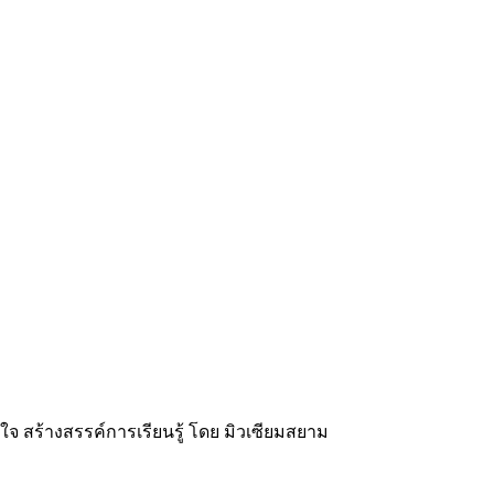
ใจ สร้างสรรค์การเรียนรู้ โดย มิวเซียมสยาม