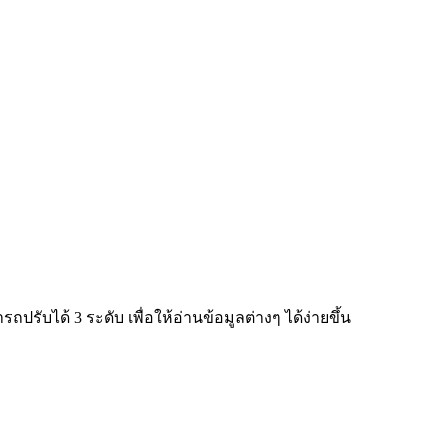
ับได้ 3 ระดับ เพื่อให้อ่านข้อมูลต่างๆ ได้ง่ายขึ้น