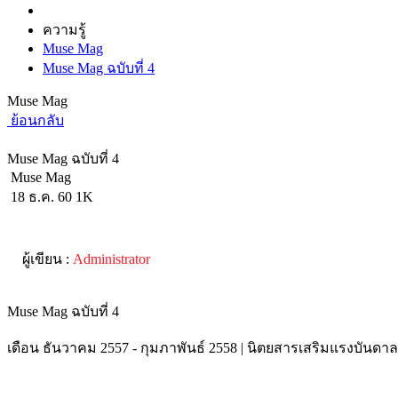
ความรู้
Muse Mag
Muse Mag ฉบับที่ 4
Muse Mag
ย้อนกลับ
Muse Mag ฉบับที่ 4
Muse Mag
18 ธ.ค. 60
1K
ผู้เขียน :
Administrator
Muse Mag ฉบับที่ 4
เดือน ธันวาคม 2557 - กุมภาพันธ์ 2558 | นิตยสารเสริมแรงบันดาล