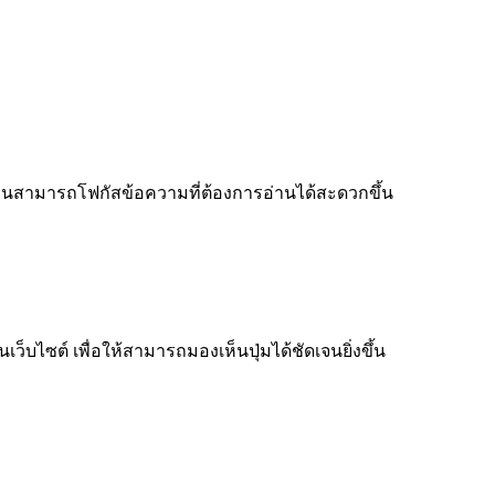
ู้อ่านสามารถโฟกัสข้อความที่ต้องการอ่านได้สะดวกขึ้น
็บไซต์ เพื่อให้สามารถมองเห็นปุ่มได้ชัดเจนยิ่งขึ้น