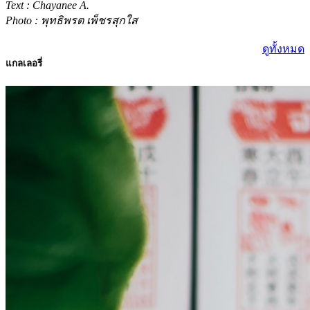
Text : Chayanee A.
Photo : พุทธิพรต เพ็ชรสุกใส
ดูทั้งหมด
แกลเลอรี่