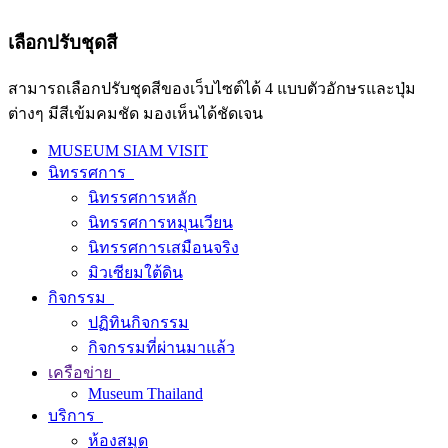
เลือกปรับชุดสี
สามารถเลือกปรับชุดสีของเว็บไซต์ได้ 4 แบบตัวอักษรและปุ่ม
ต่างๆ มีสีเข้มคมชัด มองเห็นได้ชัดเจน
MUSEUM SIAM VISIT
นิทรรศการ
นิทรรศการหลัก
นิทรรศการหมุนเวียน
นิทรรศการเสมือนจริง
มิวเซียมใต้ดิน
กิจกรรม
ปฏิทินกิจกรรม
กิจกรรมที่ผ่านมาแล้ว
เครือข่าย
Museum Thailand
บริการ
ห้องสมุด