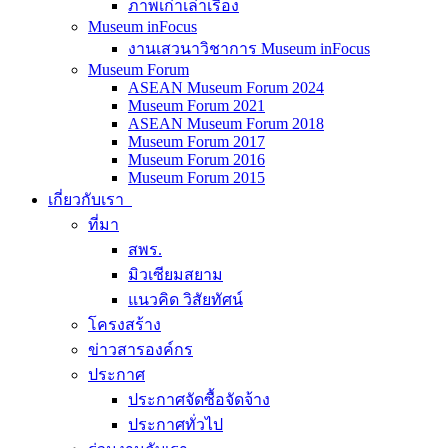
ภาพเก่าเล่าเรื่อง
Museum inFocus
งานเสวนาวิชาการ Museum inFocus
Museum Forum
ASEAN Museum Forum 2024
Museum Forum 2021
ASEAN Museum Forum 2018
Museum Forum 2017
Museum Forum 2016
Museum Forum 2015
เกี่ยวกับเรา
ที่มา
สพร.
มิวเซียมสยาม
แนวคิด วิสัยทัศน์
โครงสร้าง
ข่าวสารองค์กร
ประกาศ
ประกาศจัดซื้อจัดจ้าง
ประกาศทั่วไป