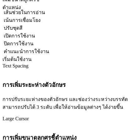
ตำแหน่ง
เส้นช่วยในการอ่าน
เน้นการเชื่อมโยง
ปรับชุดสี
เปิดการใช้งาน
ปิดการใช้งาน
คำแนะนำการใช้งาน
เริ่มต้นใช้งาน
Text Spacing
การเพิ่มระยะห่างตัวอักษร
การปรับระยะห่างของตัวอักษร และช่องว่างระหว่างบรรทัด
สามารถปรับได้ 3 ระดับ เพื่อให้อ่านข้อมูลต่างๆ ได้ง่ายขึ้น
Large Cursor
การเพิ่มขนาดลูกศรชี้ตำแหน่ง