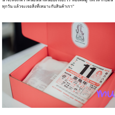
ทุกวัน แล้วจะเจอสิ่งที่เหมาะกับสินค้าเรา”