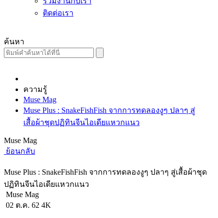
ร่วมงานกับเรา
ติดต่อเรา
ค้นหา
ความรู้
Muse Mag
Muse Plus : SnakeFishFish จากการทดลองงูๆ ปลาๆ สู่
เสื้อผ้าชุดปฏิทินจีนไอเดียแหวกแนว
Muse Mag
ย้อนกลับ
Muse Plus : SnakeFishFish จากการทดลองงูๆ ปลาๆ สู่เสื้อผ้าชุด
ปฏิทินจีนไอเดียแหวกแนว
Muse Mag
02 ต.ค. 62
4K