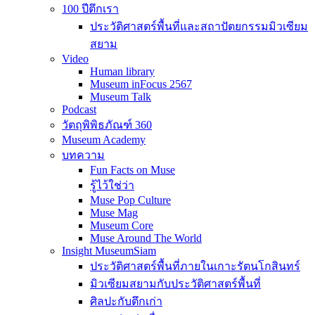
100 ปีตึกเรา
ประวัติศาสตร์พื้นที่และสถาปัตยกรรมมิวเซียม
สยาม
Video
Human library
Museum inFocus 2567
Museum Talk
Podcast
วัตถุพิพิธภัณฑ์ 360
Museum Academy
บทความ
Fun Facts on Muse
รู้ไว้ใช่ว่า
Muse Pop Culture
Muse Mag
Museum Core
Muse Around The World
Insight MuseumSiam
ประวัติศาสตร์พื้นที่ภายในเกาะรัตนโกสินทร์
มิวเซียมสยามกับประวัติศาสตร์พื้นที่
ศิลปะกับตึกเก่า