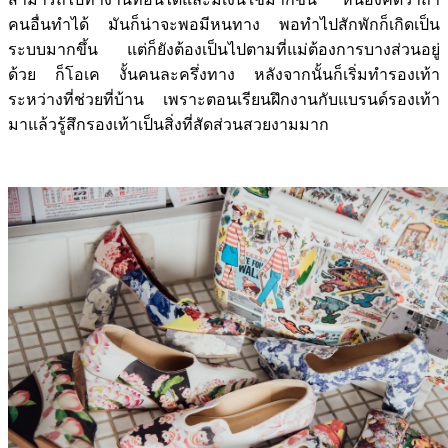
คนอื่นทำได้ มันก็น่าจะพอมีหนทาง พอทำไปสักพักก็เกิดเป็น
ระบบมากขึ้น แต่ก็ยังต้องเป็นไปตามที่แม่ต้องการบางส่วนอยู่
ด้วย ก็โอเค งั้นคนละครึ่งทาง หลังจากนั้นก็เริ่มทำรองเท้า
ระหว่างที่ช่วยที่บ้าน เพราะตอนเรียนฝึกงานกับแบรนด์รองเท้า
มาแล้วรู้สึกรองเท้าเป็นสิ่งที่สัดส่วนสวยงามมาก