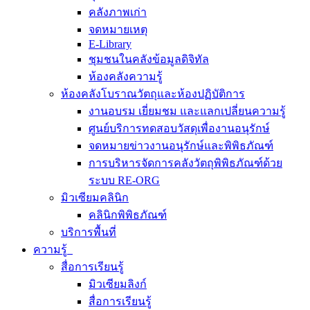
คลังภาพเก่า
จดหมายเหตุ
E-Library
ชุมชนในคลังข้อมูลดิจิทัล
ห้องคลังความรู้
ห้องคลังโบราณวัตถุและห้องปฏิบัติการ
งานอบรม เยี่ยมชม และแลกเปลี่ยนความรู้
ศูนย์บริการทดสอบวัสดุเพื่องานอนุรักษ์
จดหมายข่าวงานอนุรักษ์และพิพิธภัณฑ์
การบริหารจัดการคลังวัตถุพิพิธภัณฑ์ด้วย
ระบบ RE-ORG
มิวเซียมคลินิก
คลินิกพิพิธภัณฑ์
บริการพื้นที่
ความรู้
สื่อการเรียนรู้
มิวเซียมลิงก์
สื่อการเรียนรู้