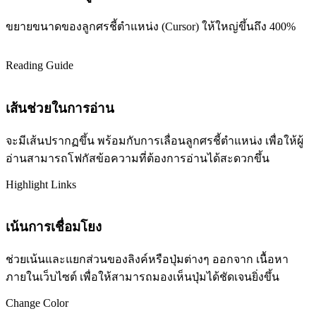
ขยายขนาดของลูกศรชี้ตำแหน่ง (Cursor) ให้ใหญ่ขึ้นถึง 400%
Reading Guide
เส้นช่วยในการอ่าน
จะมีเส้นปรากฏขึ้น พร้อมกับการเลื่อนลูกศรชี้ตำแหน่ง เพื่อให้ผู้
อ่านสามารถโฟกัสข้อความที่ต้องการอ่านได้สะดวกขึ้น
Highlight Links
เน้นการเชื่อมโยง
ช่วยเน้นและแยกส่วนของลิงค์หรือปุ่มต่างๆ ออกจาก เนื้อหา
ภายในเว็บไซต์ เพื่อให้สามารถมองเห็นปุ่มได้ชัดเจนยิ่งขึ้น
Change Color