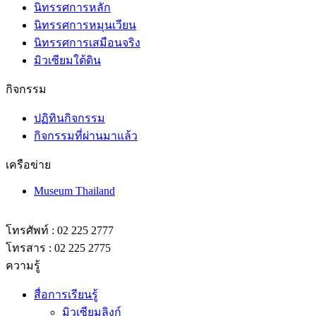
นิทรรศการหลัก
นิทรรศการหมุนเวียน
นิทรรศการเสมือนจริง
มิวเซียมใต้ดิน
กิจกรรม
ปฏิทินกิจกรรม
กิจกรรมที่ผ่านมาแล้ว
เครือข่าย
Museum Thailand
โทรศัพท์ : 02 225 2777
โทรสาร : 02 225 2775
ความรู้
สื่อการเรียนรู้
มิวเซียมลิงก์