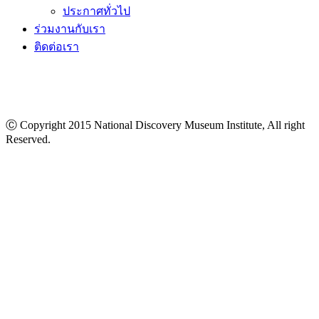
ประกาศทั่วไป
ร่วมงานกับเรา
ติดต่อเรา
Ⓒ Copyright 2015 National Discovery Museum Institute, All right
Reserved.
นโยบายข้อมูลส่วนบุคคล