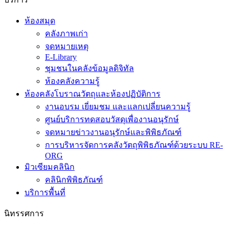
ห้องสมุด
คลังภาพเก่า
จดหมายเหตุ
E-Library
ชุมชนในคลังข้อมูลดิจิทัล
ห้องคลังความรู้
ห้องคลังโบราณวัตถุและห้องปฏิบัติการ
งานอบรม เยี่ยมชม และแลกเปลี่ยนความรู้
ศูนย์บริการทดสอบวัสดุเพื่องานอนุรักษ์
จดหมายข่าวงานอนุรักษ์และพิพิธภัณฑ์
การบริหารจัดการคลังวัตถุพิพิธภัณฑ์ด้วยระบบ RE-
ORG
มิวเซียมคลินิก
คลินิกพิพิธภัณฑ์
บริการพื้นที่
นิทรรศการ