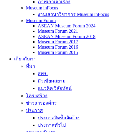
ภาพเก่าเล่าเรื่อง
Museum inFocus
งานเสวนาวิชาการ Museum inFocus
Museum Forum
ASEAN Museum Forum 2024
Museum Forum 2021
ASEAN Museum Forum 2018
Museum Forum 2017
Museum Forum 2016
Museum Forum 2015
เกี่ยวกับเรา
ที่มา
สพร.
มิวเซียมสยาม
แนวคิด วิสัยทัศน์
โครงสร้าง
ข่าวสารองค์กร
ประกาศ
ประกาศจัดซื้อจัดจ้าง
ประกาศทั่วไป