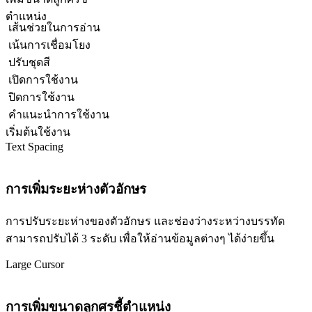
ตำแหน่ง
เส้นช่วยในการอ่าน
เน้นการเชื่อมโยง
ปรับชุดสี
เปิดการใช้งาน
ปิดการใช้งาน
คำแนะนำการใช้งาน
เริ่มต้นใช้งาน
Text Spacing
การเพิ่มระยะห่างตัวอักษร
การปรับระยะห่างของตัวอักษร และช่องว่างระหว่างบรรทัด
สามารถปรับได้ 3 ระดับ เพื่อให้อ่านข้อมูลต่างๆ ได้ง่ายขึ้น
Large Cursor
การเพิ่มขนาดลูกศรชี้ตำแหน่ง