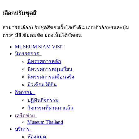
เลือกปรับชุดสี
สามารถเลือกปรับชุดสีของเว็บไซต์ได้ 4 แบบตัวอักษรและปุ่ม
ต่างๆ มีสีเข้มคมชัด มองเห็นได้ชัดเจน
MUSEUM SIAM VISIT
นิทรรศการ
นิทรรศการหลัก
นิทรรศการหมุนเวียน
นิทรรศการเสมือนจริง
มิวเซียมใต้ดิน
กิจกรรม
ปฏิทินกิจกรรม
กิจกรรมที่ผ่านมาแล้ว
เครือข่าย
Museum Thailand
บริการ
ห้องสมุด