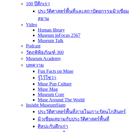
100 ปีตึกเรา
ประวัติศาสตร์พื้นที่และสถาปัตยกรรมมิวเซียม
สยาม
Video
Human library
Museum inFocus 2567
Museum Talk
Podcast
วัตถุพิพิธภัณฑ์ 360
Museum Academy
บทความ
Fun Facts on Muse
รู้ไว้ใช่ว่า
Muse Pop Culture
Muse Mag
Museum Core
Muse Around The World
Insight MuseumSiam
ประวัติศาสตร์พื้นที่ภายในเกาะรัตนโกสินทร์
มิวเซียมสยามกับประวัติศาสตร์พื้นที่
ศิลปะกับตึกเก่า