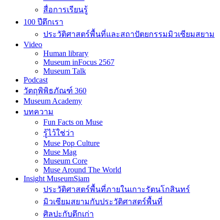
สื่อการเรียนรู้
100 ปีตึกเรา
ประวัติศาสตร์พื้นที่และสถาปัตยกรรมมิวเซียมสยาม
Video
Human library
Museum inFocus 2567
Museum Talk
Podcast
วัตถุพิพิธภัณฑ์ 360
Museum Academy
บทความ
Fun Facts on Muse
รู้ไว้ใช่ว่า
Muse Pop Culture
Muse Mag
Museum Core
Muse Around The World
Insight MuseumSiam
ประวัติศาสตร์พื้นที่ภายในเกาะรัตนโกสินทร์
มิวเซียมสยามกับประวัติศาสตร์พื้นที่
ศิลปะกับตึกเก่า