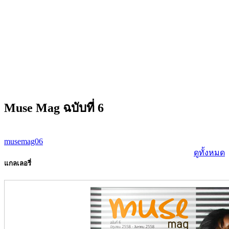
Muse Mag ฉบับที่ 6
musemag06
ดูทั้งหมด
แกลเลอรี่