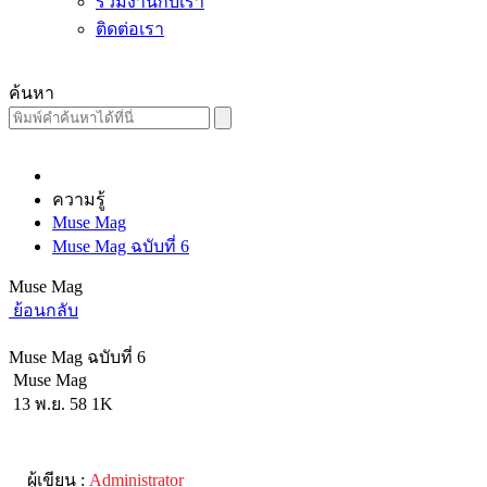
ร่วมงานกับเรา
ติดต่อเรา
ค้นหา
ความรู้
Muse Mag
Muse Mag ฉบับที่ 6
Muse Mag
ย้อนกลับ
Muse Mag ฉบับที่ 6
Muse Mag
13 พ.ย. 58
1K
ผู้เขียน :
Administrator