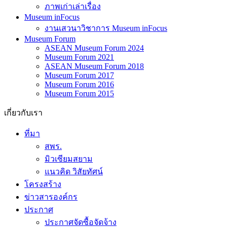
ภาพเก่าเล่าเรื่อง
Museum inFocus
งานเสวนาวิชาการ Museum inFocus
Museum Forum
ASEAN Museum Forum 2024
Museum Forum 2021
ASEAN Museum Forum 2018
Museum Forum 2017
Museum Forum 2016
Museum Forum 2015
เกี่ยวกับเรา
ที่มา
สพร.
มิวเซียมสยาม
แนวคิด วิสัยทัศน์
โครงสร้าง
ข่าวสารองค์กร
ประกาศ
ประกาศจัดซื้อจัดจ้าง