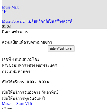
Muse Mag
1K
Muse Forward : เปลี่ยนวิกฤติเป็นสร้างสรรค์
01
03
ติดตามข่าวสาร
ลงทะเบียนเพื่อรับจดหมายข่าว
สมัครรับข่าวสาร
เลขที่ 4 ถนนสนามไชย
พระบรมมหาราชวัง เขตพระนคร
กรุงเทพมหานคร
เปิดให้บริการ 10.00 - 18.00 น.
เปิดให้บริการวันอังคาร-วันอาทิตย์
(ปิดให้บริการทุกวันจันทร์)
Museum Siam Visit
บริการ