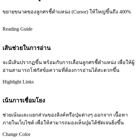
ขยายขนาดของลูกศรชี้ตำแหน่ง (Cursor) ให้ใหญ่ขึ้นถึง 400%
Reading Guide
เส้นช่วยในการอ่าน
จะมีเส้นปรากฏขึ้น พร้อมกับการเลื่อนลูกศรชี้ตำแหน่ง เพื่อให้ผู้
อ่านสามารถโฟกัสข้อความที่ต้องการอ่านได้สะดวกขึ้น
Highlight Links
เน้นการเชื่อมโยง
ช่วยเน้นและแยกส่วนของลิงค์หรือปุ่มต่างๆ ออกจาก เนื้อหา
ภายในเว็บไซต์ เพื่อให้สามารถมองเห็นปุ่มได้ชัดเจนยิ่งขึ้น
Change Color