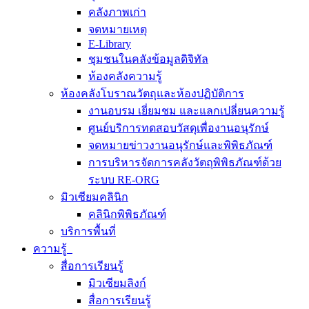
คลังภาพเก่า
จดหมายเหตุ
E-Library
ชุมชนในคลังข้อมูลดิจิทัล
ห้องคลังความรู้
ห้องคลังโบราณวัตถุและห้องปฏิบัติการ
งานอบรม เยี่ยมชม และแลกเปลี่ยนความรู้
ศูนย์บริการทดสอบวัสดุเพื่องานอนุรักษ์
จดหมายข่าวงานอนุรักษ์และพิพิธภัณฑ์
การบริหารจัดการคลังวัตถุพิพิธภัณฑ์ด้วย
ระบบ RE-ORG
มิวเซียมคลินิก
คลินิกพิพิธภัณฑ์
บริการพื้นที่
ความรู้
สื่อการเรียนรู้
มิวเซียมลิงก์
สื่อการเรียนรู้