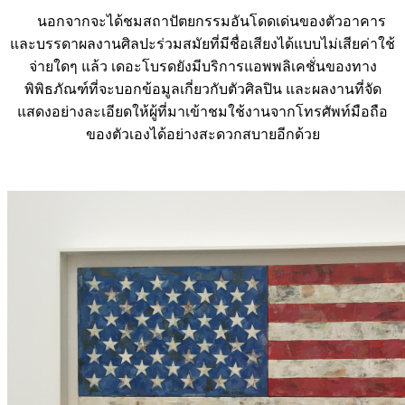
และบรรดาผลงานศิลปะร่วมสมัยที่มีชื่อเสียงได้แบบไม่เสียค่าใช้
จ่ายใดๆ แล้ว เดอะโบรดยังมีบริการแอพพลิเคชั่นของทาง
พิพิธภัณฑ์ที่จะบอกข้อมูลเกี่ยวกับตัวศิลปิน และผลงานที่จัด
แสดงอย่างละเอียดให้ผู้ที่มาเข้าชมใช้งานจากโทรศัพท์มือถือ
ของตัวเองได้อย่างสะดวกสบายอีกด้วย