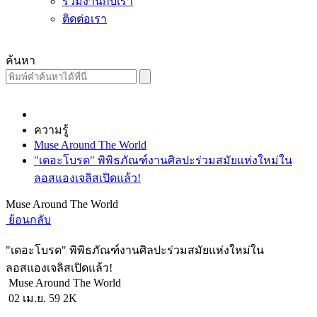
ร่วมงานกับเรา
ติดต่อเรา
ค้นหา
ความรู้
Muse Around The World
"เดอะโบรด" พิพิธภัณฑ์งานศิลปะร่วมสมัยแห่งใหม่ใน
ลอสแองเจลิสเปิดแล้ว!
Muse Around The World
ย้อนกลับ
"เดอะโบรด" พิพิธภัณฑ์งานศิลปะร่วมสมัยแห่งใหม่ใน
ลอสแองเจลิสเปิดแล้ว!
Muse Around The World
02 เม.ย. 59
2K