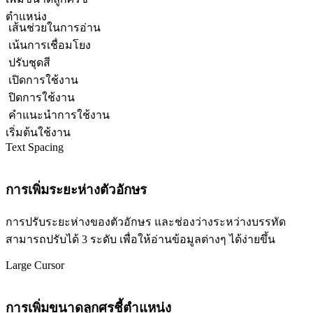
ตำแหน่ง
เส้นช่วยในการอ่าน
เน้นการเชื่อมโยง
ปรับชุดสี
เปิดการใช้งาน
ปิดการใช้งาน
คำแนะนำการใช้งาน
เริ่มต้นใช้งาน
Text Spacing
การเพิ่มระยะห่างตัวอักษร
การปรับระยะห่างของตัวอักษร และช่องว่างระหว่างบรรทัด
สามารถปรับได้ 3 ระดับ เพื่อให้อ่านข้อมูลต่างๆ ได้ง่ายขึ้น
Large Cursor
การเพิ่มขนาดลูกศรชี้ตำแหน่ง