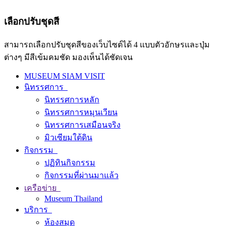
เลือกปรับชุดสี
สามารถเลือกปรับชุดสีของเว็บไซต์ได้ 4 แบบตัวอักษรและปุ่ม
ต่างๆ มีสีเข้มคมชัด มองเห็นได้ชัดเจน
MUSEUM SIAM VISIT
นิทรรศการ
นิทรรศการหลัก
นิทรรศการหมุนเวียน
นิทรรศการเสมือนจริง
มิวเซียมใต้ดิน
กิจกรรม
ปฏิทินกิจกรรม
กิจกรรมที่ผ่านมาแล้ว
เครือข่าย
Museum Thailand
บริการ
ห้องสมุด