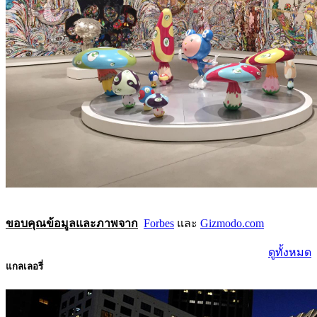
ขอบคุณข้อมูลและภาพจาก
Forbes
และ
Gizmodo.com
ดูทั้งหมด
แกลเลอรี่