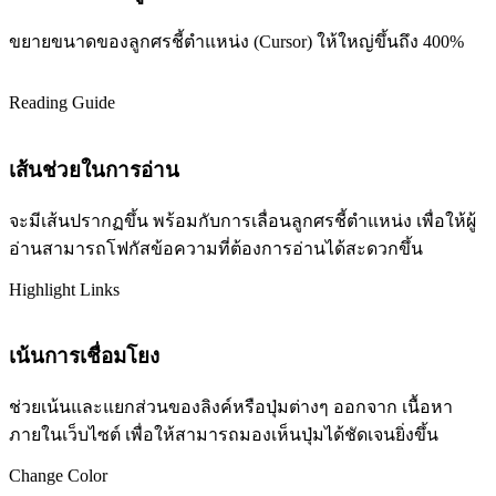
ขยายขนาดของลูกศรชี้ตำแหน่ง (Cursor) ให้ใหญ่ขึ้นถึง 400%
Reading Guide
เส้นช่วยในการอ่าน
จะมีเส้นปรากฏขึ้น พร้อมกับการเลื่อนลูกศรชี้ตำแหน่ง เพื่อให้ผู้
อ่านสามารถโฟกัสข้อความที่ต้องการอ่านได้สะดวกขึ้น
Highlight Links
เน้นการเชื่อมโยง
ช่วยเน้นและแยกส่วนของลิงค์หรือปุ่มต่างๆ ออกจาก เนื้อหา
ภายในเว็บไซต์ เพื่อให้สามารถมองเห็นปุ่มได้ชัดเจนยิ่งขึ้น
Change Color