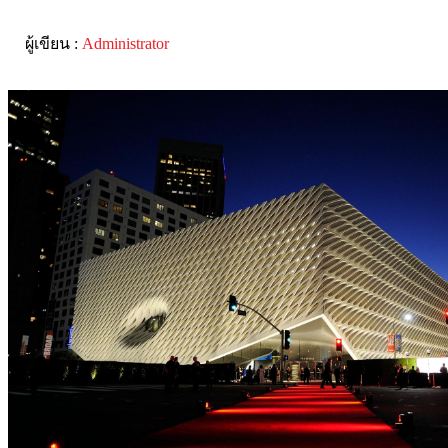
ผู้เขียน :
Administrator