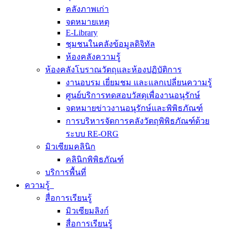
คลังภาพเก่า
จดหมายเหตุ
E-Library
ชุมชนในคลังข้อมูลดิจิทัล
ห้องคลังความรู้
ห้องคลังโบราณวัตถุและห้องปฏิบัติการ
งานอบรม เยี่ยมชม และแลกเปลี่ยนความรู้
ศูนย์บริการทดสอบวัสดุเพื่องานอนุรักษ์
จดหมายข่าวงานอนุรักษ์และพิพิธภัณฑ์
การบริหารจัดการคลังวัตถุพิพิธภัณฑ์ด้วย
ระบบ RE-ORG
มิวเซียมคลินิก
คลินิกพิพิธภัณฑ์
บริการพื้นที่
ความรู้
สื่อการเรียนรู้
มิวเซียมลิงก์
สื่อการเรียนรู้