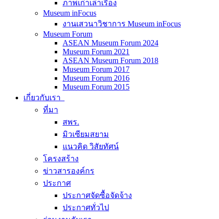
ภาพเก่าเล่าเรื่อง
Museum inFocus
งานเสวนาวิชาการ Museum inFocus
Museum Forum
ASEAN Museum Forum 2024
Museum Forum 2021
ASEAN Museum Forum 2018
Museum Forum 2017
Museum Forum 2016
Museum Forum 2015
เกี่ยวกับเรา
ที่มา
สพร.
มิวเซียมสยาม
แนวคิด วิสัยทัศน์
โครงสร้าง
ข่าวสารองค์กร
ประกาศ
ประกาศจัดซื้อจัดจ้าง
ประกาศทั่วไป