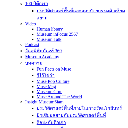
100 ปีตึกเรา
ประวัติศาสตร์พื้นที่และสถาปัตยกรรมมิวเซียม
สยาม
Video
Human library
Museum inFocus 2567
Museum Talk
Podcast
วัตถุพิพิธภัณฑ์ 360
Museum Academy
บทความ
Fun Facts on Muse
รู้ไว้ใช่ว่า
Muse Pop Culture
Muse Mag
Museum Core
Muse Around The World
Insight MuseumSiam
ประวัติศาสตร์พื้นที่ภายในเกาะรัตนโกสินทร์
มิวเซียมสยามกับประวัติศาสตร์พื้นที่
ศิลปะกับตึกเก่า