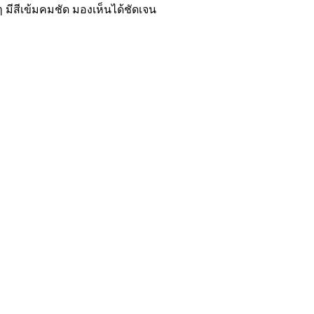
 มีสีเข้มคมชัด มองเห็นได้ชัดเจน