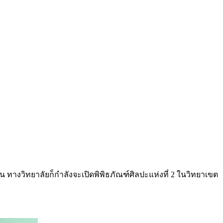
 ทางวิทยาลัยก็กำลังจะเปิดพิพิธภัณฑ์ศิลปะแห่งที่ 2 ในวิทยาเขต