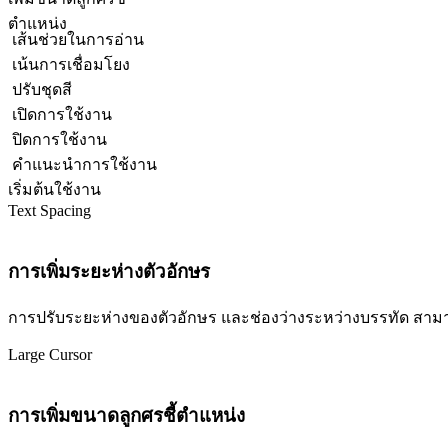
ตำแหน่ง
เส้นช่วยในการอ่าน
เน้นการเชื่อมโยง
ปรับชุดสี
เปิดการใช้งาน
ปิดการใช้งาน
คำแนะนำการใช้งาน
เริ่มต้นใช้งาน
Text Spacing
การเพิ่มระยะห่างตัวอักษร
การปรับระยะห่างของตัวอักษร และช่องว่างระหว่างบรรทัด สามารถปร
Large Cursor
การเพิ่มขนาดลูกศรชี้ตำแหน่ง