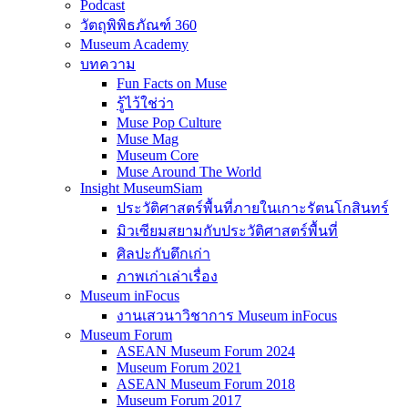
Podcast
วัตถุพิพิธภัณฑ์ 360
Museum Academy
บทความ
Fun Facts on Muse
รู้ไว้ใช่ว่า
Muse Pop Culture
Muse Mag
Museum Core
Muse Around The World
Insight MuseumSiam
ประวัติศาสตร์พื้นที่ภายในเกาะรัตนโกสินทร์
มิวเซียมสยามกับประวัติศาสตร์พื้นที่
ศิลปะกับตึกเก่า
ภาพเก่าเล่าเรื่อง
Museum inFocus
งานเสวนาวิชาการ Museum inFocus
Museum Forum
ASEAN Museum Forum 2024
Museum Forum 2021
ASEAN Museum Forum 2018
Museum Forum 2017