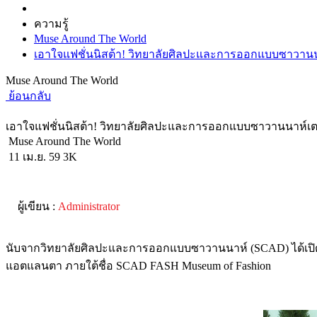
ความรู้
Muse Around The World
เอาใจแฟชั่นนิสต้า! วิทยาลัยศิลปะและการออกแบบซาวานน
Muse Around The World
ย้อนกลับ
เอาใจแฟชั่นนิสต้า! วิทยาลัยศิลปะและการออกแบบซาวานนาห์เต
Muse Around The World
11 เม.ย. 59
3K
ผู้เขียน :
Administrator
นับจากวิทยาลัยศิลปะและการออกแบบซาวานนาห์ (SCAD) ได้เปิดพิพิธ
แอตแลนตา ภายใต้ชื่อ SCAD FASH Museum of Fashion