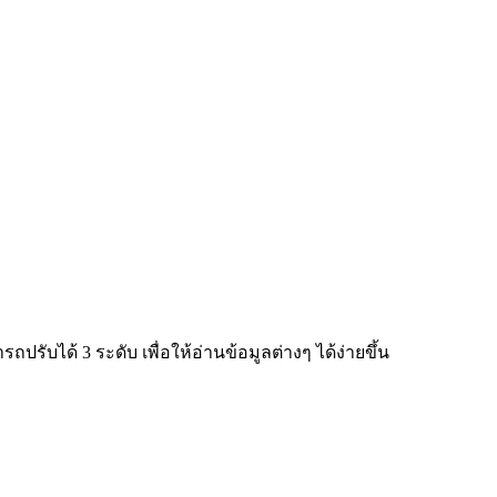
ับได้ 3 ระดับ เพื่อให้อ่านข้อมูลต่างๆ ได้ง่ายขึ้น