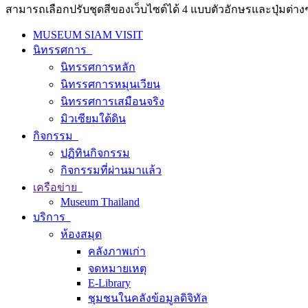
สามารถเลือกปรับชุดสีของเว็บไซต์ได้ 4 แบบตัวอักษรและปุ่มต่างๆ
MUSEUM SIAM VISIT
นิทรรศการ
นิทรรศการหลัก
นิทรรศการหมุนเวียน
นิทรรศการเสมือนจริง
มิวเซียมใต้ดิน
กิจกรรม
ปฏิทินกิจกรรม
กิจกรรมที่ผ่านมาแล้ว
เครือข่าย
Museum Thailand
บริการ
ห้องสมุด
คลังภาพเก่า
จดหมายเหตุ
E-Library
ชุมชนในคลังข้อมูลดิจิทัล