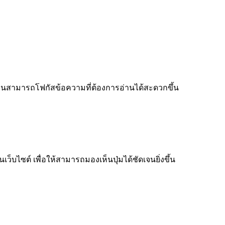
ู้อ่านสามารถโฟกัสข้อความที่ต้องการอ่านได้สะดวกขึ้น
็บไซต์ เพื่อให้สามารถมองเห็นปุ่มได้ชัดเจนยิ่งขึ้น