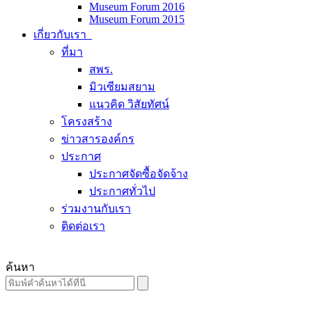
Museum Forum 2016
Museum Forum 2015
เกี่ยวกับเรา
ที่มา
สพร.
มิวเซียมสยาม
แนวคิด วิสัยทัศน์
โครงสร้าง
ข่าวสารองค์กร
ประกาศ
ประกาศจัดซื้อจัดจ้าง
ประกาศทั่วไป
ร่วมงานกับเรา
ติดต่อเรา
ค้นหา