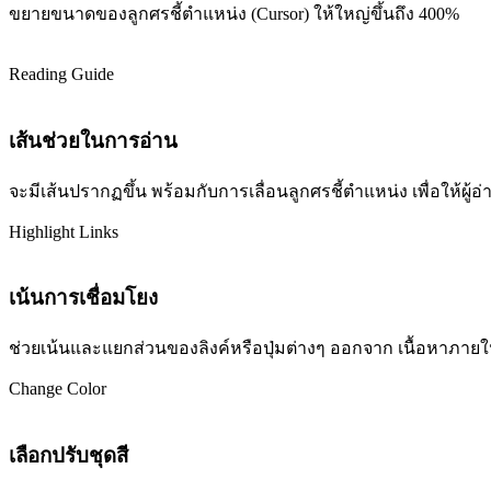
ขยายขนาดของลูกศรชี้ตำแหน่ง (Cursor) ให้ใหญ่ขึ้นถึง 400%
Reading Guide
เส้นช่วยในการอ่าน
จะมีเส้นปรากฏขึ้น พร้อมกับการเลื่อนลูกศรชี้ตำแหน่ง เพื่อให้ผ
Highlight Links
เน้นการเชื่อมโยง
ช่วยเน้นและแยกส่วนของลิงค์หรือปุ่มต่างๆ ออกจาก เนื้อหาภายในเว
Change Color
เลือกปรับชุดสี