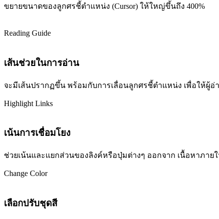
ขยายขนาดของลูกศรชี้ตำแหน่ง (Cursor) ให้ใหญ่ขึ้นถึง 400%
Reading Guide
เส้นช่วยในการอ่าน
จะมีเส้นปรากฏขึ้น พร้อมกับการเลื่อนลูกศรชี้ตำแหน่ง เพื่อให้ผ
Highlight Links
เน้นการเชื่อมโยง
ช่วยเน้นและแยกส่วนของลิงค์หรือปุ่มต่างๆ ออกจาก เนื้อหาภายในเว
Change Color
เลือกปรับชุดสี