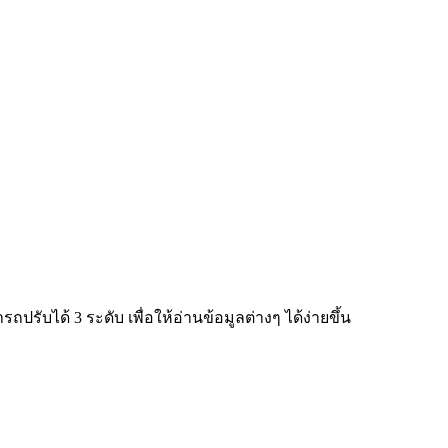
ับได้ 3 ระดับ เพื่อให้อ่านข้อมูลต่างๆ ได้ง่ายขึ้น