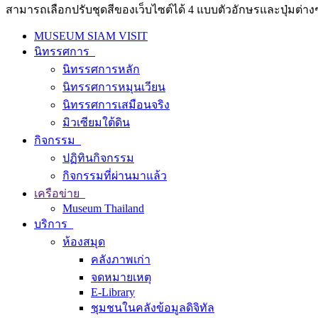
สามารถเลือกปรับชุดสีของเว็บไซต์ได้ 4 แบบตัวอักษรและปุ่มต่างๆ
MUSEUM SIAM VISIT
นิทรรศการ
นิทรรศการหลัก
นิทรรศการหมุนเวียน
นิทรรศการเสมือนจริง
มิวเซียมใต้ดิน
กิจกรรม
ปฏิทินกิจกรรม
กิจกรรมที่ผ่านมาแล้ว
เครือข่าย
Museum Thailand
บริการ
ห้องสมุด
คลังภาพเก่า
จดหมายเหตุ
E-Library
ชุมชนในคลังข้อมูลดิจิทัล