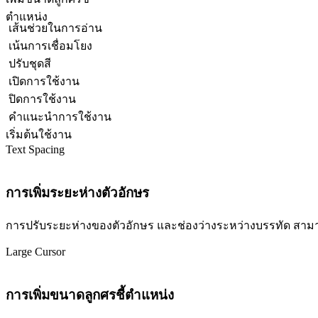
ตำแหน่ง
เส้นช่วยในการอ่าน
เน้นการเชื่อมโยง
ปรับชุดสี
เปิดการใช้งาน
ปิดการใช้งาน
คำแนะนำการใช้งาน
เริ่มต้นใช้งาน
Text Spacing
การเพิ่มระยะห่างตัวอักษร
การปรับระยะห่างของตัวอักษร และช่องว่างระหว่างบรรทัด สามารถปร
Large Cursor
การเพิ่มขนาดลูกศรชี้ตำแหน่ง