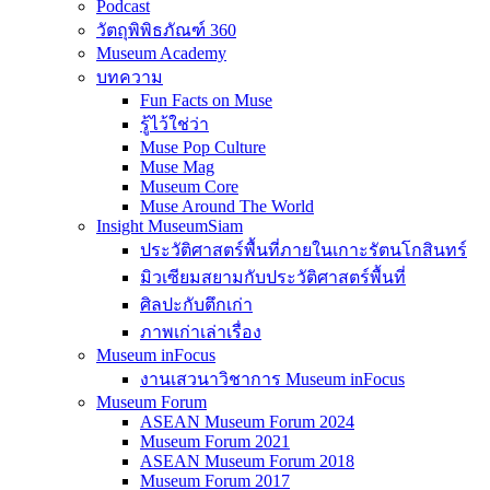
Podcast
วัตถุพิพิธภัณฑ์ 360
Museum Academy
บทความ
Fun Facts on Muse
รู้ไว้ใช่ว่า
Muse Pop Culture
Muse Mag
Museum Core
Muse Around The World
Insight MuseumSiam
ประวัติศาสตร์พื้นที่ภายในเกาะรัตนโกสินทร์
มิวเซียมสยามกับประวัติศาสตร์พื้นที่
ศิลปะกับตึกเก่า
ภาพเก่าเล่าเรื่อง
Museum inFocus
งานเสวนาวิชาการ Museum inFocus
Museum Forum
ASEAN Museum Forum 2024
Museum Forum 2021
ASEAN Museum Forum 2018
Museum Forum 2017