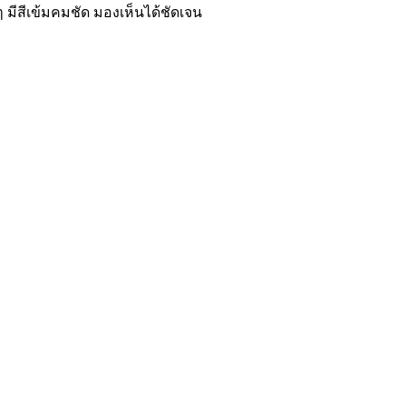
 มีสีเข้มคมชัด มองเห็นได้ชัดเจน