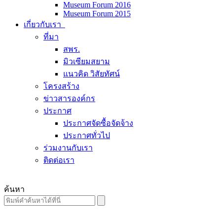
Museum Forum 2016
Museum Forum 2015
เกี่ยวกับเรา
ที่มา
สพร.
มิวเซียมสยาม
แนวคิด วิสัยทัศน์
โครงสร้าง
ข่าวสารองค์กร
ประกาศ
ประกาศจัดซื้อจัดจ้าง
ประกาศทั่วไป
ร่วมงานกับเรา
ติดต่อเรา
ค้นหา