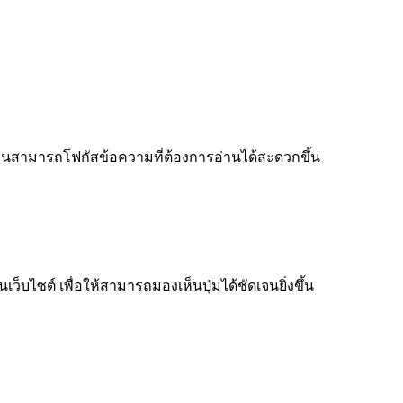
ู้อ่านสามารถโฟกัสข้อความที่ต้องการอ่านได้สะดวกขึ้น
็บไซต์ เพื่อให้สามารถมองเห็นปุ่มได้ชัดเจนยิ่งขึ้น