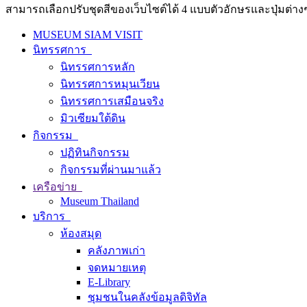
สามารถเลือกปรับชุดสีของเว็บไซต์ได้ 4 แบบตัวอักษรและปุ่มต่างๆ
MUSEUM SIAM VISIT
นิทรรศการ
นิทรรศการหลัก
นิทรรศการหมุนเวียน
นิทรรศการเสมือนจริง
มิวเซียมใต้ดิน
กิจกรรม
ปฏิทินกิจกรรม
กิจกรรมที่ผ่านมาแล้ว
เครือข่าย
Museum Thailand
บริการ
ห้องสมุด
คลังภาพเก่า
จดหมายเหตุ
E-Library
ชุมชนในคลังข้อมูลดิจิทัล