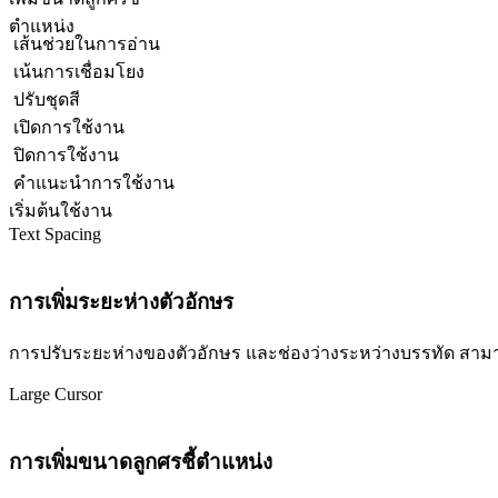
ตำแหน่ง
เส้นช่วยในการอ่าน
เน้นการเชื่อมโยง
ปรับชุดสี
เปิดการใช้งาน
ปิดการใช้งาน
คำแนะนำการใช้งาน
เริ่มต้นใช้งาน
Text Spacing
การเพิ่มระยะห่างตัวอักษร
การปรับระยะห่างของตัวอักษร และช่องว่างระหว่างบรรทัด สามารถปร
Large Cursor
การเพิ่มขนาดลูกศรชี้ตำแหน่ง