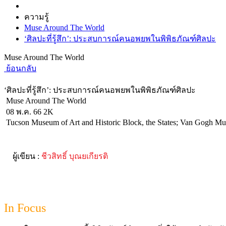
ความรู้
Muse Around The World
‘ศิลปะที่รู้สึก’: ประสบการณ์คนอพยพในพิพิธภัณฑ์ศิลปะ
Muse Around The World
ย้อนกลับ
‘ศิลปะที่รู้สึก’: ประสบการณ์คนอพยพในพิพิธภัณฑ์ศิลปะ
Muse Around The World
08 พ.ค. 66
2K
Tucson Museum of Art and Historic Block, the States; Van Gogh Mu
ผู้เขียน :
ชีวสิทธิ์ บุณยเกียรติ
In Focus