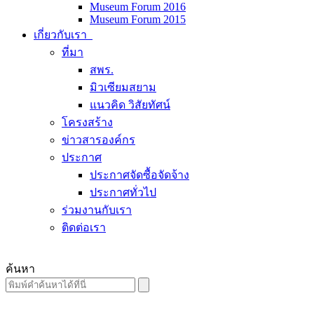
Museum Forum 2016
Museum Forum 2015
เกี่ยวกับเรา
ที่มา
สพร.
มิวเซียมสยาม
แนวคิด วิสัยทัศน์
โครงสร้าง
ข่าวสารองค์กร
ประกาศ
ประกาศจัดซื้อจัดจ้าง
ประกาศทั่วไป
ร่วมงานกับเรา
ติดต่อเรา
ค้นหา