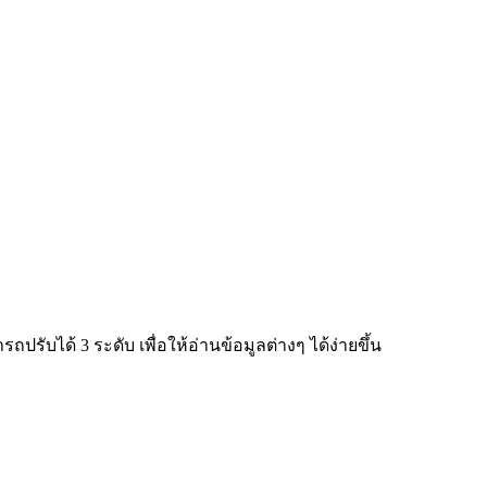
ับได้ 3 ระดับ เพื่อให้อ่านข้อมูลต่างๆ ได้ง่ายขึ้น