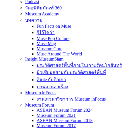
Podcast
วัตถุพิพิธภัณฑ์ 360
Museum Academy
บทความ
Fun Facts on Muse
รู้ไว้ใช่ว่า
Muse Pop Culture
Muse Mag
Museum Core
Muse Around The World
Insight MuseumSiam
ประวัติศาสตร์พื้นที่ภายในเกาะรัตนโกสินทร์
มิวเซียมสยามกับประวัติศาสตร์พื้นที่
ศิลปะกับตึกเก่า
ภาพเก่าเล่าเรื่อง
Museum inFocus
งานเสวนาวิชาการ Museum inFocus
Museum Forum
ASEAN Museum Forum 2024
Museum Forum 2021
ASEAN Museum Forum 2018
Museum Forum 2017