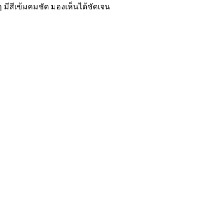
 มีสีเข้มคมชัด มองเห็นได้ชัดเจน