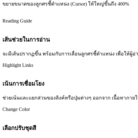
ขยายขนาดของลูกศรชี้ตำแหน่ง (Cursor) ให้ใหญ่ขึ้นถึง 400%
Reading Guide
เส้นช่วยในการอ่าน
จะมีเส้นปรากฏขึ้น พร้อมกับการเลื่อนลูกศรชี้ตำแหน่ง เพื่อให้ผ
Highlight Links
เน้นการเชื่อมโยง
ช่วยเน้นและแยกส่วนของลิงค์หรือปุ่มต่างๆ ออกจาก เนื้อหาภายในเว
Change Color
เลือกปรับชุดสี