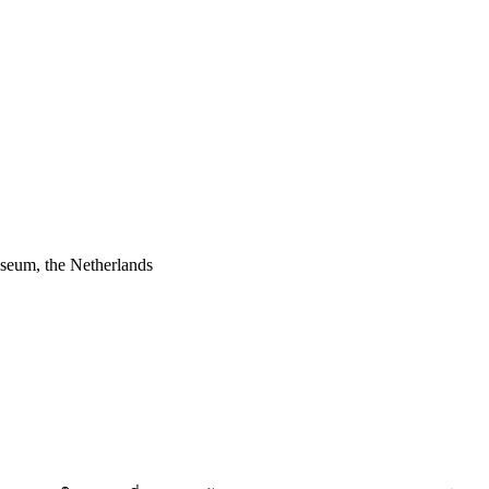
seum, the Netherlands