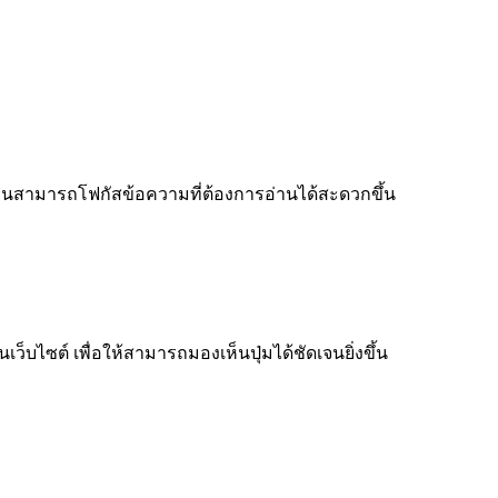
ู้อ่านสามารถโฟกัสข้อความที่ต้องการอ่านได้สะดวกขึ้น
็บไซต์ เพื่อให้สามารถมองเห็นปุ่มได้ชัดเจนยิ่งขึ้น