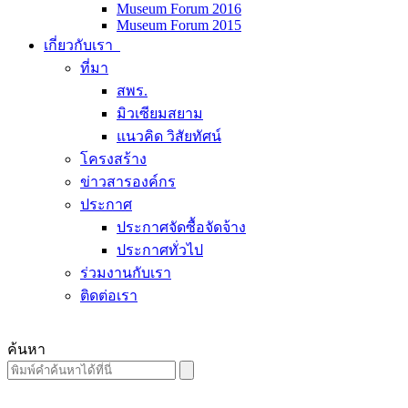
Museum Forum 2016
Museum Forum 2015
เกี่ยวกับเรา
ที่มา
สพร.
มิวเซียมสยาม
แนวคิด วิสัยทัศน์
โครงสร้าง
ข่าวสารองค์กร
ประกาศ
ประกาศจัดซื้อจัดจ้าง
ประกาศทั่วไป
ร่วมงานกับเรา
ติดต่อเรา
ค้นหา