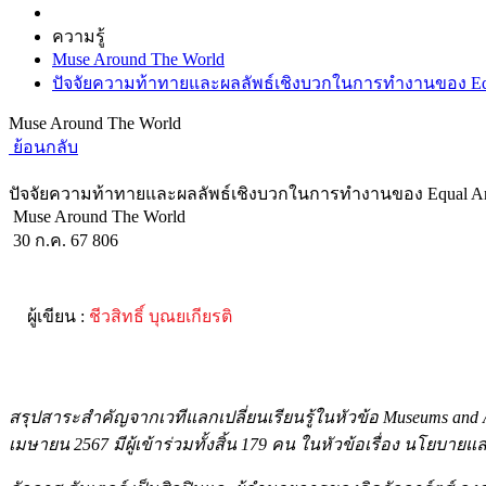
ความรู้
Muse Around The World
ปัจจัยความท้าทายและผลลัพธ์เชิงบวกในการทำงานของ Equa
Muse Around The World
ย้อนกลับ
ปัจจัยความท้าทายและผลลัพธ์เชิงบวกในการทำงานของ Equal Art
Muse Around The World
30 ก.ค. 67
806
ผู้เขียน :
ชีวสิทธิ์ บุณยเกียรติ
สรุปสาระสำคัญจากเวทีแลกเปลี่ยนเรียนรู้ในหัวข้อ Museums and A
เมษายน 2567 มีผู้เข้าร่วมทั้งสิ้น 179 คน ในหัวข้อเรื่อง นโยบ