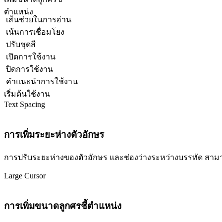
ตำแหน่ง
เส้นช่วยในการอ่าน
เน้นการเชื่อมโยง
ปรับชุดสี
เปิดการใช้งาน
ปิดการใช้งาน
คำแนะนำการใช้งาน
เริ่มต้นใช้งาน
Text Spacing
การเพิ่มระยะห่างตัวอักษร
การปรับระยะห่างของตัวอักษร และช่องว่างระหว่างบรรทัด สามารถปร
Large Cursor
การเพิ่มขนาดลูกศรชี้ตำแหน่ง