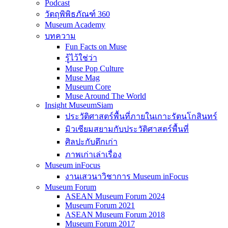
Podcast
วัตถุพิพิธภัณฑ์ 360
Museum Academy
บทความ
Fun Facts on Muse
รู้ไว้ใช่ว่า
Muse Pop Culture
Muse Mag
Museum Core
Muse Around The World
Insight MuseumSiam
ประวัติศาสตร์พื้นที่ภายในเกาะรัตนโกสินทร์
มิวเซียมสยามกับประวัติศาสตร์พื้นที่
ศิลปะกับตึกเก่า
ภาพเก่าเล่าเรื่อง
Museum inFocus
งานเสวนาวิชาการ Museum inFocus
Museum Forum
ASEAN Museum Forum 2024
Museum Forum 2021
ASEAN Museum Forum 2018
Museum Forum 2017