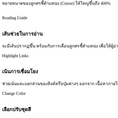
ขยายขนาดของลูกศรชี้ตำแหน่ง (Cursor) ให้ใหญ่ขึ้นถึง 400%
Reading Guide
เส้นช่วยในการอ่าน
จะมีเส้นปรากฏขึ้น พร้อมกับการเลื่อนลูกศรชี้ตำแหน่ง เพื่อให้ผ
Highlight Links
เน้นการเชื่อมโยง
ช่วยเน้นและแยกส่วนของลิงค์หรือปุ่มต่างๆ ออกจาก เนื้อหาภายในเว
Change Color
เลือกปรับชุดสี