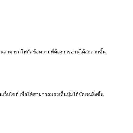
ู้อ่านสามารถโฟกัสข้อความที่ต้องการอ่านได้สะดวกขึ้น
็บไซต์ เพื่อให้สามารถมองเห็นปุ่มได้ชัดเจนยิ่งขึ้น