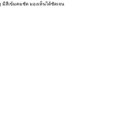
 มีสีเข้มคมชัด มองเห็นได้ชัดเจน