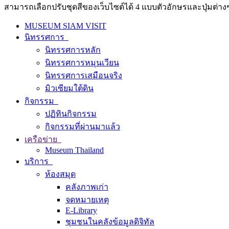
สามารถเลือกปรับชุดสีของเว็บไซต์ได้ 4 แบบตัวอักษรและปุ่มต่างๆ
MUSEUM SIAM VISIT
นิทรรศการ
นิทรรศการหลัก
นิทรรศการหมุนเวียน
นิทรรศการเสมือนจริง
มิวเซียมใต้ดิน
กิจกรรม
ปฏิทินกิจกรรม
กิจกรรมที่ผ่านมาแล้ว
เครือข่าย
Museum Thailand
บริการ
ห้องสมุด
คลังภาพเก่า
จดหมายเหตุ
E-Library
ชุมชนในคลังข้อมูลดิจิทัล