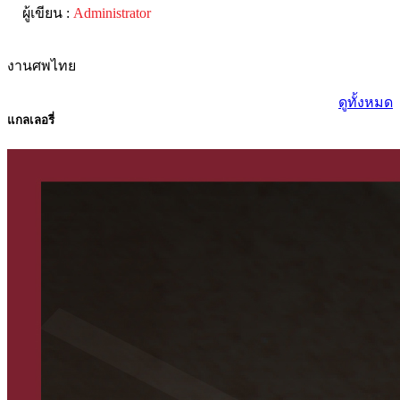
ผู้เขียน :
Administrator
งานศพไทย
ดูทั้งหมด
แกลเลอรี่