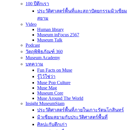
100 ปีตึกเรา
ประวัติศาสตร์พื้นที่และสถาปัตยกรรมมิวเซียม
สยาม
Video
Human library
Museum inFocus 2567
Museum Talk
Podcast
วัตถุพิพิธภัณฑ์ 360
Museum Academy
บทความ
Fun Facts on Muse
รู้ไว้ใช่ว่า
Muse Pop Culture
Muse Mag
Museum Core
Muse Around The World
Insight MuseumSiam
ประวัติศาสตร์พื้นที่ภายในเกาะรัตนโกสินทร์
มิวเซียมสยามกับประวัติศาสตร์พื้นที่
ศิลปะกับตึกเก่า