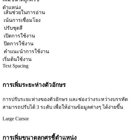
ตำแหน่ง
เส้นช่วยในการอ่าน
เน้นการเชื่อมโยง
ปรับชุดสี
เปิดการใช้งาน
ปิดการใช้งาน
คำแนะนำการใช้งาน
เริ่มต้นใช้งาน
Text Spacing
การเพิ่มระยะห่างตัวอักษร
การปรับระยะห่างของตัวอักษร และช่องว่างระหว่างบรรทัด
สามารถปรับได้ 3 ระดับ เพื่อให้อ่านข้อมูลต่างๆ ได้ง่ายขึ้น
Large Cursor
การเพิ่มขนาดลูกศรชี้ตำแหน่ง