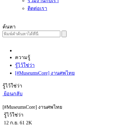
ร่วมงานกับเรา
ติดต่อเรา
ค้นหา
ความรู้
รู้ไว้ใช่ว่า
[#MuseumsCore] งานศพไทย
รู้ไว้ใช่ว่า
ย้อนกลับ
[#MuseumsCore] งานศพไทย
รู้ไว้ใช่ว่า
12 ก.ย. 61
2K