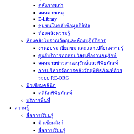
คลังภาพเก่า
จดหมายเหตุ
E-Library
ชุมชนในคลังข้อมูลดิจิทัล
ห้องคลังความรู้
ห้องคลังโบราณวัตถุและห้องปฏิบัติการ
งานอบรม เยี่ยมชม และแลกเปลี่ยนความรู้
ศูนย์บริการทดสอบวัสดุเพื่องานอนุรักษ์
จดหมายข่าวงานอนุรักษ์และพิพิธภัณฑ์
การบริหารจัดการคลังวัตถุพิพิธภัณฑ์ด้วย
ระบบ RE-ORG
มิวเซียมคลินิก
คลินิกพิพิธภัณฑ์
บริการพื้นที่
ความรู้
สื่อการเรียนรู้
มิวเซียมลิงก์
สื่อการเรียนรู้