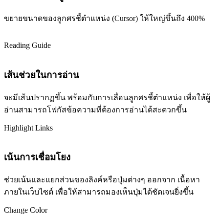
ขยายขนาดของลูกศรชี้ตำแหน่ง (Cursor) ให้ใหญ่ขึ้นถึง 400%
Reading Guide
เส้นช่วยในการอ่าน
จะมีเส้นปรากฏขึ้น พร้อมกับการเลื่อนลูกศรชี้ตำแหน่ง เพื่อให้ผู้
อ่านสามารถโฟกัสข้อความที่ต้องการอ่านได้สะดวกขึ้น
Highlight Links
เน้นการเชื่อมโยง
ช่วยเน้นและแยกส่วนของลิงค์หรือปุ่มต่างๆ ออกจาก เนื้อหา
ภายในเว็บไซต์ เพื่อให้สามารถมองเห็นปุ่มได้ชัดเจนยิ่งขึ้น
Change Color