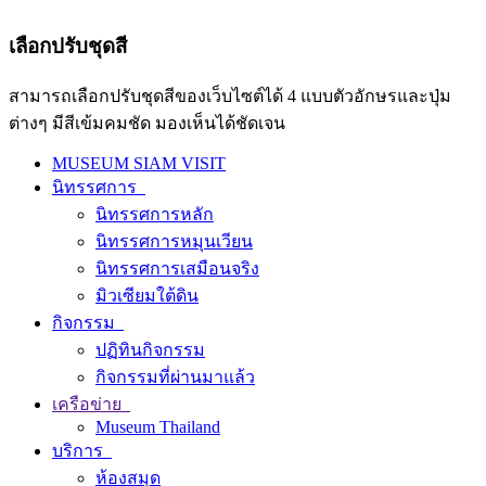
เลือกปรับชุดสี
สามารถเลือกปรับชุดสีของเว็บไซต์ได้ 4 แบบตัวอักษรและปุ่ม
ต่างๆ มีสีเข้มคมชัด มองเห็นได้ชัดเจน
MUSEUM SIAM VISIT
นิทรรศการ
นิทรรศการหลัก
นิทรรศการหมุนเวียน
นิทรรศการเสมือนจริง
มิวเซียมใต้ดิน
กิจกรรม
ปฏิทินกิจกรรม
กิจกรรมที่ผ่านมาแล้ว
เครือข่าย
Museum Thailand
บริการ
ห้องสมุด