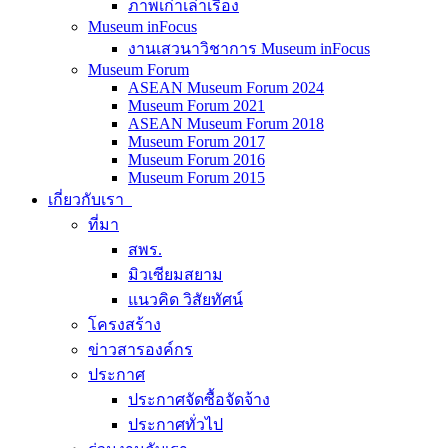
ภาพเก่าเล่าเรื่อง
Museum inFocus
งานเสวนาวิชาการ Museum inFocus
Museum Forum
ASEAN Museum Forum 2024
Museum Forum 2021
ASEAN Museum Forum 2018
Museum Forum 2017
Museum Forum 2016
Museum Forum 2015
เกี่ยวกับเรา
ที่มา
สพร.
มิวเซียมสยาม
แนวคิด วิสัยทัศน์
โครงสร้าง
ข่าวสารองค์กร
ประกาศ
ประกาศจัดซื้อจัดจ้าง
ประกาศทั่วไป