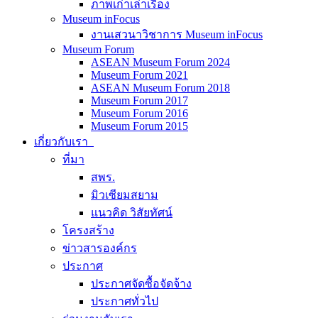
ภาพเก่าเล่าเรื่อง
Museum inFocus
งานเสวนาวิชาการ Museum inFocus
Museum Forum
ASEAN Museum Forum 2024
Museum Forum 2021
ASEAN Museum Forum 2018
Museum Forum 2017
Museum Forum 2016
Museum Forum 2015
เกี่ยวกับเรา
ที่มา
สพร.
มิวเซียมสยาม
แนวคิด วิสัยทัศน์
โครงสร้าง
ข่าวสารองค์กร
ประกาศ
ประกาศจัดซื้อจัดจ้าง
ประกาศทั่วไป