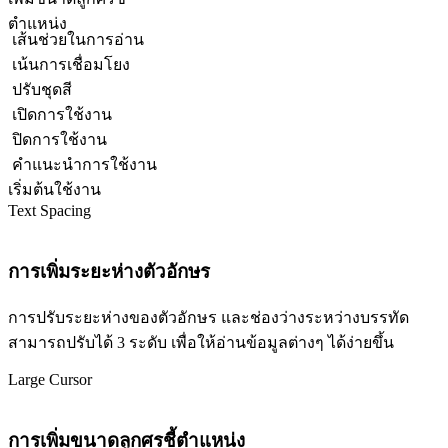
ตำแหน่ง
เส้นช่วยในการอ่าน
เน้นการเชื่อมโยง
ปรับชุดสี
เปิดการใช้งาน
ปิดการใช้งาน
คำแนะนำการใช้งาน
เริ่มต้นใช้งาน
Text Spacing
การเพิ่มระยะห่างตัวอักษร
การปรับระยะห่างของตัวอักษร และช่องว่างระหว่างบรรทัด
สามารถปรับได้ 3 ระดับ เพื่อให้อ่านข้อมูลต่างๆ ได้ง่ายขึ้น
Large Cursor
การเพิ่มขนาดลูกศรชี้ตำแหน่ง