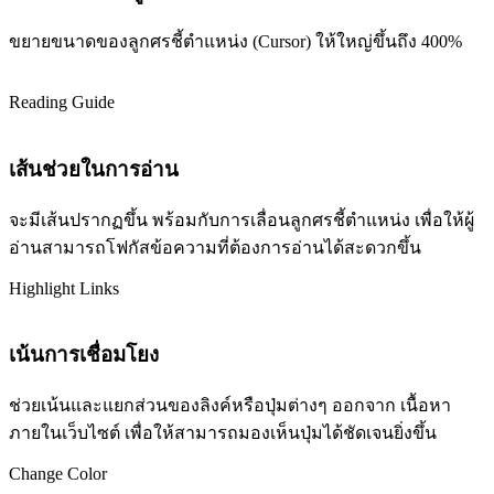
ขยายขนาดของลูกศรชี้ตำแหน่ง (Cursor) ให้ใหญ่ขึ้นถึง 400%
Reading Guide
เส้นช่วยในการอ่าน
จะมีเส้นปรากฏขึ้น พร้อมกับการเลื่อนลูกศรชี้ตำแหน่ง เพื่อให้ผู้
อ่านสามารถโฟกัสข้อความที่ต้องการอ่านได้สะดวกขึ้น
Highlight Links
เน้นการเชื่อมโยง
ช่วยเน้นและแยกส่วนของลิงค์หรือปุ่มต่างๆ ออกจาก เนื้อหา
ภายในเว็บไซต์ เพื่อให้สามารถมองเห็นปุ่มได้ชัดเจนยิ่งขึ้น
Change Color