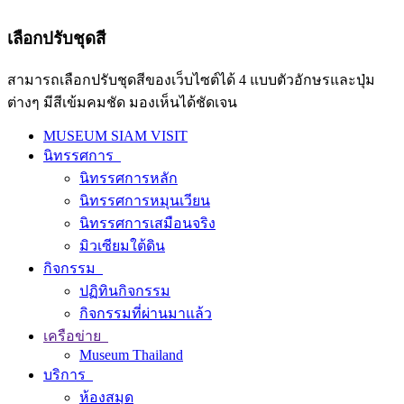
เลือกปรับชุดสี
สามารถเลือกปรับชุดสีของเว็บไซต์ได้ 4 แบบตัวอักษรและปุ่ม
ต่างๆ มีสีเข้มคมชัด มองเห็นได้ชัดเจน
MUSEUM SIAM VISIT
นิทรรศการ
นิทรรศการหลัก
นิทรรศการหมุนเวียน
นิทรรศการเสมือนจริง
มิวเซียมใต้ดิน
กิจกรรม
ปฏิทินกิจกรรม
กิจกรรมที่ผ่านมาแล้ว
เครือข่าย
Museum Thailand
บริการ
ห้องสมุด