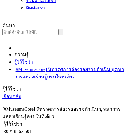
ร่วมงานกับเรา
ติดต่อเรา
ค้นหา
ความรู้
รู้ไว้ใช่ว่า
[#MuseumsCore] นิทรรศการล่องรอยราชดำเนิน บูรณา
การแหล่งเรียนรู้ครบในที่เดียว
รู้ไว้ใช่ว่า
ย้อนกลับ
[#MuseumsCore] นิทรรศการล่องรอยราชดำเนิน บูรณาการ
แหล่งเรียนรู้ครบในที่เดียว
รู้ไว้ใช่ว่า
30 ก.ย. 63
591