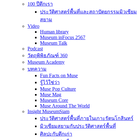
100 ปีตึกเรา
ประวัติศาสตร์พื้นที่และสถาปัตยกรรมมิวเซียม
สยาม
Video
Human library
Museum inFocus 2567
Museum Talk
Podcast
วัตถุพิพิธภัณฑ์ 360
Museum Academy
บทความ
Fun Facts on Muse
รู้ไว้ใช่ว่า
Muse Pop Culture
Muse Mag
Museum Core
Muse Around The World
Insight MuseumSiam
ประวัติศาสตร์พื้นที่ภายในเกาะรัตนโกสินทร์
มิวเซียมสยามกับประวัติศาสตร์พื้นที่
ศิลปะกับตึกเก่า