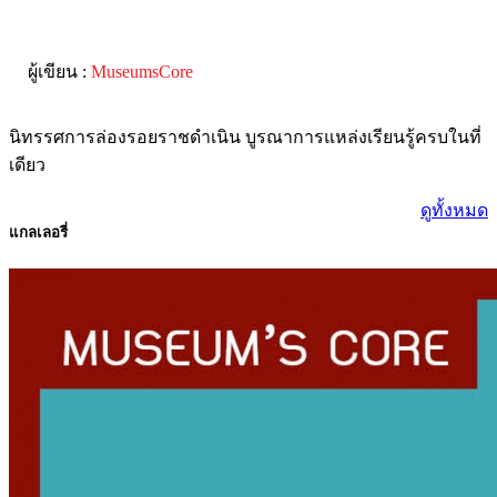
ผู้เขียน :
MuseumsCore
นิทรรศการล่องรอยราชดำเนิน บูรณาการแหล่งเรียนรู้ครบในที่
เดียว
ดูทั้งหมด
แกลเลอรี่