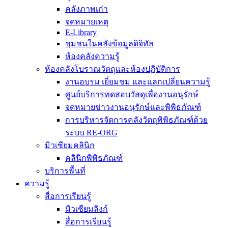
คลังภาพเก่า
จดหมายเหตุ
E-Library
ชุมชนในคลังข้อมูลดิจิทัล
ห้องคลังความรู้
ห้องคลังโบราณวัตถุและห้องปฏิบัติการ
งานอบรม เยี่ยมชม และแลกเปลี่ยนความรู้
ศูนย์บริการทดสอบวัสดุเพื่องานอนุรักษ์
จดหมายข่าวงานอนุรักษ์และพิพิธภัณฑ์
การบริหารจัดการคลังวัตถุพิพิธภัณฑ์ด้วย
ระบบ RE-ORG
มิวเซียมคลินิก
คลินิกพิพิธภัณฑ์
บริการพื้นที่
ความรู้
สื่อการเรียนรู้
มิวเซียมลิงก์
สื่อการเรียนรู้