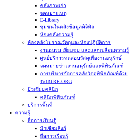
คลังภาพเก่า
จดหมายเหตุ
E-Library
ชุมชนในคลังข้อมูลดิจิทัล
ห้องคลังความรู้
ห้องคลังโบราณวัตถุและห้องปฏิบัติการ
งานอบรม เยี่ยมชม และแลกเปลี่ยนความรู้
ศูนย์บริการทดสอบวัสดุเพื่องานอนุรักษ์
จดหมายข่าวงานอนุรักษ์และพิพิธภัณฑ์
การบริหารจัดการคลังวัตถุพิพิธภัณฑ์ด้วย
ระบบ RE-ORG
มิวเซียมคลินิก
คลินิกพิพิธภัณฑ์
บริการพื้นที่
ความรู้
สื่อการเรียนรู้
มิวเซียมลิงก์
สื่อการเรียนรู้