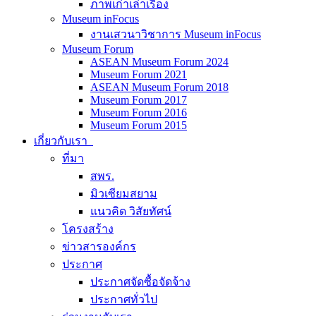
ภาพเก่าเล่าเรื่อง
Museum inFocus
งานเสวนาวิชาการ Museum inFocus
Museum Forum
ASEAN Museum Forum 2024
Museum Forum 2021
ASEAN Museum Forum 2018
Museum Forum 2017
Museum Forum 2016
Museum Forum 2015
เกี่ยวกับเรา
ที่มา
สพร.
มิวเซียมสยาม
แนวคิด วิสัยทัศน์
โครงสร้าง
ข่าวสารองค์กร
ประกาศ
ประกาศจัดซื้อจัดจ้าง
ประกาศทั่วไป