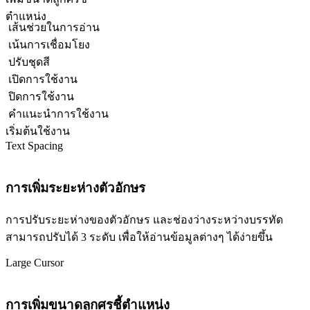
ตำแหน่ง
เส้นช่วยในการอ่าน
เน้นการเชื่อมโยง
ปรับชุดสี
เปิดการใช้งาน
ปิดการใช้งาน
คำแนะนำการใช้งาน
เริ่มต้นใช้งาน
Text Spacing
การเพิ่มระยะห่างตัวอักษร
การปรับระยะห่างของตัวอักษร และช่องว่างระหว่างบรรทัด
สามารถปรับได้ 3 ระดับ เพื่อให้อ่านข้อมูลต่างๆ ได้ง่ายขึ้น
Large Cursor
การเพิ่มขนาดลูกศรชี้ตำแหน่ง