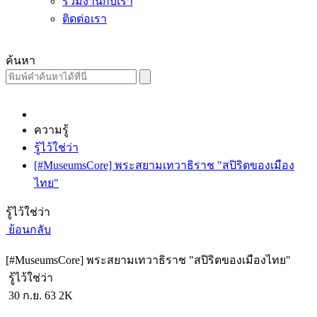
ร่วมงานกับเรา
ติดต่อเรา
ค้นหา
ความรู้
รู้ไว้ใช่ว่า
[#MuseumsCore] พระสยามเทวาธิราช "สปิริตของเมือง
ไทย"
รู้ไว้ใช่ว่า
ย้อนกลับ
[#MuseumsCore] พระสยามเทวาธิราช "สปิริตของเมืองไทย"
รู้ไว้ใช่ว่า
30 ก.ย. 63
2K