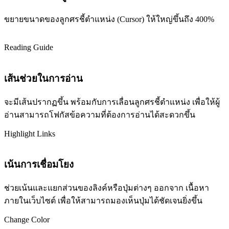
ขยายขนาดของลูกศรชี้ตำแหน่ง (Cursor) ให้ใหญ่ขึ้นถึง 400%
Reading Guide
เส้นช่วยในการอ่าน
จะมีเส้นปรากฏขึ้น พร้อมกับการเลื่อนลูกศรชี้ตำแหน่ง เพื่อให้ผู้
อ่านสามารถโฟกัสข้อความที่ต้องการอ่านได้สะดวกขึ้น
Highlight Links
เน้นการเชื่อมโยง
ช่วยเน้นและแยกส่วนของลิงค์หรือปุ่มต่างๆ ออกจาก เนื้อหา
ภายในเว็บไซต์ เพื่อให้สามารถมองเห็นปุ่มได้ชัดเจนยิ่งขึ้น
Change Color