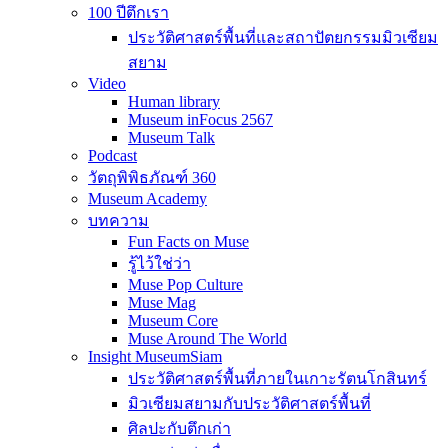
100 ปีตึกเรา
ประวัติศาสตร์พื้นที่และสถาปัตยกรรมมิวเซียม
สยาม
Video
Human library
Museum inFocus 2567
Museum Talk
Podcast
วัตถุพิพิธภัณฑ์ 360
Museum Academy
บทความ
Fun Facts on Muse
รู้ไว้ใช่ว่า
Muse Pop Culture
Muse Mag
Museum Core
Muse Around The World
Insight MuseumSiam
ประวัติศาสตร์พื้นที่ภายในเกาะรัตนโกสินทร์
มิวเซียมสยามกับประวัติศาสตร์พื้นที่
ศิลปะกับตึกเก่า