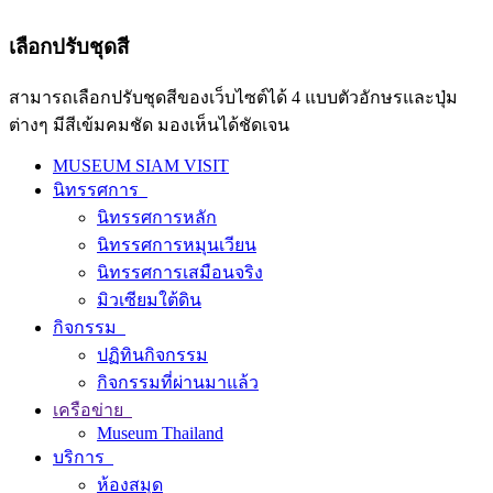
เลือกปรับชุดสี
สามารถเลือกปรับชุดสีของเว็บไซต์ได้ 4 แบบตัวอักษรและปุ่ม
ต่างๆ มีสีเข้มคมชัด มองเห็นได้ชัดเจน
MUSEUM SIAM VISIT
นิทรรศการ
นิทรรศการหลัก
นิทรรศการหมุนเวียน
นิทรรศการเสมือนจริง
มิวเซียมใต้ดิน
กิจกรรม
ปฏิทินกิจกรรม
กิจกรรมที่ผ่านมาแล้ว
เครือข่าย
Museum Thailand
บริการ
ห้องสมุด