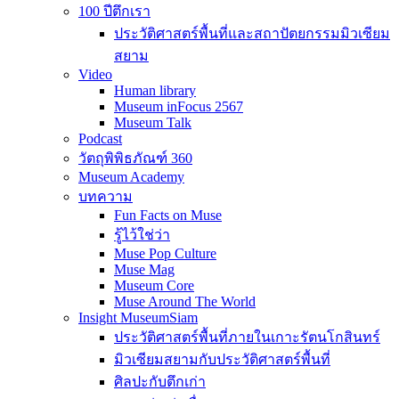
100 ปีตึกเรา
ประวัติศาสตร์พื้นที่และสถาปัตยกรรมมิวเซียม
สยาม
Video
Human library
Museum inFocus 2567
Museum Talk
Podcast
วัตถุพิพิธภัณฑ์ 360
Museum Academy
บทความ
Fun Facts on Muse
รู้ไว้ใช่ว่า
Muse Pop Culture
Muse Mag
Museum Core
Muse Around The World
Insight MuseumSiam
ประวัติศาสตร์พื้นที่ภายในเกาะรัตนโกสินทร์
มิวเซียมสยามกับประวัติศาสตร์พื้นที่
ศิลปะกับตึกเก่า