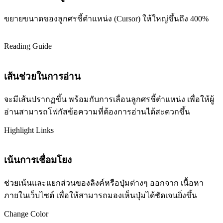
ขยายขนาดของลูกศรชี้ตำแหน่ง (Cursor) ให้ใหญ่ขึ้นถึง 400%
Reading Guide
เส้นช่วยในการอ่าน
จะมีเส้นปรากฏขึ้น พร้อมกับการเลื่อนลูกศรชี้ตำแหน่ง เพื่อให้ผู้
อ่านสามารถโฟกัสข้อความที่ต้องการอ่านได้สะดวกขึ้น
Highlight Links
เน้นการเชื่อมโยง
ช่วยเน้นและแยกส่วนของลิงค์หรือปุ่มต่างๆ ออกจาก เนื้อหา
ภายในเว็บไซต์ เพื่อให้สามารถมองเห็นปุ่มได้ชัดเจนยิ่งขึ้น
Change Color