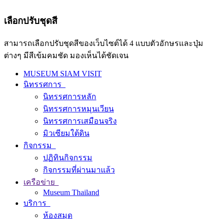
เลือกปรับชุดสี
สามารถเลือกปรับชุดสีของเว็บไซต์ได้ 4 แบบตัวอักษรและปุ่ม
ต่างๆ มีสีเข้มคมชัด มองเห็นได้ชัดเจน
MUSEUM SIAM VISIT
นิทรรศการ
นิทรรศการหลัก
นิทรรศการหมุนเวียน
นิทรรศการเสมือนจริง
มิวเซียมใต้ดิน
กิจกรรม
ปฏิทินกิจกรรม
กิจกรรมที่ผ่านมาแล้ว
เครือข่าย
Museum Thailand
บริการ
ห้องสมุด