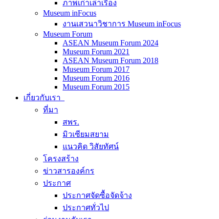
ภาพเก่าเล่าเรื่อง
Museum inFocus
งานเสวนาวิชาการ Museum inFocus
Museum Forum
ASEAN Museum Forum 2024
Museum Forum 2021
ASEAN Museum Forum 2018
Museum Forum 2017
Museum Forum 2016
Museum Forum 2015
เกี่ยวกับเรา
ที่มา
สพร.
มิวเซียมสยาม
แนวคิด วิสัยทัศน์
โครงสร้าง
ข่าวสารองค์กร
ประกาศ
ประกาศจัดซื้อจัดจ้าง
ประกาศทั่วไป