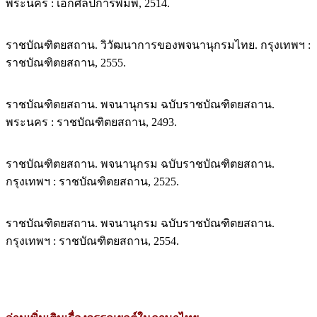
พระนคร : เอกศิลปการพิมพ์, 2514.
ราชบัณฑิตยสถาน. วิวัฒนาการของพจนานุกรมไทย. กรุงเทพฯ :
ราชบัณฑิตยสถาน, 2555.
ราชบัณฑิตยสถาน. พจนานุกรม ฉบับราชบัณฑิตยสถาน.
พระนคร : ราชบัณฑิตยสถาน, 2493.
ราชบัณฑิตยสถาน. พจนานุกรม ฉบับราชบัณฑิตยสถาน.
กรุงเทพฯ : ราชบัณฑิตยสถาน, 2525.
ราชบัณฑิตยสถาน. พจนานุกรม ฉบับราชบัณฑิตยสถาน.
กรุงเทพฯ : ราชบัณฑิตยสถาน, 2554.