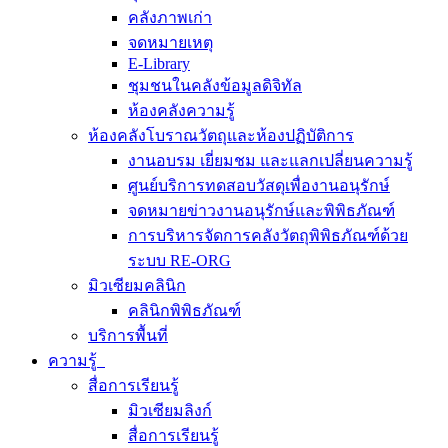
คลังภาพเก่า
จดหมายเหตุ
E-Library
ชุมชนในคลังข้อมูลดิจิทัล
ห้องคลังความรู้
ห้องคลังโบราณวัตถุและห้องปฏิบัติการ
งานอบรม เยี่ยมชม และแลกเปลี่ยนความรู้
ศูนย์บริการทดสอบวัสดุเพื่องานอนุรักษ์
จดหมายข่าวงานอนุรักษ์และพิพิธภัณฑ์
การบริหารจัดการคลังวัตถุพิพิธภัณฑ์ด้วย
ระบบ RE-ORG
มิวเซียมคลินิก
คลินิกพิพิธภัณฑ์
บริการพื้นที่
ความรู้
สื่อการเรียนรู้
มิวเซียมลิงก์
สื่อการเรียนรู้