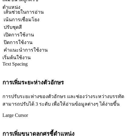
ตำแหน่ง
เส้นช่วยในการอ่าน
เน้นการเชื่อมโยง
ปรับชุดสี
เปิดการใช้งาน
ปิดการใช้งาน
คำแนะนำการใช้งาน
เริ่มต้นใช้งาน
Text Spacing
การเพิ่มระยะห่างตัวอักษร
การปรับระยะห่างของตัวอักษร และช่องว่างระหว่างบรรทัด
สามารถปรับได้ 3 ระดับ เพื่อให้อ่านข้อมูลต่างๆ ได้ง่ายขึ้น
Large Cursor
การเพิ่มขนาดลูกศรชี้ตำแหน่ง