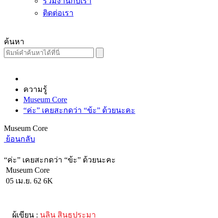
ร่วมงานกับเรา
ติดต่อเรา
ค้นหา
ความรู้
Museum Core
“ค่ะ” เคยสะกดว่า “ข้ะ” ด้วยนะคะ
Museum Core
ย้อนกลับ
“ค่ะ” เคยสะกดว่า “ข้ะ” ด้วยนะคะ
Museum Core
05 เม.ย. 62
6K
ผู้เขียน :
นลิน สินธุประมา