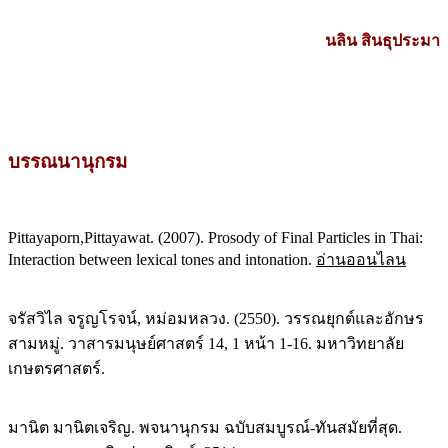
นลิน สินธุประมา
บรรณนานุกรม
Pittayaporn,Pittayawat. (2007). Prosody of Final Particles in Thai:
Interaction between lexical tones and intonation.
อ่านออนไลน
จรัสวิไล จรูญโรจน์, หม่อมหลวง. (2550). วรรณยุกต์และอักษร
สามหมู่. วาสารมนุษย์ศาสตร์ 14, 1 หน้า 1-16. มหาวิทยาลัย
เกษตรศาสตร์.
มานิต มานิตเจริญ. พจนานุกรม ฉบับสมบูรณ์-ทันสมัยที่สุด.