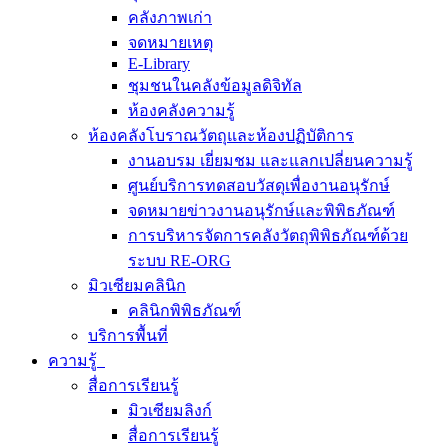
คลังภาพเก่า
จดหมายเหตุ
E-Library
ชุมชนในคลังข้อมูลดิจิทัล
ห้องคลังความรู้
ห้องคลังโบราณวัตถุและห้องปฏิบัติการ
งานอบรม เยี่ยมชม และแลกเปลี่ยนความรู้
ศูนย์บริการทดสอบวัสดุเพื่องานอนุรักษ์
จดหมายข่าวงานอนุรักษ์และพิพิธภัณฑ์
การบริหารจัดการคลังวัตถุพิพิธภัณฑ์ด้วย
ระบบ RE-ORG
มิวเซียมคลินิก
คลินิกพิพิธภัณฑ์
บริการพื้นที่
ความรู้
สื่อการเรียนรู้
มิวเซียมลิงก์
สื่อการเรียนรู้