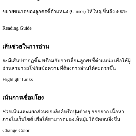
ขยายขนาดของลูกศรชี้ตำแหน่ง (Cursor) ให้ใหญ่ขึ้นถึง 400%
Reading Guide
เส้นช่วยในการอ่าน
จะมีเส้นปรากฏขึ้น พร้อมกับการเลื่อนลูกศรชี้ตำแหน่ง เพื่อให้ผู้
อ่านสามารถโฟกัสข้อความที่ต้องการอ่านได้สะดวกขึ้น
Highlight Links
เน้นการเชื่อมโยง
ช่วยเน้นและแยกส่วนของลิงค์หรือปุ่มต่างๆ ออกจาก เนื้อหา
ภายในเว็บไซต์ เพื่อให้สามารถมองเห็นปุ่มได้ชัดเจนยิ่งขึ้น
Change Color