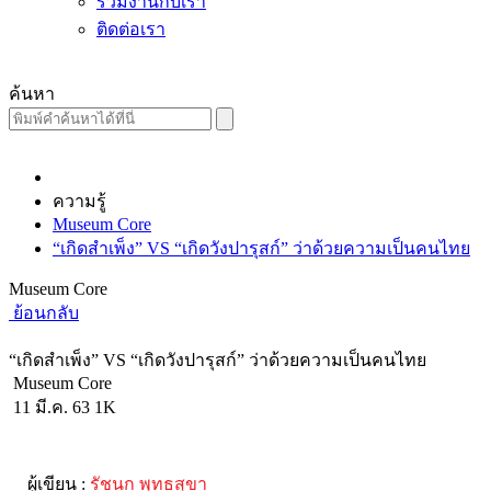
ร่วมงานกับเรา
ติดต่อเรา
ค้นหา
ความรู้
Museum Core
“เกิดสำเพ็ง” VS “เกิดวังปารุสก์” ว่าด้วยความเป็นคนไทย
Museum Core
ย้อนกลับ
“เกิดสำเพ็ง” VS “เกิดวังปารุสก์” ว่าด้วยความเป็นคนไทย
Museum Core
11 มี.ค. 63
1K
ผู้เขียน :
รัชนก พุทธสุขา