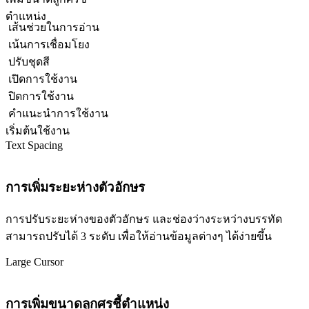
ตำแหน่ง
เส้นช่วยในการอ่าน
เน้นการเชื่อมโยง
ปรับชุดสี
เปิดการใช้งาน
ปิดการใช้งาน
คำแนะนำการใช้งาน
เริ่มต้นใช้งาน
Text Spacing
การเพิ่มระยะห่างตัวอักษร
การปรับระยะห่างของตัวอักษร และช่องว่างระหว่างบรรทัด
สามารถปรับได้ 3 ระดับ เพื่อให้อ่านข้อมูลต่างๆ ได้ง่ายขึ้น
Large Cursor
การเพิ่มขนาดลูกศรชี้ตำแหน่ง