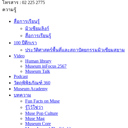
ความรู้
สื่อการเรียนรู้
มิวเซียมลิงก์
สื่อการเรียนรู้
100 ปีตึกเรา
ประวัติศาสตร์พื้นที่และสถาปัตยกรรมมิวเซียมสยาม
Video
Human library
Museum inFocus 2567
Museum Talk
Podcast
วัตถุพิพิธภัณฑ์ 360
Museum Academy
บทความ
Fun Facts on Muse
รู้ไว้ใช่ว่า
Muse Pop Culture
Muse Mag
Museum Core
Muse Around The World
Insight MuseumSiam