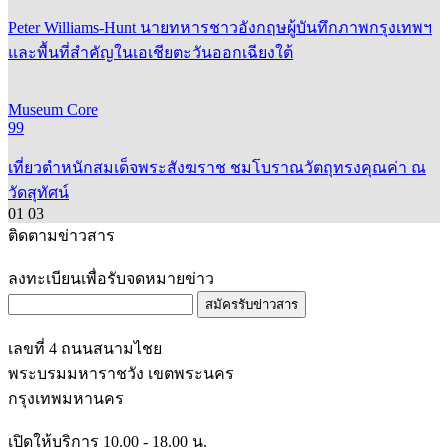
Peter Williams-Hunt นายทหารชาวอังกฤษผู้บันทึกภาพกรุงเทพฯ
และพื้นที่สำคัญในเอเชียตะวันออกเฉียงใต้
Museum Core
99
เที่ยวตำหนักสมเด็จพระสังฆราช ชมโบราณวัตถุทรงคุณค่า ณ
วัดสุทัศน์
01
03
ติดตามข่าวสาร
ลงทะเบียนเพื่อรับจดหมายข่าว
สมัครรับข่าวสาร
เลขที่ 4 ถนนสนามไชย
พระบรมมหาราชวัง เขตพระนคร
กรุงเทพมหานคร
เปิดให้บริการ 10.00 - 18.00 น.