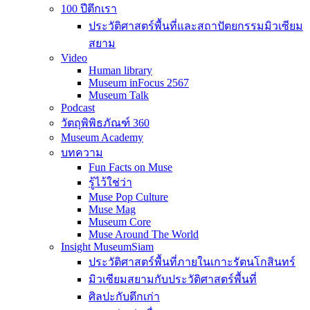
100 ปีตึกเรา
ประวัติศาสตร์พื้นที่และสถาปัตยกรรมมิวเซียม
สยาม
Video
Human library
Museum inFocus 2567
Museum Talk
Podcast
วัตถุพิพิธภัณฑ์ 360
Museum Academy
บทความ
Fun Facts on Muse
รู้ไว้ใช่ว่า
Muse Pop Culture
Muse Mag
Museum Core
Muse Around The World
Insight MuseumSiam
ประวัติศาสตร์พื้นที่ภายในเกาะรัตนโกสินทร์
มิวเซียมสยามกับประวัติศาสตร์พื้นที่
ศิลปะกับตึกเก่า