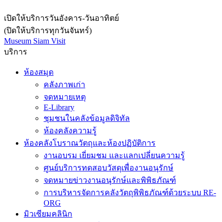
เปิดให้บริการวันอังคาร-วันอาทิตย์
(ปิดให้บริการทุกวันจันทร์)
Museum Siam Visit
บริการ
ห้องสมุด
คลังภาพเก่า
จดหมายเหตุ
E-Library
ชุมชนในคลังข้อมูลดิจิทัล
ห้องคลังความรู้
ห้องคลังโบราณวัตถุและห้องปฏิบัติการ
งานอบรม เยี่ยมชม และแลกเปลี่ยนความรู้
ศูนย์บริการทดสอบวัสดุเพื่องานอนุรักษ์
จดหมายข่าวงานอนุรักษ์และพิพิธภัณฑ์
การบริหารจัดการคลังวัตถุพิพิธภัณฑ์ด้วยระบบ RE-
ORG
มิวเซียมคลินิก
คลินิกพิพิธภัณฑ์