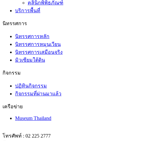
บริการพื้นที่
นิทรรศการ
นิทรรศการหลัก
นิทรรศการหมุนเวียน
นิทรรศการเสมือนจริง
มิวเซียมใต้ดิน
กิจกรรม
ปฏิทินกิจกรรม
กิจกรรมที่ผ่านมาแล้ว
เครือข่าย
Museum Thailand
โทรศัพท์ : 02 225 2777
โทรสาร : 02 225 2775