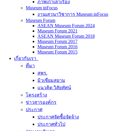
ภาพเก่าเล่าเรื่อง
Museum inFocus
งานเสวนาวิชาการ Museum inFocus
Museum Forum
ASEAN Museum Forum 2024
Museum Forum 2021
ASEAN Museum Forum 2018
Museum Forum 2017
Museum Forum 2016
Museum Forum 2015
เกี่ยวกับเรา
ที่มา
สพร.
มิวเซียมสยาม
แนวคิด วิสัยทัศน์
โครงสร้าง
ข่าวสารองค์กร
ประกาศ
ประกาศจัดซื้อจัดจ้าง
ประกาศทั่วไป