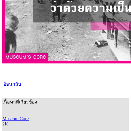
ย้อนกลับ
เนื้อหาที่เกี่ยวข้อง
Museum Core
2K
พาไปรู้จักกับการแพทย์สมัยใหม่ในเรือนจำสยาม