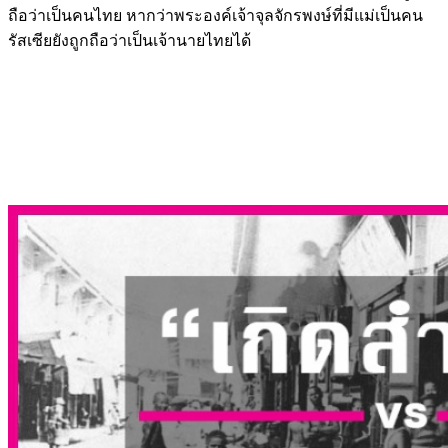
รัสเซียยังถูกถือว่าเป็นเจ้านายไทยได้