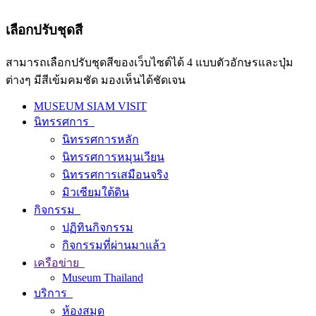
เลือกปรับชุดสี
สามารถเลือกปรับชุดสีของเว็บไซต์ได้ 4 แบบตัวอักษรและปุ่ม
ต่างๆ มีสีเข้มคมชัด มองเห็นได้ชัดเจน
MUSEUM SIAM VISIT
นิทรรศการ
นิทรรศการหลัก
นิทรรศการหมุนเวียน
นิทรรศการเสมือนจริง
มิวเซียมใต้ดิน
กิจกรรม
ปฏิทินกิจกรรม
กิจกรรมที่ผ่านมาแล้ว
เครือข่าย
Museum Thailand
บริการ
ห้องสมุด