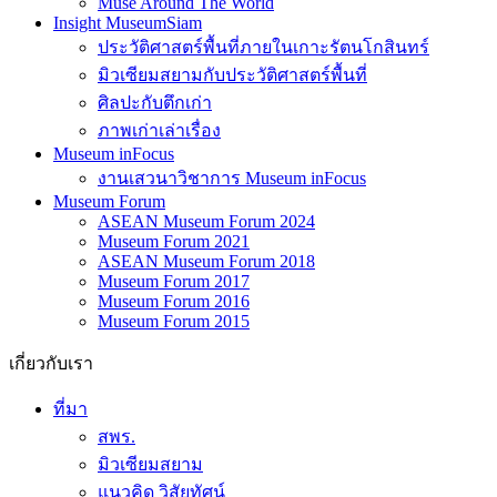
ประวัติศาสตร์พื้นที่ภายในเกาะรัตนโกสินทร์
มิวเซียมสยามกับประวัติศาสตร์พื้นที่
ศิลปะกับตึกเก่า
ภาพเก่าเล่าเรื่อง
Museum inFocus
งานเสวนาวิชาการ Museum inFocus
Museum Forum
ASEAN Museum Forum 2024
Museum Forum 2021
ASEAN Museum Forum 2018
Museum Forum 2017
Museum Forum 2016
Museum Forum 2015
เกี่ยวกับเรา
ที่มา
สพร.
มิวเซียมสยาม
แนวคิด วิสัยทัศน์
โครงสร้าง