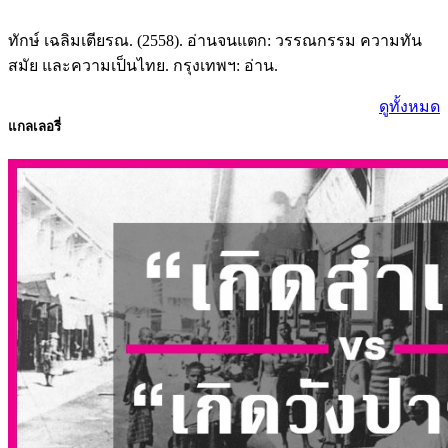
ทักษ์ เฉลิมเตียรณ. (2558). อ่านจนแตก: วรรณกรรม ความทัน
สมัย และความเป็นไทย. กรุงเทพฯ: อ่าน.
ดูทั้งหมด
แกลเลอรี่