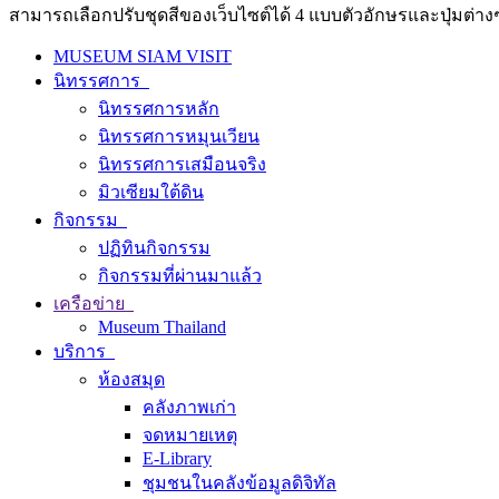
สามารถเลือกปรับชุดสีของเว็บไซต์ได้ 4 แบบตัวอักษรและปุ่มต่างๆ
MUSEUM SIAM VISIT
นิทรรศการ
นิทรรศการหลัก
นิทรรศการหมุนเวียน
นิทรรศการเสมือนจริง
มิวเซียมใต้ดิน
กิจกรรม
ปฏิทินกิจกรรม
กิจกรรมที่ผ่านมาแล้ว
เครือข่าย
Museum Thailand
บริการ
ห้องสมุด
คลังภาพเก่า
จดหมายเหตุ
E-Library
ชุมชนในคลังข้อมูลดิจิทัล