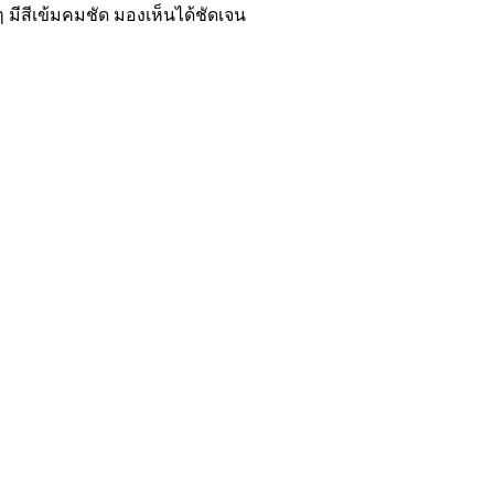
 มีสีเข้มคมชัด มองเห็นได้ชัดเจน