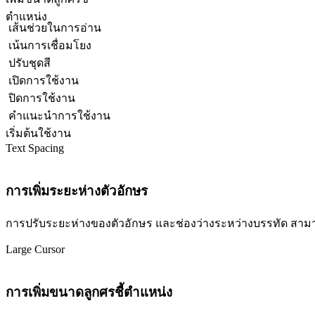
ตำแหน่ง
เส้นช่วยในการอ่าน
เน้นการเชื่อมโยง
ปรับชุดสี
เปิดการใช้งาน
ปิดการใช้งาน
คำแนะนำการใช้งาน
เริ่มต้นใช้งาน
Text Spacing
การเพิ่มระยะห่างตัวอักษร
การปรับระยะห่างของตัวอักษร และช่องว่างระหว่างบรรทัด สามารถปร
Large Cursor
การเพิ่มขนาดลูกศรชี้ตำแหน่ง