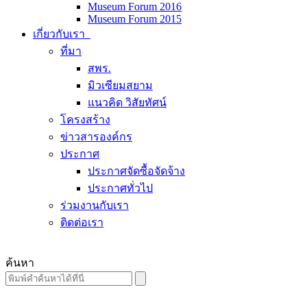
Museum Forum 2016
Museum Forum 2015
เกี่ยวกับเรา
ที่มา
สพร.
มิวเซียมสยาม
แนวคิด วิสัยทัศน์
โครงสร้าง
ข่าวสารองค์กร
ประกาศ
ประกาศจัดซื้อจัดจ้าง
ประกาศทั่วไป
ร่วมงานกับเรา
ติดต่อเรา
ค้นหา