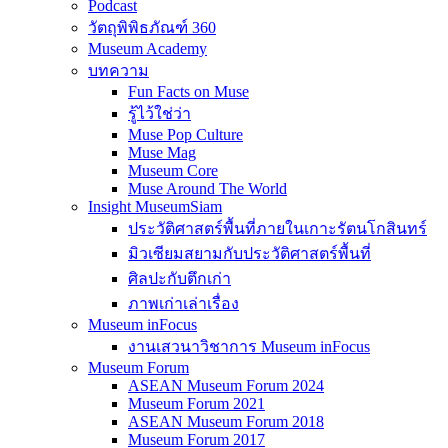
Podcast
วัตถุพิพิธภัณฑ์ 360
Museum Academy
บทความ
Fun Facts on Muse
รู้ไว้ใช่ว่า
Muse Pop Culture
Muse Mag
Museum Core
Muse Around The World
Insight MuseumSiam
ประวัติศาสตร์พื้นที่ภายในเกาะรัตนโกสินทร์
มิวเซียมสยามกับประวัติศาสตร์พื้นที่
ศิลปะกับตึกเก่า
ภาพเก่าเล่าเรื่อง
Museum inFocus
งานเสวนาวิชาการ Museum inFocus
Museum Forum
ASEAN Museum Forum 2024
Museum Forum 2021
ASEAN Museum Forum 2018
Museum Forum 2017