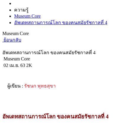
ความรู้
Museum Core
อัพเดทสถานการณ์โลก ของคนสมัยรัชกาลที่ 4
Museum Core
ย้อนกลับ
อัพเดทสถานการณ์โลก ของคนสมัยรัชกาลที่ 4
Museum Core
02 เม.ย. 63
2K
ผู้เขียน :
รัชนก พุทธสุขา
อัพเดทสถานการณ์โลก ของคนสมัยรัชกาลที่ 4