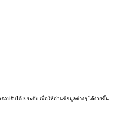
ับได้ 3 ระดับ เพื่อให้อ่านข้อมูลต่างๆ ได้ง่ายขึ้น