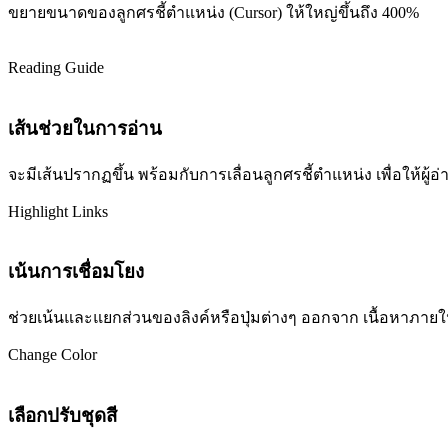
ขยายขนาดของลูกศรชี้ตำแหน่ง (Cursor) ให้ใหญ่ขึ้นถึง 400%
Reading Guide
เส้นช่วยในการอ่าน
จะมีเส้นปรากฏขึ้น พร้อมกับการเลื่อนลูกศรชี้ตำแหน่ง เพื่อให้ผ
Highlight Links
เน้นการเชื่อมโยง
ช่วยเน้นและแยกส่วนของลิงค์หรือปุ่มต่างๆ ออกจาก เนื้อหาภายในเว
Change Color
เลือกปรับชุดสี