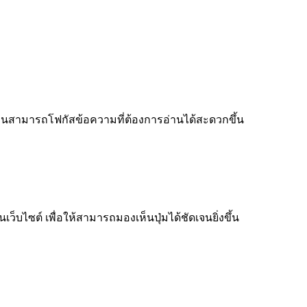
ู้อ่านสามารถโฟกัสข้อความที่ต้องการอ่านได้สะดวกขึ้น
็บไซต์ เพื่อให้สามารถมองเห็นปุ่มได้ชัดเจนยิ่งขึ้น