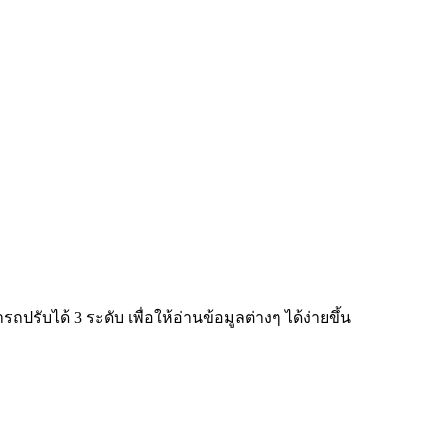
ับได้ 3 ระดับ เพื่อให้อ่านข้อมูลต่างๆ ได้ง่ายขึ้น