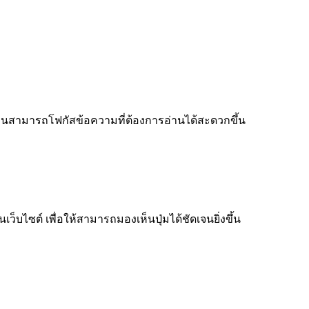
ู้อ่านสามารถโฟกัสข้อความที่ต้องการอ่านได้สะดวกขึ้น
็บไซต์ เพื่อให้สามารถมองเห็นปุ่มได้ชัดเจนยิ่งขึ้น