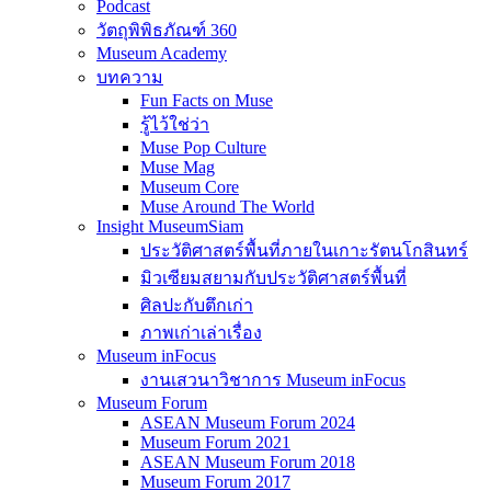
Podcast
วัตถุพิพิธภัณฑ์ 360
Museum Academy
บทความ
Fun Facts on Muse
รู้ไว้ใช่ว่า
Muse Pop Culture
Muse Mag
Museum Core
Muse Around The World
Insight MuseumSiam
ประวัติศาสตร์พื้นที่ภายในเกาะรัตนโกสินทร์
มิวเซียมสยามกับประวัติศาสตร์พื้นที่
ศิลปะกับตึกเก่า
ภาพเก่าเล่าเรื่อง
Museum inFocus
งานเสวนาวิชาการ Museum inFocus
Museum Forum
ASEAN Museum Forum 2024
Museum Forum 2021
ASEAN Museum Forum 2018
Museum Forum 2017