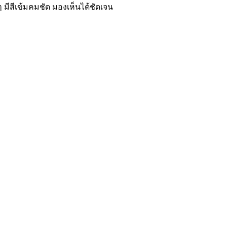
 มีสีเข้มคมชัด มองเห็นได้ชัดเจน