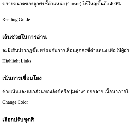
ขยายขนาดของลูกศรชี้ตำแหน่ง (Cursor) ให้ใหญ่ขึ้นถึง 400%
Reading Guide
เส้นช่วยในการอ่าน
จะมีเส้นปรากฏขึ้น พร้อมกับการเลื่อนลูกศรชี้ตำแหน่ง เพื่อให้ผ
Highlight Links
เน้นการเชื่อมโยง
ช่วยเน้นและแยกส่วนของลิงค์หรือปุ่มต่างๆ ออกจาก เนื้อหาภายในเว
Change Color
เลือกปรับชุดสี