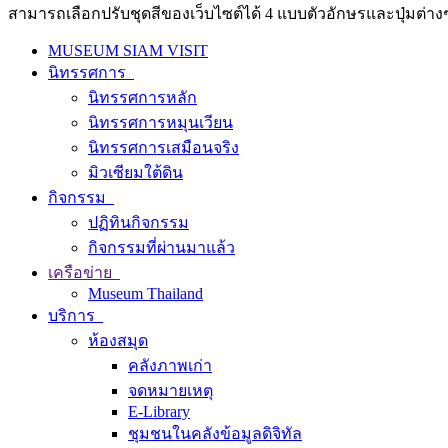
สามารถเลือกปรับชุดสีของเว็บไซต์ได้ 4 แบบตัวอักษรและปุ่มต่างๆ
MUSEUM SIAM VISIT
นิทรรศการ
นิทรรศการหลัก
นิทรรศการหมุนเวียน
นิทรรศการเสมือนจริง
มิวเซียมใต้ดิน
กิจกรรม
ปฏิทินกิจกรรม
กิจกรรมที่ผ่านมาแล้ว
เครือข่าย
Museum Thailand
บริการ
ห้องสมุด
คลังภาพเก่า
จดหมายเหตุ
E-Library
ชุมชนในคลังข้อมูลดิจิทัล