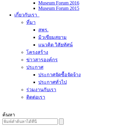
Museum Forum 2016
Museum Forum 2015
เกี่ยวกับเรา
ที่มา
สพร.
มิวเซียมสยาม
แนวคิด วิสัยทัศน์
โครงสร้าง
ข่าวสารองค์กร
ประกาศ
ประกาศจัดซื้อจัดจ้าง
ประกาศทั่วไป
ร่วมงานกับเรา
ติดต่อเรา
ค้นหา