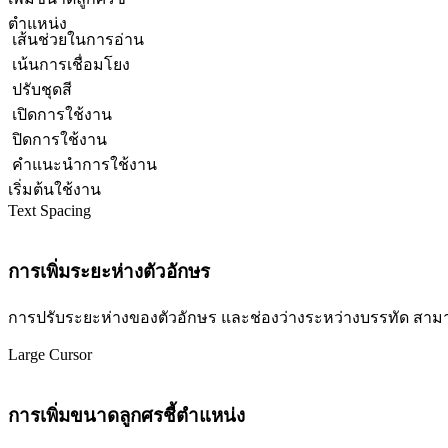
ตำแหน่ง
เส้นช่วยในการอ่าน
เน้นการเชื่อมโยง
ปรับชุดสี
เปิดการใช้งาน
ปิดการใช้งาน
คำแนะนำการใช้งาน
เริ่มต้นใช้งาน
Text Spacing
การเพิ่มระยะห่างตัวอักษร
การปรับระยะห่างของตัวอักษร และช่องว่างระหว่างบรรทัด สามารถปร
Large Cursor
การเพิ่มขนาดลูกศรชี้ตำแหน่ง