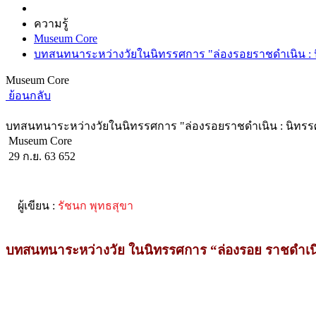
ความรู้
Museum Core
บทสนทนาระหว่างวัยในนิทรรศการ "ล่องรอยราชดำเนิน :
Museum Core
ย้อนกลับ
บทสนทนาระหว่างวัยในนิทรรศการ "ล่องรอยราชดำเนิน : นิทร
Museum Core
29 ก.ย. 63
652
ผู้เขียน :
รัชนก พุทธสุขา
บทสนทนาระหว่างวัย ในนิทรรศการ “ล่องรอย ราชดำเน