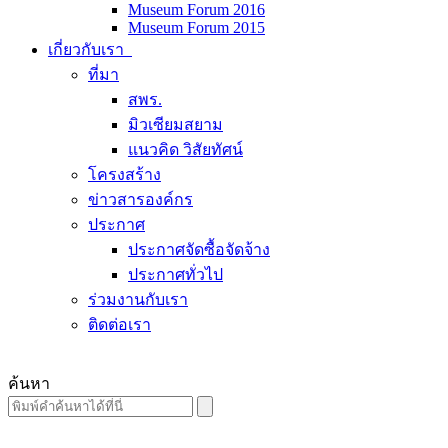
Museum Forum 2016
Museum Forum 2015
เกี่ยวกับเรา
ที่มา
สพร.
มิวเซียมสยาม
แนวคิด วิสัยทัศน์
โครงสร้าง
ข่าวสารองค์กร
ประกาศ
ประกาศจัดซื้อจัดจ้าง
ประกาศทั่วไป
ร่วมงานกับเรา
ติดต่อเรา
ค้นหา