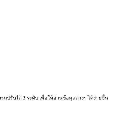
ับได้ 3 ระดับ เพื่อให้อ่านข้อมูลต่างๆ ได้ง่ายขึ้น