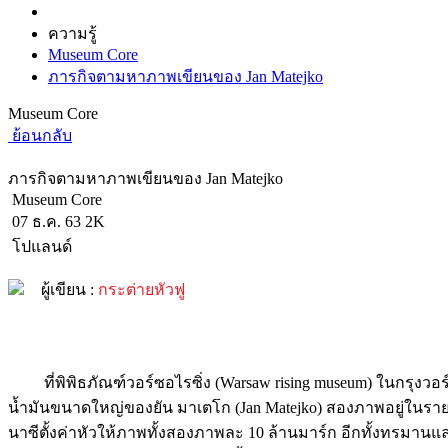
ความรู้
Museum Core
ภารกิจตามหาภาพเขียนของ Jan Matejko
Museum Core
ย้อนกลับ
ภารกิจตามหาภาพเขียนของ Jan Matejko
Museum Core
07 ธ.ค. 63
2K
โปแลนด์
ผู้เขียน :
กระต่ายหัวฟู
ที่พิพิธภัณฑ์วอร์ซอไรซิ่ง (Warsaw rising museum) ในกรุงวอร์
น้ำมันขนาดใหญ่ของยัน มาเตโก (Jan Matejko) สองภาพอยู่ในรายกา