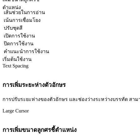
ตำแหน่ง
เส้นช่วยในการอ่าน
เน้นการเชื่อมโยง
ปรับชุดสี
เปิดการใช้งาน
ปิดการใช้งาน
คำแนะนำการใช้งาน
เริ่มต้นใช้งาน
Text Spacing
การเพิ่มระยะห่างตัวอักษร
การปรับระยะห่างของตัวอักษร และช่องว่างระหว่างบรรทัด สามารถปร
Large Cursor
การเพิ่มขนาดลูกศรชี้ตำแหน่ง