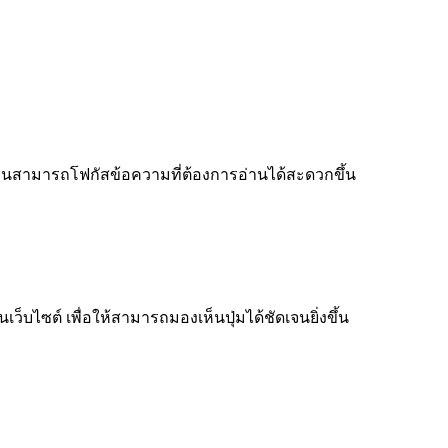
ู้อ่านสามารถโฟกัสข้อความที่ต้องการอ่านได้สะดวกขึ้น
็บไซต์ เพื่อให้สามารถมองเห็นปุ่มได้ชัดเจนยิ่งขึ้น