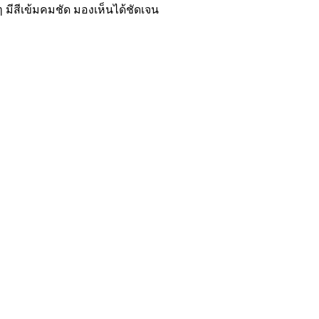
 มีสีเข้มคมชัด มองเห็นได้ชัดเจน