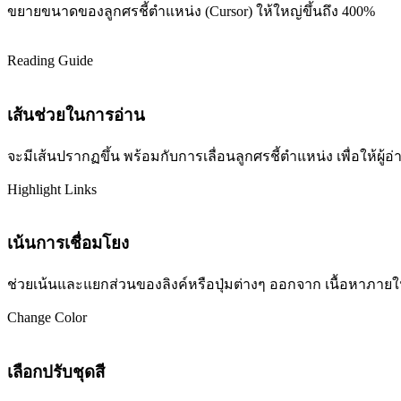
ขยายขนาดของลูกศรชี้ตำแหน่ง (Cursor) ให้ใหญ่ขึ้นถึง 400%
Reading Guide
เส้นช่วยในการอ่าน
จะมีเส้นปรากฏขึ้น พร้อมกับการเลื่อนลูกศรชี้ตำแหน่ง เพื่อให้ผ
Highlight Links
เน้นการเชื่อมโยง
ช่วยเน้นและแยกส่วนของลิงค์หรือปุ่มต่างๆ ออกจาก เนื้อหาภายในเว
Change Color
เลือกปรับชุดสี