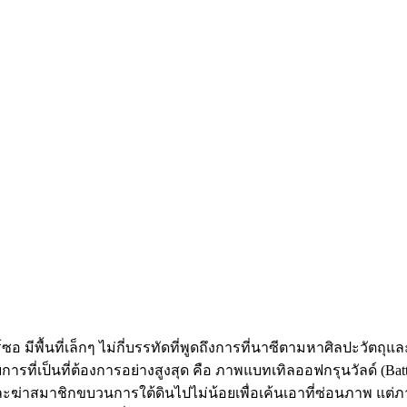
ซอ มีพื้นที่เล็กๆ ไม่กี่บรรทัดที่พูดถึงการที่นาซีตามหาศิลปะว
รที่เป็นที่ต้องการอย่างสูงสุด คือ ภาพแบทเทิลออฟกรุนวัลด์ (Bat