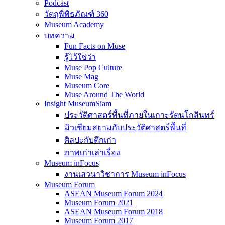
Podcast
วัตถุพิพิธภัณฑ์ 360
Museum Academy
บทความ
Fun Facts on Muse
รู้ไว้ใช่ว่า
Muse Pop Culture
Muse Mag
Museum Core
Muse Around The World
Insight MuseumSiam
ประวัติศาสตร์พื้นที่ภายในเกาะรัตนโกสินทร์
มิวเซียมสยามกับประวัติศาสตร์พื้นที่
ศิลปะกับตึกเก่า
ภาพเก่าเล่าเรื่อง
Museum inFocus
งานเสวนาวิชาการ Museum inFocus
Museum Forum
ASEAN Museum Forum 2024
Museum Forum 2021
ASEAN Museum Forum 2018
Museum Forum 2017