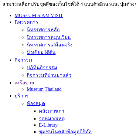
สามารถเลือกปรับชุดสีของเว็บไซต์ได้ 4 แบบตัวอักษรและปุ่มต่างๆ
MUSEUM SIAM VISIT
นิทรรศการ
นิทรรศการหลัก
นิทรรศการหมุนเวียน
นิทรรศการเสมือนจริง
มิวเซียมใต้ดิน
กิจกรรม
ปฏิทินกิจกรรม
กิจกรรมที่ผ่านมาแล้ว
เครือข่าย
Museum Thailand
บริการ
ห้องสมุด
คลังภาพเก่า
จดหมายเหตุ
E-Library
ชุมชนในคลังข้อมูลดิจิทัล