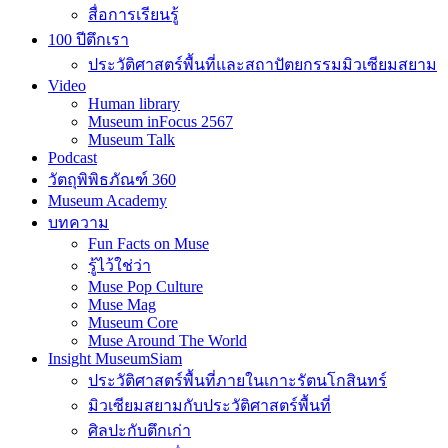
สื่อการเรียนรู้
100 ปีตึกเรา
ประวัติศาสตร์พื้นที่และสถาปัตยกรรมมิวเซียมสยาม
Video
Human library
Museum inFocus 2567
Museum Talk
Podcast
วัตถุพิพิธภัณฑ์ 360
Museum Academy
บทความ
Fun Facts on Muse
รู้ไว้ใช่ว่า
Muse Pop Culture
Muse Mag
Museum Core
Muse Around The World
Insight MuseumSiam
ประวัติศาสตร์พื้นที่ภายในเกาะรัตนโกสินทร์
มิวเซียมสยามกับประวัติศาสตร์พื้นที่
ศิลปะกับตึกเก่า