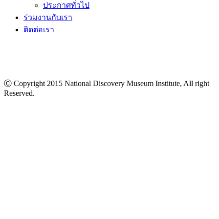
ประกาศทั่วไป
ร่วมงานกับเรา
ติดต่อเรา
Ⓒ Copyright 2015 National Discovery Museum Institute, All right
Reserved.
นโยบายข้อมูลส่วนบุคคล