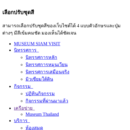
เลือกปรับชุดสี
สามารถเลือกปรับชุดสีของเว็บไซต์ได้ 4 แบบตัวอักษรและปุ่ม
ต่างๆ มีสีเข้มคมชัด มองเห็นได้ชัดเจน
MUSEUM SIAM VISIT
นิทรรศการ
นิทรรศการหลัก
นิทรรศการหมุนเวียน
นิทรรศการเสมือนจริง
มิวเซียมใต้ดิน
กิจกรรม
ปฏิทินกิจกรรม
กิจกรรมที่ผ่านมาแล้ว
เครือข่าย
Museum Thailand
บริการ
ห้องสมุด