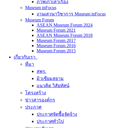
ภาพเก่าเล่าเรื่อง
Museum inFocus
งานเสวนาวิชาการ Museum inFocus
Museum Forum
ASEAN Museum Forum 2024
Museum Forum 2021
ASEAN Museum Forum 2018
Museum Forum 2017
Museum Forum 2016
Museum Forum 2015
เกี่ยวกับเรา
ที่มา
สพร.
มิวเซียมสยาม
แนวคิด วิสัยทัศน์
โครงสร้าง
ข่าวสารองค์กร
ประกาศ
ประกาศจัดซื้อจัดจ้าง
ประกาศทั่วไป