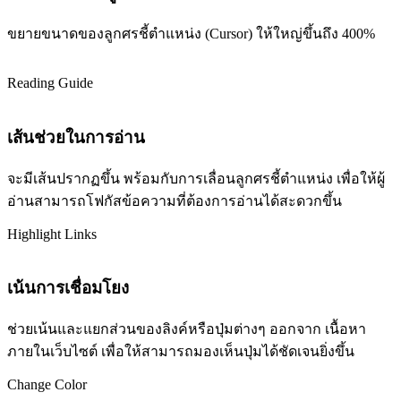
ขยายขนาดของลูกศรชี้ตำแหน่ง (Cursor) ให้ใหญ่ขึ้นถึง 400%
Reading Guide
เส้นช่วยในการอ่าน
จะมีเส้นปรากฏขึ้น พร้อมกับการเลื่อนลูกศรชี้ตำแหน่ง เพื่อให้ผู้
อ่านสามารถโฟกัสข้อความที่ต้องการอ่านได้สะดวกขึ้น
Highlight Links
เน้นการเชื่อมโยง
ช่วยเน้นและแยกส่วนของลิงค์หรือปุ่มต่างๆ ออกจาก เนื้อหา
ภายในเว็บไซต์ เพื่อให้สามารถมองเห็นปุ่มได้ชัดเจนยิ่งขึ้น
Change Color