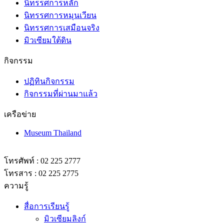
นิทรรศการหลัก
นิทรรศการหมุนเวียน
นิทรรศการเสมือนจริง
มิวเซียมใต้ดิน
กิจกรรม
ปฏิทินกิจกรรม
กิจกรรมที่ผ่านมาแล้ว
เครือข่าย
Museum Thailand
โทรศัพท์ : 02 225 2777
โทรสาร : 02 225 2775
ความรู้
สื่อการเรียนรู้
มิวเซียมลิงก์