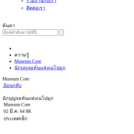
ร่วมงานกับเรา
ติดต่อเรา
ค้นหา
ความรู้
Museum Core
นักบุญจอห์นแห่งเนโปมุก
Museum Core
ย้อนกลับ
นักบุญจอห์นแห่งเนโปมุก
Museum Core
02 มี.ค. 64
8K
ประเทศเช็ก