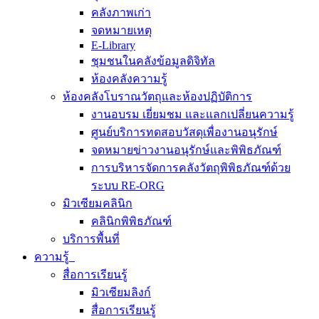
คลังภาพเก่า
จดหมายเหตุ
E-Library
ชุมชนในคลังข้อมูลดิจิทัล
ห้องคลังความรู้
ห้องคลังโบราณวัตถุและห้องปฏิบัติการ
งานอบรม เยี่ยมชม และแลกเปลี่ยนความรู้
ศูนย์บริการทดสอบวัสดุเพื่องานอนุรักษ์
จดหมายข่าวงานอนุรักษ์และพิพิธภัณฑ์
การบริหารจัดการคลังวัตถุพิพิธภัณฑ์ด้วย
ระบบ RE-ORG
มิวเซียมคลินิก
คลินิกพิพิธภัณฑ์
บริการพื้นที่
ความรู้
สื่อการเรียนรู้
มิวเซียมลิงก์
สื่อการเรียนรู้