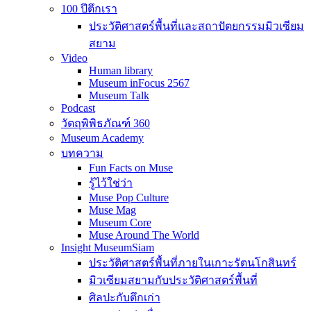
100 ปีตึกเรา
ประวัติศาสตร์พื้นที่และสถาปัตยกรรมมิวเซียม
สยาม
Video
Human library
Museum inFocus 2567
Museum Talk
Podcast
วัตถุพิพิธภัณฑ์ 360
Museum Academy
บทความ
Fun Facts on Muse
รู้ไว้ใช่ว่า
Muse Pop Culture
Muse Mag
Museum Core
Muse Around The World
Insight MuseumSiam
ประวัติศาสตร์พื้นที่ภายในเกาะรัตนโกสินทร์
มิวเซียมสยามกับประวัติศาสตร์พื้นที่
ศิลปะกับตึกเก่า