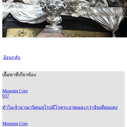
ย้อนกลับ
เนื้อหาที่เกี่ยวข้อง
Museum Core
937
ทำไมเจ้าอาณานิคมยุโรปมีโรคระบาดเยอะกว่าอินเดียนแดง
Museum Core