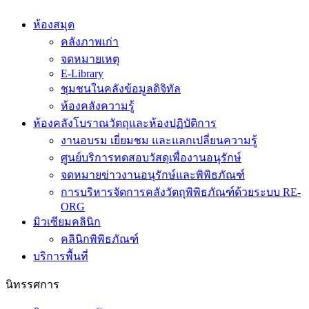
ห้องสมุด
คลังภาพเก่า
จดหมายเหตุ
E-Library
ชุมชนในคลังข้อมูลดิจิทัล
ห้องคลังความรู้
ห้องคลังโบราณวัตถุและห้องปฏิบัติการ
งานอบรม เยี่ยมชม และแลกเปลี่ยนความรู้
ศูนย์บริการทดสอบวัสดุเพื่องานอนุรักษ์
จดหมายข่าวงานอนุรักษ์และพิพิธภัณฑ์
การบริหารจัดการคลังวัตถุพิพิธภัณฑ์ด้วยระบบ RE-
ORG
มิวเซียมคลินิก
คลินิกพิพิธภัณฑ์
บริการพื้นที่
นิทรรศการ