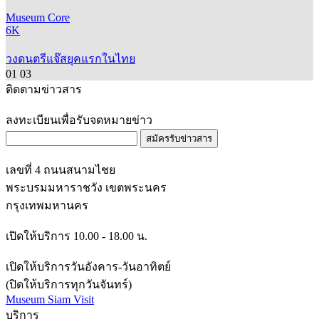
Museum Core
6K
วงดนตรีแจ๊สยุคแรกในไทย
01
03
ติดตามข่าวสาร
ลงทะเบียนเพื่อรับจดหมายข่าว
สมัครรับข่าวสาร
เลขที่ 4 ถนนสนามไชย
พระบรมมหาราชวัง เขตพระนคร
กรุงเทพมหานคร
เปิดให้บริการ 10.00 - 18.00 น.
เปิดให้บริการวันอังคาร-วันอาทิตย์
(ปิดให้บริการทุกวันจันทร์)
Museum Siam Visit
บริการ