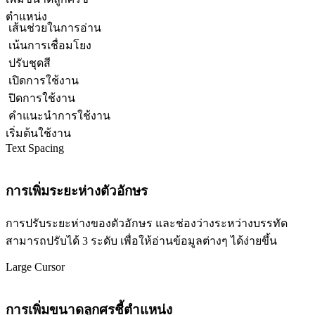
ตำแหน่ง
เส้นช่วยในการอ่าน
เน้นการเชื่อมโยง
ปรับชุดสี
เปิดการใช้งาน
ปิดการใช้งาน
คำแนะนำการใช้งาน
เริ่มต้นใช้งาน
Text Spacing
การเพิ่มระยะห่างตัวอักษร
การปรับระยะห่างของตัวอักษร และช่องว่างระหว่างบรรทัด
สามารถปรับได้ 3 ระดับ เพื่อให้อ่านข้อมูลต่างๆ ได้ง่ายขึ้น
Large Cursor
การเพิ่มขนาดลูกศรชี้ตำแหน่ง