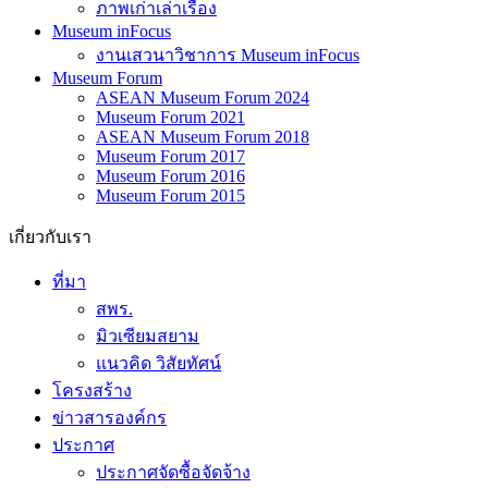
ภาพเก่าเล่าเรื่อง
Museum inFocus
งานเสวนาวิชาการ Museum inFocus
Museum Forum
ASEAN Museum Forum 2024
Museum Forum 2021
ASEAN Museum Forum 2018
Museum Forum 2017
Museum Forum 2016
Museum Forum 2015
เกี่ยวกับเรา
ที่มา
สพร.
มิวเซียมสยาม
แนวคิด วิสัยทัศน์
โครงสร้าง
ข่าวสารองค์กร
ประกาศ
ประกาศจัดซื้อจัดจ้าง