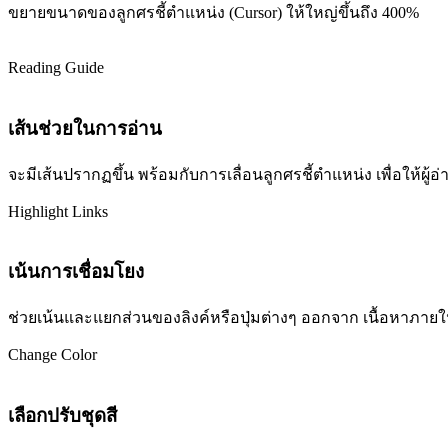
ขยายขนาดของลูกศรชี้ตำแหน่ง (Cursor) ให้ใหญ่ขึ้นถึง 400%
Reading Guide
เส้นช่วยในการอ่าน
จะมีเส้นปรากฏขึ้น พร้อมกับการเลื่อนลูกศรชี้ตำแหน่ง เพื่อให้ผ
Highlight Links
เน้นการเชื่อมโยง
ช่วยเน้นและแยกส่วนของลิงค์หรือปุ่มต่างๆ ออกจาก เนื้อหาภายในเว
Change Color
เลือกปรับชุดสี