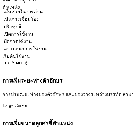
ตำแหน่ง
เส้นช่วยในการอ่าน
เน้นการเชื่อมโยง
ปรับชุดสี
เปิดการใช้งาน
ปิดการใช้งาน
คำแนะนำการใช้งาน
เริ่มต้นใช้งาน
Text Spacing
การเพิ่มระยะห่างตัวอักษร
การปรับระยะห่างของตัวอักษร และช่องว่างระหว่างบรรทัด สามารถปร
Large Cursor
การเพิ่มขนาดลูกศรชี้ตำแหน่ง