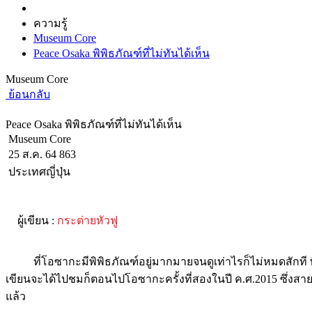
ความรู้
Museum Core
Peace Osaka พิพิธภัณฑ์ที่ไม่ทันได้เห็น
Museum Core
ย้อนกลับ
Peace Osaka พิพิธภัณฑ์ที่ไม่ทันได้เห็น
Museum Core
25 ส.ค. 64
863
ประเทศญี่ปุ่น
ผู้เขียน :
กระต่ายหัวฟู
ที่โอซากะมีพิพิธภัณฑ์อยู่มากมายจนดูเท่าไรก็ไม่หมดสักที พิพิธภ
เขียนจะได้ไปชมก็ตอนไปโอซากะครั้งที่สองในปี ค.ศ.2015 ซึ่งสายเกินไ
แล้ว