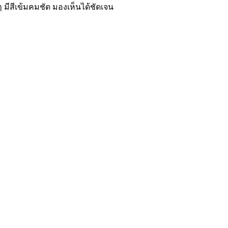
 มีสีเข้มคมชัด มองเห็นได้ชัดเจน