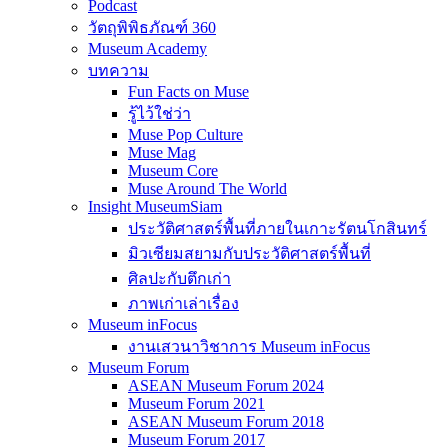
Podcast
วัตถุพิพิธภัณฑ์ 360
Museum Academy
บทความ
Fun Facts on Muse
รู้ไว้ใช่ว่า
Muse Pop Culture
Muse Mag
Museum Core
Muse Around The World
Insight MuseumSiam
ประวัติศาสตร์พื้นที่ภายในเกาะรัตนโกสินทร์
มิวเซียมสยามกับประวัติศาสตร์พื้นที่
ศิลปะกับตึกเก่า
ภาพเก่าเล่าเรื่อง
Museum inFocus
งานเสวนาวิชาการ Museum inFocus
Museum Forum
ASEAN Museum Forum 2024
Museum Forum 2021
ASEAN Museum Forum 2018
Museum Forum 2017