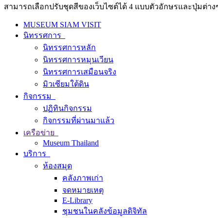
สามารถเลือกปรับชุดสีของเว็บไซต์ได้ 4 แบบตัวอักษรและปุ่มต่างๆ
MUSEUM SIAM VISIT
นิทรรศการ
นิทรรศการหลัก
นิทรรศการหมุนเวียน
นิทรรศการเสมือนจริง
มิวเซียมใต้ดิน
กิจกรรม
ปฏิทินกิจกรรม
กิจกรรมที่ผ่านมาแล้ว
เครือข่าย
Museum Thailand
บริการ
ห้องสมุด
คลังภาพเก่า
จดหมายเหตุ
E-Library
ชุมชนในคลังข้อมูลดิจิทัล