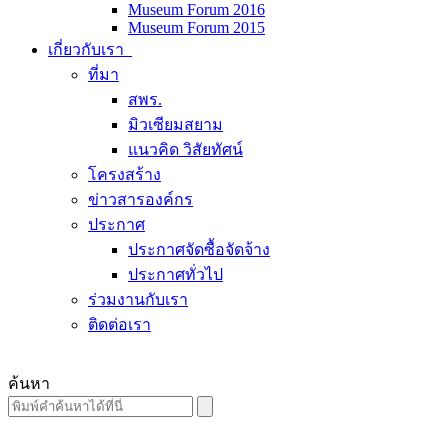
Museum Forum 2016
Museum Forum 2015
เกี่ยวกับเรา
ที่มา
สพร.
มิวเซียมสยาม
แนวคิด วิสัยทัศน์
โครงสร้าง
ข่าวสารองค์กร
ประกาศ
ประกาศจัดซื้อจัดจ้าง
ประกาศทั่วไป
ร่วมงานกับเรา
ติดต่อเรา
ค้นหา