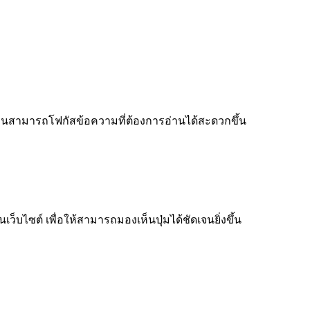
ู้อ่านสามารถโฟกัสข้อความที่ต้องการอ่านได้สะดวกขึ้น
็บไซต์ เพื่อให้สามารถมองเห็นปุ่มได้ชัดเจนยิ่งขึ้น