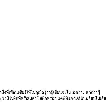
พื่อนเชียร์ให้ไปดูเมื่อรู้ว่าผู้เขียนจะไปโอซากะ แต่กว่าผู้
ว่านี่ไปผิดที่หรือเปล่า ไม่ผิดหรอก แต่พิพิธภัณฑ์ได้เปลี่ยนไปเสีย