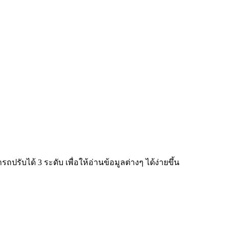
ับได้ 3 ระดับ เพื่อให้อ่านข้อมูลต่างๆ ได้ง่ายขึ้น