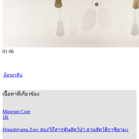
01
06
ย้อนกลับ
เนื้อหาที่เกี่ยวข้อง
Museum Core
1K
Higashiyama Zoo: ส่องวิถีสารพันสัตว์ป่า สวนสัตว์ฮิกาชิยามะ