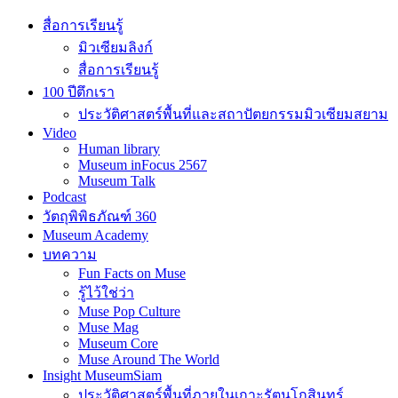
สื่อการเรียนรู้
มิวเซียมลิงก์
สื่อการเรียนรู้
100 ปีตึกเรา
ประวัติศาสตร์พื้นที่และสถาปัตยกรรมมิวเซียมสยาม
Video
Human library
Museum inFocus 2567
Museum Talk
Podcast
วัตถุพิพิธภัณฑ์ 360
Museum Academy
บทความ
Fun Facts on Muse
รู้ไว้ใช่ว่า
Muse Pop Culture
Muse Mag
Museum Core
Muse Around The World
Insight MuseumSiam
ประวัติศาสตร์พื้นที่ภายในเกาะรัตนโกสินทร์