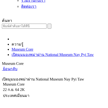
ร่วมงานกับเรา
ติดต่อเรา
ค้นหา
ความรู้
Museum Core
เปิดมุมมองพม่าผ่าน National Museum Nay Pyi Taw
Museum Core
ย้อนกลับ
เปิดมุมมองพม่าผ่าน National Museum Nay Pyi Taw
Museum Core
22 ก.ย. 64
2K
ประเทศเมียนมา