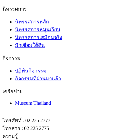
นิทรรศการ
นิทรรศการหลัก
นิทรรศการหมุนเวียน
นิทรรศการเสมือนจริง
มิวเซียมใต้ดิน
กิจกรรม
ปฏิทินกิจกรรม
กิจกรรมที่ผ่านมาแล้ว
เครือข่าย
Museum Thailand
โทรศัพท์ : 02 225 2777
โทรสาร : 02 225 2775
ความรู้