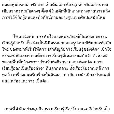
แสดงหุ่นกระบอกชักสาย เป็นต้น และห้องสุดท้ายจัดแสดงภาพ
เขียนจากยุคสมัยต่างๆ ตั้งแต่ในอดีตที่เป็นภาพทางศาสนาจนถึง
ภาพวิถีชีวิตผู้คนและทิวทัศน์ตามอย่างรูปแบบศิลปะสมัยใหม่
โซนหนึ่งที่น่าประทับใจของพิพิธภัณฑ์เป็นห้องกิจกรรม
เรียนรู้สำหรับเด็ก นับเป็นนิมิตรหมายของรูปแบบพิพิธภัณฑ์สมัย
ใหม่ของพม่าที่เริ่มให้ความสำคัญกับการเรียนรู้ของเด็กๆ เข้าใจ
ธรรมชาติและความต้องการเรียนรู้ที่เหมาะสมกับวัย ตัวห้องมี
ขนาดพื้นที่กว้างขวางสำหรับจัดกิจกรรมและจัดแบ่งมุมการ
เรียนรู้ออกเป็นเรื่องต่างๆ ที่หลากหลาย ทั้งเรื่องโบราณคดี การ
ทอผ้า เครื่องดนตรีเครื่องปั้นดินเผา การจัดวางผังเมือง ประเพณี
และเครื่องแต่งกาย เป็นต้น
ภาพที่ 4 ตัวอย่างมุมกิจกรรมเรียนรู้เรื่องโบราณคดีสำหรับเด็ก