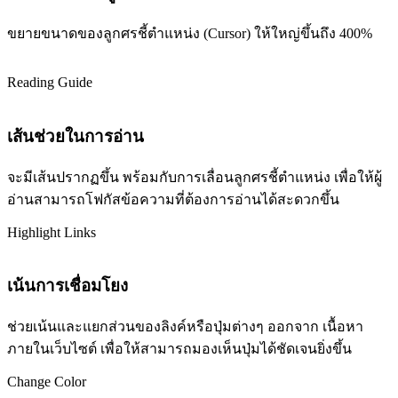
ขยายขนาดของลูกศรชี้ตำแหน่ง (Cursor) ให้ใหญ่ขึ้นถึง 400%
Reading Guide
เส้นช่วยในการอ่าน
จะมีเส้นปรากฏขึ้น พร้อมกับการเลื่อนลูกศรชี้ตำแหน่ง เพื่อให้ผู้
อ่านสามารถโฟกัสข้อความที่ต้องการอ่านได้สะดวกขึ้น
Highlight Links
เน้นการเชื่อมโยง
ช่วยเน้นและแยกส่วนของลิงค์หรือปุ่มต่างๆ ออกจาก เนื้อหา
ภายในเว็บไซต์ เพื่อให้สามารถมองเห็นปุ่มได้ชัดเจนยิ่งขึ้น
Change Color