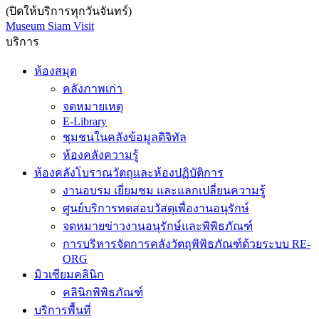
(ปิดให้บริการทุกวันจันทร์)
Museum Siam Visit
บริการ
ห้องสมุด
คลังภาพเก่า
จดหมายเหตุ
E-Library
ชุมชนในคลังข้อมูลดิจิทัล
ห้องคลังความรู้
ห้องคลังโบราณวัตถุและห้องปฏิบัติการ
งานอบรม เยี่ยมชม และแลกเปลี่ยนความรู้
ศูนย์บริการทดสอบวัสดุเพื่องานอนุรักษ์
จดหมายข่าวงานอนุรักษ์และพิพิธภัณฑ์
การบริหารจัดการคลังวัตถุพิพิธภัณฑ์ด้วยระบบ RE-
ORG
มิวเซียมคลินิก
คลินิกพิพิธภัณฑ์
บริการพื้นที่