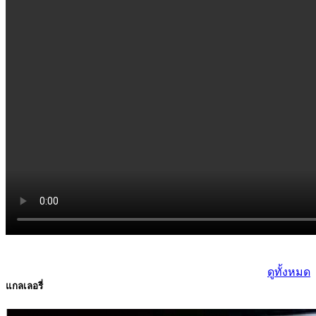
ดูทั้งหมด
แกลเลอรี่