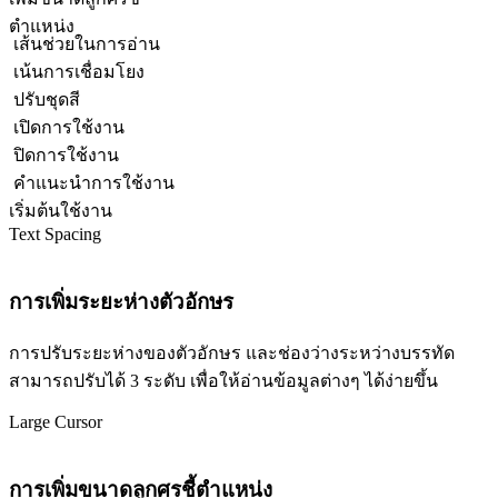
ตำแหน่ง
เส้นช่วยในการอ่าน
เน้นการเชื่อมโยง
ปรับชุดสี
เปิดการใช้งาน
ปิดการใช้งาน
คำแนะนำการใช้งาน
เริ่มต้นใช้งาน
Text Spacing
การเพิ่มระยะห่างตัวอักษร
การปรับระยะห่างของตัวอักษร และช่องว่างระหว่างบรรทัด
สามารถปรับได้ 3 ระดับ เพื่อให้อ่านข้อมูลต่างๆ ได้ง่ายขึ้น
Large Cursor
การเพิ่มขนาดลูกศรชี้ตำแหน่ง