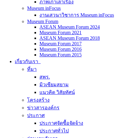
ภาพเก่าเล่าเรื่อง
Museum inFocus
งานเสวนาวิชาการ Museum inFocus
Museum Forum
ASEAN Museum Forum 2024
Museum Forum 2021
ASEAN Museum Forum 2018
Museum Forum 2017
Museum Forum 2016
Museum Forum 2015
เกี่ยวกับเรา
ที่มา
สพร.
มิวเซียมสยาม
แนวคิด วิสัยทัศน์
โครงสร้าง
ข่าวสารองค์กร
ประกาศ
ประกาศจัดซื้อจัดจ้าง
ประกาศทั่วไป