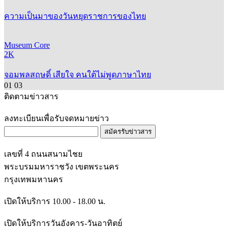
ความเป็นมาของวันหยุดราชการของไทย
Museum Core
2K
จอมพลสฤษดิ์ เสียใจ คนใต้ไม่พูดภาษาไทย
01
03
ติดตามข่าวสาร
ลงทะเบียนเพื่อรับจดหมายข่าว
สมัครรับข่าวสาร
เลขที่ 4 ถนนสนามไชย
พระบรมมหาราชวัง เขตพระนคร
กรุงเทพมหานคร
เปิดให้บริการ 10.00 - 18.00 น.
เปิดให้บริการวันอังคาร-วันอาทิตย์