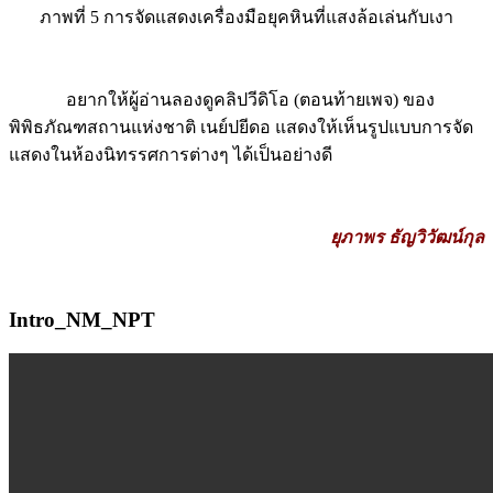
ภาพที่ 5 การจัดแสดงเครื่องมือยุคหินที่แสงล้อเล่นกับเงา
อยากให้ผู้อ่านลองดูคลิปวีดิโอ (ตอนท้ายเพจ) ของ
พิพิธภัณฑสถานแห่งชาติ เนย์ปยีดอ แสดงให้เห็นรูปแบบการจัด
แสดงในห้องนิทรรศการต่างๆ ได้เป็นอย่างดี
ยุภาพร ธัญวิวัฒน์กุล
Intro_NM_NPT