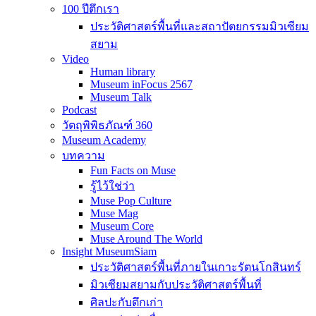
100 ปีตึกเรา
ประวัติศาสตร์พื้นที่และสถาปัตยกรรมมิวเซียม
สยาม
Video
Human library
Museum inFocus 2567
Museum Talk
Podcast
วัตถุพิพิธภัณฑ์ 360
Museum Academy
บทความ
Fun Facts on Muse
รู้ไว้ใช่ว่า
Muse Pop Culture
Muse Mag
Museum Core
Muse Around The World
Insight MuseumSiam
ประวัติศาสตร์พื้นที่ภายในเกาะรัตนโกสินทร์
มิวเซียมสยามกับประวัติศาสตร์พื้นที่
ศิลปะกับตึกเก่า