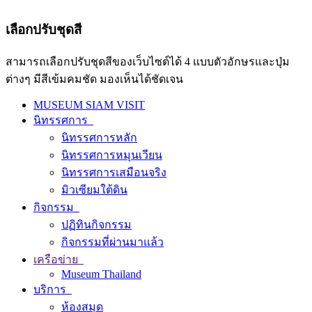
เลือกปรับชุดสี
สามารถเลือกปรับชุดสีของเว็บไซต์ได้ 4 แบบตัวอักษรและปุ่ม
ต่างๆ มีสีเข้มคมชัด มองเห็นได้ชัดเจน
MUSEUM SIAM VISIT
นิทรรศการ
นิทรรศการหลัก
นิทรรศการหมุนเวียน
นิทรรศการเสมือนจริง
มิวเซียมใต้ดิน
กิจกรรม
ปฏิทินกิจกรรม
กิจกรรมที่ผ่านมาแล้ว
เครือข่าย
Museum Thailand
บริการ
ห้องสมุด