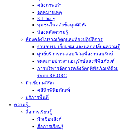
คลังภาพเก่า
จดหมายเหตุ
E-Library
ชุมชนในคลังข้อมูลดิจิทัล
ห้องคลังความรู้
ห้องคลังโบราณวัตถุและห้องปฏิบัติการ
งานอบรม เยี่ยมชม และแลกเปลี่ยนความรู้
ศูนย์บริการทดสอบวัสดุเพื่องานอนุรักษ์
จดหมายข่าวงานอนุรักษ์และพิพิธภัณฑ์
การบริหารจัดการคลังวัตถุพิพิธภัณฑ์ด้วย
ระบบ RE-ORG
มิวเซียมคลินิก
คลินิกพิพิธภัณฑ์
บริการพื้นที่
ความรู้
สื่อการเรียนรู้
มิวเซียมลิงก์
สื่อการเรียนรู้