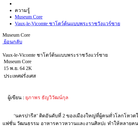
ความรู้
Museum Core
Vaux-le-Vicomte ชาโตว์ต้นแบบพระราชวังแวร์ซาย
Museum Core
ย้อนกลับ
Vaux-le-Vicomte ชาโตว์ต้นแบบพระราชวังแวร์ซาย
Museum Core
15 พ.ย. 64
2K
ประเทศฝรั่งเศส
ผู้เขียน :
ยุภาพร ธัญวิวัฒน์กุล
‘นครปารีส’ ติดอันดับที่ 2 ของเมืองใหญ่ที่ผู้คนทั่วโลกโหว
แฟชั่น วัฒนธรรม อาหารคาวหวานและงานศิลปะ ทำให้หลายคนใฝ่ฝ