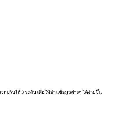
ับได้ 3 ระดับ เพื่อให้อ่านข้อมูลต่างๆ ได้ง่ายขึ้น