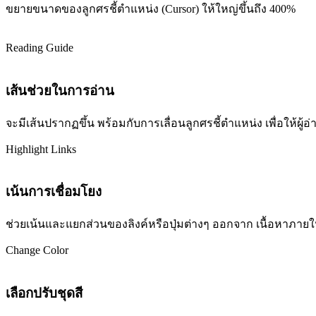
ขยายขนาดของลูกศรชี้ตำแหน่ง (Cursor) ให้ใหญ่ขึ้นถึง 400%
Reading Guide
เส้นช่วยในการอ่าน
จะมีเส้นปรากฏขึ้น พร้อมกับการเลื่อนลูกศรชี้ตำแหน่ง เพื่อให้ผ
Highlight Links
เน้นการเชื่อมโยง
ช่วยเน้นและแยกส่วนของลิงค์หรือปุ่มต่างๆ ออกจาก เนื้อหาภายในเว
Change Color
เลือกปรับชุดสี