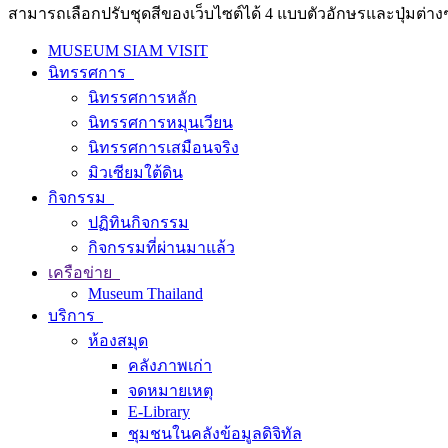
สามารถเลือกปรับชุดสีของเว็บไซต์ได้ 4 แบบตัวอักษรและปุ่มต่างๆ
MUSEUM SIAM VISIT
นิทรรศการ
นิทรรศการหลัก
นิทรรศการหมุนเวียน
นิทรรศการเสมือนจริง
มิวเซียมใต้ดิน
กิจกรรม
ปฏิทินกิจกรรม
กิจกรรมที่ผ่านมาแล้ว
เครือข่าย
Museum Thailand
บริการ
ห้องสมุด
คลังภาพเก่า
จดหมายเหตุ
E-Library
ชุมชนในคลังข้อมูลดิจิทัล