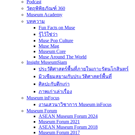
Podcast
วัตถุพิพิธภัณฑ์ 360
Museum Academy
บทความ
Fun Facts on Muse
รู้ไว้ใช่ว่า
Muse Pop Culture
Muse Mag
Museum Core
Muse Around The World
Insight MuseumSiam
ประวัติศาสตร์พื้นที่ภายในเกาะรัตนโกสินทร์
มิวเซียมสยามกับประวัติศาสตร์พื้นที่
ศิลปะกับตึกเก่า
ภาพเก่าเล่าเรื่อง
Museum inFocus
งานเสวนาวิชาการ Museum inFocus
Museum Forum
ASEAN Museum Forum 2024
Museum Forum 2021
ASEAN Museum Forum 2018
Museum Forum 2017