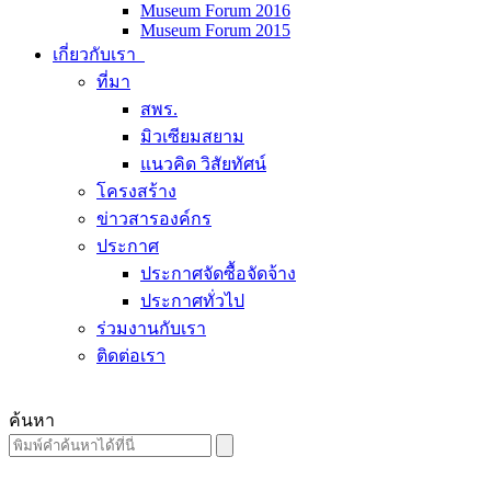
Museum Forum 2016
Museum Forum 2015
เกี่ยวกับเรา
ที่มา
สพร.
มิวเซียมสยาม
แนวคิด วิสัยทัศน์
โครงสร้าง
ข่าวสารองค์กร
ประกาศ
ประกาศจัดซื้อจัดจ้าง
ประกาศทั่วไป
ร่วมงานกับเรา
ติดต่อเรา
ค้นหา