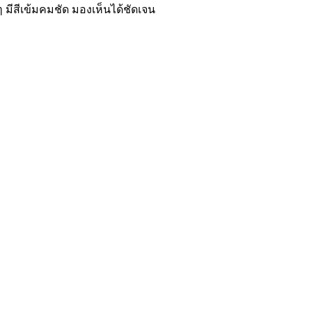
 มีสีเข้มคมชัด มองเห็นได้ชัดเจน