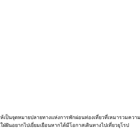
ตให้เป็นจุดหมายปลายทางแห่งการพักผ่อนท่องเที่ยวที่เหมารวมคว
ันอยากไปเยี่ยมเยือนหากได้มีโอกาสเดินทางไปเที่ยวยุโรป