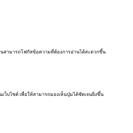
ู้อ่านสามารถโฟกัสข้อความที่ต้องการอ่านได้สะดวกขึ้น
็บไซต์ เพื่อให้สามารถมองเห็นปุ่มได้ชัดเจนยิ่งขึ้น