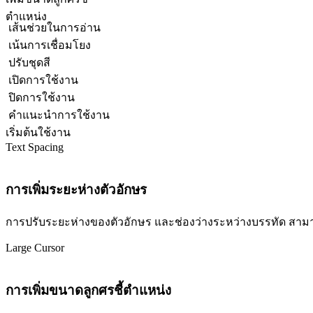
ตำแหน่ง
เส้นช่วยในการอ่าน
เน้นการเชื่อมโยง
ปรับชุดสี
เปิดการใช้งาน
ปิดการใช้งาน
คำแนะนำการใช้งาน
เริ่มต้นใช้งาน
Text Spacing
การเพิ่มระยะห่างตัวอักษร
การปรับระยะห่างของตัวอักษร และช่องว่างระหว่างบรรทัด สามารถปร
Large Cursor
การเพิ่มขนาดลูกศรชี้ตำแหน่ง