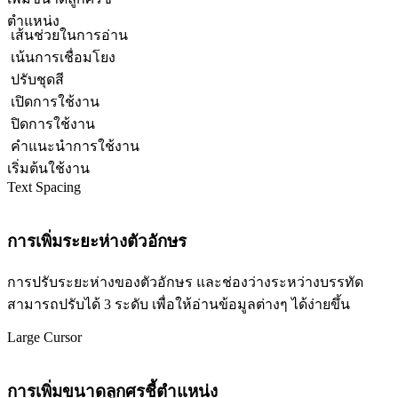
ตำแหน่ง
เส้นช่วยในการอ่าน
เน้นการเชื่อมโยง
ปรับชุดสี
เปิดการใช้งาน
ปิดการใช้งาน
คำแนะนำการใช้งาน
เริ่มต้นใช้งาน
Text Spacing
การเพิ่มระยะห่างตัวอักษร
การปรับระยะห่างของตัวอักษร และช่องว่างระหว่างบรรทัด
สามารถปรับได้ 3 ระดับ เพื่อให้อ่านข้อมูลต่างๆ ได้ง่ายขึ้น
Large Cursor
การเพิ่มขนาดลูกศรชี้ตำแหน่ง