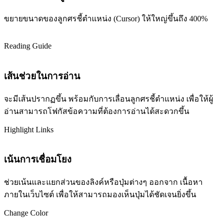
ขยายขนาดของลูกศรชี้ตำแหน่ง (Cursor) ให้ใหญ่ขึ้นถึง 400%
Reading Guide
เส้นช่วยในการอ่าน
จะมีเส้นปรากฏขึ้น พร้อมกับการเลื่อนลูกศรชี้ตำแหน่ง เพื่อให้ผู้
อ่านสามารถโฟกัสข้อความที่ต้องการอ่านได้สะดวกขึ้น
Highlight Links
เน้นการเชื่อมโยง
ช่วยเน้นและแยกส่วนของลิงค์หรือปุ่มต่างๆ ออกจาก เนื้อหา
ภายในเว็บไซต์ เพื่อให้สามารถมองเห็นปุ่มได้ชัดเจนยิ่งขึ้น
Change Color