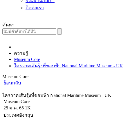
ร่วมงานกับเรา
ติดต่อเรา
ค้นหา
ความรู้
Museum Core
ใครวาดเส้นรุ้งที่ขอบฟ้า National Maritime Museum - UK
Museum Core
ย้อนกลับ
ใครวาดเส้นรุ้งที่ขอบฟ้า National Maritime Museum - UK
Museum Core
25 ม.ค. 65
1K
ประเทศอังกฤษ
ผู้เขียน :
STAROORT