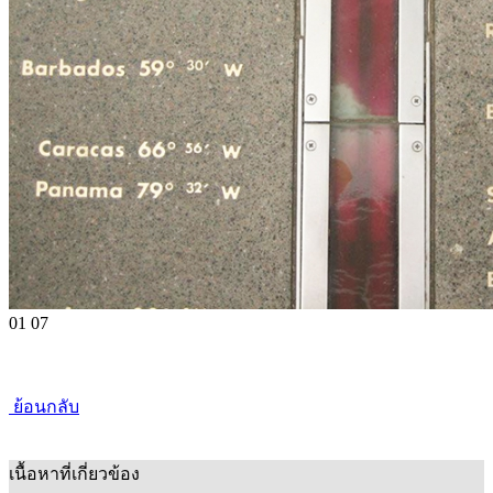
01
07
ย้อนกลับ
เนื้อหาที่เกี่ยวข้อง