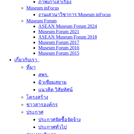
ภาพเก่าเล่าเรื่อง
Museum inFocus
งานเสวนาวิชาการ Museum inFocus
Museum Forum
ASEAN Museum Forum 2024
Museum Forum 2021
ASEAN Museum Forum 2018
Museum Forum 2017
Museum Forum 2016
Museum Forum 2015
เกี่ยวกับเรา
ที่มา
สพร.
มิวเซียมสยาม
แนวคิด วิสัยทัศน์
โครงสร้าง
ข่าวสารองค์กร
ประกาศ
ประกาศจัดซื้อจัดจ้าง
ประกาศทั่วไป