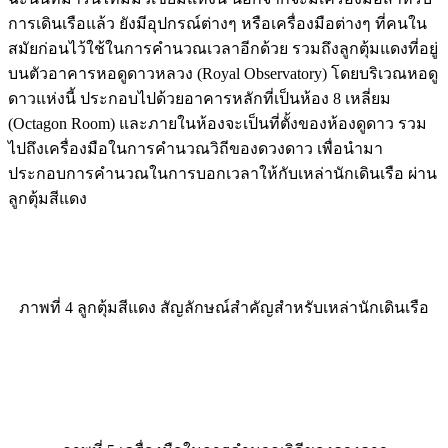
สมัยก่อนไว้ใช้ในการคำนวณเวลาอีกด้วย รวมถึงลูกตุ้มแดงที่อยู่
บนตัวอาคารหอดูดาวหลวง (Royal Observatory) โดยบริเวณหอดู
ดาวแห่งนี้ ประกอบไปด้วยอาคารหลักที่เป็นห้อง 8 เหลี่ยม
(Octagon Room) และภายในห้องจะเป็นที่ตั้งของห้องดูดาว รวม
ไปถึงเครื่องมือในการคำนวณวิถีของดวงดาว เพื่อนำมา
ประกอบการคำนวณในการบอกเวลาให้กับเหล่านักเดินเรือ ผ่าน
ลูกตุ้มสีแดง
ภาพที่ 4 ลูกตุ้มสีแดง สัญลักษณ์สำคัญสำหรับเหล่านักเดินเรือ
ภาพที่ 5 เครื่องมือในการคำนวณวิถีของดวงดาว