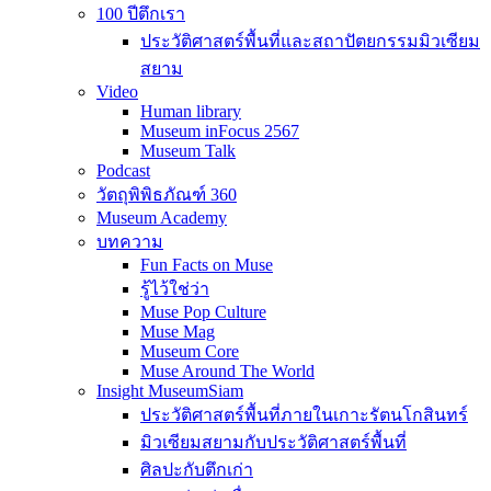
100 ปีตึกเรา
ประวัติศาสตร์พื้นที่และสถาปัตยกรรมมิวเซียม
สยาม
Video
Human library
Museum inFocus 2567
Museum Talk
Podcast
วัตถุพิพิธภัณฑ์ 360
Museum Academy
บทความ
Fun Facts on Muse
รู้ไว้ใช่ว่า
Muse Pop Culture
Muse Mag
Museum Core
Muse Around The World
Insight MuseumSiam
ประวัติศาสตร์พื้นที่ภายในเกาะรัตนโกสินทร์
มิวเซียมสยามกับประวัติศาสตร์พื้นที่
ศิลปะกับตึกเก่า