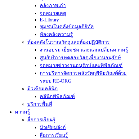
คลังภาพเก่า
จดหมายเหตุ
E-Library
ชุมชนในคลังข้อมูลดิจิทัล
ห้องคลังความรู้
ห้องคลังโบราณวัตถุและห้องปฏิบัติการ
งานอบรม เยี่ยมชม และแลกเปลี่ยนความรู้
ศูนย์บริการทดสอบวัสดุเพื่องานอนุรักษ์
จดหมายข่าวงานอนุรักษ์และพิพิธภัณฑ์
การบริหารจัดการคลังวัตถุพิพิธภัณฑ์ด้วย
ระบบ RE-ORG
มิวเซียมคลินิก
คลินิกพิพิธภัณฑ์
บริการพื้นที่
ความรู้
สื่อการเรียนรู้
มิวเซียมลิงก์
สื่อการเรียนรู้