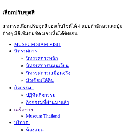
เลือกปรับชุดสี
สามารถเลือกปรับชุดสีของเว็บไซต์ได้ 4 แบบตัวอักษรและปุ่ม
ต่างๆ มีสีเข้มคมชัด มองเห็นได้ชัดเจน
MUSEUM SIAM VISIT
นิทรรศการ
นิทรรศการหลัก
นิทรรศการหมุนเวียน
นิทรรศการเสมือนจริง
มิวเซียมใต้ดิน
กิจกรรม
ปฏิทินกิจกรรม
กิจกรรมที่ผ่านมาแล้ว
เครือข่าย
Museum Thailand
บริการ
ห้องสมุด