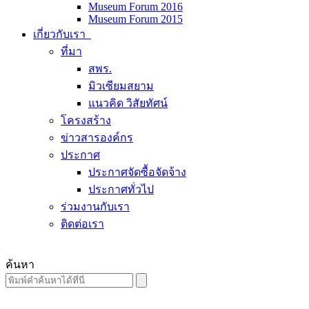
Museum Forum 2016
Museum Forum 2015
เกี่ยวกับเรา
ที่มา
สพร.
มิวเซียมสยาม
แนวคิด วิสัยทัศน์
โครงสร้าง
ข่าวสารองค์กร
ประกาศ
ประกาศจัดซื้อจัดจ้าง
ประกาศทั่วไป
ร่วมงานกับเรา
ติดต่อเรา
ค้นหา