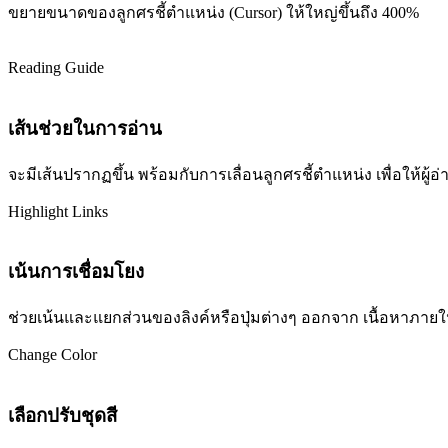
ขยายขนาดของลูกศรชี้ตำแหน่ง (Cursor) ให้ใหญ่ขึ้นถึง 400%
Reading Guide
เส้นช่วยในการอ่าน
จะมีเส้นปรากฏขึ้น พร้อมกับการเลื่อนลูกศรชี้ตำแหน่ง เพื่อให้ผ
Highlight Links
เน้นการเชื่อมโยง
ช่วยเน้นและแยกส่วนของลิงค์หรือปุ่มต่างๆ ออกจาก เนื้อหาภายในเว
Change Color
เลือกปรับชุดสี