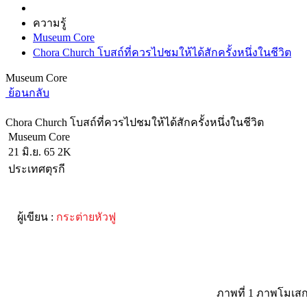
ความรู้
Museum Core
Chora Church โบสถ์ที่ควรไปชมให้ได้สักครั้งหนึ่งในชีวิต
Museum Core
ย้อนกลับ
Chora Church โบสถ์ที่ควรไปชมให้ได้สักครั้งหนึ่งในชีวิต
Museum Core
21 มิ.ย. 65
2K
ประเทศตุรกี
ผู้เขียน :
กระต่ายหัวฟู
ภาพที่ 1 ภาพโมเสก