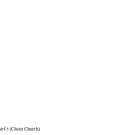
ร่า (Chora Church)