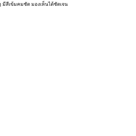
 มีสีเข้มคมชัด มองเห็นได้ชัดเจน