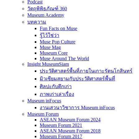
Podcast
วัตถุพิพิธภัณฑ์ 360
Museum Academy
บทความ
Fun Facts on Muse
รู้ไว้ใช่ว่า
Muse Pop Culture
Muse Mag
Museum Core
Muse Around The World
Insight MuseumSiam
ประวัติศาสตร์พื้นที่ภายในเกาะรัตนโกสินทร์
มิวเซียมสยามกับประวัติศาสตร์พื้นที่
ศิลปะกับตึกเก่า
ภาพเก่าเล่าเรื่อง
Museum inFocus
งานเสวนาวิชาการ Museum inFocus
Museum Forum
ASEAN Museum Forum 2024
Museum Forum 2021
ASEAN Museum Forum 2018
Museum Forum 2017