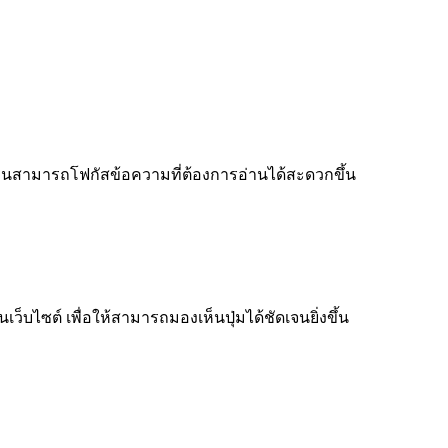
ู้อ่านสามารถโฟกัสข้อความที่ต้องการอ่านได้สะดวกขึ้น
็บไซต์ เพื่อให้สามารถมองเห็นปุ่มได้ชัดเจนยิ่งขึ้น