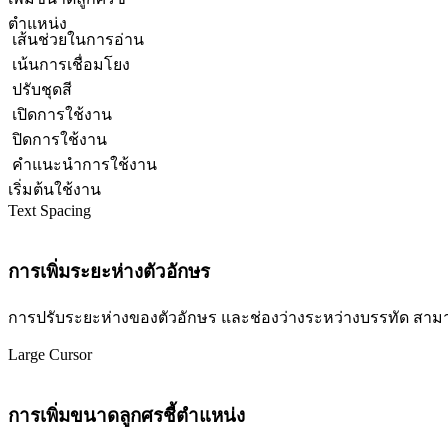
ตำแหน่ง
เส้นช่วยในการอ่าน
เน้นการเชื่อมโยง
ปรับชุดสี
เปิดการใช้งาน
ปิดการใช้งาน
คำแนะนำการใช้งาน
เริ่มต้นใช้งาน
Text Spacing
การเพิ่มระยะห่างตัวอักษร
การปรับระยะห่างของตัวอักษร และช่องว่างระหว่างบรรทัด สามารถปร
Large Cursor
การเพิ่มขนาดลูกศรชี้ตำแหน่ง