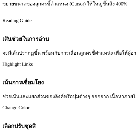
ขยายขนาดของลูกศรชี้ตำแหน่ง (Cursor) ให้ใหญ่ขึ้นถึง 400%
Reading Guide
เส้นช่วยในการอ่าน
จะมีเส้นปรากฏขึ้น พร้อมกับการเลื่อนลูกศรชี้ตำแหน่ง เพื่อให้ผ
Highlight Links
เน้นการเชื่อมโยง
ช่วยเน้นและแยกส่วนของลิงค์หรือปุ่มต่างๆ ออกจาก เนื้อหาภายในเว
Change Color
เลือกปรับชุดสี