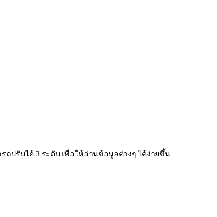
ับได้ 3 ระดับ เพื่อให้อ่านข้อมูลต่างๆ ได้ง่ายขึ้น