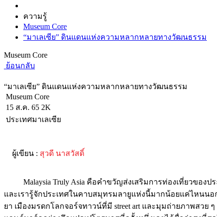
ความรู้
Museum Core
“มาเลเซีย” ดินแดนแห่งความหลากหลายทางวัฒนธรรม
Museum Core
ย้อนกลับ
“มาเลเซีย” ดินแดนแห่งความหลากหลายทางวัฒนธรรม
Museum Core
15 ส.ค. 65
2K
ประเทศมาเลเซีย
ผู้เขียน :
สุวดี นาสวัสดิ์
Malaysia Truly Asia คือคำขวัญส่งเสริมการท่องเที่ยวของประเทศม
และเรารู้จักประเทศในคาบสมุทรมลายูแห่งนี้มากน้อยแค่ไหนนอกเหนื
ยา เมืองมรดกโลกจอร์จทาวน์ที่มี street art และมุมถ่ายภาพสวย ๆ 