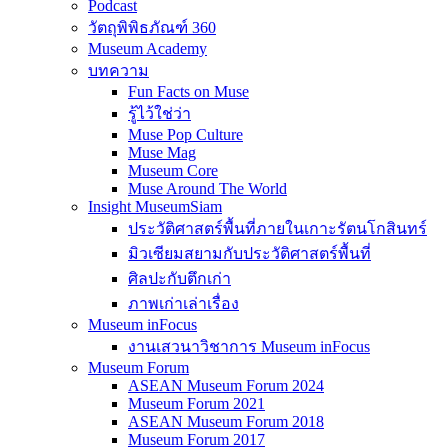
Podcast
วัตถุพิพิธภัณฑ์ 360
Museum Academy
บทความ
Fun Facts on Muse
รู้ไว้ใช่ว่า
Muse Pop Culture
Muse Mag
Museum Core
Muse Around The World
Insight MuseumSiam
ประวัติศาสตร์พื้นที่ภายในเกาะรัตนโกสินทร์
มิวเซียมสยามกับประวัติศาสตร์พื้นที่
ศิลปะกับตึกเก่า
ภาพเก่าเล่าเรื่อง
Museum inFocus
งานเสวนาวิชาการ Museum inFocus
Museum Forum
ASEAN Museum Forum 2024
Museum Forum 2021
ASEAN Museum Forum 2018
Museum Forum 2017