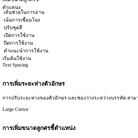
ตำแหน่ง
เส้นช่วยในการอ่าน
เน้นการเชื่อมโยง
ปรับชุดสี
เปิดการใช้งาน
ปิดการใช้งาน
คำแนะนำการใช้งาน
เริ่มต้นใช้งาน
Text Spacing
การเพิ่มระยะห่างตัวอักษร
การปรับระยะห่างของตัวอักษร และช่องว่างระหว่างบรรทัด สามารถปร
Large Cursor
การเพิ่มขนาดลูกศรชี้ตำแหน่ง