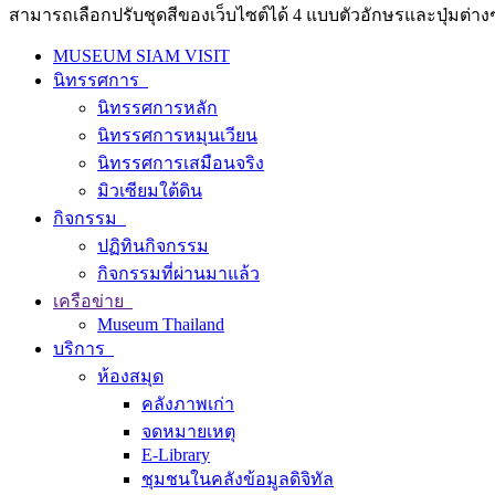
สามารถเลือกปรับชุดสีของเว็บไซต์ได้ 4 แบบตัวอักษรและปุ่มต่างๆ
MUSEUM SIAM VISIT
นิทรรศการ
นิทรรศการหลัก
นิทรรศการหมุนเวียน
นิทรรศการเสมือนจริง
มิวเซียมใต้ดิน
กิจกรรม
ปฏิทินกิจกรรม
กิจกรรมที่ผ่านมาแล้ว
เครือข่าย
Museum Thailand
บริการ
ห้องสมุด
คลังภาพเก่า
จดหมายเหตุ
E-Library
ชุมชนในคลังข้อมูลดิจิทัล