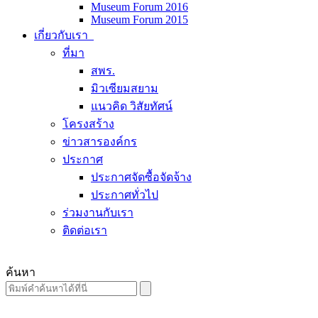
Museum Forum 2016
Museum Forum 2015
เกี่ยวกับเรา
ที่มา
สพร.
มิวเซียมสยาม
แนวคิด วิสัยทัศน์
โครงสร้าง
ข่าวสารองค์กร
ประกาศ
ประกาศจัดซื้อจัดจ้าง
ประกาศทั่วไป
ร่วมงานกับเรา
ติดต่อเรา
ค้นหา