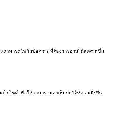
ู้อ่านสามารถโฟกัสข้อความที่ต้องการอ่านได้สะดวกขึ้น
็บไซต์ เพื่อให้สามารถมองเห็นปุ่มได้ชัดเจนยิ่งขึ้น