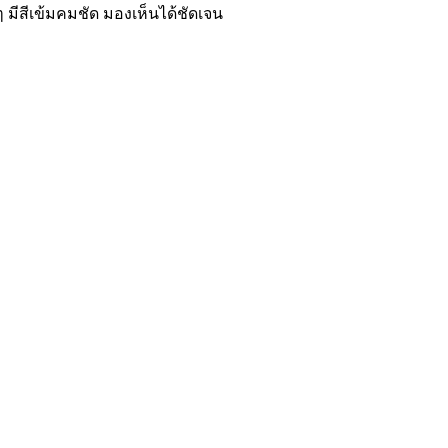
 มีสีเข้มคมชัด มองเห็นได้ชัดเจน