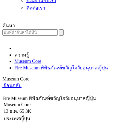
ร่วมงานกับเรา
ติดต่อเรา
ค้นหา
ความรู้
Museum Core
Fire Museum พิพิธภัณฑ์ขวัญใจวัยอนุบาลญี่ปุ่น
Museum Core
ย้อนกลับ
Fire Museum พิพิธภัณฑ์ขวัญใจวัยอนุบาลญี่ปุ่น
Museum Core
13 ธ.ค. 65
3K
ประเทศญี่ปุ่น