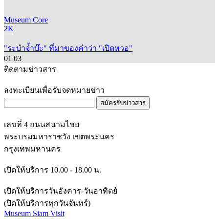
Museum Core
2K
"ระบำจ้ำบ๊ะ" ที่มาของคำว่า "เปิดหวอ"
01
03
ติดตามข่าวสาร
ลงทะเบียนเพื่อรับจดหมายข่าว
สมัครรับข่าวสาร
เลขที่ 4 ถนนสนามไชย
พระบรมมหาราชวัง เขตพระนคร
กรุงเทพมหานคร
เปิดให้บริการ 10.00 - 18.00 น.
เปิดให้บริการวันอังคาร-วันอาทิตย์
(ปิดให้บริการทุกวันจันทร์)
Museum Siam Visit