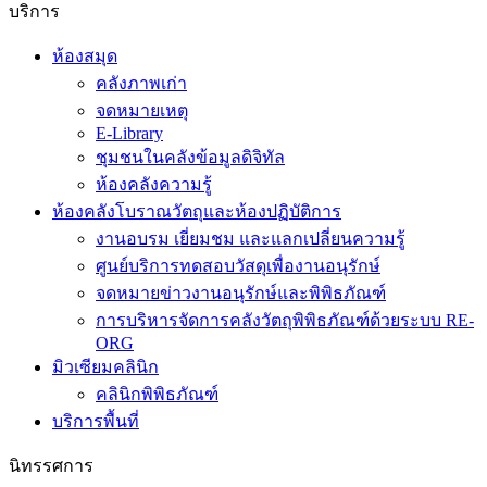
บริการ
ห้องสมุด
คลังภาพเก่า
จดหมายเหตุ
E-Library
ชุมชนในคลังข้อมูลดิจิทัล
ห้องคลังความรู้
ห้องคลังโบราณวัตถุและห้องปฏิบัติการ
งานอบรม เยี่ยมชม และแลกเปลี่ยนความรู้
ศูนย์บริการทดสอบวัสดุเพื่องานอนุรักษ์
จดหมายข่าวงานอนุรักษ์และพิพิธภัณฑ์
การบริหารจัดการคลังวัตถุพิพิธภัณฑ์ด้วยระบบ RE-
ORG
มิวเซียมคลินิก
คลินิกพิพิธภัณฑ์
บริการพื้นที่
นิทรรศการ