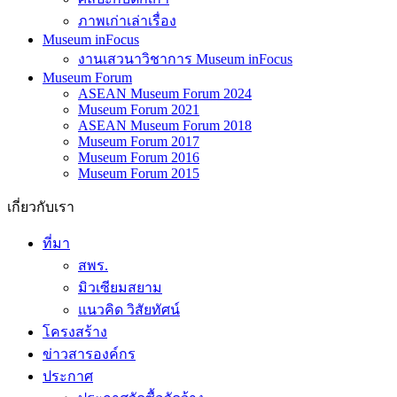
ภาพเก่าเล่าเรื่อง
Museum inFocus
งานเสวนาวิชาการ Museum inFocus
Museum Forum
ASEAN Museum Forum 2024
Museum Forum 2021
ASEAN Museum Forum 2018
Museum Forum 2017
Museum Forum 2016
Museum Forum 2015
เกี่ยวกับเรา
ที่มา
สพร.
มิวเซียมสยาม
แนวคิด วิสัยทัศน์
โครงสร้าง
ข่าวสารองค์กร
ประกาศ