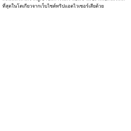
ที่สุดในโตเกียวจากเว็บไซต์ทริปแอดไวเซอร์เสียด้วย