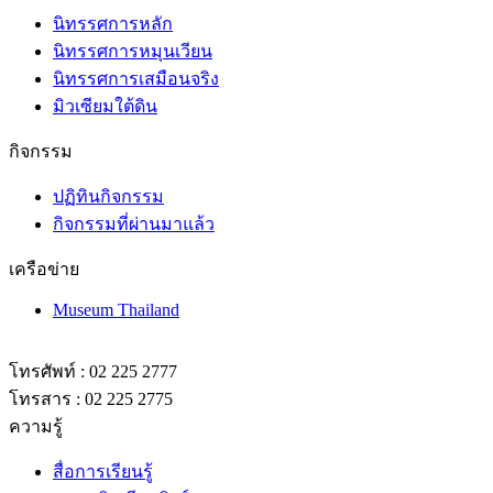
นิทรรศการหลัก
นิทรรศการหมุนเวียน
นิทรรศการเสมือนจริง
มิวเซียมใต้ดิน
กิจกรรม
ปฏิทินกิจกรรม
กิจกรรมที่ผ่านมาแล้ว
เครือข่าย
Museum Thailand
โทรศัพท์ : 02 225 2777
โทรสาร : 02 225 2775
ความรู้
สื่อการเรียนรู้