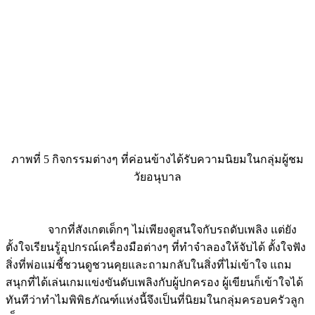
ภาพที่ 5 กิจกรรมต่างๆ ที่ค่อนข้างได้รับความนิยมในกลุ่มผู้ชม
วัยอนุบาล
จากที่สังเกตเด็กๆ ไม่เพียงดูสนใจกับรถดับเพลิง แต่ยัง
ตั้งใจเรียนรู้อุปกรณ์เครื่องมือต่างๆ ที่ทำจำลองให้จับได้ ตั้งใจฟัง
สิ่งที่พ่อแม่ชี้ชวนดูชวนคุยและถามกลับในสิ่งที่ไม่เข้าใจ แถม
สนุกที่ได้เล่นเกมแข่งขันดับเพลิงกับผู้ปกครอง ผู้เขียนก็เข้าใจได้
ทันทีว่าทำไมพิพิธภัณฑ์แห่งนี้จึงเป็นที่นิยมในกลุ่มครอบครัวลูก