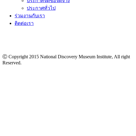
ประกาศจัดซื้อจัดจ้าง
ประกาศทั่วไป
ร่วมงานกับเรา
ติดต่อเรา
Ⓒ Copyright 2015 National Discovery Museum Institute, All right
Reserved.
นโยบายข้อมูลส่วนบุคคล