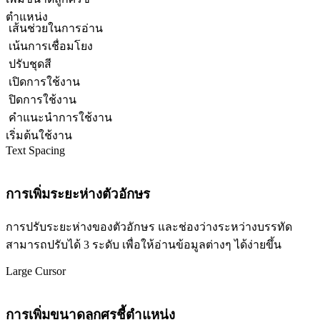
ตำแหน่ง
เส้นช่วยในการอ่าน
เน้นการเชื่อมโยง
ปรับชุดสี
เปิดการใช้งาน
ปิดการใช้งาน
คำแนะนำการใช้งาน
เริ่มต้นใช้งาน
Text Spacing
การเพิ่มระยะห่างตัวอักษร
การปรับระยะห่างของตัวอักษร และช่องว่างระหว่างบรรทัด
สามารถปรับได้ 3 ระดับ เพื่อให้อ่านข้อมูลต่างๆ ได้ง่ายขึ้น
Large Cursor
การเพิ่มขนาดลูกศรชี้ตำแหน่ง