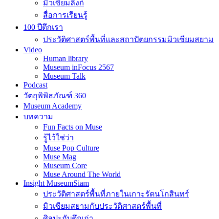
มิวเซียมลิงก์
สื่อการเรียนรู้
100 ปีตึกเรา
ประวัติศาสตร์พื้นที่และสถาปัตยกรรมมิวเซียมสยาม
Video
Human library
Museum inFocus 2567
Museum Talk
Podcast
วัตถุพิพิธภัณฑ์ 360
Museum Academy
บทความ
Fun Facts on Muse
รู้ไว้ใช่ว่า
Muse Pop Culture
Muse Mag
Museum Core
Muse Around The World
Insight MuseumSiam
ประวัติศาสตร์พื้นที่ภายในเกาะรัตนโกสินทร์
มิวเซียมสยามกับประวัติศาสตร์พื้นที่
ศิลปะกับตึกเก่า