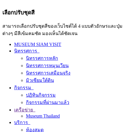
เลือกปรับชุดสี
สามารถเลือกปรับชุดสีของเว็บไซต์ได้ 4 แบบตัวอักษรและปุ่ม
ต่างๆ มีสีเข้มคมชัด มองเห็นได้ชัดเจน
MUSEUM SIAM VISIT
นิทรรศการ
นิทรรศการหลัก
นิทรรศการหมุนเวียน
นิทรรศการเสมือนจริง
มิวเซียมใต้ดิน
กิจกรรม
ปฏิทินกิจกรรม
กิจกรรมที่ผ่านมาแล้ว
เครือข่าย
Museum Thailand
บริการ
ห้องสมุด