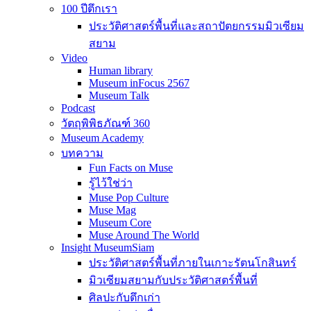
100 ปีตึกเรา
ประวัติศาสตร์พื้นที่และสถาปัตยกรรมมิวเซียม
สยาม
Video
Human library
Museum inFocus 2567
Museum Talk
Podcast
วัตถุพิพิธภัณฑ์ 360
Museum Academy
บทความ
Fun Facts on Muse
รู้ไว้ใช่ว่า
Muse Pop Culture
Muse Mag
Museum Core
Muse Around The World
Insight MuseumSiam
ประวัติศาสตร์พื้นที่ภายในเกาะรัตนโกสินทร์
มิวเซียมสยามกับประวัติศาสตร์พื้นที่
ศิลปะกับตึกเก่า