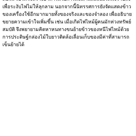
เพื่อระงับไฟไม่ให้ลุกลาม นอกจากนี้นิทรรศการยังจัดแสดงข้าว
ของเครื่องใช้อีกมากมายทั้งของจริงและของจำลอง เพื่ออธิบาย
ขยายความเข้าใจเพิ่มขึ้น เช่น เมื่อเกิดไฟไหม้ผู้คนมักห่วงทรัพย์
สมบัติ จึงพยายามคิดหาหนทางขนย้ายข้าวของหนีไฟไหม้ด้วย
การประดิษฐ์กล่องไม้ใบยาวติดล้อเลื่อนเก็บของมีค่าที่สามารถ
เข็นย้ายได้