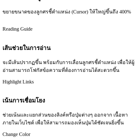
ขยายขนาดของลูกศรชี้ตำแหน่ง (Cursor) ให้ใหญ่ขึ้นถึง 400%
Reading Guide
เส้นช่วยในการอ่าน
จะมีเส้นปรากฏขึ้น พร้อมกับการเลื่อนลูกศรชี้ตำแหน่ง เพื่อให้ผู้
อ่านสามารถโฟกัสข้อความที่ต้องการอ่านได้สะดวกขึ้น
Highlight Links
เน้นการเชื่อมโยง
ช่วยเน้นและแยกส่วนของลิงค์หรือปุ่มต่างๆ ออกจาก เนื้อหา
ภายในเว็บไซต์ เพื่อให้สามารถมองเห็นปุ่มได้ชัดเจนยิ่งขึ้น
Change Color