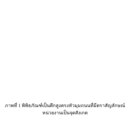
ภาพที่ 1 พิพิธภัณฑ์เป็นตึกสูงตรงหัวมุมถนนที่มีตราสัญลักษณ์
หน่วยงานเป็นจุดสังเกต