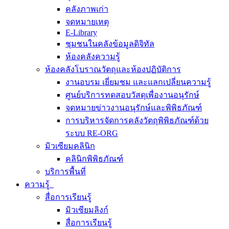
คลังภาพเก่า
จดหมายเหตุ
E-Library
ชุมชนในคลังข้อมูลดิจิทัล
ห้องคลังความรู้
ห้องคลังโบราณวัตถุและห้องปฏิบัติการ
งานอบรม เยี่ยมชม และแลกเปลี่ยนความรู้
ศูนย์บริการทดสอบวัสดุเพื่องานอนุรักษ์
จดหมายข่าวงานอนุรักษ์และพิพิธภัณฑ์
การบริหารจัดการคลังวัตถุพิพิธภัณฑ์ด้วย
ระบบ RE-ORG
มิวเซียมคลินิก
คลินิกพิพิธภัณฑ์
บริการพื้นที่
ความรู้
สื่อการเรียนรู้
มิวเซียมลิงก์
สื่อการเรียนรู้