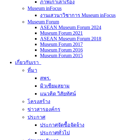
ภาพเก่าเล่าเรื่อง
Museum inFocus
งานเสวนาวิชาการ Museum inFocus
Museum Forum
ASEAN Museum Forum 2024
Museum Forum 2021
ASEAN Museum Forum 2018
Museum Forum 2017
Museum Forum 2016
Museum Forum 2015
เกี่ยวกับเรา
ที่มา
สพร.
มิวเซียมสยาม
แนวคิด วิสัยทัศน์
โครงสร้าง
ข่าวสารองค์กร
ประกาศ
ประกาศจัดซื้อจัดจ้าง
ประกาศทั่วไป