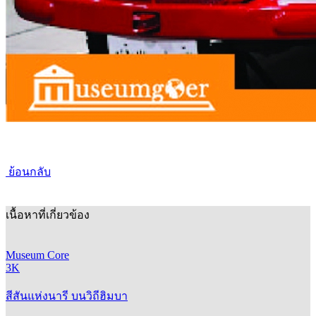
ย้อนกลับ
เนื้อหาที่เกี่ยวข้อง
Museum Core
3K
สีสันแห่งนารี บนวิถีฮิมบา