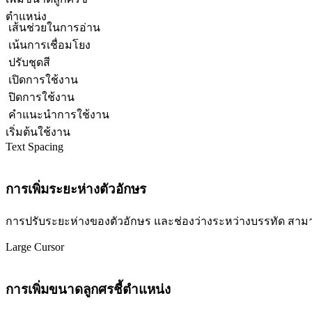
ตำแหน่ง
เส้นช่วยในการอ่าน
เน้นการเชื่อมโยง
ปรับชุดสี
เปิดการใช้งาน
ปิดการใช้งาน
คำแนะนำการใช้งาน
เริ่มต้นใช้งาน
Text Spacing
การเพิ่มระยะห่างตัวอักษร
การปรับระยะห่างของตัวอักษร และช่องว่างระหว่างบรรทัด สามารถปร
Large Cursor
การเพิ่มขนาดลูกศรชี้ตำแหน่ง