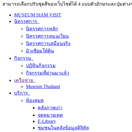
สามารถเลือกปรับชุดสีของเว็บไซต์ได้ 4 แบบตัวอักษรและปุ่มต่างๆ
MUSEUM SIAM VISIT
นิทรรศการ
นิทรรศการหลัก
นิทรรศการหมุนเวียน
นิทรรศการเสมือนจริง
มิวเซียมใต้ดิน
กิจกรรม
ปฏิทินกิจกรรม
กิจกรรมที่ผ่านมาแล้ว
เครือข่าย
Museum Thailand
บริการ
ห้องสมุด
คลังภาพเก่า
จดหมายเหตุ
E-Library
ชุมชนในคลังข้อมูลดิจิทัล