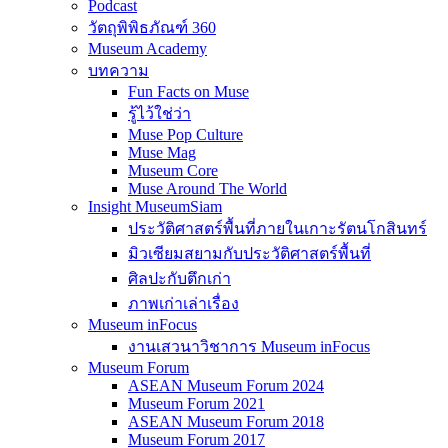
Podcast
วัตถุพิพิธภัณฑ์ 360
Museum Academy
บทความ
Fun Facts on Muse
รู้ไว้ใช่ว่า
Muse Pop Culture
Muse Mag
Museum Core
Muse Around The World
Insight MuseumSiam
ประวัติศาสตร์พื้นที่ภายในเกาะรัตนโกสินทร์
มิวเซียมสยามกับประวัติศาสตร์พื้นที่
ศิลปะกับตึกเก่า
ภาพเก่าเล่าเรื่อง
Museum inFocus
งานเสวนาวิชาการ Museum inFocus
Museum Forum
ASEAN Museum Forum 2024
Museum Forum 2021
ASEAN Museum Forum 2018
Museum Forum 2017