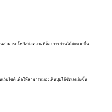
ู้อ่านสามารถโฟกัสข้อความที่ต้องการอ่านได้สะดวกขึ้น
็บไซต์ เพื่อให้สามารถมองเห็นปุ่มได้ชัดเจนยิ่งขึ้น