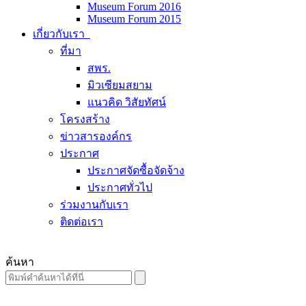
Museum Forum 2016
Museum Forum 2015
เกี่ยวกับเรา
ที่มา
สพร.
มิวเซียมสยาม
แนวคิด วิสัยทัศน์
โครงสร้าง
ข่าวสารองค์กร
ประกาศ
ประกาศจัดซื้อจัดจ้าง
ประกาศทั่วไป
ร่วมงานกับเรา
ติดต่อเรา
ค้นหา