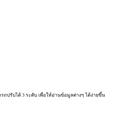
ับได้ 3 ระดับ เพื่อให้อ่านข้อมูลต่างๆ ได้ง่ายขึ้น