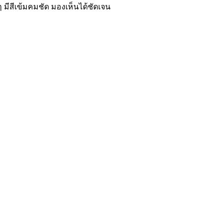
 มีสีเข้มคมชัด มองเห็นได้ชัดเจน