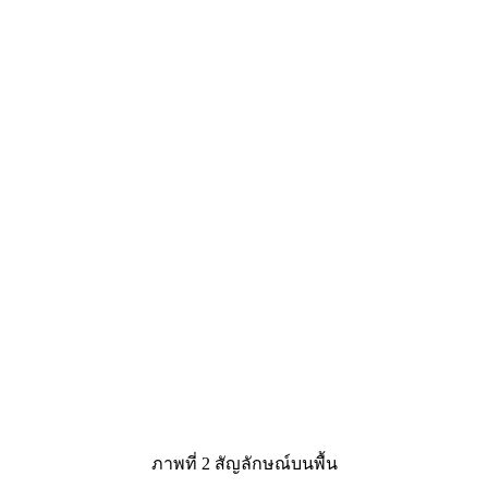
ภาพที่ 2 สัญลักษณ์บนพื้น