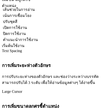
ตำแหน่ง
เส้นช่วยในการอ่าน
เน้นการเชื่อมโยง
ปรับชุดสี
เปิดการใช้งาน
ปิดการใช้งาน
คำแนะนำการใช้งาน
เริ่มต้นใช้งาน
Text Spacing
การเพิ่มระยะห่างตัวอักษร
การปรับระยะห่างของตัวอักษร และช่องว่างระหว่างบรรทัด
สามารถปรับได้ 3 ระดับ เพื่อให้อ่านข้อมูลต่างๆ ได้ง่ายขึ้น
Large Cursor
การเพิ่มขนาดลูกศรชี้ตำแหน่ง