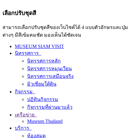
เลือกปรับชุดสี
สามารถเลือกปรับชุดสีของเว็บไซต์ได้ 4 แบบตัวอักษรและปุ่ม
ต่างๆ มีสีเข้มคมชัด มองเห็นได้ชัดเจน
MUSEUM SIAM VISIT
นิทรรศการ
นิทรรศการหลัก
นิทรรศการหมุนเวียน
นิทรรศการเสมือนจริง
มิวเซียมใต้ดิน
กิจกรรม
ปฏิทินกิจกรรม
กิจกรรมที่ผ่านมาแล้ว
เครือข่าย
Museum Thailand
บริการ
ห้องสมุด