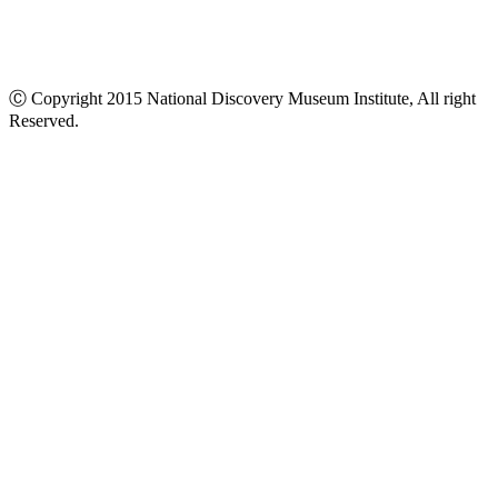
Ⓒ Copyright 2015 National Discovery Museum Institute, All right
Reserved.
นโยบายข้อมูลส่วนบุคคล