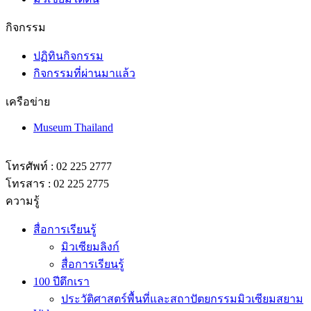
กิจกรรม
ปฏิทินกิจกรรม
กิจกรรมที่ผ่านมาแล้ว
เครือข่าย
Museum Thailand
โทรศัพท์ : 02 225 2777
โทรสาร : 02 225 2775
ความรู้
สื่อการเรียนรู้
มิวเซียมลิงก์
สื่อการเรียนรู้
100 ปีตึกเรา
ประวัติศาสตร์พื้นที่และสถาปัตยกรรมมิวเซียมสยาม