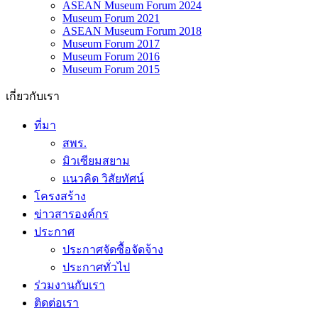
ASEAN Museum Forum 2024
Museum Forum 2021
ASEAN Museum Forum 2018
Museum Forum 2017
Museum Forum 2016
Museum Forum 2015
เกี่ยวกับเรา
ที่มา
สพร.
มิวเซียมสยาม
แนวคิด วิสัยทัศน์
โครงสร้าง
ข่าวสารองค์กร
ประกาศ
ประกาศจัดซื้อจัดจ้าง
ประกาศทั่วไป
ร่วมงานกับเรา
ติดต่อเรา