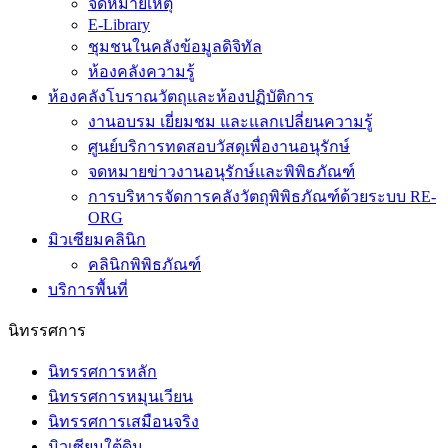
จดหมายเหตุ
E-Library
ชุมชนในคลังข้อมูลดิจิทัล
ห้องคลังความรู้
ห้องคลังโบราณวัตถุและห้องปฏิบัติการ
งานอบรม เยี่ยมชม และแลกเปลี่ยนความรู้
ศูนย์บริการทดสอบวัสดุเพื่องานอนุรักษ์
จดหมายข่าวงานอนุรักษ์และพิพิธภัณฑ์
การบริหารจัดการคลังวัตถุพิพิธภัณฑ์ด้วยระบบ RE-
ORG
มิวเซียมคลินิก
คลินิกพิพิธภัณฑ์
บริการพื้นที่
นิทรรศการ
นิทรรศการหลัก
นิทรรศการหมุนเวียน
นิทรรศการเสมือนจริง
มิวเซียมใต้ดิน