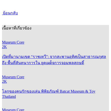
ย้อนกลับ
เนื้อหาที่เกี่ยวข้อง
Museum Core
2K
เปิดที่มานามเขต “ราชเทวี”: จากสะพานอุทิศเป็นสาธารณกุศล
ถึง พื้นที่สันทนาการใน ยุคเผด็จการจอมพลสฤษดิ์
Museum Core
2K
โลกของคนรักของเล่น พิพิธภัณฑ์ Batcat Museum & Toy
Thailand
Museum Core