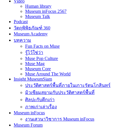
Video
Human library
Museum inFocus 2567
Museum Talk
Podcast
วัตถุพิพิธภัณฑ์ 360
Museum Academy
บทความ
Fun Facts on Muse
รู้ไว้ใช่ว่า
Muse Pop Culture
Muse Mag
Museum Core
Muse Around The World
Insight MuseumSiam
ประวัติศาสตร์พื้นที่ภายในเกาะรัตนโกสินทร์
มิวเซียมสยามกับประวัติศาสตร์พื้นที่
ศิลปะกับตึกเก่า
ภาพเก่าเล่าเรื่อง
Museum inFocus
งานเสวนาวิชาการ Museum inFocus
Museum Forum