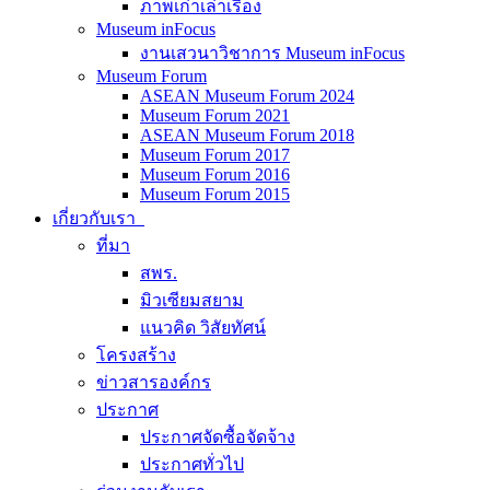
ภาพเก่าเล่าเรื่อง
Museum inFocus
งานเสวนาวิชาการ Museum inFocus
Museum Forum
ASEAN Museum Forum 2024
Museum Forum 2021
ASEAN Museum Forum 2018
Museum Forum 2017
Museum Forum 2016
Museum Forum 2015
เกี่ยวกับเรา
ที่มา
สพร.
มิวเซียมสยาม
แนวคิด วิสัยทัศน์
โครงสร้าง
ข่าวสารองค์กร
ประกาศ
ประกาศจัดซื้อจัดจ้าง
ประกาศทั่วไป