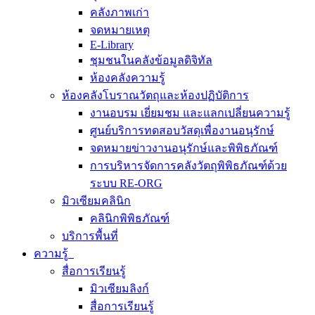
คลังภาพเก่า
จดหมายเหตุ
E-Library
ชุมชนในคลังข้อมูลดิจิทัล
ห้องคลังความรู้
ห้องคลังโบราณวัตถุและห้องปฏิบัติการ
งานอบรม เยี่ยมชม และแลกเปลี่ยนความรู้
ศูนย์บริการทดสอบวัสดุเพื่องานอนุรักษ์
จดหมายข่าวงานอนุรักษ์และพิพิธภัณฑ์
การบริหารจัดการคลังวัตถุพิพิธภัณฑ์ด้วย
ระบบ RE-ORG
มิวเซียมคลินิก
คลินิกพิพิธภัณฑ์
บริการพื้นที่
ความรู้
สื่อการเรียนรู้
มิวเซียมลิงก์
สื่อการเรียนรู้