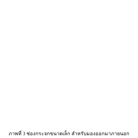
ภาพที่ 3 ช่องกระจกขนาดเล็ก สำหรับมองออกมาภายนอก