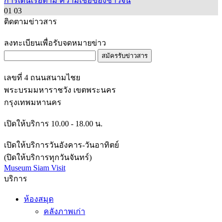
การเดินเรือตาม ความเชื่อของชาวจีน
01
03
ติดตามข่าวสาร
ลงทะเบียนเพื่อรับจดหมายข่าว
สมัครรับข่าวสาร
เลขที่ 4 ถนนสนามไชย
พระบรมมหาราชวัง เขตพระนคร
กรุงเทพมหานคร
เปิดให้บริการ 10.00 - 18.00 น.
เปิดให้บริการวันอังคาร-วันอาทิตย์
(ปิดให้บริการทุกวันจันทร์)
Museum Siam Visit
บริการ
ห้องสมุด
คลังภาพเก่า