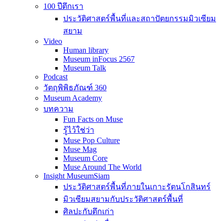
100 ปีตึกเรา
ประวัติศาสตร์พื้นที่และสถาปัตยกรรมมิวเซียม
สยาม
Video
Human library
Museum inFocus 2567
Museum Talk
Podcast
วัตถุพิพิธภัณฑ์ 360
Museum Academy
บทความ
Fun Facts on Muse
รู้ไว้ใช่ว่า
Muse Pop Culture
Muse Mag
Museum Core
Muse Around The World
Insight MuseumSiam
ประวัติศาสตร์พื้นที่ภายในเกาะรัตนโกสินทร์
มิวเซียมสยามกับประวัติศาสตร์พื้นที่
ศิลปะกับตึกเก่า