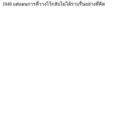
1848 แต่แผนการที่วางไว้กลับไม่ได้ราบรื่นอย่างที่คิด