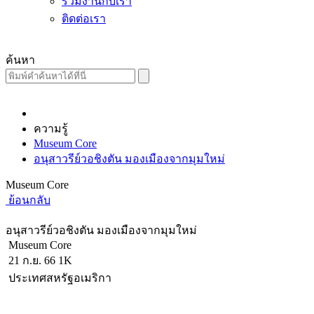
ร่วมงานกับเรา
ติดต่อเรา
ค้นหา
ความรู้
Museum Core
อนุสาวรีย์วอชิงตัน มองเมืองจากมุมใหม่
Museum Core
ย้อนกลับ
อนุสาวรีย์วอชิงตัน มองเมืองจากมุมใหม่
Museum Core
21 ก.ย. 66
1K
ประเทศสหรัฐอเมริกา