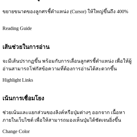
ขยายขนาดของลูกศรชี้ตำแหน่ง (Cursor) ให้ใหญ่ขึ้นถึง 400%
Reading Guide
เส้นช่วยในการอ่าน
จะมีเส้นปรากฏขึ้น พร้อมกับการเลื่อนลูกศรชี้ตำแหน่ง เพื่อให้ผู้
อ่านสามารถโฟกัสข้อความที่ต้องการอ่านได้สะดวกขึ้น
Highlight Links
เน้นการเชื่อมโยง
ช่วยเน้นและแยกส่วนของลิงค์หรือปุ่มต่างๆ ออกจาก เนื้อหา
ภายในเว็บไซต์ เพื่อให้สามารถมองเห็นปุ่มได้ชัดเจนยิ่งขึ้น
Change Color