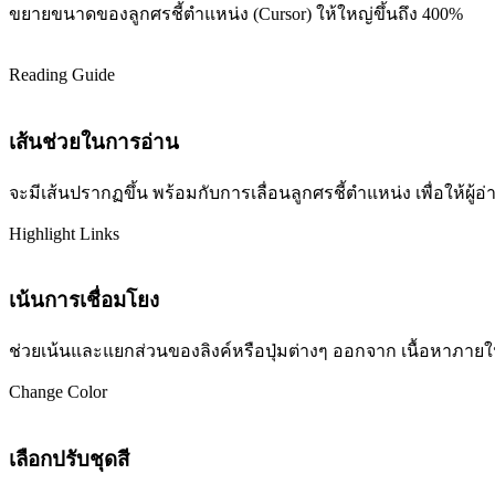
ขยายขนาดของลูกศรชี้ตำแหน่ง (Cursor) ให้ใหญ่ขึ้นถึง 400%
Reading Guide
เส้นช่วยในการอ่าน
จะมีเส้นปรากฏขึ้น พร้อมกับการเลื่อนลูกศรชี้ตำแหน่ง เพื่อให้ผ
Highlight Links
เน้นการเชื่อมโยง
ช่วยเน้นและแยกส่วนของลิงค์หรือปุ่มต่างๆ ออกจาก เนื้อหาภายในเว
Change Color
เลือกปรับชุดสี