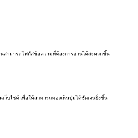
ู้อ่านสามารถโฟกัสข้อความที่ต้องการอ่านได้สะดวกขึ้น
็บไซต์ เพื่อให้สามารถมองเห็นปุ่มได้ชัดเจนยิ่งขึ้น