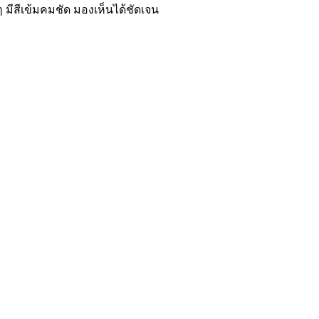
 มีสีเข้มคมชัด มองเห็นได้ชัดเจน