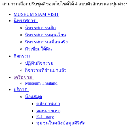
สามารถเลือกปรับชุดสีของเว็บไซต์ได้ 4 แบบตัวอักษรและปุ่มต่างๆ
MUSEUM SIAM VISIT
นิทรรศการ
นิทรรศการหลัก
นิทรรศการหมุนเวียน
นิทรรศการเสมือนจริง
มิวเซียมใต้ดิน
กิจกรรม
ปฏิทินกิจกรรม
กิจกรรมที่ผ่านมาแล้ว
เครือข่าย
Museum Thailand
บริการ
ห้องสมุด
คลังภาพเก่า
จดหมายเหตุ
E-Library
ชุมชนในคลังข้อมูลดิจิทัล