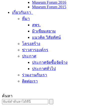
Museum Forum 2016
Museum Forum 2015
เกี่ยวกับเรา
ที่มา
สพร.
มิวเซียมสยาม
แนวคิด วิสัยทัศน์
โครงสร้าง
ข่าวสารองค์กร
ประกาศ
ประกาศจัดซื้อจัดจ้าง
ประกาศทั่วไป
ร่วมงานกับเรา
ติดต่อเรา
ค้นหา