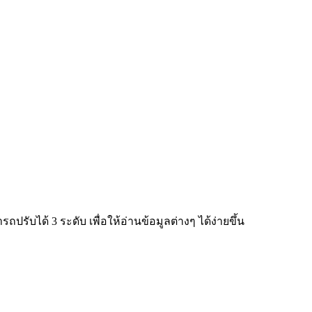
ับได้ 3 ระดับ เพื่อให้อ่านข้อมูลต่างๆ ได้ง่ายขึ้น