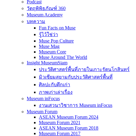
Podcast
วัตถุพิพิธภัณฑ์ 360
Museum Academy
บทความ
Fun Facts on Muse
รู้ไว้ใช่ว่า
Muse Pop Culture
Muse Mag
Museum Core
Muse Around The World
Insight MuseumSiam
ประวัติศาสตร์พื้นที่ภายในเกาะรัตนโกสินทร์
มิวเซียมสยามกับประวัติศาสตร์พื้นที่
ศิลปะกับตึกเก่า
ภาพเก่าเล่าเรื่อง
Museum inFocus
งานเสวนาวิชาการ Museum inFocus
Museum Forum
ASEAN Museum Forum 2024
Museum Forum 2021
ASEAN Museum Forum 2018
Museum Forum 2017