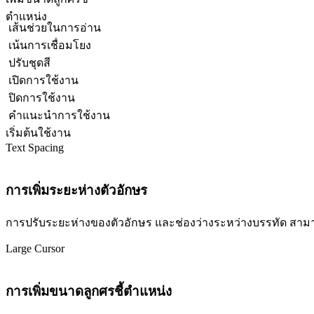
ตำแหน่ง
เส้นช่วยในการอ่าน
เน้นการเชื่อมโยง
ปรับชุดสี
เปิดการใช้งาน
ปิดการใช้งาน
คำแนะนำการใช้งาน
เริ่มต้นใช้งาน
Text Spacing
การเพิ่มระยะห่างตัวอักษร
การปรับระยะห่างของตัวอักษร และช่องว่างระหว่างบรรทัด สามารถปร
Large Cursor
การเพิ่มขนาดลูกศรชี้ตำแหน่ง