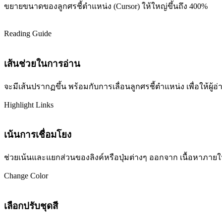
ขยายขนาดของลูกศรชี้ตำแหน่ง (Cursor) ให้ใหญ่ขึ้นถึง 400%
Reading Guide
เส้นช่วยในการอ่าน
จะมีเส้นปรากฏขึ้น พร้อมกับการเลื่อนลูกศรชี้ตำแหน่ง เพื่อให้ผ
Highlight Links
เน้นการเชื่อมโยง
ช่วยเน้นและแยกส่วนของลิงค์หรือปุ่มต่างๆ ออกจาก เนื้อหาภายในเว
Change Color
เลือกปรับชุดสี