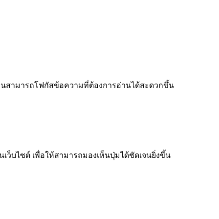
ู้อ่านสามารถโฟกัสข้อความที่ต้องการอ่านได้สะดวกขึ้น
็บไซต์ เพื่อให้สามารถมองเห็นปุ่มได้ชัดเจนยิ่งขึ้น