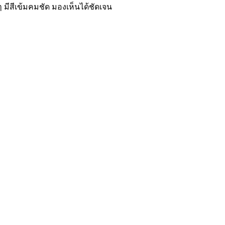
 มีสีเข้มคมชัด มองเห็นได้ชัดเจน