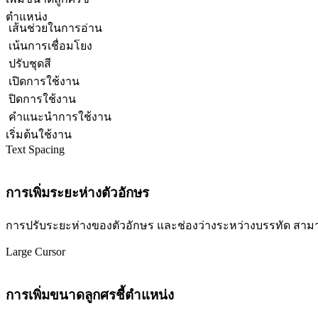
ตำแหน่ง
เส้นช่วยในการอ่าน
เน้นการเชื่อมโยง
ปรับชุดสี
เปิดการใช้งาน
ปิดการใช้งาน
คำแนะนำการใช้งาน
เริ่มต้นใช้งาน
Text Spacing
การเพิ่มระยะห่างตัวอักษร
การปรับระยะห่างของตัวอักษร และช่องว่างระหว่างบรรทัด สามารถปร
Large Cursor
การเพิ่มขนาดลูกศรชี้ตำแหน่ง