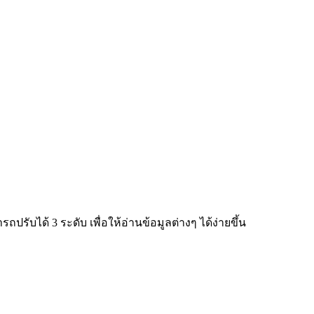
ับได้ 3 ระดับ เพื่อให้อ่านข้อมูลต่างๆ ได้ง่ายขึ้น