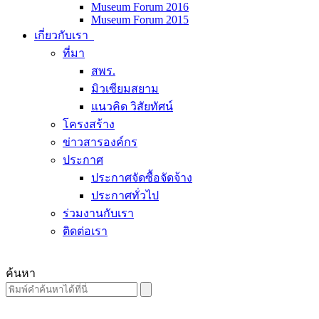
Museum Forum 2016
Museum Forum 2015
เกี่ยวกับเรา
ที่มา
สพร.
มิวเซียมสยาม
แนวคิด วิสัยทัศน์
โครงสร้าง
ข่าวสารองค์กร
ประกาศ
ประกาศจัดซื้อจัดจ้าง
ประกาศทั่วไป
ร่วมงานกับเรา
ติดต่อเรา
ค้นหา