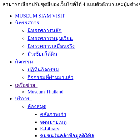
สามารถเลือกปรับชุดสีของเว็บไซต์ได้ 4 แบบตัวอักษรและปุ่มต่างๆ
MUSEUM SIAM VISIT
นิทรรศการ
นิทรรศการหลัก
นิทรรศการหมุนเวียน
นิทรรศการเสมือนจริง
มิวเซียมใต้ดิน
กิจกรรม
ปฏิทินกิจกรรม
กิจกรรมที่ผ่านมาแล้ว
เครือข่าย
Museum Thailand
บริการ
ห้องสมุด
คลังภาพเก่า
จดหมายเหตุ
E-Library
ชุมชนในคลังข้อมูลดิจิทัล