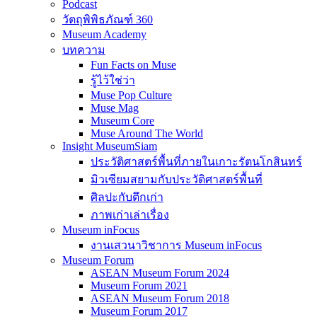
Podcast
วัตถุพิพิธภัณฑ์ 360
Museum Academy
บทความ
Fun Facts on Muse
รู้ไว้ใช่ว่า
Muse Pop Culture
Muse Mag
Museum Core
Muse Around The World
Insight MuseumSiam
ประวัติศาสตร์พื้นที่ภายในเกาะรัตนโกสินทร์
มิวเซียมสยามกับประวัติศาสตร์พื้นที่
ศิลปะกับตึกเก่า
ภาพเก่าเล่าเรื่อง
Museum inFocus
งานเสวนาวิชาการ Museum inFocus
Museum Forum
ASEAN Museum Forum 2024
Museum Forum 2021
ASEAN Museum Forum 2018
Museum Forum 2017