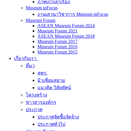
ภาพเก่าเล่าเรื่อง
Museum inFocus
งานเสวนาวิชาการ Museum inFocus
Museum Forum
ASEAN Museum Forum 2024
Museum Forum 2021
ASEAN Museum Forum 2018
Museum Forum 2017
Museum Forum 2016
Museum Forum 2015
เกี่ยวกับเรา
ที่มา
สพร.
มิวเซียมสยาม
แนวคิด วิสัยทัศน์
โครงสร้าง
ข่าวสารองค์กร
ประกาศ
ประกาศจัดซื้อจัดจ้าง
ประกาศทั่วไป