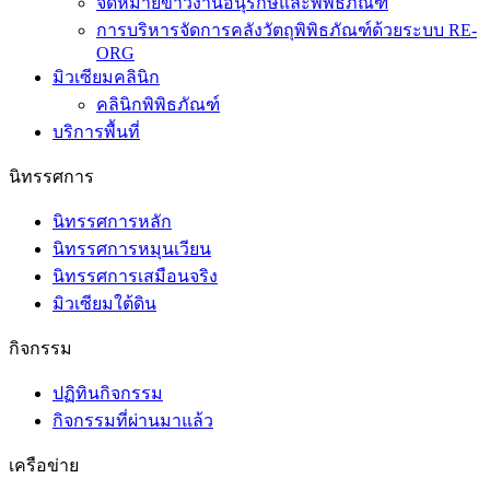
จดหมายข่าวงานอนุรักษ์และพิพิธภัณฑ์
การบริหารจัดการคลังวัตถุพิพิธภัณฑ์ด้วยระบบ RE-
ORG
มิวเซียมคลินิก
คลินิกพิพิธภัณฑ์
บริการพื้นที่
นิทรรศการ
นิทรรศการหลัก
นิทรรศการหมุนเวียน
นิทรรศการเสมือนจริง
มิวเซียมใต้ดิน
กิจกรรม
ปฏิทินกิจกรรม
กิจกรรมที่ผ่านมาแล้ว
เครือข่าย