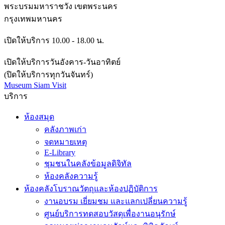
พระบรมมหาราชวัง เขตพระนคร
กรุงเทพมหานคร
เปิดให้บริการ 10.00 - 18.00 น.
เปิดให้บริการวันอังคาร-วันอาทิตย์
(ปิดให้บริการทุกวันจันทร์)
Museum Siam Visit
บริการ
ห้องสมุด
คลังภาพเก่า
จดหมายเหตุ
E-Library
ชุมชนในคลังข้อมูลดิจิทัล
ห้องคลังความรู้
ห้องคลังโบราณวัตถุและห้องปฏิบัติการ
งานอบรม เยี่ยมชม และแลกเปลี่ยนความรู้
ศูนย์บริการทดสอบวัสดุเพื่องานอนุรักษ์