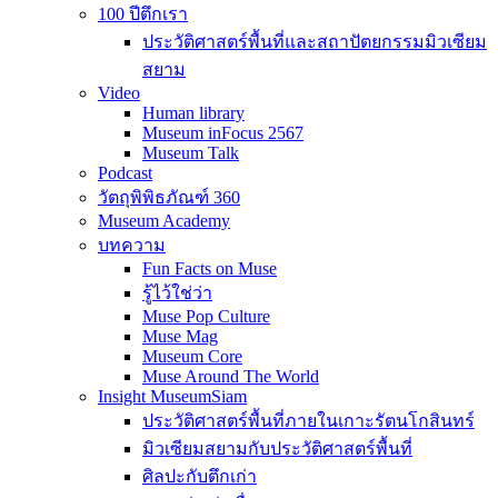
100 ปีตึกเรา
ประวัติศาสตร์พื้นที่และสถาปัตยกรรมมิวเซียม
สยาม
Video
Human library
Museum inFocus 2567
Museum Talk
Podcast
วัตถุพิพิธภัณฑ์ 360
Museum Academy
บทความ
Fun Facts on Muse
รู้ไว้ใช่ว่า
Muse Pop Culture
Muse Mag
Museum Core
Muse Around The World
Insight MuseumSiam
ประวัติศาสตร์พื้นที่ภายในเกาะรัตนโกสินทร์
มิวเซียมสยามกับประวัติศาสตร์พื้นที่
ศิลปะกับตึกเก่า