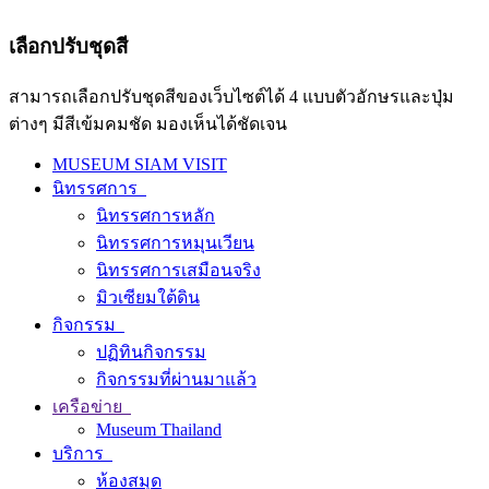
เลือกปรับชุดสี
สามารถเลือกปรับชุดสีของเว็บไซต์ได้ 4 แบบตัวอักษรและปุ่ม
ต่างๆ มีสีเข้มคมชัด มองเห็นได้ชัดเจน
MUSEUM SIAM VISIT
นิทรรศการ
นิทรรศการหลัก
นิทรรศการหมุนเวียน
นิทรรศการเสมือนจริง
มิวเซียมใต้ดิน
กิจกรรม
ปฏิทินกิจกรรม
กิจกรรมที่ผ่านมาแล้ว
เครือข่าย
Museum Thailand
บริการ
ห้องสมุด