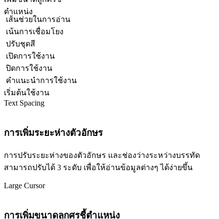
ตำแหน่ง
เส้นช่วยในการอ่าน
เน้นการเชื่อมโยง
ปรับชุดสี
เปิดการใช้งาน
ปิดการใช้งาน
คำแนะนำการใช้งาน
เริ่มต้นใช้งาน
Text Spacing
การเพิ่มระยะห่างตัวอักษร
การปรับระยะห่างของตัวอักษร และช่องว่างระหว่างบรรทัด
สามารถปรับได้ 3 ระดับ เพื่อให้อ่านข้อมูลต่างๆ ได้ง่ายขึ้น
Large Cursor
การเพิ่มขนาดลูกศรชี้ตำแหน่ง