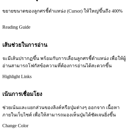
ขยายขนาดของลูกศรชี้ตำแหน่ง (Cursor) ให้ใหญ่ขึ้นถึง 400%
Reading Guide
เส้นช่วยในการอ่าน
จะมีเส้นปรากฏขึ้น พร้อมกับการเลื่อนลูกศรชี้ตำแหน่ง เพื่อให้ผู้
อ่านสามารถโฟกัสข้อความที่ต้องการอ่านได้สะดวกขึ้น
Highlight Links
เน้นการเชื่อมโยง
ช่วยเน้นและแยกส่วนของลิงค์หรือปุ่มต่างๆ ออกจาก เนื้อหา
ภายในเว็บไซต์ เพื่อให้สามารถมองเห็นปุ่มได้ชัดเจนยิ่งขึ้น
Change Color