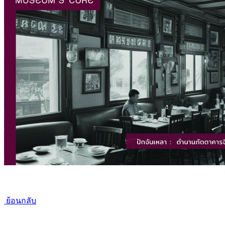
ย้อนกลับ