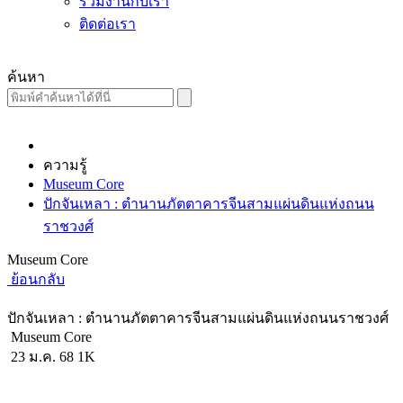
ร่วมงานกับเรา
ติดต่อเรา
ค้นหา
ความรู้
Museum Core
ปักจันเหลา : ตำนานภัตตาคารจีนสามแผ่นดินแห่งถนน
ราชวงศ์
Museum Core
ย้อนกลับ
ปักจันเหลา : ตำนานภัตตาคารจีนสามแผ่นดินแห่งถนนราชวงศ์
Museum Core
23 ม.ค. 68
1K