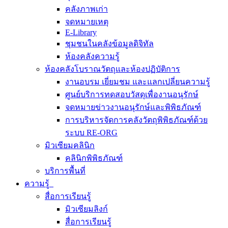
คลังภาพเก่า
จดหมายเหตุ
E-Library
ชุมชนในคลังข้อมูลดิจิทัล
ห้องคลังความรู้
ห้องคลังโบราณวัตถุและห้องปฏิบัติการ
งานอบรม เยี่ยมชม และแลกเปลี่ยนความรู้
ศูนย์บริการทดสอบวัสดุเพื่องานอนุรักษ์
จดหมายข่าวงานอนุรักษ์และพิพิธภัณฑ์
การบริหารจัดการคลังวัตถุพิพิธภัณฑ์ด้วย
ระบบ RE-ORG
มิวเซียมคลินิก
คลินิกพิพิธภัณฑ์
บริการพื้นที่
ความรู้
สื่อการเรียนรู้
มิวเซียมลิงก์
สื่อการเรียนรู้