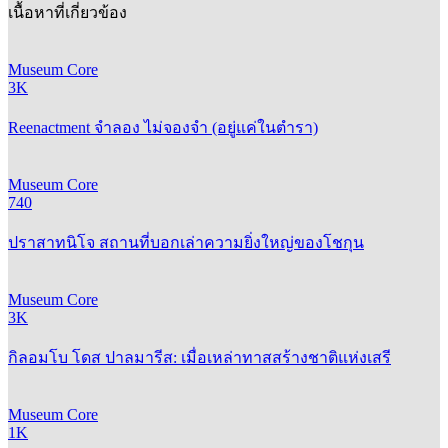
เนื้อหาที่เกี่ยวข้อง
Museum Core
3K
Reenactment จำลอง ไม่จองจำ (อยู่แค่ในตำรา)
Museum Core
740
ปราสาทนิโจ สถานที่บอกเล่าความยิ่งใหญ่ของโชกุน
Museum Core
3K
กิลอมโบ โดส ปาลมารีส: เมื่อเหล่าทาสสร้างชาติแห่งเสรี
Museum Core
1K