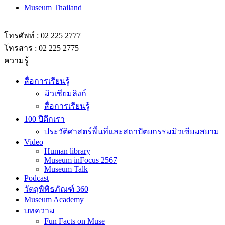
Museum Thailand
โทรศัพท์ : 02 225 2777
โทรสาร : 02 225 2775
ความรู้
สื่อการเรียนรู้
มิวเซียมลิงก์
สื่อการเรียนรู้
100 ปีตึกเรา
ประวัติศาสตร์พื้นที่และสถาปัตยกรรมมิวเซียมสยาม
Video
Human library
Museum inFocus 2567
Museum Talk
Podcast
วัตถุพิพิธภัณฑ์ 360
Museum Academy
บทความ
Fun Facts on Muse