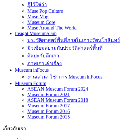
รู้ไว้ใช่ว่า
Muse Pop Culture
Muse Mag
Museum Core
Muse Around The World
Insight MuseumSiam
ประวัติศาสตร์พื้นที่ภายในเกาะรัตนโกสินทร์
มิวเซียมสยามกับประวัติศาสตร์พื้นที่
ศิลปะกับตึกเก่า
ภาพเก่าเล่าเรื่อง
Museum inFocus
งานเสวนาวิชาการ Museum inFocus
Museum Forum
ASEAN Museum Forum 2024
Museum Forum 2021
ASEAN Museum Forum 2018
Museum Forum 2017
Museum Forum 2016
Museum Forum 2015
เกี่ยวกับเรา