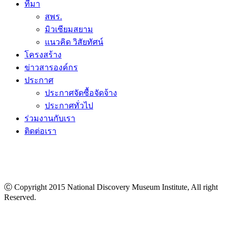
ที่มา
สพร.
มิวเซียมสยาม
แนวคิด วิสัยทัศน์
โครงสร้าง
ข่าวสารองค์กร
ประกาศ
ประกาศจัดซื้อจัดจ้าง
ประกาศทั่วไป
ร่วมงานกับเรา
ติดต่อเรา
Ⓒ Copyright 2015 National Discovery Museum Institute, All right
Reserved.
นโยบายข้อมูลส่วนบุคคล