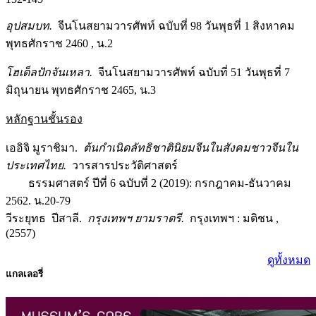
อุปสมบท.
จีนโนสยามวารศัพท์ ฉบับที่ 98 วันพุธที่ 1 สิงหาคม
พุทธศักราช 2460 , น.2
โฮเต็ลปักจันเหลา.
จีนโนสยามวารศัพท์ ฉบับที่ 51 วันพุธที่ 7
มิถุนายน พุทธศักราช 2465, น.3
หลักฐานชั้นรอง
เออิจิ มูราชิมา.
ต้นกำเนิดลัทธิชาตินิยมจีนในสังคมชาวจีนใน
ประเทศไทย.
วารสารประวัติศาสตร์
ธรรมศาสตร์ ปีที่ 6 ฉบับที่ 2 (2019): กรกฎาคม-ธันวาคม
2562. น.20-79
วีระยุทธ ปีสาลี.
กรุงเทพฯ ยามราตรี.
กรุงเทพฯ : มติชน ,
(2557)
ดูทั้งหมด
แกลเลอรี่