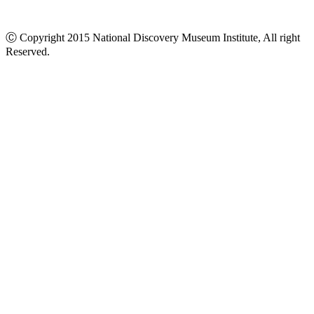
Ⓒ Copyright 2015 National Discovery Museum Institute, All right
Reserved.
นโยบายข้อมูลส่วนบุคคล