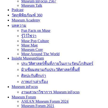
Museum inFocus 2567
Museum Talk
Podcast
วัตถุพิพิธภัณฑ์ 360
Museum Academy
บทความ
Fun Facts on Muse
รู้ไว้ใช่ว่า
Muse Pop Culture
Muse Mag
Museum Core
Muse Around The World
Insight MuseumSiam
ประวัติศาสตร์พื้นที่ภายในเกาะรัตนโกสินทร์
มิวเซียมสยามกับประวัติศาสตร์พื้นที่
ศิลปะกับตึกเก่า
ภาพเก่าเล่าเรื่อง
Museum inFocus
งานเสวนาวิชาการ Museum inFocus
Museum Forum
ASEAN Museum Forum 2024
Museum Forum 2021