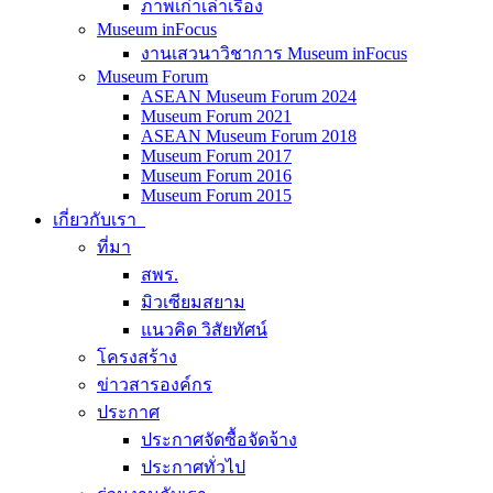
ภาพเก่าเล่าเรื่อง
Museum inFocus
งานเสวนาวิชาการ Museum inFocus
Museum Forum
ASEAN Museum Forum 2024
Museum Forum 2021
ASEAN Museum Forum 2018
Museum Forum 2017
Museum Forum 2016
Museum Forum 2015
เกี่ยวกับเรา
ที่มา
สพร.
มิวเซียมสยาม
แนวคิด วิสัยทัศน์
โครงสร้าง
ข่าวสารองค์กร
ประกาศ
ประกาศจัดซื้อจัดจ้าง
ประกาศทั่วไป