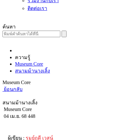
ร่วมงานกับเรา
ติดต่อเรา
ค้นหา
ความรู้
Museum Core
สนามม้านางเลิ้ง
Museum Core
ย้อนกลับ
สนามม้านางเลิ้ง
Museum Core
04 เม.ย. 68
448
ผู้เขียน :
รมย์ฤดี เวสน์