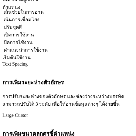
ตำแหน่ง
เส้นช่วยในการอ่าน
เน้นการเชื่อมโยง
ปรับชุดสี
เปิดการใช้งาน
ปิดการใช้งาน
คำแนะนำการใช้งาน
เริ่มต้นใช้งาน
Text Spacing
การเพิ่มระยะห่างตัวอักษร
การปรับระยะห่างของตัวอักษร และช่องว่างระหว่างบรรทัด
สามารถปรับได้ 3 ระดับ เพื่อให้อ่านข้อมูลต่างๆ ได้ง่ายขึ้น
Large Cursor
การเพิ่มขนาดลูกศรชี้ตำแหน่ง