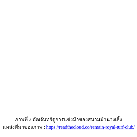
ภาพที่ 2 อัฒจันทร์ดูการแข่งม้าของสนามม้านางเลิ้ง
แหล่งที่มาของภาพ :
https://readthecloud.co/remain-royal-turf-club/