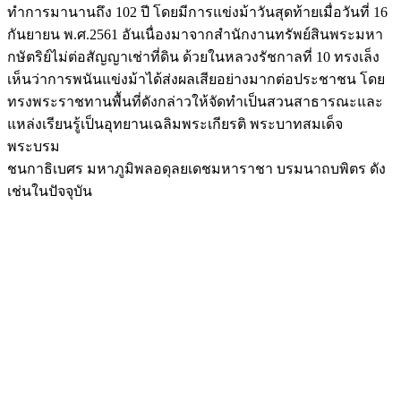
ทำการมานานถึง 102 ปี โดยมีการแข่งม้าวันสุดท้ายเมื่อวันที่ 16
กันยายน พ.ศ.2561 อันเนื่องมาจากสำนักงานทรัพย์สินพระมหา
กษัตริย์ไม่ต่อสัญญาเช่าที่ดิน ด้วยในหลวงรัชกาลที่ 10 ทรงเล็ง
เห็นว่าการพนันแข่งม้าได้ส่งผลเสียอย่างมากต่อประชาชน โดย
ทรงพระราชทานพื้นที่ดังกล่าวให้จัดทำเป็นสวนสาธารณะและ
แหล่งเรียนรู้เป็นอุทยานเฉลิมพระเกียรติ พระบาทสมเด็จ
พระบรม
ชนกาธิเบศร มหาภูมิพลอดุลยเดชมหาราชา บรมนาถบพิตร ดัง
เช่นในปัจจุบัน