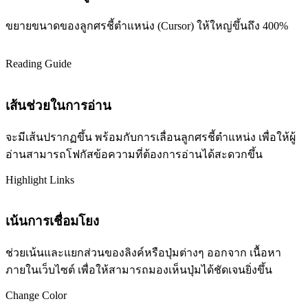
ขยายขนาดของลูกศรชี้ตำแหน่ง (Cursor) ให้ใหญ่ขึ้นถึง 400%
Reading Guide
เส้นช่วยในการอ่าน
จะมีเส้นปรากฏขึ้น พร้อมกับการเลื่อนลูกศรชี้ตำแหน่ง เพื่อให้ผู้
อ่านสามารถโฟกัสข้อความที่ต้องการอ่านได้สะดวกขึ้น
Highlight Links
เน้นการเชื่อมโยง
ช่วยเน้นและแยกส่วนของลิงค์หรือปุ่มต่างๆ ออกจาก เนื้อหา
ภายในเว็บไซต์ เพื่อให้สามารถมองเห็นปุ่มได้ชัดเจนยิ่งขึ้น
Change Color