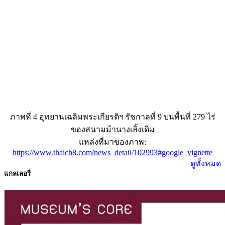
ภาพที่ 4 อุทยานเฉลิมพระเกียรติฯ รัชกาลที่ 9 บนพื้นที่ 279 ไร่
ของสนามม้านางเลิ้งเดิม
แหล่งที่มาของภาพ:
https://www.thaich8.com/news_detail/102993#google_vignette
ดูทั้งหมด
แกลเลอรี่