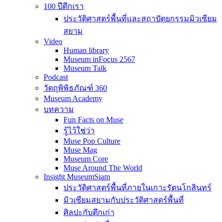
100 ปีตึกเรา
ประวัติศาสตร์พื้นที่และสถาปัตยกรรมมิวเซียม
สยาม
Video
Human library
Museum inFocus 2567
Museum Talk
Podcast
วัตถุพิพิธภัณฑ์ 360
Museum Academy
บทความ
Fun Facts on Muse
รู้ไว้ใช่ว่า
Muse Pop Culture
Muse Mag
Museum Core
Muse Around The World
Insight MuseumSiam
ประวัติศาสตร์พื้นที่ภายในเกาะรัตนโกสินทร์
มิวเซียมสยามกับประวัติศาสตร์พื้นที่
ศิลปะกับตึกเก่า