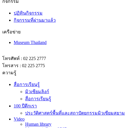
กิจกรรม
ปฏิทินกิจกรรม
กิจกรรมที่ผ่านมาแล้ว
เครือข่าย
Museum Thailand
โทรศัพท์ : 02 225 2777
โทรสาร : 02 225 2775
ความรู้
สื่อการเรียนรู้
มิวเซียมลิงก์
สื่อการเรียนรู้
100 ปีตึกเรา
ประวัติศาสตร์พื้นที่และสถาปัตยกรรมมิวเซียมสยาม
Video
Human library