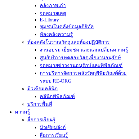
คลังภาพเก่า
จดหมายเหตุ
E-Library
ชุมชนในคลังข้อมูลดิจิทัล
ห้องคลังความรู้
ห้องคลังโบราณวัตถุและห้องปฏิบัติการ
งานอบรม เยี่ยมชม และแลกเปลี่ยนความรู้
ศูนย์บริการทดสอบวัสดุเพื่องานอนุรักษ์
จดหมายข่าวงานอนุรักษ์และพิพิธภัณฑ์
การบริหารจัดการคลังวัตถุพิพิธภัณฑ์ด้วย
ระบบ RE-ORG
มิวเซียมคลินิก
คลินิกพิพิธภัณฑ์
บริการพื้นที่
ความรู้
สื่อการเรียนรู้
มิวเซียมลิงก์
สื่อการเรียนรู้