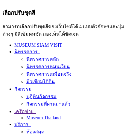
เลือกปรับชุดสี
สามารถเลือกปรับชุดสีของเว็บไซต์ได้ 4 แบบตัวอักษรและปุ่ม
ต่างๆ มีสีเข้มคมชัด มองเห็นได้ชัดเจน
MUSEUM SIAM VISIT
นิทรรศการ
นิทรรศการหลัก
นิทรรศการหมุนเวียน
นิทรรศการเสมือนจริง
มิวเซียมใต้ดิน
กิจกรรม
ปฏิทินกิจกรรม
กิจกรรมที่ผ่านมาแล้ว
เครือข่าย
Museum Thailand
บริการ
ห้องสมุด