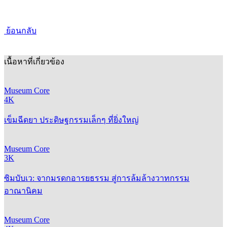
ย้อนกลับ
เนื้อหาที่เกี่ยวข้อง
Museum Core
4K
เข็มฉีดยา ประดิษฐกรรมเล็กๆ ที่ยิ่งใหญ่
Museum Core
3K
ซิมบับเว: จากมรดกอารยธรรม สู่การล้มล้างวาทกรรม
อาณานิคม
Museum Core