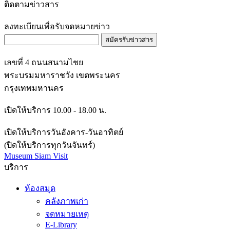
ติดตามข่าวสาร
ลงทะเบียนเพื่อรับจดหมายข่าว
สมัครรับข่าวสาร
เลขที่ 4 ถนนสนามไชย
พระบรมมหาราชวัง เขตพระนคร
กรุงเทพมหานคร
เปิดให้บริการ 10.00 - 18.00 น.
เปิดให้บริการวันอังคาร-วันอาทิตย์
(ปิดให้บริการทุกวันจันทร์)
Museum Siam Visit
บริการ
ห้องสมุด
คลังภาพเก่า
จดหมายเหตุ
E-Library