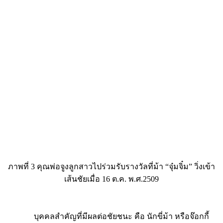
ภาพที่ 3 คุณพ่อจูงลูกสาวไปร่วมรับรางวัลที่ม้า “จุ๋มจิ๋ม” วิ่งเข้า
เส้นชัยเมื่อ 16 ต.ค. พ.ศ.2509
บุคคลสำคัญที่มีผลต่อชัยชนะ คือ นักขี่ม้า หรือจ๊อกกี้