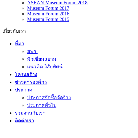
ASEAN Museum Forum 2018
Museum Forum 2017
Museum Forum 2016
Museum Forum 2015
เกี่ยวกับเรา
ที่มา
สพร.
มิวเซียมสยาม
แนวคิด วิสัยทัศน์
โครงสร้าง
ข่าวสารองค์กร
ประกาศ
ประกาศจัดซื้อจัดจ้าง
ประกาศทั่วไป
ร่วมงานกับเรา
ติดต่อเรา