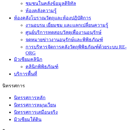
ชุมชนในคลังข้อมูลดิจิทัล
ห้องคลังความรู้
ห้องคลังโบราณวัตถุและห้องปฏิบัติการ
งานอบรม เยี่ยมชม และแลกเปลี่ยนความรู้
ศูนย์บริการทดสอบวัสดุเพื่องานอนุรักษ์
จดหมายข่าวงานอนุรักษ์และพิพิธภัณฑ์
การบริหารจัดการคลังวัตถุพิพิธภัณฑ์ด้วยระบบ RE-
ORG
มิวเซียมคลินิก
คลินิกพิพิธภัณฑ์
บริการพื้นที่
นิทรรศการ
นิทรรศการหลัก
นิทรรศการหมุนเวียน
นิทรรศการเสมือนจริง
มิวเซียมใต้ดิน