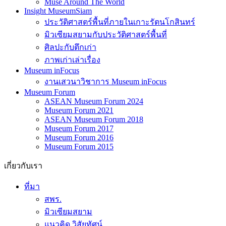
Muse Around The World
Insight MuseumSiam
ประวัติศาสตร์พื้นที่ภายในเกาะรัตนโกสินทร์
มิวเซียมสยามกับประวัติศาสตร์พื้นที่
ศิลปะกับตึกเก่า
ภาพเก่าเล่าเรื่อง
Museum inFocus
งานเสวนาวิชาการ Museum inFocus
Museum Forum
ASEAN Museum Forum 2024
Museum Forum 2021
ASEAN Museum Forum 2018
Museum Forum 2017
Museum Forum 2016
Museum Forum 2015
เกี่ยวกับเรา
ที่มา
สพร.
มิวเซียมสยาม
แนวคิด วิสัยทัศน์