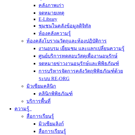
คลังภาพเก่า
จดหมายเหตุ
E-Library
ชุมชนในคลังข้อมูลดิจิทัล
ห้องคลังความรู้
ห้องคลังโบราณวัตถุและห้องปฏิบัติการ
งานอบรม เยี่ยมชม และแลกเปลี่ยนความรู้
ศูนย์บริการทดสอบวัสดุเพื่องานอนุรักษ์
จดหมายข่าวงานอนุรักษ์และพิพิธภัณฑ์
การบริหารจัดการคลังวัตถุพิพิธภัณฑ์ด้วย
ระบบ RE-ORG
มิวเซียมคลินิก
คลินิกพิพิธภัณฑ์
บริการพื้นที่
ความรู้
สื่อการเรียนรู้
มิวเซียมลิงก์
สื่อการเรียนรู้