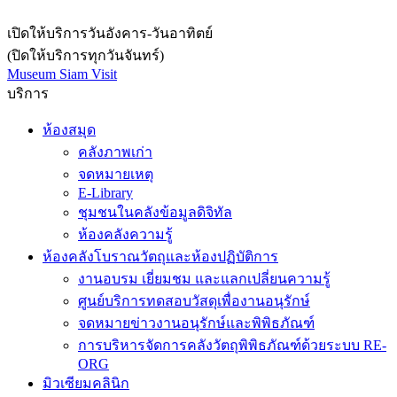
เปิดให้บริการวันอังคาร-วันอาทิตย์
(ปิดให้บริการทุกวันจันทร์)
Museum Siam Visit
บริการ
ห้องสมุด
คลังภาพเก่า
จดหมายเหตุ
E-Library
ชุมชนในคลังข้อมูลดิจิทัล
ห้องคลังความรู้
ห้องคลังโบราณวัตถุและห้องปฏิบัติการ
งานอบรม เยี่ยมชม และแลกเปลี่ยนความรู้
ศูนย์บริการทดสอบวัสดุเพื่องานอนุรักษ์
จดหมายข่าวงานอนุรักษ์และพิพิธภัณฑ์
การบริหารจัดการคลังวัตถุพิพิธภัณฑ์ด้วยระบบ RE-
ORG
มิวเซียมคลินิก