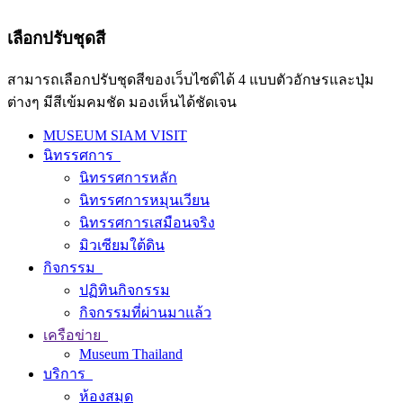
เลือกปรับชุดสี
สามารถเลือกปรับชุดสีของเว็บไซต์ได้ 4 แบบตัวอักษรและปุ่ม
ต่างๆ มีสีเข้มคมชัด มองเห็นได้ชัดเจน
MUSEUM SIAM VISIT
นิทรรศการ
นิทรรศการหลัก
นิทรรศการหมุนเวียน
นิทรรศการเสมือนจริง
มิวเซียมใต้ดิน
กิจกรรม
ปฏิทินกิจกรรม
กิจกรรมที่ผ่านมาแล้ว
เครือข่าย
Museum Thailand
บริการ
ห้องสมุด