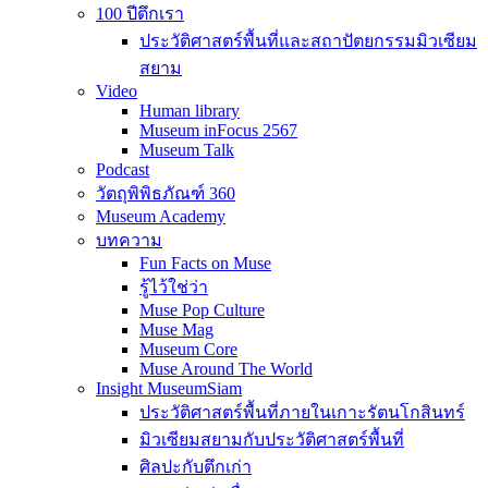
100 ปีตึกเรา
ประวัติศาสตร์พื้นที่และสถาปัตยกรรมมิวเซียม
สยาม
Video
Human library
Museum inFocus 2567
Museum Talk
Podcast
วัตถุพิพิธภัณฑ์ 360
Museum Academy
บทความ
Fun Facts on Muse
รู้ไว้ใช่ว่า
Muse Pop Culture
Muse Mag
Museum Core
Muse Around The World
Insight MuseumSiam
ประวัติศาสตร์พื้นที่ภายในเกาะรัตนโกสินทร์
มิวเซียมสยามกับประวัติศาสตร์พื้นที่
ศิลปะกับตึกเก่า