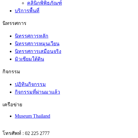
คลินิกพิพิธภัณฑ์
บริการพื้นที่
นิทรรศการ
นิทรรศการหลัก
นิทรรศการหมุนเวียน
นิทรรศการเสมือนจริง
มิวเซียมใต้ดิน
กิจกรรม
ปฏิทินกิจกรรม
กิจกรรมที่ผ่านมาแล้ว
เครือข่าย
Museum Thailand
โทรศัพท์ : 02 225 2777