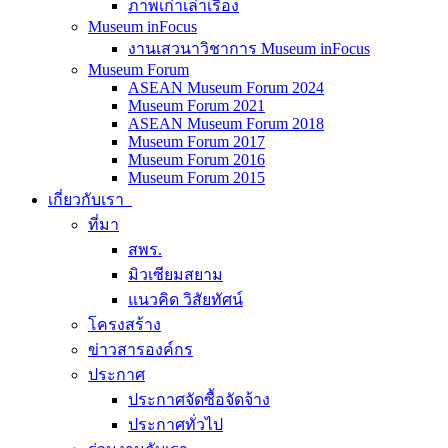
ภาพเก่าเล่าเรื่อง
Museum inFocus
งานเสวนาวิชาการ Museum inFocus
Museum Forum
ASEAN Museum Forum 2024
Museum Forum 2021
ASEAN Museum Forum 2018
Museum Forum 2017
Museum Forum 2016
Museum Forum 2015
เกี่ยวกับเรา
ที่มา
สพร.
มิวเซียมสยาม
แนวคิด วิสัยทัศน์
โครงสร้าง
ข่าวสารองค์กร
ประกาศ
ประกาศจัดซื้อจัดจ้าง
ประกาศทั่วไป