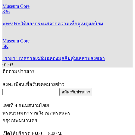
Museum Core
836
พุทธประวัติสองกระแสจากความเชื่อสู่เหตุผลนิยม
Museum Core
5K
"รายา" เทศกาลเฉลิมฉลองมุสลิมลุ่มเลสาบสงขลา
01
03
ติดตามข่าวสาร
ลงทะเบียนเพื่อรับจดหมายข่าว
สมัครรับข่าวสาร
เลขที่ 4 ถนนสนามไชย
พระบรมมหาราชวัง เขตพระนคร
กรุงเทพมหานคร
เปิดให้บริการ 10.00 - 18.00 น.