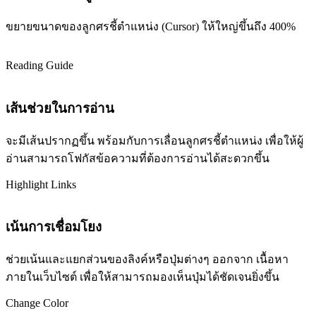
ขยายขนาดของลูกศรชี้ตำแหน่ง (Cursor) ให้ใหญ่ขึ้นถึง 400%
Reading Guide
เส้นช่วยในการอ่าน
จะมีเส้นปรากฏขึ้น พร้อมกับการเลื่อนลูกศรชี้ตำแหน่ง เพื่อให้ผู้
อ่านสามารถโฟกัสข้อความที่ต้องการอ่านได้สะดวกขึ้น
Highlight Links
เน้นการเชื่อมโยง
ช่วยเน้นและแยกส่วนของลิงค์หรือปุ่มต่างๆ ออกจาก เนื้อหา
ภายในเว็บไซต์ เพื่อให้สามารถมองเห็นปุ่มได้ชัดเจนยิ่งขึ้น
Change Color