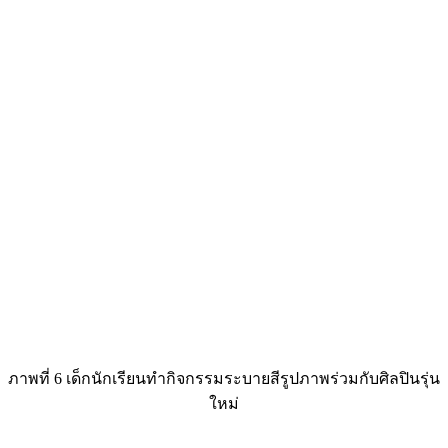
ภาพที่ 6 เด็กนักเรียนทำกิจกรรมระบายสีรูปภาพร่วมกับศิลปินรุ่น
ใหม่