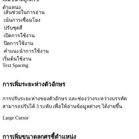
ตำแหน่ง
เส้นช่วยในการอ่าน
เน้นการเชื่อมโยง
ปรับชุดสี
เปิดการใช้งาน
ปิดการใช้งาน
คำแนะนำการใช้งาน
เริ่มต้นใช้งาน
Text Spacing
การเพิ่มระยะห่างตัวอักษร
การปรับระยะห่างของตัวอักษร และช่องว่างระหว่างบรรทัด
สามารถปรับได้ 3 ระดับ เพื่อให้อ่านข้อมูลต่างๆ ได้ง่ายขึ้น
Large Cursor
การเพิ่มขนาดลูกศรชี้ตำแหน่ง