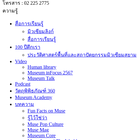
โทรสาร : 02 225 2775
ความรู้
สื่อการเรียนรู้
มิวเซียมลิงก์
สื่อการเรียนรู้
100 ปีตึกเรา
ประวัติศาสตร์พื้นที่และสถาปัตยกรรมมิวเซียมสยาม
Video
Human library
Museum inFocus 2567
Museum Talk
Podcast
วัตถุพิพิธภัณฑ์ 360
Museum Academy
บทความ
Fun Facts on Muse
รู้ไว้ใช่ว่า
Muse Pop Culture
Muse Mag
Museum Core