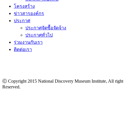
โครงสร้าง
ข่าวสารองค์กร
ประกาศ
ประกาศจัดซื้อจัดจ้าง
ประกาศทั่วไป
ร่วมงานกับเรา
ติดต่อเรา
Ⓒ Copyright 2015 National Discovery Museum Institute, All right
Reserved.
นโยบายข้อมูลส่วนบุคคล