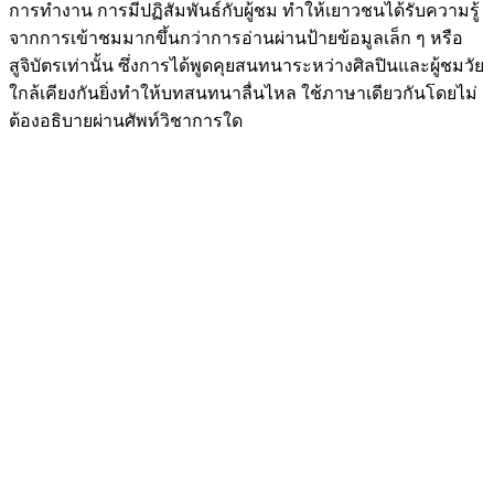
การทำงาน การมีปฏิสัมพันธ์กับผู้ชม ทำให้เยาวชนได้รับความรู้
จากการเข้าชมมากขึ้นกว่าการอ่านผ่านป้ายข้อมูลเล็ก ๆ หรือ
สูจิบัตรเท่านั้น ซึ่งการได้พูดคุยสนทนาระหว่างศิลปินและผู้ชมวัย
ใกล้เคียงกันยิ่งทำให้บทสนทนาลื่นไหล ใช้ภาษาเดียวกันโดยไม่
ต้องอธิบายผ่านศัพท์วิชาการใด