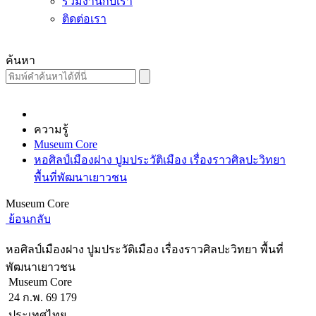
ร่วมงานกับเรา
ติดต่อเรา
ค้นหา
ความรู้
Museum Core
หอศิลป์เมืองฝาง ปูมประวัติเมือง เรื่องราวศิลปะวิทยา
พื้นที่พัฒนาเยาวชน
Museum Core
ย้อนกลับ
หอศิลป์เมืองฝาง ปูมประวัติเมือง เรื่องราวศิลปะวิทยา พื้นที่
พัฒนาเยาวชน
Museum Core
24 ก.พ. 69
179
ประเทศไทย