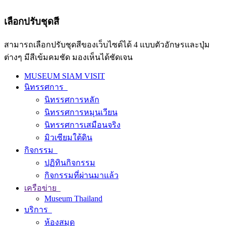
เลือกปรับชุดสี
สามารถเลือกปรับชุดสีของเว็บไซต์ได้ 4 แบบตัวอักษรและปุ่ม
ต่างๆ มีสีเข้มคมชัด มองเห็นได้ชัดเจน
MUSEUM SIAM VISIT
นิทรรศการ
นิทรรศการหลัก
นิทรรศการหมุนเวียน
นิทรรศการเสมือนจริง
มิวเซียมใต้ดิน
กิจกรรม
ปฏิทินกิจกรรม
กิจกรรมที่ผ่านมาแล้ว
เครือข่าย
Museum Thailand
บริการ
ห้องสมุด