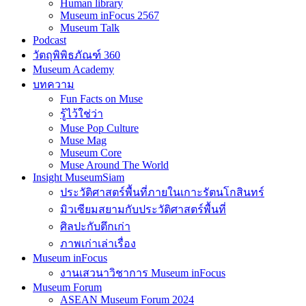
Human library
Museum inFocus 2567
Museum Talk
Podcast
วัตถุพิพิธภัณฑ์ 360
Museum Academy
บทความ
Fun Facts on Muse
รู้ไว้ใช่ว่า
Muse Pop Culture
Muse Mag
Museum Core
Muse Around The World
Insight MuseumSiam
ประวัติศาสตร์พื้นที่ภายในเกาะรัตนโกสินทร์
มิวเซียมสยามกับประวัติศาสตร์พื้นที่
ศิลปะกับตึกเก่า
ภาพเก่าเล่าเรื่อง
Museum inFocus
งานเสวนาวิชาการ Museum inFocus
Museum Forum
ASEAN Museum Forum 2024