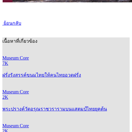
ย้อนกลับ
เนื้อหาที่เกี่ยวข้อง
Museum Core
7K
ฝรั่งรังสรรค์ขนมไทยให้คนไทยอวดฝรั่ง
Museum Core
2K
พระปรางค์วัดอรุณราชวรารามบนแสตมป์ไทยยุคต้น
Museum Core
2K