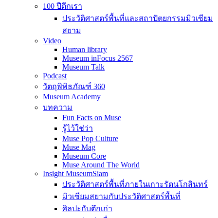
100 ปีตึกเรา
ประวัติศาสตร์พื้นที่และสถาปัตยกรรมมิวเซียม
สยาม
Video
Human library
Museum inFocus 2567
Museum Talk
Podcast
วัตถุพิพิธภัณฑ์ 360
Museum Academy
บทความ
Fun Facts on Muse
รู้ไว้ใช่ว่า
Muse Pop Culture
Muse Mag
Museum Core
Muse Around The World
Insight MuseumSiam
ประวัติศาสตร์พื้นที่ภายในเกาะรัตนโกสินทร์
มิวเซียมสยามกับประวัติศาสตร์พื้นที่
ศิลปะกับตึกเก่า