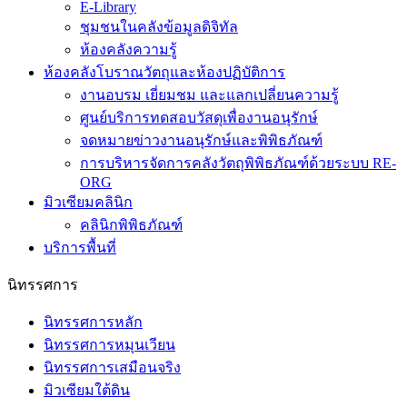
E-Library
ชุมชนในคลังข้อมูลดิจิทัล
ห้องคลังความรู้
ห้องคลังโบราณวัตถุและห้องปฏิบัติการ
งานอบรม เยี่ยมชม และแลกเปลี่ยนความรู้
ศูนย์บริการทดสอบวัสดุเพื่องานอนุรักษ์
จดหมายข่าวงานอนุรักษ์และพิพิธภัณฑ์
การบริหารจัดการคลังวัตถุพิพิธภัณฑ์ด้วยระบบ RE-
ORG
มิวเซียมคลินิก
คลินิกพิพิธภัณฑ์
บริการพื้นที่
นิทรรศการ
นิทรรศการหลัก
นิทรรศการหมุนเวียน
นิทรรศการเสมือนจริง
มิวเซียมใต้ดิน