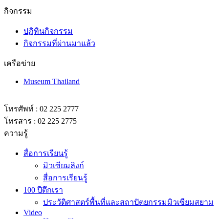
กิจกรรม
ปฏิทินกิจกรรม
กิจกรรมที่ผ่านมาแล้ว
เครือข่าย
Museum Thailand
โทรศัพท์ : 02 225 2777
โทรสาร : 02 225 2775
ความรู้
สื่อการเรียนรู้
มิวเซียมลิงก์
สื่อการเรียนรู้
100 ปีตึกเรา
ประวัติศาสตร์พื้นที่และสถาปัตยกรรมมิวเซียมสยาม
Video