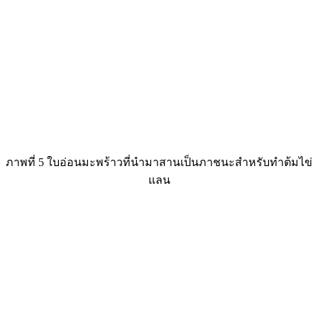
ภาพที่ 5 ใบอ่อนมะพร้าวที่นำมาสานเป็นภาชนะสำหรับทำต้มไข่
แลน