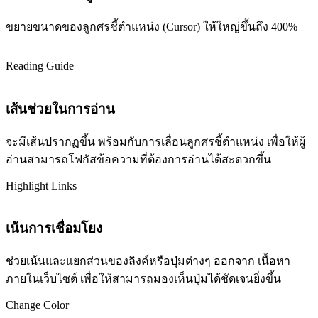
ขยายขนาดของลูกศรชี้ตำแหน่ง (Cursor) ให้ใหญ่ขึ้นถึง 400%
Reading Guide
เส้นช่วยในการอ่าน
จะมีเส้นปรากฏขึ้น พร้อมกับการเลื่อนลูกศรชี้ตำแหน่ง เพื่อให้ผู้
อ่านสามารถโฟกัสข้อความที่ต้องการอ่านได้สะดวกขึ้น
Highlight Links
เน้นการเชื่อมโยง
ช่วยเน้นและแยกส่วนของลิงค์หรือปุ่มต่างๆ ออกจาก เนื้อหา
ภายในเว็บไซต์ เพื่อให้สามารถมองเห็นปุ่มได้ชัดเจนยิ่งขึ้น
Change Color