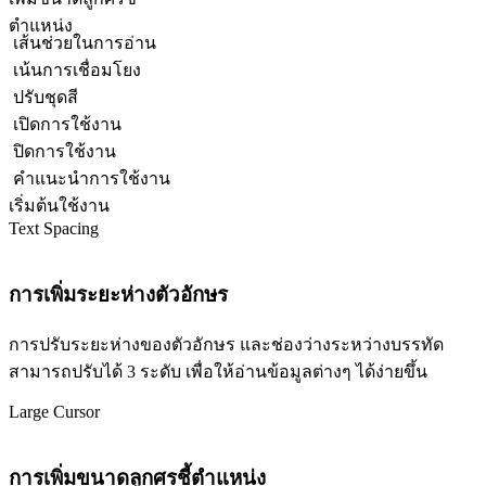
ตำแหน่ง
เส้นช่วยในการอ่าน
เน้นการเชื่อมโยง
ปรับชุดสี
เปิดการใช้งาน
ปิดการใช้งาน
คำแนะนำการใช้งาน
เริ่มต้นใช้งาน
Text Spacing
การเพิ่มระยะห่างตัวอักษร
การปรับระยะห่างของตัวอักษร และช่องว่างระหว่างบรรทัด
สามารถปรับได้ 3 ระดับ เพื่อให้อ่านข้อมูลต่างๆ ได้ง่ายขึ้น
Large Cursor
การเพิ่มขนาดลูกศรชี้ตำแหน่ง