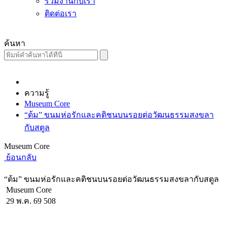
ร่วมงานกับเรา
ติดต่อเรา
ค้นหา
ความรู้
Museum Core
“ต้ม” ขนมห่อรักและคติชนบนรอยต่อวัฒนธรรมสงขลา
กับสตูล
Museum Core
ย้อนกลับ
“ต้ม” ขนมห่อรักและคติชนบนรอยต่อวัฒนธรรมสงขลากับสตูล
Museum Core
29 พ.ค. 69
508