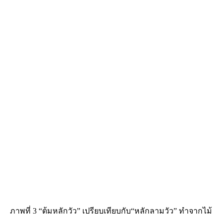
ภาพที่ 3 “ต้มหลักวัว” เปรียบเทียบกับ“หลักลามวัว” ทำจากไม้