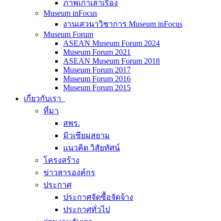
ภาพเก่าเล่าเรื่อง
Museum inFocus
งานเสวนาวิชาการ Museum inFocus
Museum Forum
ASEAN Museum Forum 2024
Museum Forum 2021
ASEAN Museum Forum 2018
Museum Forum 2017
Museum Forum 2016
Museum Forum 2015
เกี่ยวกับเรา
ที่มา
สพร.
มิวเซียมสยาม
แนวคิด วิสัยทัศน์
โครงสร้าง
ข่าวสารองค์กร
ประกาศ
ประกาศจัดซื้อจัดจ้าง
ประกาศทั่วไป