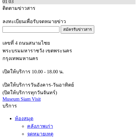
01
03
ติดตามข่าวสาร
ลงทะเบียนเพื่อรับจดหมายข่าว
สมัครรับข่าวสาร
เลขที่ 4 ถนนสนามไชย
พระบรมมหาราชวัง เขตพระนคร
กรุงเทพมหานคร
เปิดให้บริการ 10.00 - 18.00 น.
เปิดให้บริการวันอังคาร-วันอาทิตย์
(ปิดให้บริการทุกวันจันทร์)
Museum Siam Visit
บริการ
ห้องสมุด
คลังภาพเก่า
จดหมายเหตุ