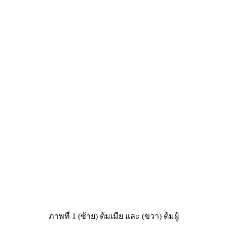
ภาพที่ 1 (ซ้าย) ต้มเมีย และ (ขวา) ต้มผู้