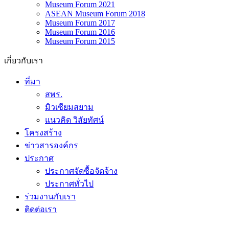
Museum Forum 2021
ASEAN Museum Forum 2018
Museum Forum 2017
Museum Forum 2016
Museum Forum 2015
เกี่ยวกับเรา
ที่มา
สพร.
มิวเซียมสยาม
แนวคิด วิสัยทัศน์
โครงสร้าง
ข่าวสารองค์กร
ประกาศ
ประกาศจัดซื้อจัดจ้าง
ประกาศทั่วไป
ร่วมงานกับเรา
ติดต่อเรา