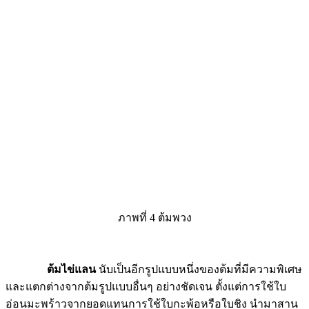
ภาพที่ 4 ต้มพวง
ต้มไข่แลน
นับเป็นอีกรูปแบบหนึ่งของต้มที่มีความพิเศษ
และแตกต่างจากต้มรูปแบบอื่นๆ อย่างชัดเจน ตั้งแต่การใช้ใบ
อ่อนมะพร้าวจากยอดแทนการใช้ใบกะพ้อหรือใบชิง นำมาสาน