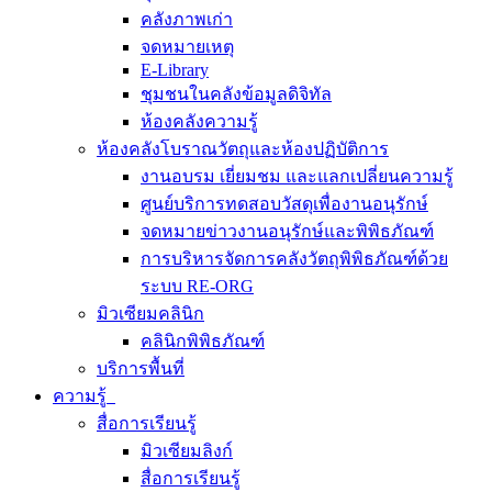
คลังภาพเก่า
จดหมายเหตุ
E-Library
ชุมชนในคลังข้อมูลดิจิทัล
ห้องคลังความรู้
ห้องคลังโบราณวัตถุและห้องปฏิบัติการ
งานอบรม เยี่ยมชม และแลกเปลี่ยนความรู้
ศูนย์บริการทดสอบวัสดุเพื่องานอนุรักษ์
จดหมายข่าวงานอนุรักษ์และพิพิธภัณฑ์
การบริหารจัดการคลังวัตถุพิพิธภัณฑ์ด้วย
ระบบ RE-ORG
มิวเซียมคลินิก
คลินิกพิพิธภัณฑ์
บริการพื้นที่
ความรู้
สื่อการเรียนรู้
มิวเซียมลิงก์
สื่อการเรียนรู้