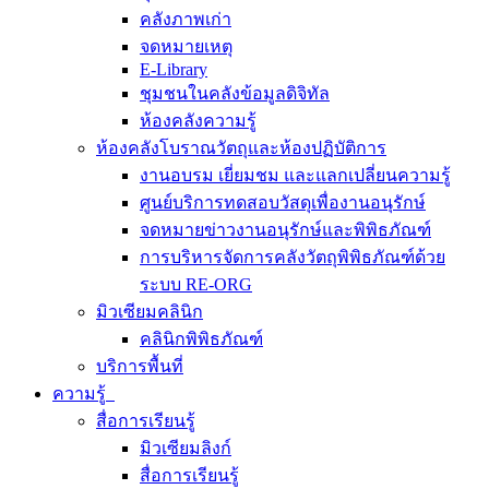
คลังภาพเก่า
จดหมายเหตุ
E-Library
ชุมชนในคลังข้อมูลดิจิทัล
ห้องคลังความรู้
ห้องคลังโบราณวัตถุและห้องปฏิบัติการ
งานอบรม เยี่ยมชม และแลกเปลี่ยนความรู้
ศูนย์บริการทดสอบวัสดุเพื่องานอนุรักษ์
จดหมายข่าวงานอนุรักษ์และพิพิธภัณฑ์
การบริหารจัดการคลังวัตถุพิพิธภัณฑ์ด้วย
ระบบ RE-ORG
มิวเซียมคลินิก
คลินิกพิพิธภัณฑ์
บริการพื้นที่
ความรู้
สื่อการเรียนรู้
มิวเซียมลิงก์
สื่อการเรียนรู้