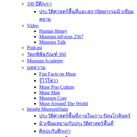
100 ปีตึกเรา
ประวัติศาสตร์พื้นที่และสถาปัตยกรรมมิวเซียม
สยาม
Video
Human library
Museum inFocus 2567
Museum Talk
Podcast
วัตถุพิพิธภัณฑ์ 360
Museum Academy
บทความ
Fun Facts on Muse
รู้ไว้ใช่ว่า
Muse Pop Culture
Muse Mag
Museum Core
Muse Around The World
Insight MuseumSiam
ประวัติศาสตร์พื้นที่ภายในเกาะรัตนโกสินทร์
มิวเซียมสยามกับประวัติศาสตร์พื้นที่
ศิลปะกับตึกเก่า