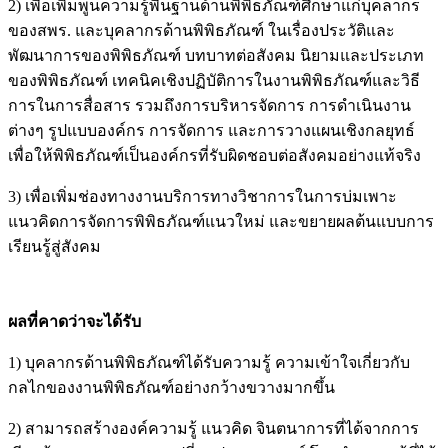
ของสพร. และบุคลากรด้านพิพิธภัณฑ์ ในเรื่องประวัติและ
พัฒนาการของพิพิธภัณฑ์ บทบาทต่อสังคม นิยามและประเภท
ของพิพิธภัณฑ์ เทคนิคเชิงปฏิบัติการในงานพิพิธภัณฑ์และวิธี
การในการสื่อสาร รวมถึงการบริหารจัดการ การดำเนินงาน
ต่างๆ รูปแบบองค์กร การจัดการ และการวางแผนเชิงกลยุทธ์
เพื่อให้พิพิธภัณฑ์เป็นองค์กรที่รับผิดชอบต่อสังคมอย่างแท้จริง
3) เพื่อเพิ่มช่องทางงานบริการทางวิชาการในการบ่มเพาะ
แนวคิดการจัดการพิพิธภัณฑ์แนวใหม่ และขยายผลต้นแบบการ
เรียนรู้สู่สังคม
ผลที่คาดว่าจะได้รับ
1) บุคลากรด้านพิพิธภัณฑ์ได้รับความรู้ ความเข้าใจเกี่ยวกับ
กลไกของงานพิพิธภัณฑ์อย่างกว้างขวางมากขึ้น
2) สามารถสร้างองค์ความรู้ แนวคิด จินตนาการที่ได้จากการ
เรียนรู้ และจากการแลกเปลี่ยนประสบการณ์ โดยนำความรู้ที่ได้