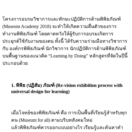
โครงการอบรมวิชาการและทักษะปฏิบัติการด้านพิพิธภัณฑ์
(Museum Academy 2018) จะทำให้เกิดความตื่นตัวของการ
ทำงานพิพิธภัณฑ์ โดยคาดหวังให้ผู้รับการอบรมเกิดการ
ประยุกต์ใช้กับงานของตน ทั้งนี้ ได้รับความร่วมมือทางวิชาการ
กับ องค์กรพิพิธภัณฑ์ นักวิชาการ นักปฏิบัติการด้านพิพิธภัณฑ์
บนพื้นฐานของแนวคิด “Learning by Doing” หลักสูตรที่จัดในปีนี้
ประกอบด้วย
1. พิพิธ (ปฏิสัม) ภัณฑ์ (Re-vision exhibition process with
universal design for learning)
เมื่อโจทย์ของพิพิธภัณฑ์ คือ การเป็นพื้นที่เรียนรู้สำหรับทุก
คน (Museum for all) ตามบริบทสังคมใหม่
แล้วพิพิธภัณฑ์ควรออกแบบอย่างไร เรียนรู้และค้นหาคำ
ตอบได้จากแนวคิด Interactive