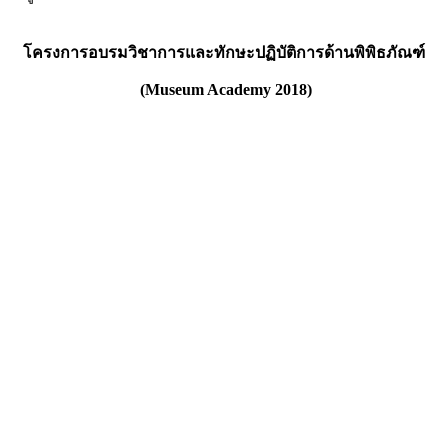
โครงการอบรมวิชาการและทักษะปฏิบัติการด้านพิพิธภัณฑ์
(
Museum Academy 2018)