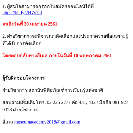
https://bit.ly/2H7v7al
จนถึงวันที่ 30 เมษายน 2561
2. ฝ่ายวิชาการจะพิจารณาคัดเลือกและประกาศรายชื่อเฉพาะผู้
ที่ได้รับการคัดเลือก
โดยตอบกลับทางอีเมล ภายในวันที่ 10 พฤษภาคม 2561
ผู้รับผิดชอบโครงการ
ฝ่ายวิชาการ สถาบันพิพิธภัณฑ์การเรียนรู้แห่งชาติ
สอบถามเพิ่มเติมโทร. 02 225 2777 ต่อ 431, 432 / มือถือ 081-927-
9328 ฝ่ายวิชาการ
อีเมล
museumacademy2018@gmail.com