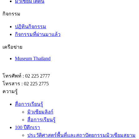
กิจกรรม
ปฏิทินกิจกรรม
กิจกรรมที่ผ่านมาแล้ว
เครือข่าย
Museum Thailand
โทรศัพท์ : 02 225 2777
โทรสาร : 02 225 2775
ความรู้
สื่อการเรียนรู้
มิวเซียมลิงก์
สื่อการเรียนรู้
100 ปีตึกเรา
ประวัติศาสตร์พื้นที่และสถาปัตยกรรมมิวเซียมสยาม
Video
Human library