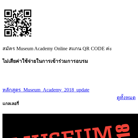
สมัคร Museum Academy Online สแกน QR CODE ค่ะ
ไม่เสียค่าใช้จ่ายในการเข้าร่วมการอบรม
หลักสูตร_Museum_Academy_2018_update
ดูทั้งหมด
แกลเลอรี่