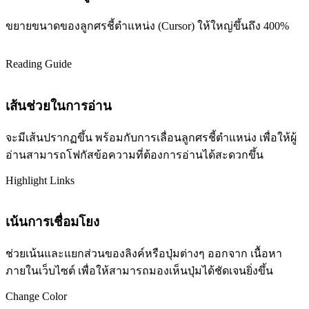
ขยายขนาดของลูกศรชี้ตำแหน่ง (Cursor) ให้ใหญ่ขึ้นถึง 400%
Reading Guide
เส้นช่วยในการอ่าน
จะมีเส้นปรากฏขึ้น พร้อมกับการเลื่อนลูกศรชี้ตำแหน่ง เพื่อให้ผู้
อ่านสามารถโฟกัสข้อความที่ต้องการอ่านได้สะดวกขึ้น
Highlight Links
เน้นการเชื่อมโยง
ช่วยเน้นและแยกส่วนของลิงค์หรือปุ่มต่างๆ ออกจาก เนื้อหา
ภายในเว็บไซต์ เพื่อให้สามารถมองเห็นปุ่มได้ชัดเจนยิ่งขึ้น
Change Color