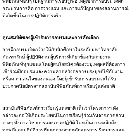
กระบวนการคิด การวางแผน และการแก้ปัญหาของสถานการณ์
ที่เกิดขึ้นในการปฏิบัติการจริง
คุณสมบัติของผู้เข้ารับการอบรมและการคัดเลือก
การฝึกอบรมเปิดกว้างให้กับนักศึกษาในระดับมหาวิทยาลัย
ภัณฑารักษ์ ผู้ปฏิบัติงาน ผู้บริหารที่เกี่ยวข้องกับสายงาน
พิพิธภัณฑ์ทุกแขนง โดยผู้สนใจสมัครต้องระบุเหตุผลที่ต้องการ
เข้าร่วมฝึกอบรมและความคาดหวังต่อการประยุกต์ใช้กับงาน
หรือความสนใจของตนเอง โดยผู้เข้ารับการอบรมจะได้รับ
ประกาศนียบัตรจากสถาบันพิพิธภัณฑ์การเรียนรู้แห่งชาติ
สถาบันพิพิธภัณฑ์การเรียนรู้แห่งชาติ เห็นว่าโครงการฯ ดัง
กล่าวจะก่อให้เกิดประโยชน์ในการเรียนรู้ร่วมกันจากภาคส่วน
ต่างๆ ทั้งภาควิชาการและภาคปฏิบัติ โดยเป็นการลงลึกถึง
ทฤษฎีและปฏิบัติการที่แตกต่างจากหลักสูตรการเรียนการสอน
ในมหาวิทยาลัยของไทย สามารถสร้างความแข็งแกร่งให้กับวง