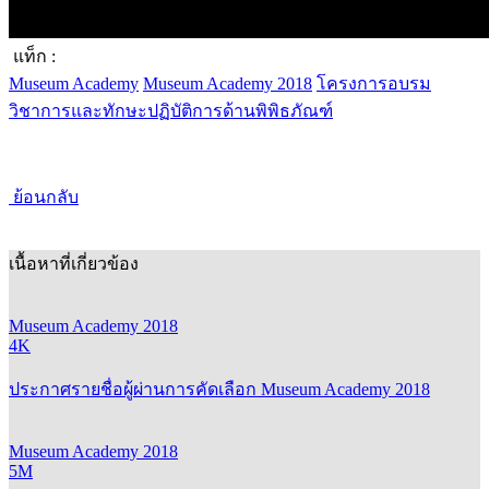
แท็ก :
Museum Academy
Museum Academy 2018
โครงการอบรม
วิชาการและทักษะปฏิบัติการด้านพิพิธภัณฑ์
ย้อนกลับ
เนื้อหาที่เกี่ยวข้อง
Museum Academy 2018
4K
ประกาศรายชื่อผู้ผ่านการคัดเลือก Museum Academy 2018
Museum Academy 2018
5M
ดาวน์โหลดเอกสาร