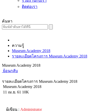
ร่วมงานกับเรา
ติดต่อเรา
ค้นหา
ความรู้
Museum Academy 2018
รายละเอียดโครงการ Museum Academy 2018
Museum Academy 2018
ย้อนกลับ
รายละเอียดโครงการ Museum Academy 2018
Museum Academy 2018
11 เม.ย. 61
10K
ผู้เขียน :
Administrator