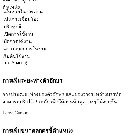
ตำแหน่ง
เส้นช่วยในการอ่าน
เน้นการเชื่อมโยง
ปรับชุดสี
เปิดการใช้งาน
ปิดการใช้งาน
คำแนะนำการใช้งาน
เริ่มต้นใช้งาน
Text Spacing
การเพิ่มระยะห่างตัวอักษร
การปรับระยะห่างของตัวอักษร และช่องว่างระหว่างบรรทัด
สามารถปรับได้ 3 ระดับ เพื่อให้อ่านข้อมูลต่างๆ ได้ง่ายขึ้น
Large Cursor
การเพิ่มขนาดลูกศรชี้ตำแหน่ง