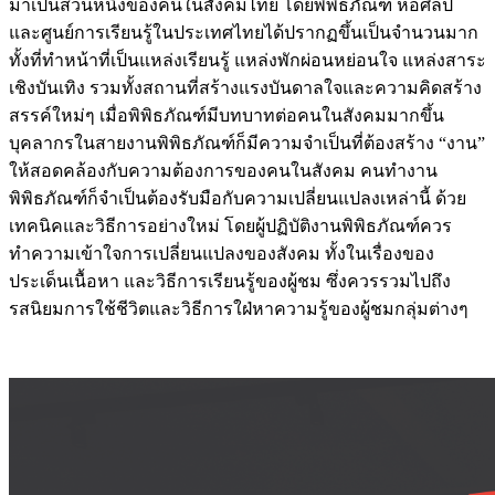
และศูนย์การเรียนรู้ในประเทศไทยได้ปรากฏขึ้นเป็นจำนวนมาก
ทั้งที่ทำหน้าที่เป็นแหล่งเรียนรู้ แหล่งพักผ่อนหย่อนใจ แหล่งสาระ
เชิงบันเทิง รวมทั้งสถานที่สร้างแรงบันดาลใจและความคิดสร้าง
สรรค์ใหม่ๆ เมื่อพิพิธภัณฑ์มีบทบาทต่อคนในสังคมมากขึ้น
บุคลากรในสายงานพิพิธภัณฑ์ก็มีความจำเป็นที่ต้องสร้าง “งาน”
ให้สอดคล้องกับความต้องการของคนในสังคม คนทำงาน
พิพิธภัณฑ์ก็จำเป็นต้องรับมือกับความเปลี่ยนแปลงเหล่านี้ ด้วย
เทคนิคและวิธีการอย่างใหม่ โดยผู้ปฏิบัติงานพิพิธภัณฑ์ควร
ทำความเข้าใจการเปลี่ยนแปลงของสังคม ทั้งในเรื่องของ
ประเด็นเนื้อหา และวิธีการเรียนรู้ของผู้ชม ซึ่งควรรวมไปถึง
รสนิยมการใช้ชีวิตและวิธีการใฝ่หาความรู้ของผู้ชมกลุ่มต่างๆ