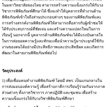
วิชาการพิพิธภัณฑ์ศึกษาได้ ซึ่งจะทำให้บุคลากรที่ทำงานด้าน
พิพิธภัณฑ์เข้าใจถึงส่วนประกอบต่างๆ ของงานพิพิธภัณฑ์และ
การสร้างสรรค์งานพิพิธภัณฑ์ให้สามารถสื่อสารกับผู้เข้าชมให้
ได้รับประสบการณ์ที่ชัดเจน และสร้างความแปลกใหม่ในการ
เรียนรู้ นอกจากนี้ บุคลากรด้านพิพิธภัณฑ์จะได้มีแรงบันดาลใจ
ในการต่อยอดความรู้และทักษะเพื่อนำความรู้มาประยุกต์ใช้กับ
งานของตนได้อย่างมีประสิทธิภาพและประสิทธิผล และเกิดการ
พัฒนาในสายงานพิพิธภัณฑ์ต่อไป
วัตถุประสงค์
1) เพื่อเชื่อมคนทำงานพิพิธภัณฑ์ โดยมี สพร. เป็นแกนกลางใน
การส่งมอบองค์ความรู้ เพื่อสร้างภาคีการเรียนรู้ร่วมกันจากภาค
ส่วนต่างๆ ทั้งภาควิชาการ ภาคปฏิบัติ และชุมชน เพื่อสร้าง
ความแข็งแกร่งให้กับวงวิชาพิพิธภัณฑ์ศึกษา
2) เพื่อเพิ่มพูนความรู้พื้นฐานด้านพิพิธภัณฑ์ศึกษาแก่บุคลากร