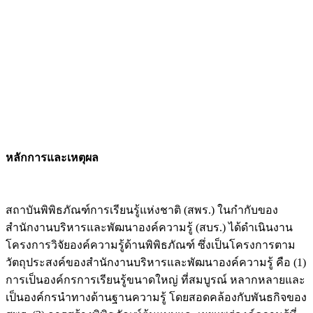
หลักการและเหตุผล
สถาบันพิพิธภัณฑ์การเรียนรู้แห่งชาติ (สพร.) ในกำกับของ
สำนักงานบริหารและพัฒนาองค์ความรู้ (สบร.) ได้ดำเนินงาน
โครงการวิจัยองค์ความรู้ด้านพิพิธภัณฑ์ ซึ่งเป็นโครงการตาม
วัตถุประสงค์ของสำนักงานบริหารและพัฒนาองค์ความรู้ คือ (1)
การเป็นองค์กรการเรียนรู้ขนาดใหญ่ ที่สมบูรณ์ หลากหลายและ
เป็นองค์กรนำทางด้านฐานความรู้ โดยสอดคล้องกับพันธกิจของ
สพร. (2) การสร้างพิพิธภัณฑ์ต้นแบบและเผยแพร่องค์ความรู้ที่