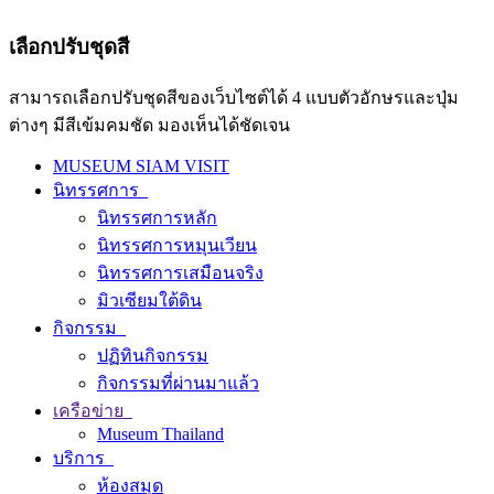
เลือกปรับชุดสี
สามารถเลือกปรับชุดสีของเว็บไซต์ได้ 4 แบบตัวอักษรและปุ่ม
ต่างๆ มีสีเข้มคมชัด มองเห็นได้ชัดเจน
MUSEUM SIAM VISIT
นิทรรศการ
นิทรรศการหลัก
นิทรรศการหมุนเวียน
นิทรรศการเสมือนจริง
มิวเซียมใต้ดิน
กิจกรรม
ปฏิทินกิจกรรม
กิจกรรมที่ผ่านมาแล้ว
เครือข่าย
Museum Thailand
บริการ
ห้องสมุด