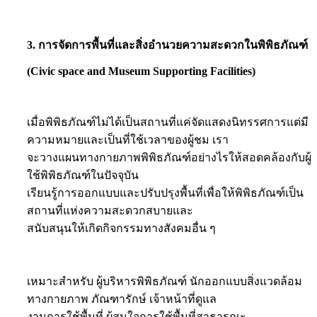
3. การจัดการพื้นที่และสิ่งอำนวยความสะดวกในพิพิธภัณฑ์
(Civic space and Museum Supporting Facilities)
เมื่อพิพิธภัณฑ์ไม่ได้เป็นสถานที่แค่จัดแสดงนิทรรศการแต่มี
ความหมายและเป็นที่ใช้เวลาของผู้ชม เรา
จะวางแผนทางกายภาพพิพิธภัณฑ์อย่างไรให้สอดคล้องกับผู้
ใช้พิพิธภัณฑ์ในปัจจุบัน
เรียนรู้การออกแบบและปรับปรุงพื้นที่เพื่อให้พิพิธภัณฑ์เป็น
สถานที่แห่งความสะดวกสบายและ
สนับสนุนให้เกิดกิจกรรมทางสังคมอื่น ๆ
เหมาะสำหรับ ผู้บริหารพิพิธภัณฑ์ นักออกแบบสิ่งแวดล้อม
ทางกายภาพ ภัณฑารักษ์ เจ้าหน้าที่ดูแล
งานการใช้พื้นที่ ผู้สนใจการใช้พื้นที่สาธารณะ