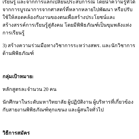
จากการบูรณาการจากศาสตร์ที่หลากหลายไปพัฒนา หรือปรับ
ใช้ให้สอดคล้องกับงานของตนเพื่อสร้างประโยชน์และ
สร้างสรรค์การเรียนรู้สู่สังคม โดยมีพิพิธภัณฑ์เป็นขุมพลังแห่ง
การเรียนรู้
3) สร้างความร่วมมือทางวิชาการระหว่างสพร. และนักวิชาการ
ด้านพิพิธภัณฑ์
กลุ่มเป้าหมาย:
หลักสูตรละจำนวน 20 คน
นักศึกษาในระดับมหาวิทยาลัย ผู้ปฏิบัติงาน ผู้บริหารที่เกี่ยวข้อง
กับสายงานพิพิธภัณฑ์ทุกแขนง และผู้สนใจทั่วไป
วิธีการสมัคร
1. ผู้สนใจสามารถกรอกใบสมัครออนไลน์ได้ที่