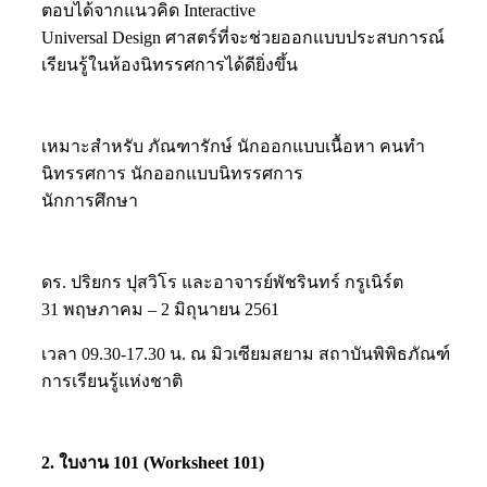
Universal Design ศาสตร์ที่จะช่วยออกแบบประสบการณ์
เรียนรู้ในห้องนิทรรศการได้ดียิ่งขึ้น
เหมาะสำหรับ ภัณฑารักษ์ นักออกแบบเนื้อหา คนทำ
นิทรรศการ นักออกแบบนิทรรศการ
นักการศึกษา
ดร. ปริยกร ปุสวิโร และอาจารย์พัชรินทร์ กรูเนิร์ต
31 พฤษภาคม – 2 มิถุนายน 2561
เวลา 09.30-17.30 น. ณ มิวเซียมสยาม สถาบันพิพิธภัณฑ์
การเรียนรู้แห่งชาติ
2. ใบงาน 101 (Worksheet 101)