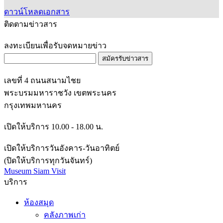
ติดตามข่าวสาร
ลงทะเบียนเพื่อรับจดหมายข่าว
สมัครรับข่าวสาร
เลขที่ 4 ถนนสนามไชย
พระบรมมหาราชวัง เขตพระนคร
กรุงเทพมหานคร
เปิดให้บริการ 10.00 - 18.00 น.
เปิดให้บริการวันอังคาร-วันอาทิตย์
(ปิดให้บริการทุกวันจันทร์)
Museum Siam Visit
บริการ
ห้องสมุด
คลังภาพเก่า
จดหมายเหตุ