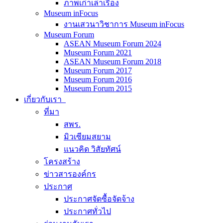
ภาพเก่าเล่าเรื่อง
Museum inFocus
งานเสวนาวิชาการ Museum inFocus
Museum Forum
ASEAN Museum Forum 2024
Museum Forum 2021
ASEAN Museum Forum 2018
Museum Forum 2017
Museum Forum 2016
Museum Forum 2015
เกี่ยวกับเรา
ที่มา
สพร.
มิวเซียมสยาม
แนวคิด วิสัยทัศน์
โครงสร้าง
ข่าวสารองค์กร
ประกาศ
ประกาศจัดซื้อจัดจ้าง
ประกาศทั่วไป