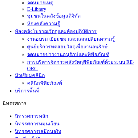
E-Library
ชุมชนในคลังข้อมูลดิจิทัล
ห้องคลังความรู้
ห้องคลังโบราณวัตถุและห้องปฏิบัติการ
งานอบรม เยี่ยมชม และแลกเปลี่ยนความรู้
ศูนย์บริการทดสอบวัสดุเพื่องานอนุรักษ์
จดหมายข่าวงานอนุรักษ์และพิพิธภัณฑ์
การบริหารจัดการคลังวัตถุพิพิธภัณฑ์ด้วยระบบ RE-
ORG
มิวเซียมคลินิก
คลินิกพิพิธภัณฑ์
บริการพื้นที่
นิทรรศการ
นิทรรศการหลัก
นิทรรศการหมุนเวียน
นิทรรศการเสมือนจริง
มิวเซียมใต้ดิน