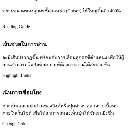
ขยายขนาดของลูกศรชี้ตำแหน่ง (Cursor) ให้ใหญ่ขึ้นถึง 400%
Reading Guide
เส้นช่วยในการอ่าน
จะมีเส้นปรากฏขึ้น พร้อมกับการเลื่อนลูกศรชี้ตำแหน่ง เพื่อให้ผู้
อ่านสามารถโฟกัสข้อความที่ต้องการอ่านได้สะดวกขึ้น
Highlight Links
เน้นการเชื่อมโยง
ช่วยเน้นและแยกส่วนของลิงค์หรือปุ่มต่างๆ ออกจาก เนื้อหา
ภายในเว็บไซต์ เพื่อให้สามารถมองเห็นปุ่มได้ชัดเจนยิ่งขึ้น
Change Color