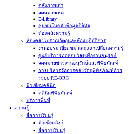
คลังภาพเก่า
จดหมายเหตุ
E-Library
ชุมชนในคลังข้อมูลดิจิทัล
ห้องคลังความรู้
ห้องคลังโบราณวัตถุและห้องปฏิบัติการ
งานอบรม เยี่ยมชม และแลกเปลี่ยนความรู้
ศูนย์บริการทดสอบวัสดุเพื่องานอนุรักษ์
จดหมายข่าวงานอนุรักษ์และพิพิธภัณฑ์
การบริหารจัดการคลังวัตถุพิพิธภัณฑ์ด้วย
ระบบ RE-ORG
มิวเซียมคลินิก
คลินิกพิพิธภัณฑ์
บริการพื้นที่
ความรู้
สื่อการเรียนรู้
มิวเซียมลิงก์
สื่อการเรียนรู้