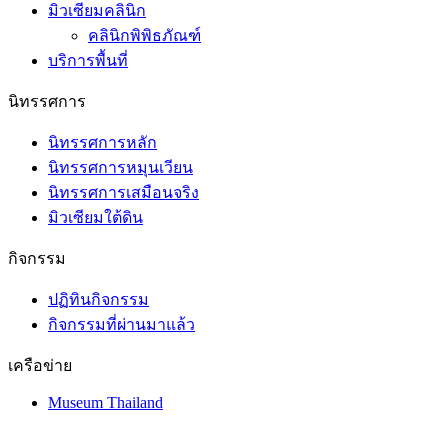
มิวเซียมคลินิก
คลินิกพิพิธภัณฑ์
บริการพื้นที่
นิทรรศการ
นิทรรศการหลัก
นิทรรศการหมุนเวียน
นิทรรศการเสมือนจริง
มิวเซียมใต้ดิน
กิจกรรม
ปฏิทินกิจกรรม
กิจกรรมที่ผ่านมาแล้ว
เครือข่าย
Museum Thailand