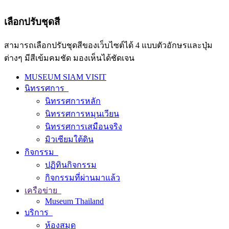
เลือกปรับชุดสี
สามารถเลือกปรับชุดสีของเว็บไซต์ได้ 4 แบบตัวอักษรและปุ่ม
ต่างๆ มีสีเข้มคมชัด มองเห็นได้ชัดเจน
MUSEUM SIAM VISIT
นิทรรศการ
นิทรรศการหลัก
นิทรรศการหมุนเวียน
นิทรรศการเสมือนจริง
มิวเซียมใต้ดิน
กิจกรรม
ปฏิทินกิจกรรม
กิจกรรมที่ผ่านมาแล้ว
เครือข่าย
Museum Thailand
บริการ
ห้องสมุด