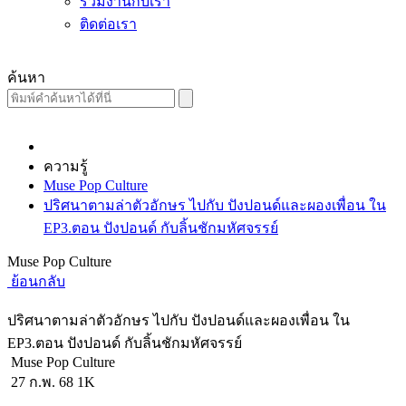
ร่วมงานกับเรา
ติดต่อเรา
ค้นหา
ความรู้
Muse Pop Culture
ปริศนาตามล่าตัวอักษร ไปกับ ปังปอนด์และผองเพื่อน ใน
EP3.ตอน ปังปอนด์ กับลิ้นชักมหัศจรรย์
Muse Pop Culture
ย้อนกลับ
ปริศนาตามล่าตัวอักษร ไปกับ ปังปอนด์และผองเพื่อน ใน
EP3.ตอน ปังปอนด์ กับลิ้นชักมหัศจรรย์
Muse Pop Culture
27 ก.พ. 68
1K