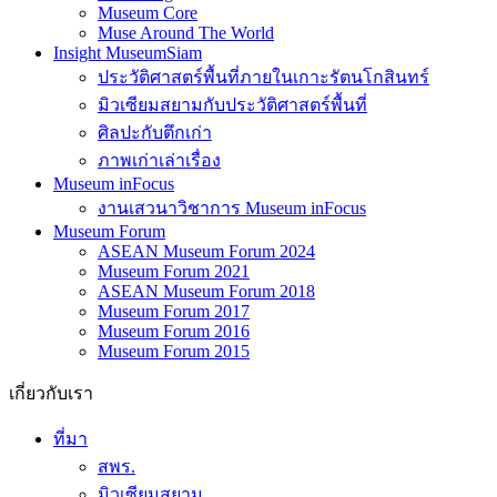
Museum Core
Muse Around The World
Insight MuseumSiam
ประวัติศาสตร์พื้นที่ภายในเกาะรัตนโกสินทร์
มิวเซียมสยามกับประวัติศาสตร์พื้นที่
ศิลปะกับตึกเก่า
ภาพเก่าเล่าเรื่อง
Museum inFocus
งานเสวนาวิชาการ Museum inFocus
Museum Forum
ASEAN Museum Forum 2024
Museum Forum 2021
ASEAN Museum Forum 2018
Museum Forum 2017
Museum Forum 2016
Museum Forum 2015
เกี่ยวกับเรา
ที่มา
สพร.
มิวเซียมสยาม