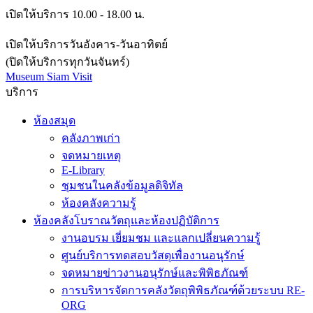
เปิดให้บริการ 10.00 - 18.00 น.
เปิดให้บริการวันอังคาร-วันอาทิตย์
(ปิดให้บริการทุกวันจันทร์)
Museum Siam Visit
บริการ
ห้องสมุด
คลังภาพเก่า
จดหมายเหตุ
E-Library
ชุมชนในคลังข้อมูลดิจิทัล
ห้องคลังความรู้
ห้องคลังโบราณวัตถุและห้องปฏิบัติการ
งานอบรม เยี่ยมชม และแลกเปลี่ยนความรู้
ศูนย์บริการทดสอบวัสดุเพื่องานอนุรักษ์
จดหมายข่าวงานอนุรักษ์และพิพิธภัณฑ์
การบริหารจัดการคลังวัตถุพิพิธภัณฑ์ด้วยระบบ RE-
ORG