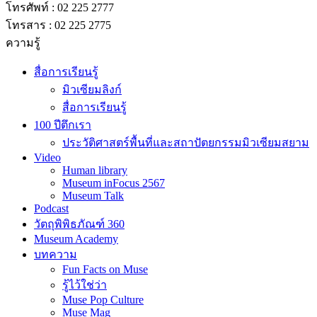
โทรศัพท์ : 02 225 2777
โทรสาร : 02 225 2775
ความรู้
สื่อการเรียนรู้
มิวเซียมลิงก์
สื่อการเรียนรู้
100 ปีตึกเรา
ประวัติศาสตร์พื้นที่และสถาปัตยกรรมมิวเซียมสยาม
Video
Human library
Museum inFocus 2567
Museum Talk
Podcast
วัตถุพิพิธภัณฑ์ 360
Museum Academy
บทความ
Fun Facts on Muse
รู้ไว้ใช่ว่า
Muse Pop Culture
Muse Mag