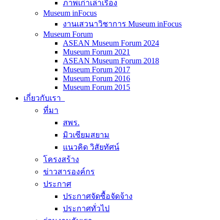
ภาพเก่าเล่าเรื่อง
Museum inFocus
งานเสวนาวิชาการ Museum inFocus
Museum Forum
ASEAN Museum Forum 2024
Museum Forum 2021
ASEAN Museum Forum 2018
Museum Forum 2017
Museum Forum 2016
Museum Forum 2015
เกี่ยวกับเรา
ที่มา
สพร.
มิวเซียมสยาม
แนวคิด วิสัยทัศน์
โครงสร้าง
ข่าวสารองค์กร
ประกาศ
ประกาศจัดซื้อจัดจ้าง
ประกาศทั่วไป