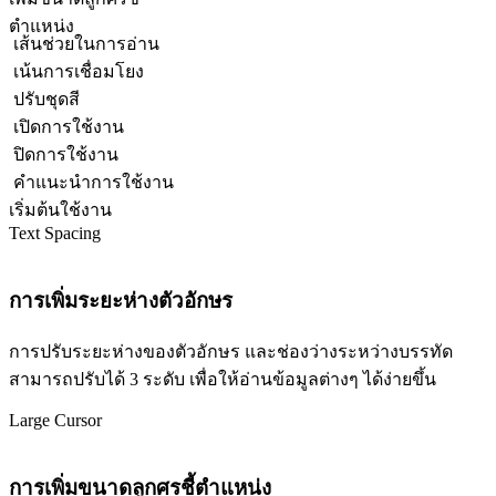
ตำแหน่ง
เส้นช่วยในการอ่าน
เน้นการเชื่อมโยง
ปรับชุดสี
เปิดการใช้งาน
ปิดการใช้งาน
คำแนะนำการใช้งาน
เริ่มต้นใช้งาน
Text Spacing
การเพิ่มระยะห่างตัวอักษร
การปรับระยะห่างของตัวอักษร และช่องว่างระหว่างบรรทัด
สามารถปรับได้ 3 ระดับ เพื่อให้อ่านข้อมูลต่างๆ ได้ง่ายขึ้น
Large Cursor
การเพิ่มขนาดลูกศรชี้ตำแหน่ง