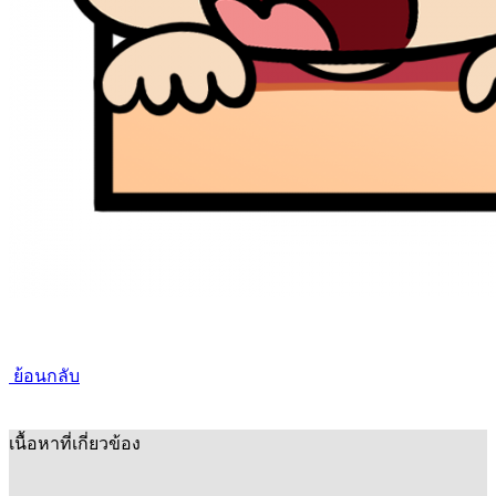
ย้อนกลับ
เนื้อหาที่เกี่ยวข้อง