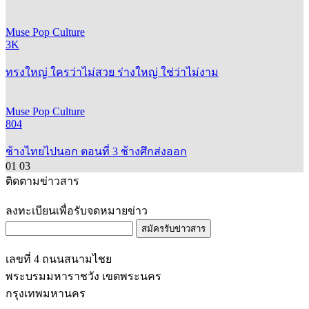
Muse Pop Culture
3K
ทรงใหญ่ ใครว่าไม่สวย ร่างใหญ่ ใช่ว่าไม่งาม
Muse Pop Culture
804
ช้างไทยไปนอก ตอนที่ 3 ช้างศึกส่งออก
01
03
ติดตามข่าวสาร
ลงทะเบียนเพื่อรับจดหมายข่าว
สมัครรับข่าวสาร
เลขที่ 4 ถนนสนามไชย
พระบรมมหาราชวัง เขตพระนคร
กรุงเทพมหานคร