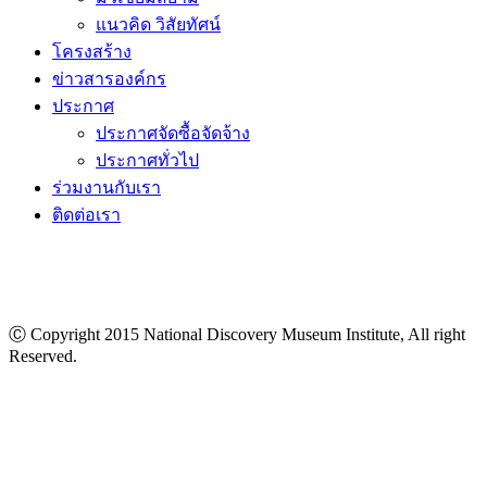
แนวคิด วิสัยทัศน์
โครงสร้าง
ข่าวสารองค์กร
ประกาศ
ประกาศจัดซื้อจัดจ้าง
ประกาศทั่วไป
ร่วมงานกับเรา
ติดต่อเรา
Ⓒ Copyright 2015 National Discovery Museum Institute, All right
Reserved.
นโยบายข้อมูลส่วนบุคคล