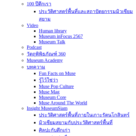
100 ปีตึกเรา
ประวัติศาสตร์พื้นที่และสถาปัตยกรรมมิวเซียม
สยาม
Video
Human library
Museum inFocus 2567
Museum Talk
Podcast
วัตถุพิพิธภัณฑ์ 360
Museum Academy
บทความ
Fun Facts on Muse
รู้ไว้ใช่ว่า
Muse Pop Culture
Muse Mag
Museum Core
Muse Around The World
Insight MuseumSiam
ประวัติศาสตร์พื้นที่ภายในเกาะรัตนโกสินทร์
มิวเซียมสยามกับประวัติศาสตร์พื้นที่
ศิลปะกับตึกเก่า