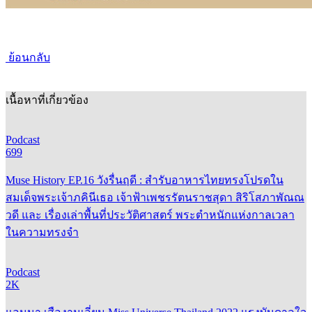
ย้อนกลับ
เนื้อหาที่เกี่ยวข้อง
Podcast
699
Muse History EP.16 วังรื่นฤดี : สำรับอาหารไทยทรงโปรดใน
สมเด็จพระเจ้าภคินีเธอ เจ้าฟ้าเพชรรัตนราชสุดา สิริโสภาพัณณ
วดี และ เรื่องเล่าพื้นที่ประวัติศาสตร์ พระตำหนักแห่งกาลเวลา
ในความทรงจำ
Podcast
2K