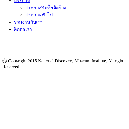
ประกาศ
ประกาศจัดซื้อจัดจ้าง
ประกาศทั่วไป
ร่วมงานกับเรา
ติดต่อเรา
Ⓒ Copyright 2015 National Discovery Museum Institute, All right
Reserved.
นโยบายข้อมูลส่วนบุคคล