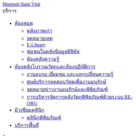
Museum Siam Visit
บริการ
ห้องสมุด
คลังภาพเก่า
จดหมายเหตุ
E-Library
ชุมชนในคลังข้อมูลดิจิทัล
ห้องคลังความรู้
ห้องคลังโบราณวัตถุและห้องปฏิบัติการ
งานอบรม เยี่ยมชม และแลกเปลี่ยนความรู้
ศูนย์บริการทดสอบวัสดุเพื่องานอนุรักษ์
จดหมายข่าวงานอนุรักษ์และพิพิธภัณฑ์
การบริหารจัดการคลังวัตถุพิพิธภัณฑ์ด้วยระบบ RE-
ORG
มิวเซียมคลินิก
คลินิกพิพิธภัณฑ์
บริการพื้นที่