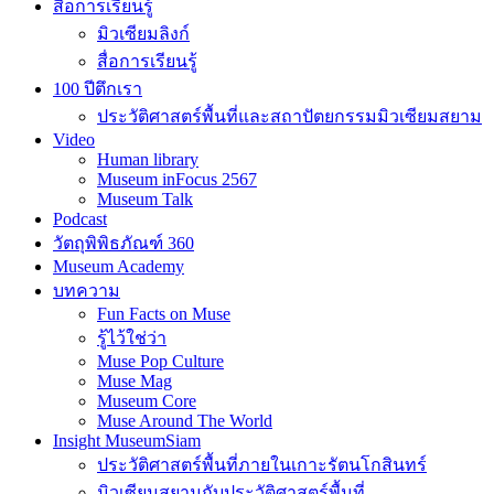
สื่อการเรียนรู้
มิวเซียมลิงก์
สื่อการเรียนรู้
100 ปีตึกเรา
ประวัติศาสตร์พื้นที่และสถาปัตยกรรมมิวเซียมสยาม
Video
Human library
Museum inFocus 2567
Museum Talk
Podcast
วัตถุพิพิธภัณฑ์ 360
Museum Academy
บทความ
Fun Facts on Muse
รู้ไว้ใช่ว่า
Muse Pop Culture
Muse Mag
Museum Core
Muse Around The World
Insight MuseumSiam
ประวัติศาสตร์พื้นที่ภายในเกาะรัตนโกสินทร์
มิวเซียมสยามกับประวัติศาสตร์พื้นที่