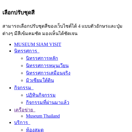
เลือกปรับชุดสี
สามารถเลือกปรับชุดสีของเว็บไซต์ได้ 4 แบบตัวอักษรและปุ่ม
ต่างๆ มีสีเข้มคมชัด มองเห็นได้ชัดเจน
MUSEUM SIAM VISIT
นิทรรศการ
นิทรรศการหลัก
นิทรรศการหมุนเวียน
นิทรรศการเสมือนจริง
มิวเซียมใต้ดิน
กิจกรรม
ปฏิทินกิจกรรม
กิจกรรมที่ผ่านมาแล้ว
เครือข่าย
Museum Thailand
บริการ
ห้องสมุด