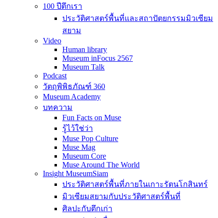
100 ปีตึกเรา
ประวัติศาสตร์พื้นที่และสถาปัตยกรรมมิวเซียม
สยาม
Video
Human library
Museum inFocus 2567
Museum Talk
Podcast
วัตถุพิพิธภัณฑ์ 360
Museum Academy
บทความ
Fun Facts on Muse
รู้ไว้ใช่ว่า
Muse Pop Culture
Muse Mag
Museum Core
Muse Around The World
Insight MuseumSiam
ประวัติศาสตร์พื้นที่ภายในเกาะรัตนโกสินทร์
มิวเซียมสยามกับประวัติศาสตร์พื้นที่
ศิลปะกับตึกเก่า