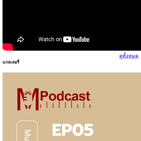
ดูทั้งหมด
แกลเลอรี่