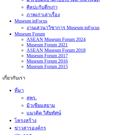
ศิลปะกับตึกเก่า
ภาพเก่าเล่าเรื่อง
Museum inFocus
งานเสวนาวิชาการ Museum inFocus
Museum Forum
ASEAN Museum Forum 2024
Museum Forum 2021
ASEAN Museum Forum 2018
Museum Forum 2017
Museum Forum 2016
Museum Forum 2015
เกี่ยวกับเรา
ที่มา
สพร.
มิวเซียมสยาม
แนวคิด วิสัยทัศน์
โครงสร้าง
ข่าวสารองค์กร