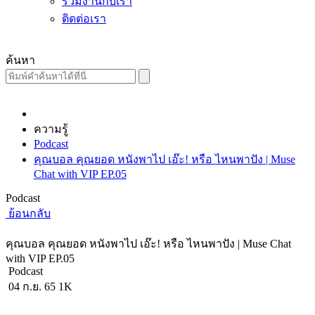
ร่วมงานกับเรา
ติดต่อเรา
ค้นหา
ความรู้
Podcast
คุณบอล คุณยอด หนังพาไป เอ๊ะ! หรือ ไหนพาปัง | Muse
Chat with VIP EP.05
Podcast
ย้อนกลับ
คุณบอล คุณยอด หนังพาไป เอ๊ะ! หรือ ไหนพาปัง | Muse Chat
with VIP EP.05
Podcast
04 ก.ย. 65
1K