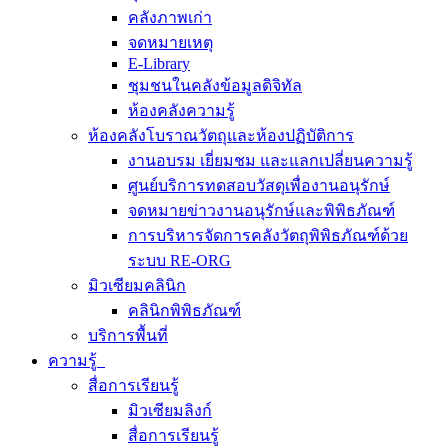
คลังภาพเก่า
จดหมายเหตุ
E-Library
ชุมชนในคลังข้อมูลดิจิทัล
ห้องคลังความรู้
ห้องคลังโบราณวัตถุและห้องปฏิบัติการ
งานอบรม เยี่ยมชม และแลกเปลี่ยนความรู้
ศูนย์บริการทดสอบวัสดุเพื่องานอนุรักษ์
จดหมายข่าวงานอนุรักษ์และพิพิธภัณฑ์
การบริหารจัดการคลังวัตถุพิพิธภัณฑ์ด้วย
ระบบ RE-ORG
มิวเซียมคลินิก
คลินิกพิพิธภัณฑ์
บริการพื้นที่
ความรู้
สื่อการเรียนรู้
มิวเซียมลิงก์
สื่อการเรียนรู้