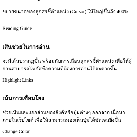
ขยายขนาดของลูกศรชี้ตำแหน่ง (Cursor) ให้ใหญ่ขึ้นถึง 400%
Reading Guide
เส้นช่วยในการอ่าน
จะมีเส้นปรากฏขึ้น พร้อมกับการเลื่อนลูกศรชี้ตำแหน่ง เพื่อให้ผู้
อ่านสามารถโฟกัสข้อความที่ต้องการอ่านได้สะดวกขึ้น
Highlight Links
เน้นการเชื่อมโยง
ช่วยเน้นและแยกส่วนของลิงค์หรือปุ่มต่างๆ ออกจาก เนื้อหา
ภายในเว็บไซต์ เพื่อให้สามารถมองเห็นปุ่มได้ชัดเจนยิ่งขึ้น
Change Color