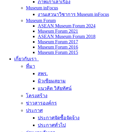
ภาพเก่าเล่าเรื่อง
Museum inFocus
งานเสวนาวิชาการ Museum inFocus
Museum Forum
ASEAN Museum Forum 2024
Museum Forum 2021
ASEAN Museum Forum 2018
Museum Forum 2017
Museum Forum 2016
Museum Forum 2015
เกี่ยวกับเรา
ที่มา
สพร.
มิวเซียมสยาม
แนวคิด วิสัยทัศน์
โครงสร้าง
ข่าวสารองค์กร
ประกาศ
ประกาศจัดซื้อจัดจ้าง
ประกาศทั่วไป