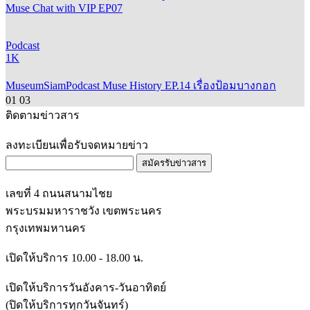
Muse Chat with VIP EP07
Podcast
1K
MuseumSiamPodcast Muse History EP.14 เรื่องป้อมบางกอก
01
03
ติดตามข่าวสาร
ลงทะเบียนเพื่อรับจดหมายข่าว
สมัครรับข่าวสาร
เลขที่ 4 ถนนสนามไชย
พระบรมมหาราชวัง เขตพระนคร
กรุงเทพมหานคร
เปิดให้บริการ 10.00 - 18.00 น.
เปิดให้บริการวันอังคาร-วันอาทิตย์
(ปิดให้บริการทุกวันจันทร์)