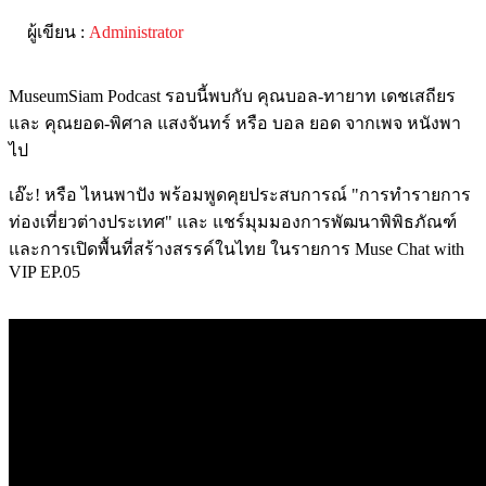
ผู้เขียน :
Administrator
MuseumSiam Podcast รอบนี้พบกับ คุณบอล-ทายาท เดชเสถียร
และ คุณยอด-พิศาล แสงจันทร์ หรือ บอล ยอด จากเพจ หนังพา
ไป
เอ๊ะ! หรือ ไหนพาปัง พร้อมพูดคุยประสบการณ์ "การทำรายการ
ท่องเที่ยวต่างประเทศ" และ แชร์มุมมองการพัฒนาพิพิธภัณฑ์
และการเปิดพื้นที่สร้างสรรค์ในไทย ในรายการ Muse Chat with
VIP EP.05