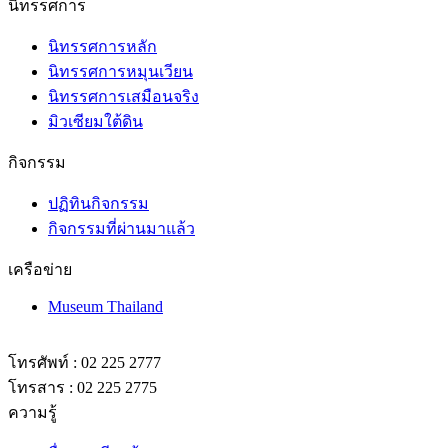
นิทรรศการ
นิทรรศการหลัก
นิทรรศการหมุนเวียน
นิทรรศการเสมือนจริง
มิวเซียมใต้ดิน
กิจกรรม
ปฏิทินกิจกรรม
กิจกรรมที่ผ่านมาแล้ว
เครือข่าย
Museum Thailand
โทรศัพท์ : 02 225 2777
โทรสาร : 02 225 2775
ความรู้