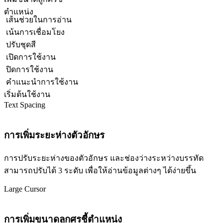
ตำแหน่ง
เส้นช่วยในการอ่าน
เน้นการเชื่อมโยง
ปรับชุดสี
เปิดการใช้งาน
ปิดการใช้งาน
คำแนะนำการใช้งาน
เริ่มต้นใช้งาน
Text Spacing
การเพิ่มระยะห่างตัวอักษร
การปรับระยะห่างของตัวอักษร และช่องว่างระหว่างบรรทัด
สามารถปรับได้ 3 ระดับ เพื่อให้อ่านข้อมูลต่างๆ ได้ง่ายขึ้น
Large Cursor
การเพิ่มขนาดลูกศรชี้ตำแหน่ง