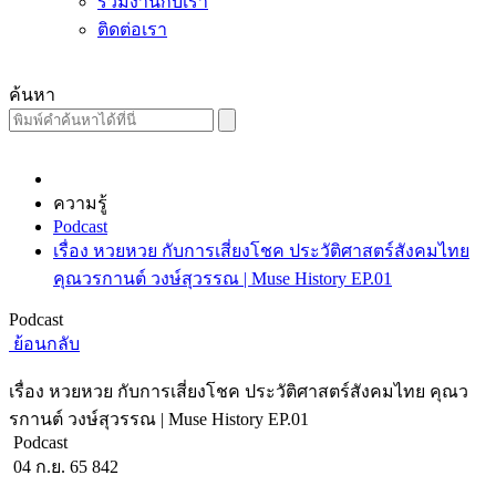
ร่วมงานกับเรา
ติดต่อเรา
ค้นหา
ความรู้
Podcast
เรื่อง หวยหวย กับการเสี่ยงโชค ประวัติศาสตร์สังคมไทย
คุณวรกานต์ วงษ์สุวรรณ | Muse History EP.01
Podcast
ย้อนกลับ
เรื่อง หวยหวย กับการเสี่ยงโชค ประวัติศาสตร์สังคมไทย คุณว
รกานต์ วงษ์สุวรรณ | Muse History EP.01
Podcast
04 ก.ย. 65
842