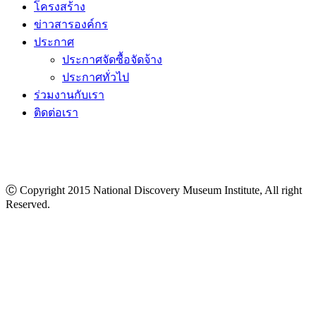
โครงสร้าง
ข่าวสารองค์กร
ประกาศ
ประกาศจัดซื้อจัดจ้าง
ประกาศทั่วไป
ร่วมงานกับเรา
ติดต่อเรา
Ⓒ Copyright 2015 National Discovery Museum Institute, All right
Reserved.
นโยบายข้อมูลส่วนบุคคล