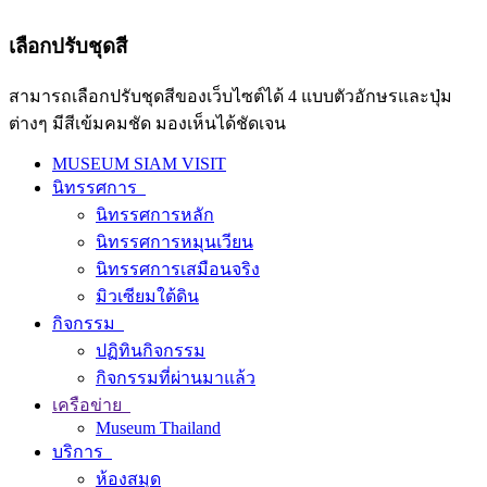
เลือกปรับชุดสี
สามารถเลือกปรับชุดสีของเว็บไซต์ได้ 4 แบบตัวอักษรและปุ่ม
ต่างๆ มีสีเข้มคมชัด มองเห็นได้ชัดเจน
MUSEUM SIAM VISIT
นิทรรศการ
นิทรรศการหลัก
นิทรรศการหมุนเวียน
นิทรรศการเสมือนจริง
มิวเซียมใต้ดิน
กิจกรรม
ปฏิทินกิจกรรม
กิจกรรมที่ผ่านมาแล้ว
เครือข่าย
Museum Thailand
บริการ
ห้องสมุด