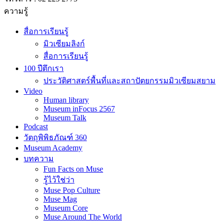
ความรู้
สื่อการเรียนรู้
มิวเซียมลิงก์
สื่อการเรียนรู้
100 ปีตึกเรา
ประวัติศาสตร์พื้นที่และสถาปัตยกรรมมิวเซียมสยาม
Video
Human library
Museum inFocus 2567
Museum Talk
Podcast
วัตถุพิพิธภัณฑ์ 360
Museum Academy
บทความ
Fun Facts on Muse
รู้ไว้ใช่ว่า
Muse Pop Culture
Muse Mag
Museum Core
Muse Around The World