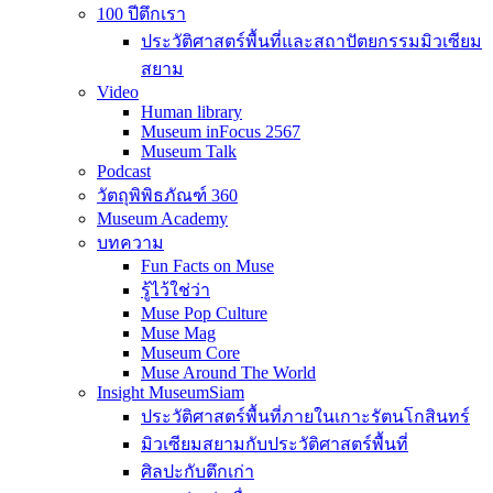
100 ปีตึกเรา
ประวัติศาสตร์พื้นที่และสถาปัตยกรรมมิวเซียม
สยาม
Video
Human library
Museum inFocus 2567
Museum Talk
Podcast
วัตถุพิพิธภัณฑ์ 360
Museum Academy
บทความ
Fun Facts on Muse
รู้ไว้ใช่ว่า
Muse Pop Culture
Muse Mag
Museum Core
Muse Around The World
Insight MuseumSiam
ประวัติศาสตร์พื้นที่ภายในเกาะรัตนโกสินทร์
มิวเซียมสยามกับประวัติศาสตร์พื้นที่
ศิลปะกับตึกเก่า