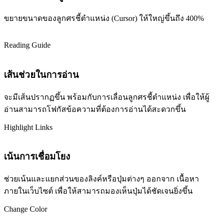
ขยายขนาดของลูกศรชี้ตำแหน่ง (Cursor) ให้ใหญ่ขึ้นถึง 400%
Reading Guide
เส้นช่วยในการอ่าน
จะมีเส้นปรากฏขึ้น พร้อมกับการเลื่อนลูกศรชี้ตำแหน่ง เพื่อให้ผู้
อ่านสามารถโฟกัสข้อความที่ต้องการอ่านได้สะดวกขึ้น
Highlight Links
เน้นการเชื่อมโยง
ช่วยเน้นและแยกส่วนของลิงค์หรือปุ่มต่างๆ ออกจาก เนื้อหา
ภายในเว็บไซต์ เพื่อให้สามารถมองเห็นปุ่มได้ชัดเจนยิ่งขึ้น
Change Color