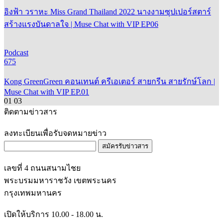
อิงฟ้า วราหะ Miss Grand Thailand 2022 นางงามซุปเปอร์สตาร์
สร้างแรงบันดาลใจ | Muse Chat with VIP EP06
Podcast
675
Kong GreenGreen คอนเทนต์ ครีเอเตอร์ สายกรีน สายรักษ์โลก |
Muse Chat with VIP EP.01
01
03
ติดตามข่าวสาร
ลงทะเบียนเพื่อรับจดหมายข่าว
สมัครรับข่าวสาร
เลขที่ 4 ถนนสนามไชย
พระบรมมหาราชวัง เขตพระนคร
กรุงเทพมหานคร
เปิดให้บริการ 10.00 - 18.00 น.