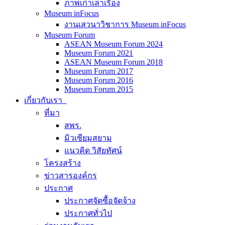
ภาพเก่าเล่าเรื่อง
Museum inFocus
งานเสวนาวิชาการ Museum inFocus
Museum Forum
ASEAN Museum Forum 2024
Museum Forum 2021
ASEAN Museum Forum 2018
Museum Forum 2017
Museum Forum 2016
Museum Forum 2015
เกี่ยวกับเรา
ที่มา
สพร.
มิวเซียมสยาม
แนวคิด วิสัยทัศน์
โครงสร้าง
ข่าวสารองค์กร
ประกาศ
ประกาศจัดซื้อจัดจ้าง
ประกาศทั่วไป