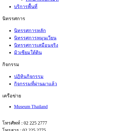
บริการพื้นที่
นิทรรศการ
นิทรรศการหลัก
นิทรรศการหมุนเวียน
นิทรรศการเสมือนจริง
มิวเซียมใต้ดิน
กิจกรรม
ปฏิทินกิจกรรม
กิจกรรมที่ผ่านมาแล้ว
เครือข่าย
Museum Thailand
โทรศัพท์ : 02 225 2777
โทรสาร : 02 225 2775