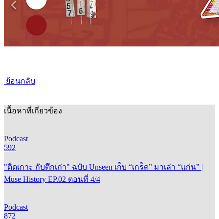
ย้อนกลับ
เนื้อหาที่เกี่ยวข้อง
Podcast
592
"ติดเกาะ กับตึกเก่า" ฉบับ Unseen เก็บ “เกร็ด” มาเล่า “แก่น” |
Muse History EP.02 ตอนที่ 4/4
Podcast
872