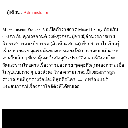
ผู้เขียน :
Administrator
Museumsiam Podcast ขอเปิดตัวรายการ Muse History ต้อนรับ
epแรก กับ คุณวรกานต์ วงษ์สุวรรณ ผู้ช่วยผู้อำนวยการฝ่าย
นิทรรศการและกิจกรรม (มิวเซียมสยาม) ที่จะพาเราไปเรียนรู้
เรื่อง หวยหวย จุดเริ่มต้นของการเสี่ยงโชค กว่าจะมาเป็นกระ
ดาษใบเล็ก ๆ ที่เราคุ้นตาในปัจจุบัน ประวัติศาสตร์สังคมไทย
วัฒนธรรมไทยผ่านเรื่องราวของหวย พูดคุยถึงมุมมองความเชื่อ
ในรูปแบบต่าง ๆ ของสังคมไทย ความน่าจะเป็นของการถูก
รางวัล คนที่ถูกรางวัลบ่อยที่สุดคือใคร ...... ? พร้อมแชร์
ประสบการณ์เรื่องราวใกล้ตัวที่ได้พบเจอ