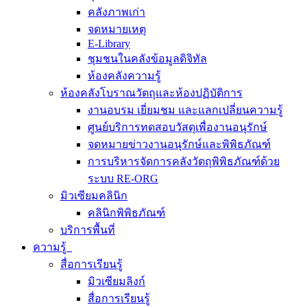
คลังภาพเก่า
จดหมายเหตุ
E-Library
ชุมชนในคลังข้อมูลดิจิทัล
ห้องคลังความรู้
ห้องคลังโบราณวัตถุและห้องปฏิบัติการ
งานอบรม เยี่ยมชม และแลกเปลี่ยนความรู้
ศูนย์บริการทดสอบวัสดุเพื่องานอนุรักษ์
จดหมายข่าวงานอนุรักษ์และพิพิธภัณฑ์
การบริหารจัดการคลังวัตถุพิพิธภัณฑ์ด้วย
ระบบ RE-ORG
มิวเซียมคลินิก
คลินิกพิพิธภัณฑ์
บริการพื้นที่
ความรู้
สื่อการเรียนรู้
มิวเซียมลิงก์
สื่อการเรียนรู้