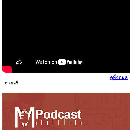
ดูทั้งหมด
แกลเลอรี่