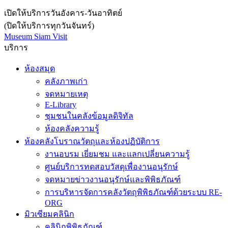
เปิดให้บริการวันอังคาร-วันอาทิตย์
(ปิดให้บริการทุกวันจันทร์)
Museum Siam Visit
บริการ
ห้องสมุด
คลังภาพเก่า
จดหมายเหตุ
E-Library
ชุมชนในคลังข้อมูลดิจิทัล
ห้องคลังความรู้
ห้องคลังโบราณวัตถุและห้องปฏิบัติการ
งานอบรม เยี่ยมชม และแลกเปลี่ยนความรู้
ศูนย์บริการทดสอบวัสดุเพื่องานอนุรักษ์
จดหมายข่าวงานอนุรักษ์และพิพิธภัณฑ์
การบริหารจัดการคลังวัตถุพิพิธภัณฑ์ด้วยระบบ RE-
ORG
มิวเซียมคลินิก
คลินิกพิพิธภัณฑ์