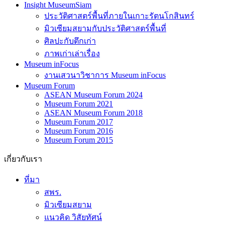
Insight MuseumSiam
ประวัติศาสตร์พื้นที่ภายในเกาะรัตนโกสินทร์
มิวเซียมสยามกับประวัติศาสตร์พื้นที่
ศิลปะกับตึกเก่า
ภาพเก่าเล่าเรื่อง
Museum inFocus
งานเสวนาวิชาการ Museum inFocus
Museum Forum
ASEAN Museum Forum 2024
Museum Forum 2021
ASEAN Museum Forum 2018
Museum Forum 2017
Museum Forum 2016
Museum Forum 2015
เกี่ยวกับเรา
ที่มา
สพร.
มิวเซียมสยาม
แนวคิด วิสัยทัศน์