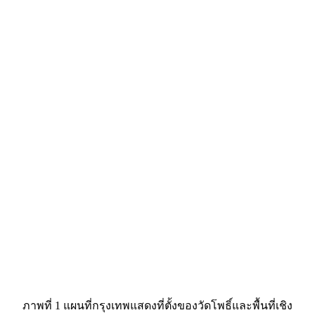
ภาพที่ 1 แผนที่กรุงเทพแสดงที่ตั้งของวัดโพธิ์และพื้นที่เชิง