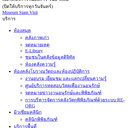
(ปิดให้บริการทุกวันจันทร์)
Museum Siam Visit
บริการ
ห้องสมุด
คลังภาพเก่า
จดหมายเหตุ
E-Library
ชุมชนในคลังข้อมูลดิจิทัล
ห้องคลังความรู้
ห้องคลังโบราณวัตถุและห้องปฏิบัติการ
งานอบรม เยี่ยมชม และแลกเปลี่ยนความรู้
ศูนย์บริการทดสอบวัสดุเพื่องานอนุรักษ์
จดหมายข่าวงานอนุรักษ์และพิพิธภัณฑ์
การบริหารจัดการคลังวัตถุพิพิธภัณฑ์ด้วยระบบ RE-
ORG
มิวเซียมคลินิก
คลินิกพิพิธภัณฑ์
บริการพื้นที่