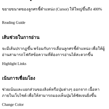
ขยายขนาดของลูกศรชี้ตำแหน่ง (Cursor) ให้ใหญ่ขึ้นถึง 400%
Reading Guide
เส้นช่วยในการอ่าน
จะมีเส้นปรากฏขึ้น พร้อมกับการเลื่อนลูกศรชี้ตำแหน่ง เพื่อให้ผู้
อ่านสามารถโฟกัสข้อความที่ต้องการอ่านได้สะดวกขึ้น
Highlight Links
เน้นการเชื่อมโยง
ช่วยเน้นและแยกส่วนของลิงค์หรือปุ่มต่างๆ ออกจาก เนื้อหา
ภายในเว็บไซต์ เพื่อให้สามารถมองเห็นปุ่มได้ชัดเจนยิ่งขึ้น
Change Color