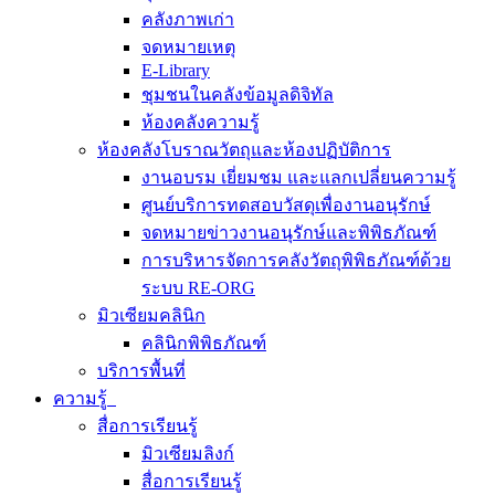
คลังภาพเก่า
จดหมายเหตุ
E-Library
ชุมชนในคลังข้อมูลดิจิทัล
ห้องคลังความรู้
ห้องคลังโบราณวัตถุและห้องปฏิบัติการ
งานอบรม เยี่ยมชม และแลกเปลี่ยนความรู้
ศูนย์บริการทดสอบวัสดุเพื่องานอนุรักษ์
จดหมายข่าวงานอนุรักษ์และพิพิธภัณฑ์
การบริหารจัดการคลังวัตถุพิพิธภัณฑ์ด้วย
ระบบ RE-ORG
มิวเซียมคลินิก
คลินิกพิพิธภัณฑ์
บริการพื้นที่
ความรู้
สื่อการเรียนรู้
มิวเซียมลิงก์
สื่อการเรียนรู้