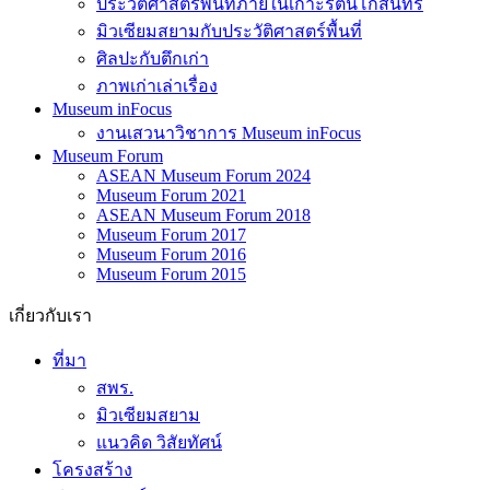
ประวัติศาสตร์พื้นที่ภายในเกาะรัตนโกสินทร์
มิวเซียมสยามกับประวัติศาสตร์พื้นที่
ศิลปะกับตึกเก่า
ภาพเก่าเล่าเรื่อง
Museum inFocus
งานเสวนาวิชาการ Museum inFocus
Museum Forum
ASEAN Museum Forum 2024
Museum Forum 2021
ASEAN Museum Forum 2018
Museum Forum 2017
Museum Forum 2016
Museum Forum 2015
เกี่ยวกับเรา
ที่มา
สพร.
มิวเซียมสยาม
แนวคิด วิสัยทัศน์
โครงสร้าง