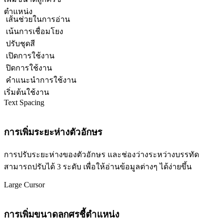
ตำแหน่ง
เส้นช่วยในการอ่าน
เน้นการเชื่อมโยง
ปรับชุดสี
เปิดการใช้งาน
ปิดการใช้งาน
คำแนะนำการใช้งาน
เริ่มต้นใช้งาน
Text Spacing
การเพิ่มระยะห่างตัวอักษร
การปรับระยะห่างของตัวอักษร และช่องว่างระหว่างบรรทัด
สามารถปรับได้ 3 ระดับ เพื่อให้อ่านข้อมูลต่างๆ ได้ง่ายขึ้น
Large Cursor
การเพิ่มขนาดลูกศรชี้ตำแหน่ง