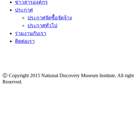
ข่าวสารองค์กร
ประกาศ
ประกาศจัดซื้อจัดจ้าง
ประกาศทั่วไป
ร่วมงานกับเรา
ติดต่อเรา
Ⓒ Copyright 2015 National Discovery Museum Institute, All right
Reserved.
นโยบายข้อมูลส่วนบุคคล