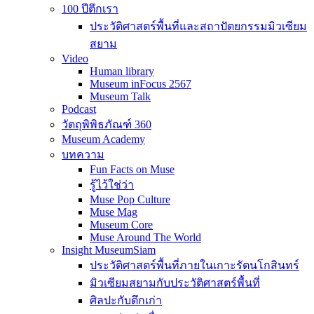
100 ปีตึกเรา
ประวัติศาสตร์พื้นที่และสถาปัตยกรรมมิวเซียม
สยาม
Video
Human library
Museum inFocus 2567
Museum Talk
Podcast
วัตถุพิพิธภัณฑ์ 360
Museum Academy
บทความ
Fun Facts on Muse
รู้ไว้ใช่ว่า
Muse Pop Culture
Muse Mag
Museum Core
Muse Around The World
Insight MuseumSiam
ประวัติศาสตร์พื้นที่ภายในเกาะรัตนโกสินทร์
มิวเซียมสยามกับประวัติศาสตร์พื้นที่
ศิลปะกับตึกเก่า