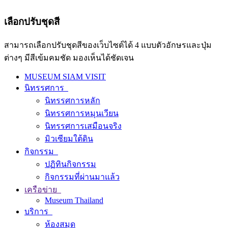
เลือกปรับชุดสี
สามารถเลือกปรับชุดสีของเว็บไซต์ได้ 4 แบบตัวอักษรและปุ่ม
ต่างๆ มีสีเข้มคมชัด มองเห็นได้ชัดเจน
MUSEUM SIAM VISIT
นิทรรศการ
นิทรรศการหลัก
นิทรรศการหมุนเวียน
นิทรรศการเสมือนจริง
มิวเซียมใต้ดิน
กิจกรรม
ปฏิทินกิจกรรม
กิจกรรมที่ผ่านมาแล้ว
เครือข่าย
Museum Thailand
บริการ
ห้องสมุด