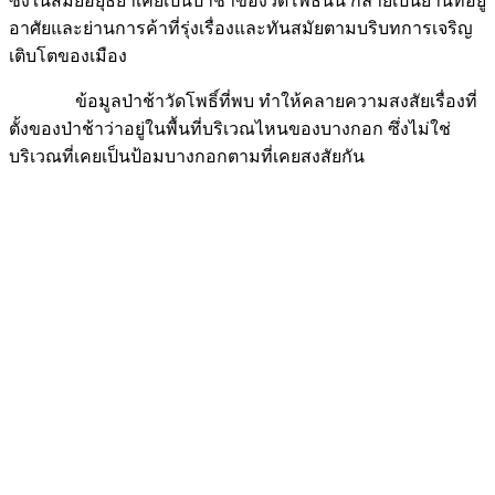
ซึ่งในสมัยอยุธยาเคยเป็นป่าช้าของวัดโพธิ์นั้น กลายเป็นย่านที่อยู่
อาศัยและย่านการค้าที่รุ่งเรื่องและทันสมัยตามบริบทการเจริญ
เติบโตของเมือง
ข้อมูลป่าช้าวัดโพธิ์ที่พบ ทำให้คลายความสงสัยเรื่องที่
ตั้งของป่าช้าว่าอยู่ในพื้นที่บริเวณไหนของบางกอก ซึ่งไม่ใช่
บริเวณที่เคยเป็นป้อมบางกอกตามที่เคยสงสัยกัน