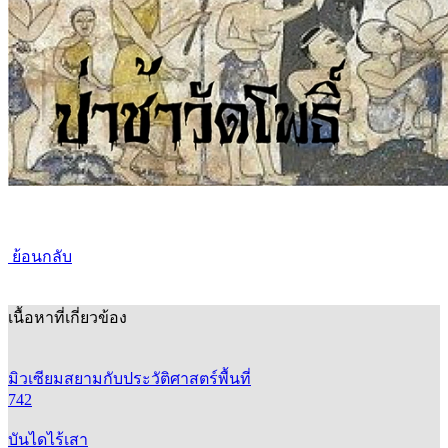
ย้อนกลับ
เนื้อหาที่เกี่ยวข้อง
มิวเซียมสยามกับประวัติศาสตร์พื้นที่
742
บันไดไร้เสา