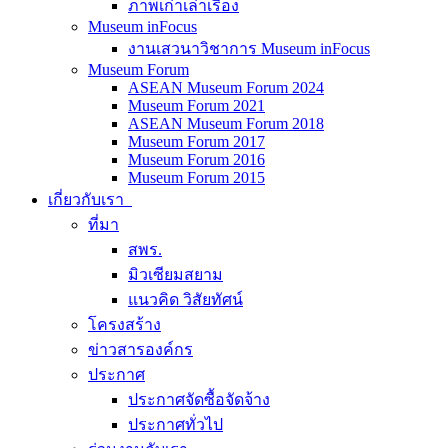
ภาพเก่าเล่าเรื่อง
Museum inFocus
งานเสวนาวิชาการ Museum inFocus
Museum Forum
ASEAN Museum Forum 2024
Museum Forum 2021
ASEAN Museum Forum 2018
Museum Forum 2017
Museum Forum 2016
Museum Forum 2015
เกี่ยวกับเรา
ที่มา
สพร.
มิวเซียมสยาม
แนวคิด วิสัยทัศน์
โครงสร้าง
ข่าวสารองค์กร
ประกาศ
ประกาศจัดซื้อจัดจ้าง
ประกาศทั่วไป