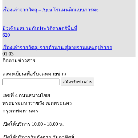
เรื่องเล่าจากวัตถุ – Agra โรแมนติกแบบภารตะ
มิวเซียมสยามกับประวัติศาสตร์พื้นที่
620
เรื่องเล่าจากวัตถุ: จากตำนาน สู่ลายจานและอุปรากร
01
03
ติดตามข่าวสาร
ลงทะเบียนเพื่อรับจดหมายข่าว
สมัครรับข่าวสาร
เลขที่ 4 ถนนสนามไชย
พระบรมมหาราชวัง เขตพระนคร
กรุงเทพมหานคร
เปิดให้บริการ 10.00 - 18.00 น.
เปิดให้บริการวันอังคาร-วันอาทิตย์