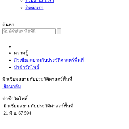
ร่วมงานกับเรา
ติดต่อเรา
ค้นหา
ความรู้
มิวเซียมสยามกับประวัติศาสตร์พื้นที่
ป่าช้าวัดโพธิ์
มิวเซียมสยามกับประวัติศาสตร์พื้นที่
ย้อนกลับ
ป่าช้าวัดโพธิ์
มิวเซียมสยามกับประวัติศาสตร์พื้นที่
21 มิ.ย. 67
594