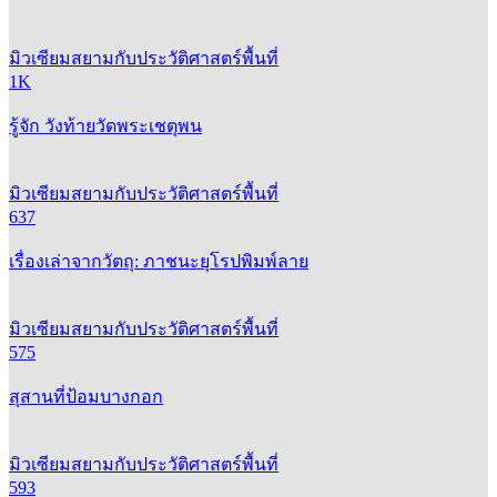
มิวเซียมสยามกับประวัติศาสตร์พื้นที่
1K
รู้จัก วังท้ายวัดพระเชตุพน
มิวเซียมสยามกับประวัติศาสตร์พื้นที่
637
เรื่องเล่าจากวัตถุ: ภาชนะยุโรปพิมพ์ลาย
มิวเซียมสยามกับประวัติศาสตร์พื้นที่
575
สุสานที่ป้อมบางกอก
มิวเซียมสยามกับประวัติศาสตร์พื้นที่
593