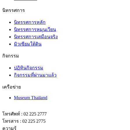
นิทรรศการ
นิทรรศการหลัก
นิทรรศการหมุนเวียน
นิทรรศการเสมือนจริง
มิวเซียมใต้ดิน
กิจกรรม
ปฏิทินกิจกรรม
กิจกรรมที่ผ่านมาแล้ว
เครือข่าย
Museum Thailand
โทรศัพท์ : 02 225 2777
โทรสาร : 02 225 2775
ความรู้