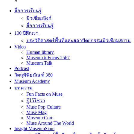
สื่อการเรียนรู้
มิวเซียมลิงก์
สื่อการเรียนรู้
100 ปีตึกเรา
ประวัติศาสตร์พื้นที่และสถาปัตยกรรมมิวเซียมสยาม
Video
Human library
Museum inFocus 2567
Museum Talk
Podcast
วัตถุพิพิธภัณฑ์ 360
Museum Academy
บทความ
Fun Facts on Muse
รู้ไว้ใช่ว่า
Muse Pop Culture
Muse Mag
Museum Core
Muse Around The World
Insight MuseumSiam