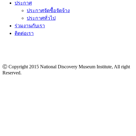
ประกาศ
ประกาศจัดซื้อจัดจ้าง
ประกาศทั่วไป
ร่วมงานกับเรา
ติดต่อเรา
Ⓒ Copyright 2015 National Discovery Museum Institute, All right
Reserved.
นโยบายข้อมูลส่วนบุคคล