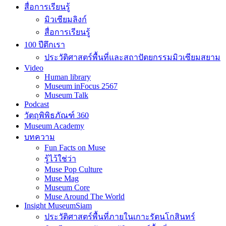
สื่อการเรียนรู้
มิวเซียมลิงก์
สื่อการเรียนรู้
100 ปีตึกเรา
ประวัติศาสตร์พื้นที่และสถาปัตยกรรมมิวเซียมสยาม
Video
Human library
Museum inFocus 2567
Museum Talk
Podcast
วัตถุพิพิธภัณฑ์ 360
Museum Academy
บทความ
Fun Facts on Muse
รู้ไว้ใช่ว่า
Muse Pop Culture
Muse Mag
Museum Core
Muse Around The World
Insight MuseumSiam
ประวัติศาสตร์พื้นที่ภายในเกาะรัตนโกสินทร์