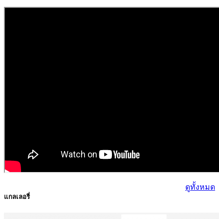
ดูทั้งหมด
แกลเลอรี่