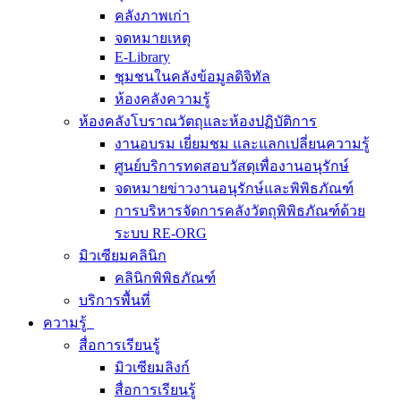
คลังภาพเก่า
จดหมายเหตุ
E-Library
ชุมชนในคลังข้อมูลดิจิทัล
ห้องคลังความรู้
ห้องคลังโบราณวัตถุและห้องปฏิบัติการ
งานอบรม เยี่ยมชม และแลกเปลี่ยนความรู้
ศูนย์บริการทดสอบวัสดุเพื่องานอนุรักษ์
จดหมายข่าวงานอนุรักษ์และพิพิธภัณฑ์
การบริหารจัดการคลังวัตถุพิพิธภัณฑ์ด้วย
ระบบ RE-ORG
มิวเซียมคลินิก
คลินิกพิพิธภัณฑ์
บริการพื้นที่
ความรู้
สื่อการเรียนรู้
มิวเซียมลิงก์
สื่อการเรียนรู้