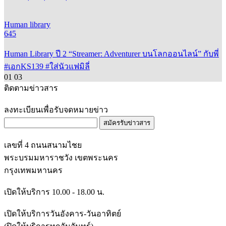
Human library
645
Human Library ปี 2 “Streamer: Adventurer บนโลกออนไลน์” กับพี่
#เอกKS139 #ใส่นัวแฟมิลี่
01
03
ติดตามข่าวสาร
ลงทะเบียนเพื่อรับจดหมายข่าว
สมัครรับข่าวสาร
เลขที่ 4 ถนนสนามไชย
พระบรมมหาราชวัง เขตพระนคร
กรุงเทพมหานคร
เปิดให้บริการ 10.00 - 18.00 น.
เปิดให้บริการวันอังคาร-วันอาทิตย์