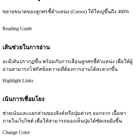
ขยายขนาดของลูกศรชี้ตำแหน่ง (Cursor) ให้ใหญ่ขึ้นถึง 400%
Reading Guide
เส้นช่วยในการอ่าน
จะมีเส้นปรากฏขึ้น พร้อมกับการเลื่อนลูกศรชี้ตำแหน่ง เพื่อให้ผู้
อ่านสามารถโฟกัสข้อความที่ต้องการอ่านได้สะดวกขึ้น
Highlight Links
เน้นการเชื่อมโยง
ช่วยเน้นและแยกส่วนของลิงค์หรือปุ่มต่างๆ ออกจาก เนื้อหา
ภายในเว็บไซต์ เพื่อให้สามารถมองเห็นปุ่มได้ชัดเจนยิ่งขึ้น
Change Color