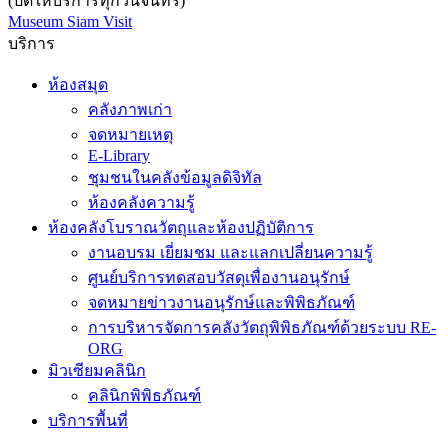
(ปิดให้บริการทุกวันจันทร์)
Museum Siam Visit
บริการ
ห้องสมุด
คลังภาพเก่า
จดหมายเหตุ
E-Library
ชุมชนในคลังข้อมูลดิจิทัล
ห้องคลังความรู้
ห้องคลังโบราณวัตถุและห้องปฏิบัติการ
งานอบรม เยี่ยมชม และแลกเปลี่ยนความรู้
ศูนย์บริการทดสอบวัสดุเพื่องานอนุรักษ์
จดหมายข่าวงานอนุรักษ์และพิพิธภัณฑ์
การบริหารจัดการคลังวัตถุพิพิธภัณฑ์ด้วยระบบ RE-
ORG
มิวเซียมคลินิก
คลินิกพิพิธภัณฑ์
บริการพื้นที่