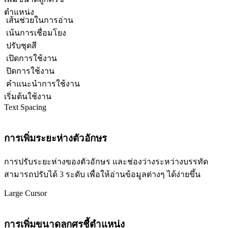
ตำแหน่ง
เส้นช่วยในการอ่าน
เน้นการเชื่อมโยง
ปรับชุดสี
เปิดการใช้งาน
ปิดการใช้งาน
คำแนะนำการใช้งาน
เริ่มต้นใช้งาน
Text Spacing
การเพิ่มระยะห่างตัวอักษร
การปรับระยะห่างของตัวอักษร และช่องว่างระหว่างบรรทัด
สามารถปรับได้ 3 ระดับ เพื่อให้อ่านข้อมูลต่างๆ ได้ง่ายขึ้น
Large Cursor
การเพิ่มขนาดลูกศรชี้ตำแหน่ง