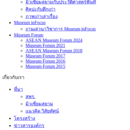
มิวเซียมสยามกับประวัติศาสตร์พื้นที่
ศิลปะกับตึกเก่า
ภาพเก่าเล่าเรื่อง
Museum inFocus
งานเสวนาวิชาการ Museum inFocus
Museum Forum
ASEAN Museum Forum 2024
Museum Forum 2021
ASEAN Museum Forum 2018
Museum Forum 2017
Museum Forum 2016
Museum Forum 2015
เกี่ยวกับเรา
ที่มา
สพร.
มิวเซียมสยาม
แนวคิด วิสัยทัศน์
โครงสร้าง
ข่าวสารองค์กร