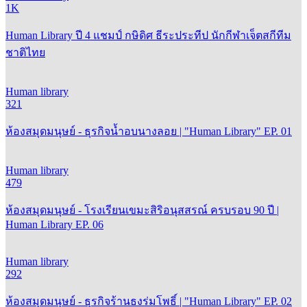
1K
Human Library ปี 4 แชมป์ กษิดิศ ธีระประทีป นักกีฬาเจ็ตสกีทีม
ชาติไทย
Human library
321
ห้องสมุดมนุษย์ - ธุรกิจน้ำอบนางลอย | "Human Library" EP. 01
Human library
479
ห้องสมุดมนุษย์ - โรงเรียนเขมะสิริอนุสสรณ์ ครบรอบ 90 ปี |
Human Library EP. 06
Human library
292
ห้องสมุดมนุษย์ - ธุรกิจร้านธงร่มโพธิ์ | "Human Library" EP. 02