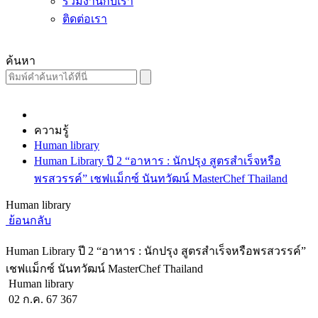
ร่วมงานกับเรา
ติดต่อเรา
ค้นหา
ความรู้
Human library
Human Library ปี 2 “อาหาร : นักปรุง สูตรสำเร็จหรือ
พรสวรรค์” เชฟแม็กซ์ นันทวัฒน์ MasterChef Thailand
Human library
ย้อนกลับ
Human Library ปี 2 “อาหาร : นักปรุง สูตรสำเร็จหรือพรสวรรค์”
เชฟแม็กซ์ นันทวัฒน์ MasterChef Thailand
Human library
02 ก.ค. 67
367