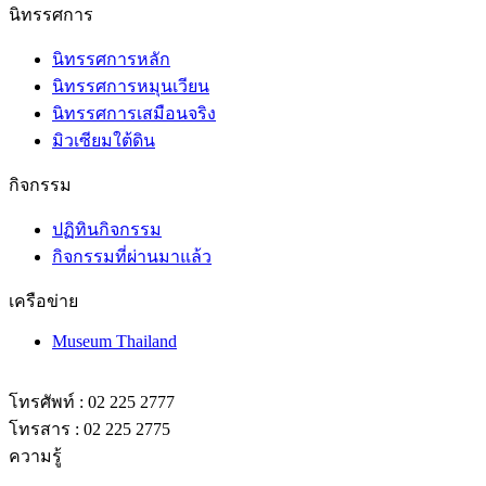
นิทรรศการ
นิทรรศการหลัก
นิทรรศการหมุนเวียน
นิทรรศการเสมือนจริง
มิวเซียมใต้ดิน
กิจกรรม
ปฏิทินกิจกรรม
กิจกรรมที่ผ่านมาแล้ว
เครือข่าย
Museum Thailand
โทรศัพท์ : 02 225 2777
โทรสาร : 02 225 2775
ความรู้