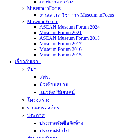
ภาพเก่าเล่าเรื่อง
Museum inFocus
งานเสวนาวิชาการ Museum inFocus
Museum Forum
ASEAN Museum Forum 2024
Museum Forum 2021
ASEAN Museum Forum 2018
Museum Forum 2017
Museum Forum 2016
Museum Forum 2015
เกี่ยวกับเรา
ที่มา
สพร.
มิวเซียมสยาม
แนวคิด วิสัยทัศน์
โครงสร้าง
ข่าวสารองค์กร
ประกาศ
ประกาศจัดซื้อจัดจ้าง
ประกาศทั่วไป