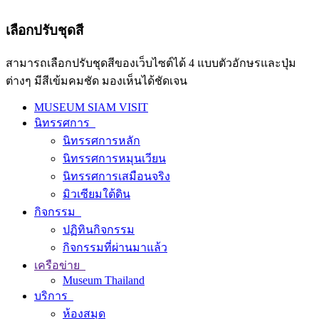
เลือกปรับชุดสี
สามารถเลือกปรับชุดสีของเว็บไซต์ได้ 4 แบบตัวอักษรและปุ่ม
ต่างๆ มีสีเข้มคมชัด มองเห็นได้ชัดเจน
MUSEUM SIAM VISIT
นิทรรศการ
นิทรรศการหลัก
นิทรรศการหมุนเวียน
นิทรรศการเสมือนจริง
มิวเซียมใต้ดิน
กิจกรรม
ปฏิทินกิจกรรม
กิจกรรมที่ผ่านมาแล้ว
เครือข่าย
Museum Thailand
บริการ
ห้องสมุด