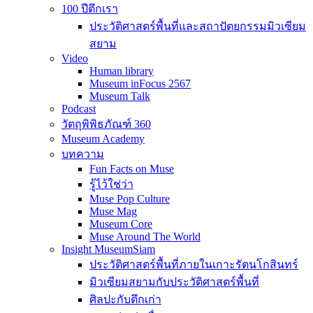
100 ปีตึกเรา
ประวัติศาสตร์พื้นที่และสถาปัตยกรรมมิวเซียม
สยาม
Video
Human library
Museum inFocus 2567
Museum Talk
Podcast
วัตถุพิพิธภัณฑ์ 360
Museum Academy
บทความ
Fun Facts on Muse
รู้ไว้ใช่ว่า
Muse Pop Culture
Muse Mag
Museum Core
Muse Around The World
Insight MuseumSiam
ประวัติศาสตร์พื้นที่ภายในเกาะรัตนโกสินทร์
มิวเซียมสยามกับประวัติศาสตร์พื้นที่
ศิลปะกับตึกเก่า