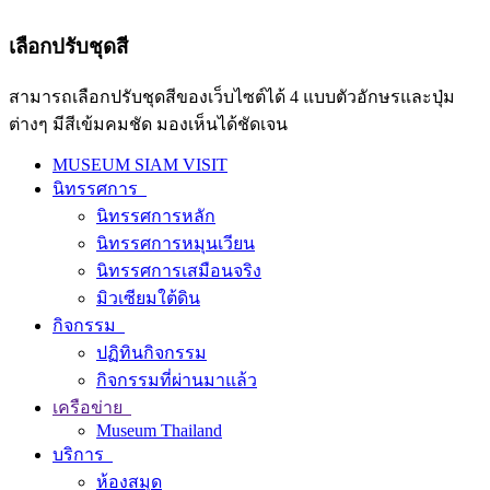
เลือกปรับชุดสี
สามารถเลือกปรับชุดสีของเว็บไซต์ได้ 4 แบบตัวอักษรและปุ่ม
ต่างๆ มีสีเข้มคมชัด มองเห็นได้ชัดเจน
MUSEUM SIAM VISIT
นิทรรศการ
นิทรรศการหลัก
นิทรรศการหมุนเวียน
นิทรรศการเสมือนจริง
มิวเซียมใต้ดิน
กิจกรรม
ปฏิทินกิจกรรม
กิจกรรมที่ผ่านมาแล้ว
เครือข่าย
Museum Thailand
บริการ
ห้องสมุด