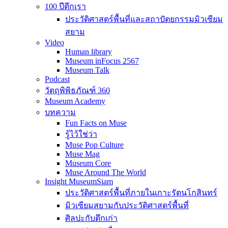
100 ปีตึกเรา
ประวัติศาสตร์พื้นที่และสถาปัตยกรรมมิวเซียม
สยาม
Video
Human library
Museum inFocus 2567
Museum Talk
Podcast
วัตถุพิพิธภัณฑ์ 360
Museum Academy
บทความ
Fun Facts on Muse
รู้ไว้ใช่ว่า
Muse Pop Culture
Muse Mag
Museum Core
Muse Around The World
Insight MuseumSiam
ประวัติศาสตร์พื้นที่ภายในเกาะรัตนโกสินทร์
มิวเซียมสยามกับประวัติศาสตร์พื้นที่
ศิลปะกับตึกเก่า