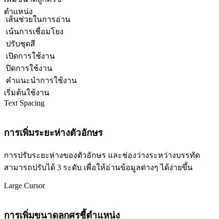
ตำแหน่ง
เส้นช่วยในการอ่าน
เน้นการเชื่อมโยง
ปรับชุดสี
เปิดการใช้งาน
ปิดการใช้งาน
คำแนะนำการใช้งาน
เริ่มต้นใช้งาน
Text Spacing
การเพิ่มระยะห่างตัวอักษร
การปรับระยะห่างของตัวอักษร และช่องว่างระหว่างบรรทัด
สามารถปรับได้ 3 ระดับ เพื่อให้อ่านข้อมูลต่างๆ ได้ง่ายขึ้น
Large Cursor
การเพิ่มขนาดลูกศรชี้ตำแหน่ง