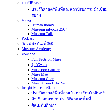
100 ปีตึกเรา
ประวัติศาสตร์พื้นที่และสถาปัตยกรรมมิวเซียม
สยาม
Video
Human library
Museum inFocus 2567
Museum Talk
Podcast
วัตถุพิพิธภัณฑ์ 360
Museum Academy
บทความ
Fun Facts on Muse
รู้ไว้ใช่ว่า
Muse Pop Culture
Muse Mag
Museum Core
Muse Around The World
Insight MuseumSiam
ประวัติศาสตร์พื้นที่ภายในเกาะรัตนโกสินทร์
มิวเซียมสยามกับประวัติศาสตร์พื้นที่
ศิลปะกับตึกเก่า