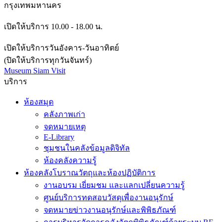
กรุงเทพมหานคร
เปิดให้บริการ 10.00 - 18.00 น.
เปิดให้บริการวันอังคาร-วันอาทิตย์
(ปิดให้บริการทุกวันจันทร์)
Museum Siam Visit
บริการ
ห้องสมุด
คลังภาพเก่า
จดหมายเหตุ
E-Library
ชุมชนในคลังข้อมูลดิจิทัล
ห้องคลังความรู้
ห้องคลังโบราณวัตถุและห้องปฏิบัติการ
งานอบรม เยี่ยมชม และแลกเปลี่ยนความรู้
ศูนย์บริการทดสอบวัสดุเพื่องานอนุรักษ์
จดหมายข่าวงานอนุรักษ์และพิพิธภัณฑ์