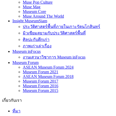
Muse Pop Culture
Muse Mag
Museum Core
Muse Around The World
Insight MuseumSiam
ประวัติศาสตร์พื้นที่ภายในเกาะรัตนโกสินทร์
มิวเซียมสยามกับประวัติศาสตร์พื้นที่
ศิลปะกับตึกเก่า
ภาพเก่าเล่าเรื่อง
Museum inFocus
งานเสวนาวิชาการ Museum inFocus
Museum Forum
ASEAN Museum Forum 2024
Museum Forum 2021
ASEAN Museum Forum 2018
Museum Forum 2017
Museum Forum 2016
Museum Forum 2015
เกี่ยวกับเรา
ที่มา