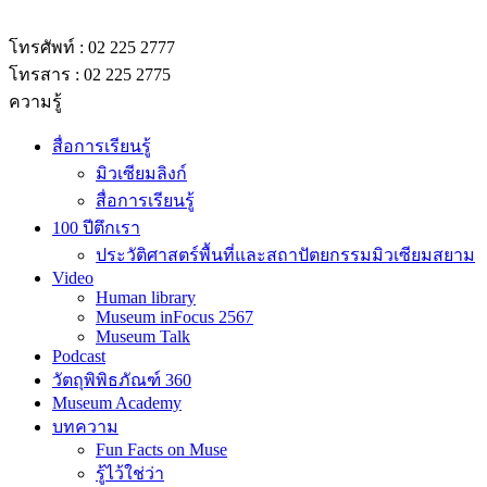
โทรศัพท์ : 02 225 2777
โทรสาร : 02 225 2775
ความรู้
สื่อการเรียนรู้
มิวเซียมลิงก์
สื่อการเรียนรู้
100 ปีตึกเรา
ประวัติศาสตร์พื้นที่และสถาปัตยกรรมมิวเซียมสยาม
Video
Human library
Museum inFocus 2567
Museum Talk
Podcast
วัตถุพิพิธภัณฑ์ 360
Museum Academy
บทความ
Fun Facts on Muse
รู้ไว้ใช่ว่า