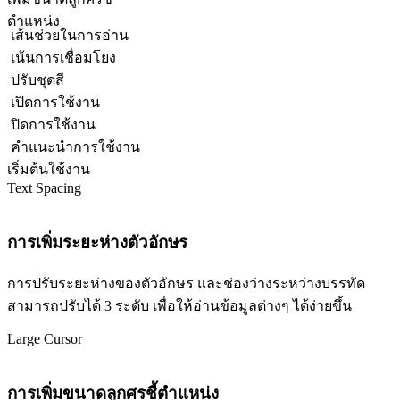
ตำแหน่ง
เส้นช่วยในการอ่าน
เน้นการเชื่อมโยง
ปรับชุดสี
เปิดการใช้งาน
ปิดการใช้งาน
คำแนะนำการใช้งาน
เริ่มต้นใช้งาน
Text Spacing
การเพิ่มระยะห่างตัวอักษร
การปรับระยะห่างของตัวอักษร และช่องว่างระหว่างบรรทัด
สามารถปรับได้ 3 ระดับ เพื่อให้อ่านข้อมูลต่างๆ ได้ง่ายขึ้น
Large Cursor
การเพิ่มขนาดลูกศรชี้ตำแหน่ง