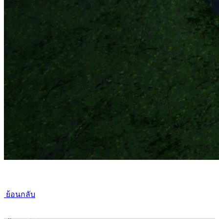
ย้อนกลับ