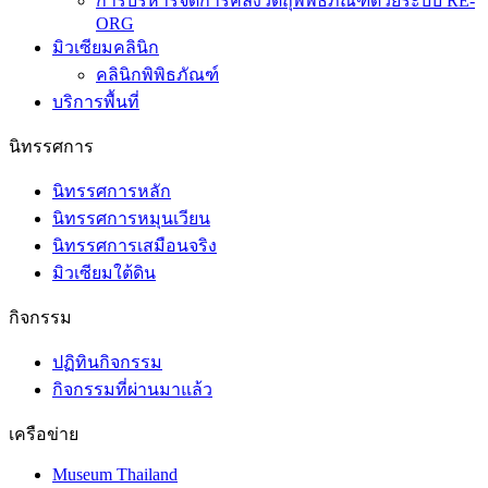
การบริหารจัดการคลังวัตถุพิพิธภัณฑ์ด้วยระบบ RE-
ORG
มิวเซียมคลินิก
คลินิกพิพิธภัณฑ์
บริการพื้นที่
นิทรรศการ
นิทรรศการหลัก
นิทรรศการหมุนเวียน
นิทรรศการเสมือนจริง
มิวเซียมใต้ดิน
กิจกรรม
ปฏิทินกิจกรรม
กิจกรรมที่ผ่านมาแล้ว
เครือข่าย
Museum Thailand