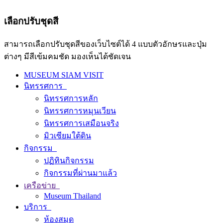
เลือกปรับชุดสี
สามารถเลือกปรับชุดสีของเว็บไซต์ได้ 4 แบบตัวอักษรและปุ่ม
ต่างๆ มีสีเข้มคมชัด มองเห็นได้ชัดเจน
MUSEUM SIAM VISIT
นิทรรศการ
นิทรรศการหลัก
นิทรรศการหมุนเวียน
นิทรรศการเสมือนจริง
มิวเซียมใต้ดิน
กิจกรรม
ปฏิทินกิจกรรม
กิจกรรมที่ผ่านมาแล้ว
เครือข่าย
Museum Thailand
บริการ
ห้องสมุด