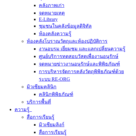
คลังภาพเก่า
จดหมายเหตุ
E-Library
ชุมชนในคลังข้อมูลดิจิทัล
ห้องคลังความรู้
ห้องคลังโบราณวัตถุและห้องปฏิบัติการ
งานอบรม เยี่ยมชม และแลกเปลี่ยนความรู้
ศูนย์บริการทดสอบวัสดุเพื่องานอนุรักษ์
จดหมายข่าวงานอนุรักษ์และพิพิธภัณฑ์
การบริหารจัดการคลังวัตถุพิพิธภัณฑ์ด้วย
ระบบ RE-ORG
มิวเซียมคลินิก
คลินิกพิพิธภัณฑ์
บริการพื้นที่
ความรู้
สื่อการเรียนรู้
มิวเซียมลิงก์
สื่อการเรียนรู้