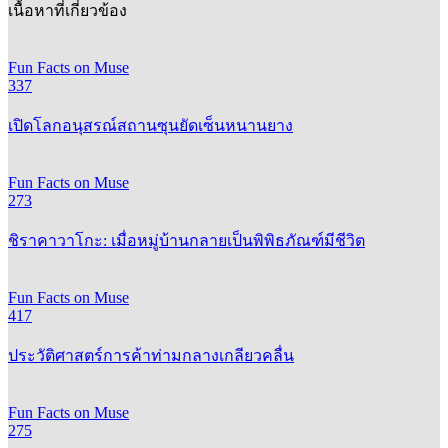
เนื้อหาที่เกี่ยวข้อง
Fun Facts on Muse
337
เปิดโลกอนุสรณ์สถานซุนยัดเซ็นหนานยาง
Fun Facts on Muse
273
ชิราคาวาโกะ: เมื่อหมู่บ้านกลายเป็นพิพิธภัณฑ์มีชีวิต
Fun Facts on Muse
417
ประวัติศาสตร์การค้าท่ามกลางเกลียวคลื่น
Fun Facts on Muse
275