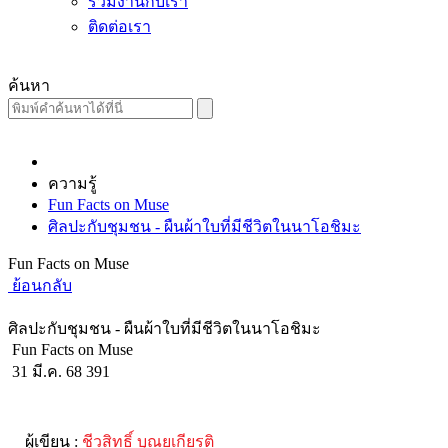
ร่วมงานกับเรา
ติดต่อเรา
ค้นหา
ความรู้
Fun Facts on Muse
ศิลปะกับชุมชน - ผืนผ้าใบที่มีชีวิตในนาโอชิมะ
Fun Facts on Muse
ย้อนกลับ
ศิลปะกับชุมชน - ผืนผ้าใบที่มีชีวิตในนาโอชิมะ
Fun Facts on Muse
31 มี.ค. 68
391
ผู้เขียน :
ชีวสิทธิ์ บุณยเกียรติ