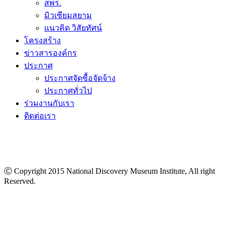
สพร.
มิวเซียมสยาม
แนวคิด วิสัยทัศน์
โครงสร้าง
ข่าวสารองค์กร
ประกาศ
ประกาศจัดซื้อจัดจ้าง
ประกาศทั่วไป
ร่วมงานกับเรา
ติดต่อเรา
Ⓒ Copyright 2015 National Discovery Museum Institute, All right
Reserved.
นโยบายข้อมูลส่วนบุคคล