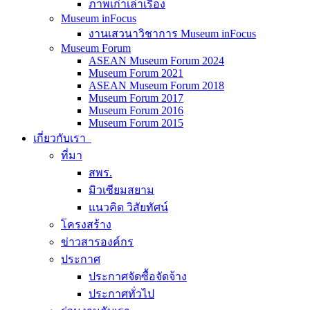
ภาพเก่าเล่าเรื่อง
Museum inFocus
งานเสวนาวิชาการ Museum inFocus
Museum Forum
ASEAN Museum Forum 2024
Museum Forum 2021
ASEAN Museum Forum 2018
Museum Forum 2017
Museum Forum 2016
Museum Forum 2015
เกี่ยวกับเรา
ที่มา
สพร.
มิวเซียมสยาม
แนวคิด วิสัยทัศน์
โครงสร้าง
ข่าวสารองค์กร
ประกาศ
ประกาศจัดซื้อจัดจ้าง
ประกาศทั่วไป