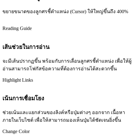
ขยายขนาดของลูกศรชี้ตำแหน่ง (Cursor) ให้ใหญ่ขึ้นถึง 400%
Reading Guide
เส้นช่วยในการอ่าน
จะมีเส้นปรากฏขึ้น พร้อมกับการเลื่อนลูกศรชี้ตำแหน่ง เพื่อให้ผู้
อ่านสามารถโฟกัสข้อความที่ต้องการอ่านได้สะดวกขึ้น
Highlight Links
เน้นการเชื่อมโยง
ช่วยเน้นและแยกส่วนของลิงค์หรือปุ่มต่างๆ ออกจาก เนื้อหา
ภายในเว็บไซต์ เพื่อให้สามารถมองเห็นปุ่มได้ชัดเจนยิ่งขึ้น
Change Color